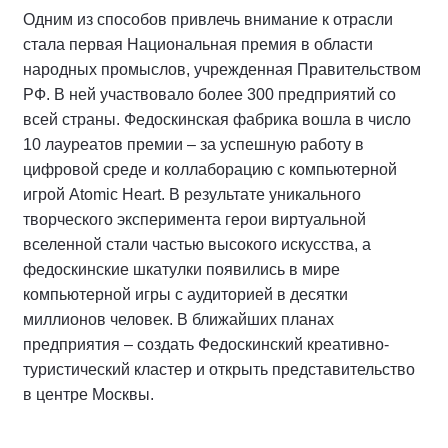
Одним из способов привлечь внимание к отрасли
стала первая Национальная премия в области
народных промыслов, учрежденная Правительством
РФ. В ней участвовало более 300 предприятий со
всей страны. Федоскинская фабрика вошла в число
10 лауреатов премии – за успешную работу в
цифровой среде и коллаборацию с компьютерной
игрой Atomic Heart. В результате уникального
творческого эксперимента герои виртуальной
вселенной стали частью высокого искусства, а
федоскинские шкатулки появились в мире
компьютерной игры с аудиторией в десятки
миллионов человек. В ближайших планах
предприятия – создать Федоскинский креативно-
туристический кластер и открыть представительство
в центре Москвы.