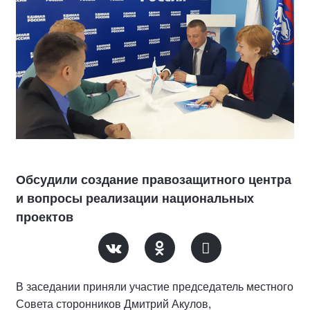
Обсудили создание правозащитного центра
и вопросы реализации национальных
проектов
В заседании приняли участие председатель местного
Совета сторонников Дмитрий Акулов,