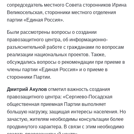
сопредседатель местного Совета сторонников Ирина
Великосельская, сторонники местного отделения
партии «Единая Россия».
Были рассмотрены вопросы о создании
правозащитного центра, об информационно-
разъяснительной работе с гражданами по вопросам
реализации национальных проектов. Также,
обсуждались вопросы о рекомендации при приеме в
члены партии «Единая Россия» и о приеме в
сторонники Партии.
Дмитрий Акулов
отметил важность создания
правозащитного центра: «Сергиево-Посадская
общественная приемная Партии выполняет
большую нагрузку, защищая интересы населения. Но
зачастую, жителям необходимы консультации более
продвинутого характера. В связи с этим необходимо