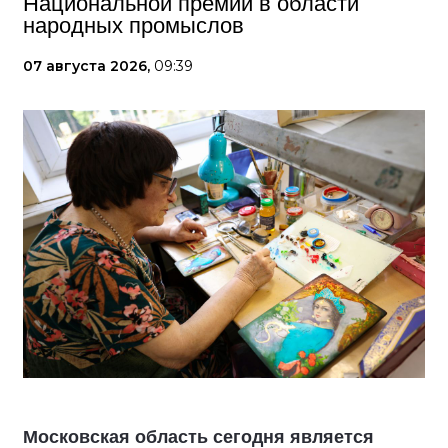
Национальной премии в области
народных промыслов
07 августа 2026,
09:39
Московская область сегодня является