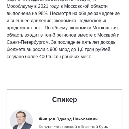
Мособлдуму в 2021 году, в Московской области
выполнена на 98%. Несмотря на общее замедление
и внешнее давление, экономика Подмосковья
продолжает рост. По объему экономики Московская
область входит в топ-3 регионов вместе с Москвой и
Санкт-Петербургом. За последние пять лет доходы
бюджета выросли с 900 млрд до 1,6 трлн рублей,
создано более 400 тысяч рабочих мест.
Спикер
Живцов Эдуард Николаевич
Депутат Московской областной Думы