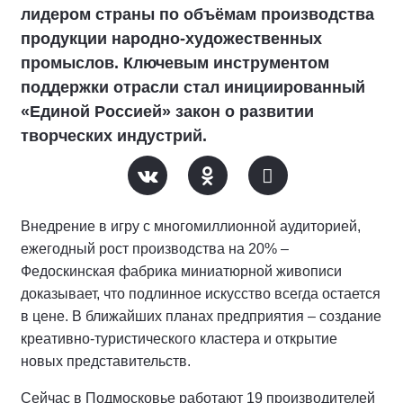
лидером страны по объёмам производства
продукции народно-художественных
промыслов. Ключевым инструментом
поддержки отрасли стал инициированный
«Единой Россией» закон о развитии
творческих индустрий.
Внедрение в игру с многомиллионной аудиторией,
ежегодный рост производства на 20% –
Федоскинская фабрика миниатюрной живописи
доказывает, что подлинное искусство всегда остается
в цене. В ближайших планах предприятия – создание
креативно-туристического кластера и открытие
новых представительств.
Сейчас в Подмосковье работают 19 производителей