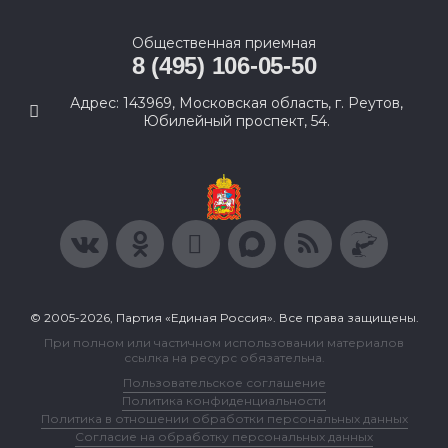
Общественная приемная
8 (495) 106-05-50
Адрес: 143969, Московская область, г. Реутов,
Юбилейный проспект, 54.
© 2005-2026, Партия «Единая Россия». Все права защищены.
При полном или частичном использовании материалов
ссылка на ресурс обязательна.
Пользовательское соглашение
Политика конфиденциальности
Политика в отношении обработки персональных данных
Согласие на обработку персональных данных