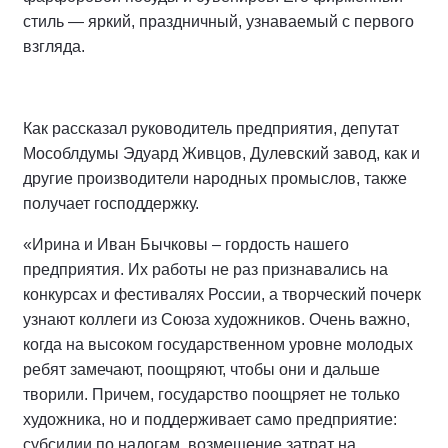
стиль — яркий, праздничный, узнаваемый с первого
взгляда.
Как рассказал руководитель предприятия, депутат
Мособлдумы Эдуард Живцов, Дулевский завод, как и
другие производители народных промыслов, также
получает господдержку.
«Ирина и Иван Бычковы – гордость нашего
предприятия. Их работы не раз признавались на
конкурсах и фестивалях России, а творческий почерк
узнают коллеги из Союза художников. Очень важно,
когда на высоком государственном уровне молодых
ребят замечают, поощряют, чтобы они и дальше
творили. Причем, государство поощряет не только
художника, но и поддерживает само предприятие:
субсидии по налогам, возмещение затрат на