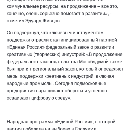
коммунальные ресурсы, на продвижение – все это,
конечно, очень серьезно помогает в развитии», -
отметил Эдуард Живцов.
Он подчеркнул, что ключевым инструментом
поддержки отрасли стал инициированный партией
«Единая Россия» федеральный закон о развитии
креативных (творческих) индустрий: «В продолжение
федерального законодательства Мособлдумой также
был принят региональный закон, который определяет
меры поддержки креативных индустрий, включая
народные промыслы. Сегодня подмосковные
предприятия наращивают обороты и успешно
осваивают цифровую среду».
Народная программа «Единой России», с которой
партия победила на выборах в Госдуму и