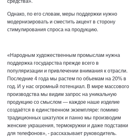
средства».
Однако, по его словам, меры поддержки нужно
модернизировать и сместить акцент в сторону
стимулирования спроса на продукцию.
«Народным художественным промыслам нужна
поддержка государства прежде всего в
популяризации и привлечении внимания к отрасли.
Последние 4 года мы растем по объемам на 20% в
год. И у нас огромный потенциал. В мире массового
производства мы видим запрос на уникальную
продукцию со смыслом — каждое наше изделие
создаётся в единственном экземпляре: помимо
традиционных шкатулок и панно мы производим
женские украшения, термокружки и даже подставки
для телефонов», - рассказывает руководитель.