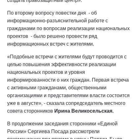
создать правозащитный центр».
По второму вопросу повестки дня - об
информационно-разъяснительной работе с
гражданами по вопросам реализации национальных
проектов - было решено провести ряд
информационных встреч с жителями.
«Подобные встречи с жителями будут проводится с
целью повышения эффективности реализации
национальных проектов и уровня
информированности о них граждан. Первая встреча
с активными гражданами, общественными
организациями и представителями власти состоится
уже в августе», - сказала сопредседатель местного
совета сторонников
Ирина Великосельская.
В продолжении заседания сторонники «Единой
России» Сергиева Посада рассмотрели