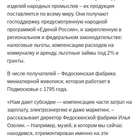
изделий народных промыслов – их продукция
поставляется по всему миру. Они получают
господдержку, предусмотренную народной
программой «Единой России», и закрепленную в
региональном и федеральном законодательстве:
налоговые льготы, компенсацию расходов на
коммуналку и аренду, льготные займы под 2% и
гранты.
В числе получателей – Федоскинская фабрика
миниатюрной живописи, которая работает в
Подмосковье с 1795 года.
«Нам дают субсидии — компенсацию части затрат на
зарплату, электроэнергию и даже маркетинг, –
рассказывает директор Федоскинской фабрики Илья
Озолин. – Например, музей, в котором мы сейчас
находимся, отремонтирован именно на эти