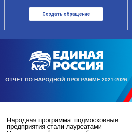
Создать обращение
ОТЧЕТ ПО НАРОДНОЙ ПРОГРАММЕ 2021-2026
Народная программа: подмосковные
предприятия стали лауреатами