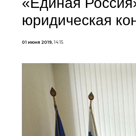
«Единая Россия
юридическая ко
01 июня 2019,
14:15