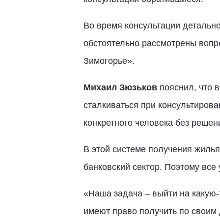
Во время консультации детальн
обстоятельно рассмотрены вопр
Зимогорье».
Михаил Зюзьков
пояснил, что 
сталкиваться при консультирова
конкретного человека без решен
В этой системе получения жилья
банковский сектор. Поэтому все 
«Наша задача – выйти на какую-
имеют право получить по своим