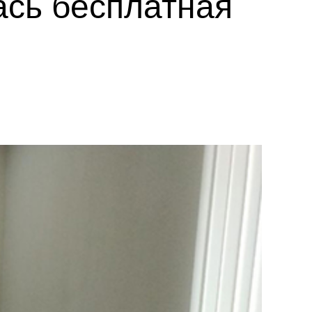
ась бесплатная