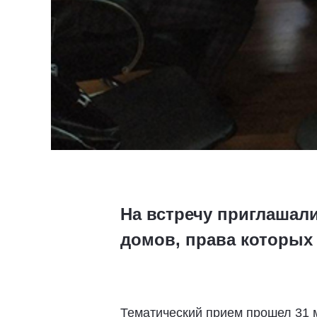
На встречу приглашал
домов, права которых
Тематический прием прошел 31 