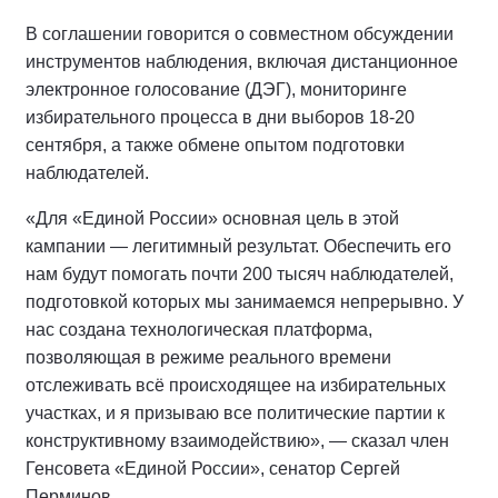
В соглашении говорится о совместном обсуждении
инструментов наблюдения, включая дистанционное
электронное голосование (ДЭГ), мониторинге
избирательного процесса в дни выборов 18-20
сентября, а также обмене опытом подготовки
наблюдателей.
«Для «Единой России» основная цель в этой
кампании — легитимный результат. Обеспечить его
нам будут помогать почти 200 тысяч наблюдателей,
подготовкой которых мы занимаемся непрерывно. У
нас создана технологическая платформа,
позволяющая в режиме реального времени
отслеживать всё происходящее на избирательных
участках, и я призываю все политические партии к
конструктивному взаимодействию», — сказал член
Генсовета «Единой России», сенатор Сергей
Перминов.