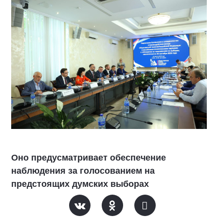
Оно предусматривает обеспечение
наблюдения за голосованием на
предстоящих думских выборах