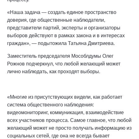
«Наша задача — создать единое пространство
доверия, где общественные наблюдатели,
представители партий, эксперты и организаторы
выборов действуют в рамках закона и в интересах
граждан», — подытожила Татьяна Дмитриева.
Заместитель председателя Мособлдумы Олег
Рожнов подчеркнул, что любой желающий может
лично наблюдать, как проходят выборы.
«Многие из присутствующих видели, как работает
система общественного наблюдения:
видеомониторинг, коммуникация, взаимодействие
всех участников процесса. Самое главное, что любой
желающий может не просто получать информацию из
социальных сетей, где она не всегда бывает