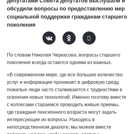
депутатами Совета депутатов выслушали и
обсудили вопросы по предоставлению мер
социальной поддержки гражданам старшего
поколения
По словам Николая Черкасова, вопросы старшего
поколения всегда остаются одними из важных.
«В современном мире, где все большее количество
услуг и информации проникает в цифровую среду,
пожилые люди часто сталкиваются с трудностями в
освоении новых технологий. Именно поэтому вместе
с коллегами стараемся проводить живые приемы,
где граждане пенсионного возраста могут задать
интересующие их вопросы. Находясь в
непосредственном диалоге, мы можем вместе