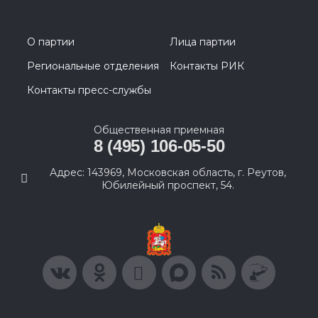
О партии
Лица партии
Региональные отделения
Контакты РИК
Контакты пресс-службы
Общественная приемная
8 (495) 106-05-50
Адрес: 143969, Московская область, г. Реутов,
Юбилейный проспект, 54.