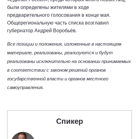
были определены жителями в ходе
предварительного голосования в конце мая.
Общерегиональную часть списка возглавил
губернатор Андрей Воробьёв.
Все позиции и положения, изложенные в настоящем
материале, реализованы, реализуются и будут
реализованы исключительно на основании принимаемых
в соответствии с законом решений органов
государственной власти и органов местного
самоуправления.
Спикер