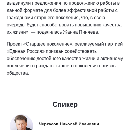
выдвинули предложения по продолжению работы в
данной формате для более эффективной работы с
гражданами старшего поколения, что, в свою
очередь, будет способствовать повышению качества
их жизни», — поделилась Жанна Пиняева.
Проект «Старшее поколение», реализуемый партией
«Единая Россия» призван содействовать
обеспечению достойного качества жизни и активному
вовлечению граждан старшего поколения в жизнь
общества.
Спикер
Черкасов Николай Иванович