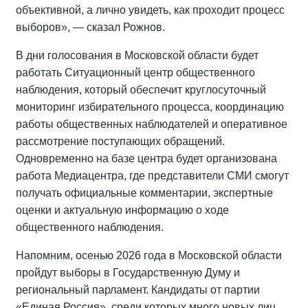
объективной, а лично увидеть, как проходит процесс
выборов», — сказал Рожнов.
В дни голосования в Московской области будет
работать Ситуационный центр общественного
наблюдения, который обеспечит круглосуточный
мониторинг избирательного процесса, координацию
работы общественных наблюдателей и оперативное
рассмотрение поступающих обращений.
Одновременно на базе центра будет организована
работа Медиацентра, где представители СМИ смогут
получать официальные комментарии, экспертные
оценки и актуальную информацию о ходе
общественного наблюдения.
Напомним, осенью 2026 года в Московской области
пройдут выборы в Государственную Думу и
региональный парламент. Кандидаты от партии
«Единая Россия», среди которых много новых лиц,