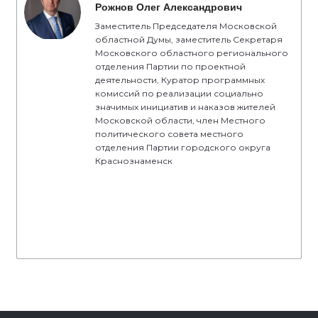
Рожнов Олег Александрович
Заместитель Председателя Московской
областной Думы, заместитель Секретаря
Московского областного регионального
отделения Партии по проектной
деятельности, Куратор программных
комиссий по реализации социально
значимых инициатив и наказов жителей
Московской области, член Местного
политического совета местного
отделения Партии городского округа
Краснознаменск