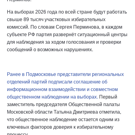
На выборах 2026 года по всей стране будут работать
свыше 89 тысяч участковых избирательных
комиссий. По словам Сергея Перминова, в каждом
субъекте РФ партия развернёт ситуационный центры
для наблюдения за ходом голосования и проверки
сообщений о возможных нарушениях.
Ранее в Подмосковье представители региональных
отделений партий подписали соглашение об
информационном взаимодействии и совместном
общественном наблюдении на выборах.
Первый
заместитель председателя Общественной палаты
Московской области Татьяна Дмитриева отметила,
что общественное наблюдение остается одним из
ключевых факторов доверия к избирательному
процессу.