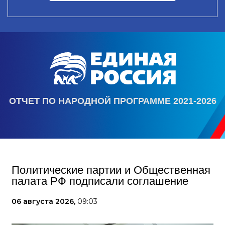
ОТЧЕТ ПО НАРОДНОЙ ПРОГРАММЕ 2021-2026
Политические партии и Общественная
палата РФ подписали соглашение
06 августа 2026,
09:03