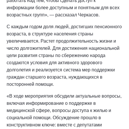
работать над тем, чтобы сделать доступ к
информации более доступным и понятным для всех
возрастных групп», — рассказал Черкасов.
С каждым годом доля людей, достигших пенсионного
возраста, в структуре населения страны
увеличивается. Растет продолжительность жизни и
число долгожителей. Для достижения национальной
цели развития страны по сбережению народа
создаются условия для активного здорового
долголетия и реализуется система мер поддержки
граждан старшего возраста, нуждающихся в
посторонней помощи.
«В ходе мероприятия обсудили актуальные вопросы,
включая информирование о поддержке в
медицинской сфере, вопросы доступа к жилью и
социальной помощи. Обсуждение прошло в
конструктивном ключе: вместе с депутатами