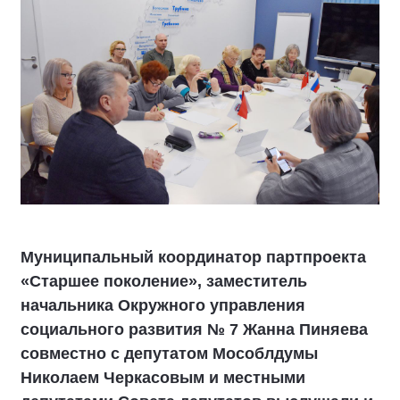
Муниципальный координатор партпроекта
«Старшее поколение», заместитель
начальника Окружного управления
социального развития № 7 Жанна Пиняева
совместно с депутатом Мособлдумы
Николаем Черкасовым и местными