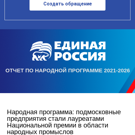
Создать обращение
ОТЧЕТ ПО НАРОДНОЙ ПРОГРАММЕ 2021-2026
Народная программа: подмосковные
предприятия стали лауреатами
Национальной премии в области
народных промыслов