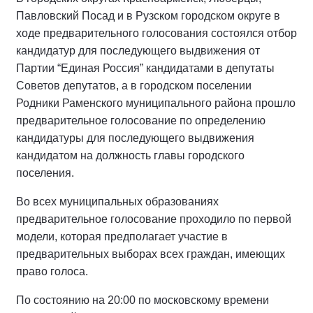
Павловский Посад и в Рузском городском округе в
ходе предварительного голосования состоялся отбор
кандидатур для последующего выдвижения от
Партии “Единая Россия” кандидатами в депутаты
Советов депутатов, а в городском поселении
Родники Раменского муниципального района прошло
предварительное голосование по определению
кандидатуры для последующего выдвижения
кандидатом на должность главы городского
поселения.
Во всех муниципальных образованиях
предварительное голосование проходило по первой
модели, которая предполагает участие в
предварительных выборах всех граждан, имеющих
право голоса.
По состоянию на 20:00 по московскому времени