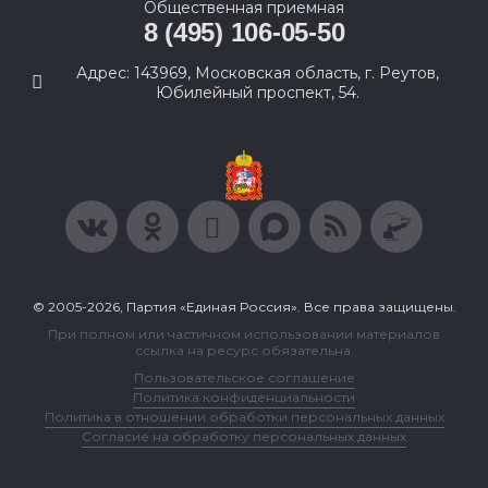
Общественная приемная
8 (495) 106-05-50
Адрес: 143969, Московская область, г. Реутов,
Юбилейный проспект, 54.
© 2005-2026, Партия «Единая Россия». Все права защищены.
При полном или частичном использовании материалов
ссылка на ресурс обязательна.
Пользовательское соглашение
Политика конфиденциальности
Политика в отношении обработки персональных данных
Согласие на обработку персональных данных