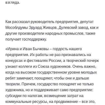
взгляда.
Как рассказал руководитель предприятия, депутат
Мособлдумы Эдуард Живцов, Дулевский завод, как и
другие производители народных промыслов, также
получает господдержку.
«Ирина и Иван Бычковы – гордость нашего
предприятия. Их работы не раз признавались на
конкурсах и фестивалях России, а творческий почерк
узнают коллеги из Союза художников. Очень важно,
когда на высоком государственном уровне молодых
ребят замечают, поощряют, чтобы они и дальше
творили. Причем, государство поощряет не только
художника, но и поддерживает само предприятие:
субсидии по налогам, возмещение затрат на
коммунальные ресурсы, на продвижение – все это,