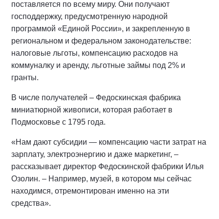
поставляется по всему миру. Они получают
господдержку, предусмотренную народной
программой «Единой России», и закрепленную в
региональном и федеральном законодательстве:
налоговые льготы, компенсацию расходов на
коммуналку и аренду, льготные займы под 2% и
гранты.
В числе получателей – Федоскинская фабрика
миниатюрной живописи, которая работает в
Подмосковье с 1795 года.
«Нам дают субсидии — компенсацию части затрат на
зарплату, электроэнергию и даже маркетинг, –
рассказывает директор Федоскинской фабрики Илья
Озолин. – Например, музей, в котором мы сейчас
находимся, отремонтирован именно на эти
средства».