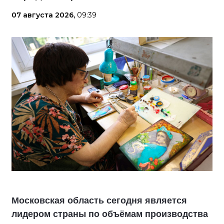
07 августа 2026,
09:39
Московская область сегодня является
лидером страны по объёмам производства