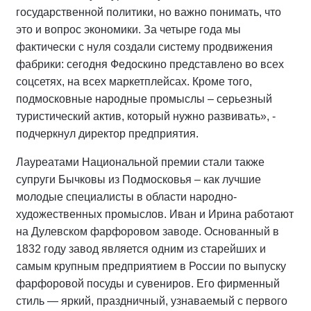
государственной политики, но важно понимать, что
это и вопрос экономики. За четыре года мы
фактически с нуля создали систему продвижения
фабрики: сегодня Федоскино представлено во всех
соцсетях, на всех маркетплейсах. Кроме того,
подмосковные народные промыслы – серьезный
туристический актив, который нужно развивать», -
подчеркнул директор предприятия.
Лауреатами Национальной премии стали также
супруги Бычковы из Подмосковья – как лучшие
молодые специалисты в области народно-
художественных промыслов. Иван и Ирина работают
на Дулевском фарфоровом заводе. Основанный в
1832 году завод является одним из старейших и
самым крупным предприятием в России по выпуску
фарфоровой посуды и сувениров. Его фирменный
стиль — яркий, праздничный, узнаваемый с первого