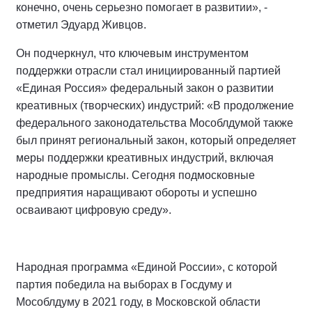
конечно, очень серьезно помогает в развитии», -
отметил Эдуард Живцов.
Он подчеркнул, что ключевым инструментом
поддержки отрасли стал инициированный партией
«Единая Россия» федеральный закон о развитии
креативных (творческих) индустрий: «В продолжение
федерального законодательства Мособлдумой также
был принят региональный закон, который определяет
меры поддержки креативных индустрий, включая
народные промыслы. Сегодня подмосковные
предприятия наращивают обороты и успешно
осваивают цифровую среду».
Народная программа «Единой России», с которой
партия победила на выборах в Госдуму и
Мособлдуму в 2021 году, в Московской области