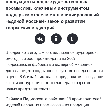
продукции народно-художественных
промыслов. Ключевым инструментом
поддержки отрасли стал инициированный
«Единой Россией» закон о развитии
творческих индустрий.
Внедрение в игру с многомиллионной аудиторией,
ежегодный рост производства на 20% –
Федоскинская фабрика миниатюрной живописи
доказывает, что подлинное искусство всегда остается
в цене. В ближайших планах предприятия – создание
креативно-туристического кластера и открытие
новых представительств.
Сейчас в Подмосковье работают 19 производителей
изделий народных промыслов – их продукция