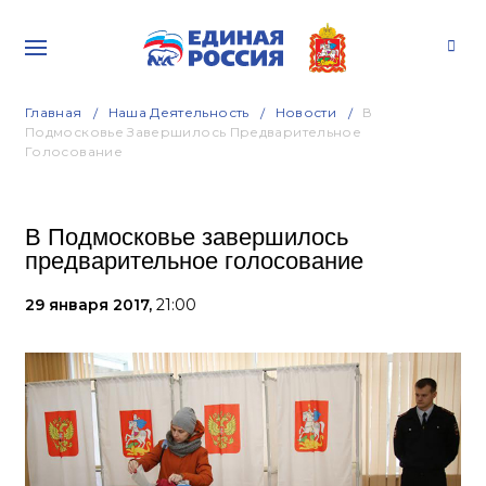
Главная
Наша Деятельность
Новости
В
Подмосковье Завершилось Предварительное
Голосование
В Подмосковье завершилось
предварительное голосование
29 января 2017,
21:00