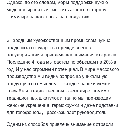
Однако, по его словам, меры поддержки нужно
модернизировать и сместить акцент в сторону
стимулирования спроса на продукцию.
«Народным художественным промыслам нужна
поддержка государства прежде всего в
популяризации и привлечении внимания к отрасли.
Последние 4 года мы растем по объемам на 20% в
год. И у нас огромный потенциал. В мире массового
производства мы видим запрос на уникальную
продукцию со смыслом — каждое наше изделие
создаётся в единственном экземпляре: помимо
традиционных шкатулок и панно мы производим
женские украшения, термокружки и даже подставки
для телефонов», - рассказывает руководитель.
Одним из способов привлечь внимание к отрасли