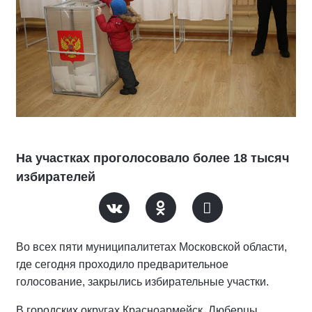
На участках проголосовало более 18 тысяч
избирателей
Во всех пяти муниципалитетах Московской области,
где сегодня проходило предварительное
голосование, закрылись избирательные участки.
В городских округах Красноармейск, Люберцы,