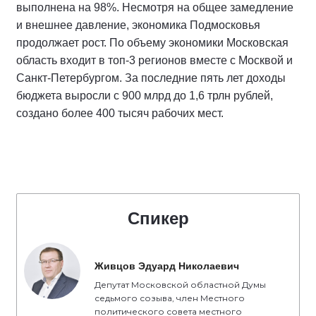
выполнена на 98%. Несмотря на общее замедление
и внешнее давление, экономика Подмосковья
продолжает рост. По объему экономики Московская
область входит в топ-3 регионов вместе с Москвой и
Санкт-Петербургом. За последние пять лет доходы
бюджета выросли с 900 млрд до 1,6 трлн рублей,
создано более 400 тысяч рабочих мест.
Спикер
Живцов Эдуард Николаевич
Депутат Московской областной Думы
седьмого созыва, член Местного
политического совета местного