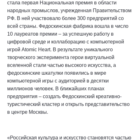
стала первая Национальная премия в области
народных промыслов, учрежденная Правительством
РФ. В ней участвовало более 300 предприятий со
всей страны. Федоскинская фабрика вошла в число
10 лауреатов премии – за успешную работу в
цифровой среде и коллаборацию с компьютерной
игрой Atomic Heart. В результате уникального
творческого эксперимента герои виртуальной
вселенной стали частью высокого искусства, а
федоскинские шкатулки появились в мире
компьютерной игры с аудиторией в десятки
миллионов человек. В ближайших планах
предприятия – создать Федоскинский креативно-
туристический кластер и открыть представительство
в центре Москвы.
«Российская культура и искусство становятся частью