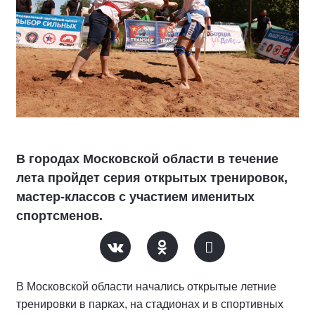
В городах Московской области в течение
лета пройдет серия открытых тренировок,
мастер-классов с участием именитых
спортсменов.
В Московской области начались открытые летние
тренировки в парках, на стадионах и в спортивных