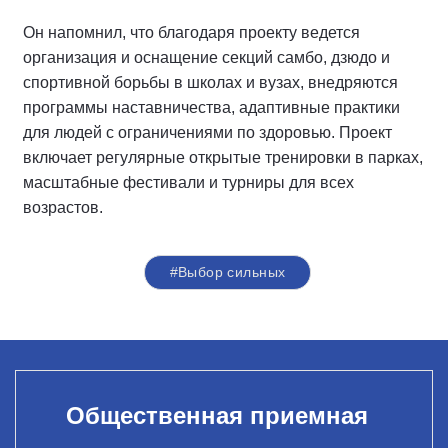
Он напомнил, что благодаря проекту ведется
организация и оснащение секций самбо, дзюдо и
спортивной борьбы в школах и вузах, внедряются
программы наставничества, адаптивные практики
для людей с ограничениями по здоровью. Проект
включает регулярные открытые тренировки в парках,
масштабные фестивали и турниры для всех
возрастов.
#Выбор сильных
Общественная приемная