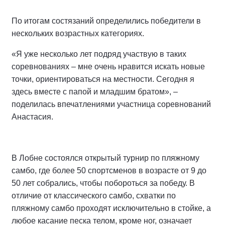
По итогам состязаний определились победители в
нескольких возрастных категориях.
«Я уже несколько лет подряд участвую в таких
соревнованиях – мне очень нравится искать новые
точки, ориентироваться на местности. Сегодня я
здесь вместе с папой и младшим братом», –
поделилась впечатлениями участница соревнований
Анастасия.
В Лобне состоялся открытый турнир по пляжному
самбо, где более 50 спортсменов в возрасте от 9 до
50 лет собрались, чтобы побороться за победу. В
отличие от классического самбо, схватки по
пляжному самбо проходят исключительно в стойке, а
любое касание песка телом, кроме ног, означает