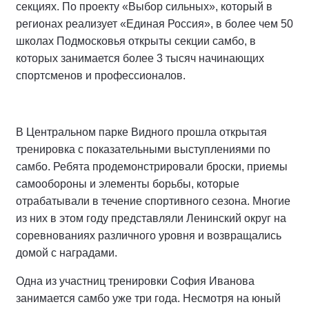
секциях. По проекту «Выбор сильных», который в
регионах реализует «Единая Россия», в более чем 50
школах Подмосковья открыты секции самбо, в
которых занимается более 3 тысяч начинающих
спортсменов и профессионалов.
В Центральном парке Видного прошла открытая
тренировка с показательными выступлениями по
самбо. Ребята продемонстрировали броски, приемы
самообороны и элементы борьбы, которые
отрабатывали в течение спортивного сезона. Многие
из них в этом году представляли Ленинский округ на
соревнованиях различного уровня и возвращались
домой с наградами.
Одна из участниц тренировки София Иванова
занимается самбо уже три года. Несмотря на юный