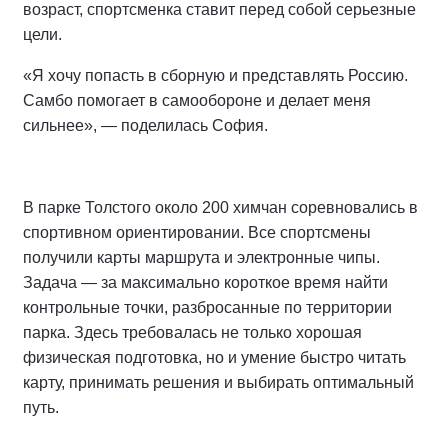
возраст, спортсменка ставит перед собой серьезные
цели.
«Я хочу попасть в сборную и представлять Россию.
Самбо помогает в самообороне и делает меня
сильнее», — поделилась София.
В парке Толстого около 200 химчан соревновались в
спортивном ориентировании. Все спортсмены
получили карты маршрута и электронные чипы.
Задача — за максимально короткое время найти
контрольные точки, разбросанные по территории
парка. Здесь требовалась не только хорошая
физическая подготовка, но и умение быстро читать
карту, принимать решения и выбирать оптимальный
путь.