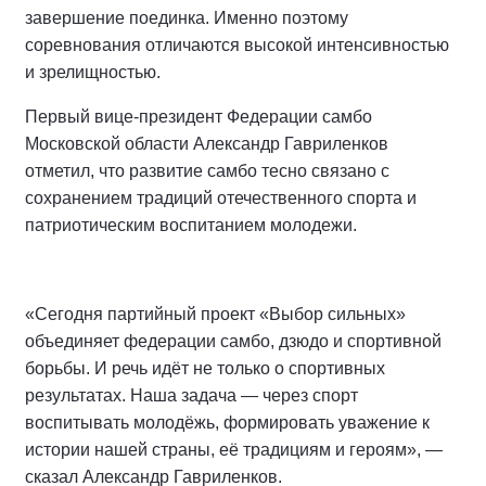
завершение поединка. Именно поэтому
соревнования отличаются высокой интенсивностью
и зрелищностью.
Первый вице-президент Федерации самбо
Московской области Александр Гавриленков
отметил, что развитие самбо тесно связано с
сохранением традиций отечественного спорта и
патриотическим воспитанием молодежи.
«Сегодня партийный проект «Выбор сильных»
объединяет федерации самбо, дзюдо и спортивной
борьбы. И речь идёт не только о спортивных
результатах. Наша задача — через спорт
воспитывать молодёжь, формировать уважение к
истории нашей страны, её традициям и героям», —
сказал Александр Гавриленков.