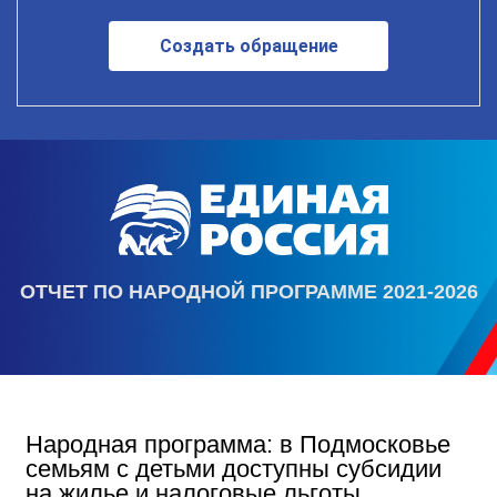
Создать обращение
ОТЧЕТ ПО НАРОДНОЙ ПРОГРАММЕ 2021-2026
Народная программа: в Подмосковье
семьям с детьми доступны субсидии
на жилье и налоговые льготы