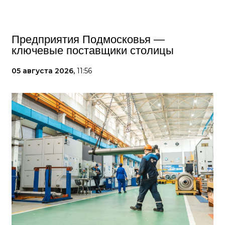
Предприятия Подмосковья —
ключевые поставщики столицы
05 августа 2026,
11:56