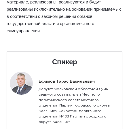
материале, реализованы, реализуются и будут
реализованы исключительно на основании принимаемых
в соответствии с законом решений органов
государственной власти и органов местного
самоуправления.
Спикер
Ефимов Тарас Васильевич
Депутат Московской областной Думы
седьмого созыва, член Местного
политического совета местного
отделения Партии городского округа
Балашиха, Секретарь первичного
отделения №103 Партии городского
округа Балашиха