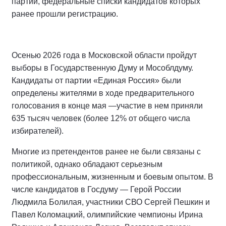
партий, федеральные списки кандидатов которых
ранее прошли регистрацию.
Осенью 2026 года в Московской области пройдут
выборы в Государственную Думу и Мособлдуму.
Кандидаты от партии «Единая Россия» были
определены жителями в ходе предварительного
голосования в конце мая —участие в нем приняли
635 тысяч человек (более 12% от общего числа
избирателей).
Многие из претендентов ранее не были связаны с
политикой, однако обладают серьезным
профессиональным, жизненным и боевым опытом. В
числе кандидатов в Госдуму — Герой России
Людмила Болилая, участники СВО Сергей Пешкин и
Павел Коломацкий, олимпийские чемпионы Ирина