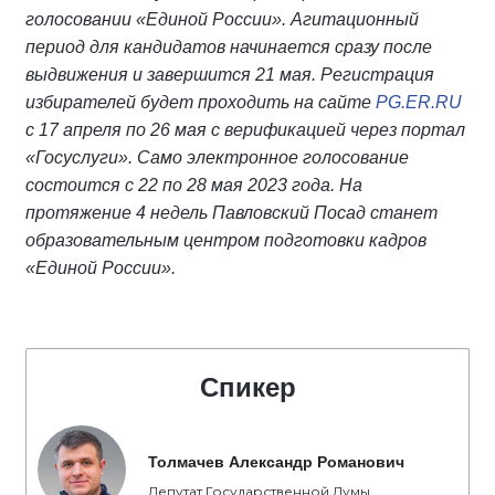
голосовании «Единой России». Агитационный
период для кандидатов начинается сразу после
выдвижения и завершится 21 мая. Регистрация
избирателей будет проходить на сайте
PG.ER.RU
с 17 апреля по 26 мая с верификацией через портал
«Госуслуги». Само электронное голосование
состоится с 22 по 28 мая 2023 года. На
протяжение 4 недель Павловский Посад станет
образовательным центром подготовки кадров
«Единой России».
Спикер
Толмачев Александр Романович
Депутат Государственной Думы