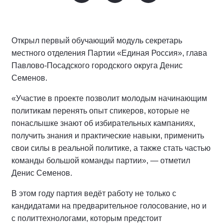
Открыл первый обучающий модуль секретарь
местного отделения Партии «Единая Россия», глава
Павлово-Посадского городского округа Денис
Семенов.
«Участие в проекте позволит молодым начинающим
политикам перенять опыт спикеров, которые не
понаслышке знают об избирательных кампаниях,
получить знания и практические навыки, применить
свои силы в реальной политике, а также стать частью
команды большой команды партии», — отметил
Денис Семенов.
В этом году партия ведёт работу не только с
кандидатами на предварительное голосование, но и
с политтехнологами, которым предстоит