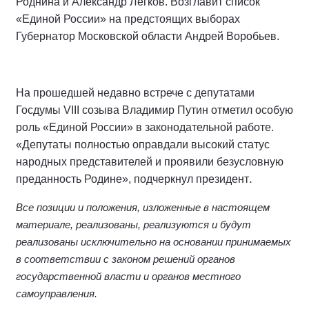
Роднина и Александр Легков. Возглавит список
«Единой России» на предстоящих выборах
Губернатор Московской области Андрей Воробьев.
На прошедшей недавно встрече с депутатами
Госдумы VIII созыва Владимир Путин отметил особую
роль «Единой России» в законодательной работе.
«Депутаты полностью оправдали высокий статус
народных представителей и проявили безусловную
.
преданность Родине», подчеркнул президент
Все позиции и положения, изложенные в настоящем
материале, реализованы, реализуются и будут
реализованы исключительно на основании принимаемых
в соответствии с законом решений органов
государственной власти и органов местного
самоуправления.