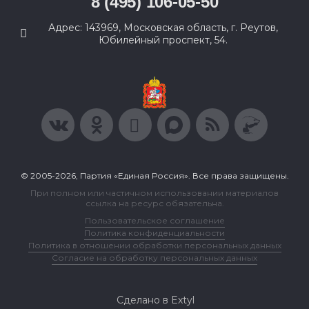
8 (495) 106-05-50
Адрес: 143969, Московская область, г. Реутов,
Юбилейный проспект, 54.
© 2005-2026, Партия «Единая Россия». Все права защищены.
При полном или частичном использовании материалов
ссылка на ресурс обязательна.
Пользовательское соглашение
Политика конфиденциальности
Политика в отношении обработки персональных данных
Согласие на обработку персональных данных
Сделано в Extyl