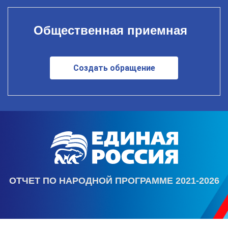
Общественная приемная
Создать обращение
ОТЧЕТ ПО НАРОДНОЙ ПРОГРАММЕ 2021-2026