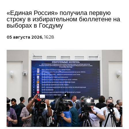
«Единая Россия» получила первую
строку в избирательном бюллетене на
выборах в Госдуму
05 августа 2026,
16:28