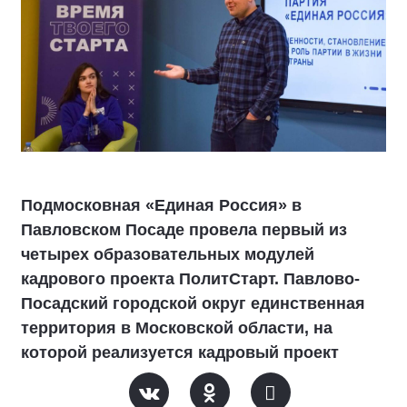
Подмосковная «Единая Россия» в
Павловском Посаде провела первый из
четырех образовательных модулей
кадрового проекта ПолитСтарт. Павлово-
Посадский городской округ единственная
территория в Московской области, на
которой реализуется кадровый проект