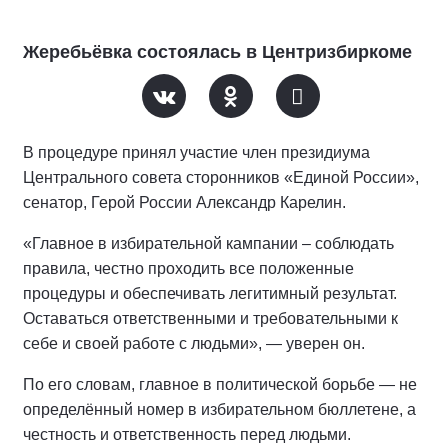
Жеребьёвка состоялась в Центризбиркоме
В процедуре принял участие член президиума
Центрального совета сторонников «Единой России»,
сенатор, Герой России Александр Карелин.
«Главное в избирательной кампании – соблюдать
правила, честно проходить все положенные
процедуры и обеспечивать легитимный результат.
Оставаться ответственными и требовательными к
себе и своей работе с людьми», — уверен он.
По его словам, главное в политической борьбе — не
определённый номер в избирательном бюллетене, а
честность и ответственность перед людьми.