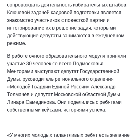
сопровождать деятельность избирательных штабов.
Ключевой задачей кадровой подготовки является
знакомство участников с повесткой партии и
интегрирование их в решение задач, которыми
действующие депутаты занимаются в ежедневном
режиме.
В работе очного образовательного модуля приняли
участие 30 человек со всего Подмосковья.
Менторами выступают депутат Государственной
Думы, руководитель регионального отделения
«Молодой Гвардии Единой России» Александр
Толмачёв и депутат Московской областной Думы
Линара Самединова. Они поделились с ребятами
собственными кейсами, историями успеха.
«У многих молодых талантливых ребят есть желание