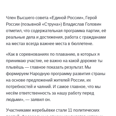
Член Высшего совета «Единой России», Герой
России (позывной «Струна») Владислав Головин
отметил, что содержательная программа партии, её
реальные дела и достижения, работа с гражданами
на местах всегда важнее места в бюллетене.
«Как в соревнованиях по плаванию, в которых я
принимаю участие, не важно на какой дорожке ты
плывёшь — главное показать результат. Мы
формируем Народную программу развития страны
на основе предложений жителей России, их
потребностей и чаяний. И самое главное, что мы
несём ответственность за нашу работу перед
людьми», — заявил он.
Участниками жеребьёвки стали 11 политических