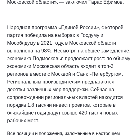
Московской области», — заключил Тарас Ефимов.
Народная программа «Единой России», с которой
партия победила на выборах в Госдуму и
Мособлдуму в 2021 году, в Московской области
выполнена на 98%. Несмотря на общее замедление,
экономика Подмосковья продолжает рост: по объему
экономики Московская область входит в топ-3
регионов вместе с Москвой и Санкт-Петербургом.
Региональным производителям предлагаются
десятки различных мер поддержки. Сейчас на
сопровождении региональных властей находится
порядка 1,8 тысячи инвестпроектов, которые в
ближайшие годы дадут свыше 420 тысяч новых
рабочих мест.
Все позиции и положения, изложенные в настоящем