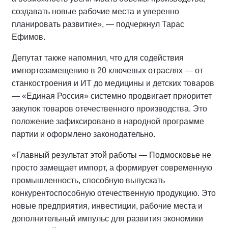
создавать новые рабочие места и уверенно
планировать развитие», — подчеркнул Тарас
Ефимов.
Депутат также напомнил, что для содействия
импортозамещению в 20 ключевых отраслях — от
станкостроения и ИТ до медицины и детских товаров
— «Единая Россия» системно продвигает приоритет
закупок товаров отечественного производства. Это
положение зафиксировано в народной программе
партии и оформлено законодательно.
«Главный результат этой работы — Подмосковье не
просто замещает импорт, а формирует современную
промышленность, способную выпускать
конкурентоспособную отечественную продукцию. Это
новые предприятия, инвестиции, рабочие места и
дополнительный импульс для развития экономики