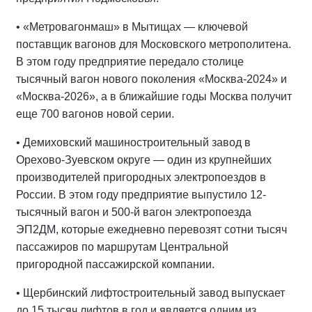
• «Метровагонмаш» в Мытищах — ключевой
поставщик вагонов для Московского метрополитена.
В этом году предприятие передало столице
тысячный вагон нового поколения «Москва-2024» и
«Москва-2026», а в ближайшие годы Москва получит
еще 700 вагонов новой серии.
• Демиховский машиностроительный завод в
Орехово-Зуевском округе — один из крупнейших
производителей пригородных электропоездов в
России. В этом году предприятие выпустило 12-
тысячный вагон и 500-й вагон электропоезда
ЭП2ДМ, которые ежедневно перевозят сотни тысяч
пассажиров по маршрутам Центральной
пригородной пассажирской компании.
• Щербинский лифтостроительный завод выпускает
до 15 тысяч лифтов в год и является одним из