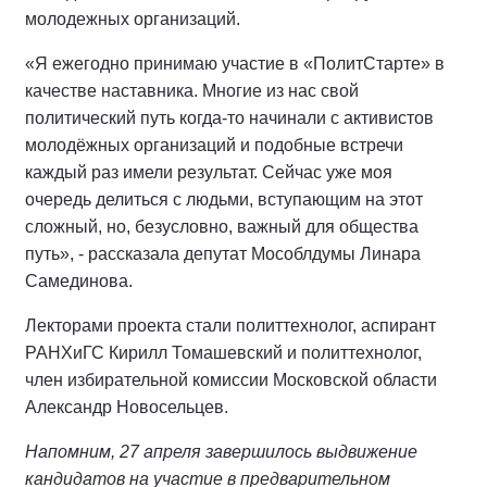
молодежных организаций.
«Я ежегодно принимаю участие в «ПолитСтарте» в
качестве наставника. Многие из нас свой
политический путь когда-то начинали с активистов
молодёжных организаций и подобные встречи
каждый раз имели результат. Сейчас уже моя
очередь делиться с людьми, вступающим на этот
сложный, но, безусловно, важный для общества
путь», - рассказала депутат Мособлдумы Линара
Самединова.
Лекторами проекта стали политтехнолог, аспирант
РАНХиГС Кирилл Томашевский и политтехнолог,
член избирательной комиссии Московской области
Александр Новосельцев.
Напомним, 27 апреля завершилось выдвижение
кандидатов на участие в предварительном