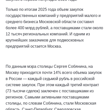
Только по итогам 2025 года объем закупок
государственных компаний у предприятий малого и
среднего бизнеса Московской области составил
более 400 млрд рублей, а поставщиками стали около
12 тысяч региональных компаний. И одним из
крупнейших заказчиков для подмосковных
предприятий остается Москва.
По данным мэра столицы Сергея Собянина, на
Москву приходится почти 14% всего объема закупок
в России — каждый седьмой рубль в российской
системе закупок. При этом каждый третий контракт
(73 тысячи сделок) заключен с поставщиками из
регионов. Самыми активными поставщиками
столицы, по словам Собянина, стали Московская
область, Санкт-Петербург, Свердловская,