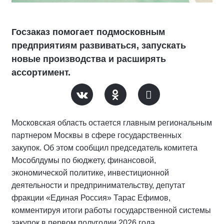
Госзаказ помогает подмосковным
предприятиям развиваться, запускать
новые производства и расширять
ассортимент.
Московская область остается главным региональным
партнером Москвы в сфере государственных
закупок. Об этом сообщил председатель комитета
Мособлдумы по бюджету, финансовой,
экономической политике, инвестиционной
деятельности и предпринимательству, депутат
фракции «Единая Россия» Тарас Ефимов,
комментируя итоги работы государственной системы
закупок в первом полугодии 2026 года.