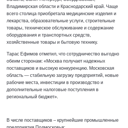
Владимирская области и Краснодарский край. Чаще
всего столица приобретала медицинские изделия и
лекарства, образовательные услуги, строительные
товары, техническое обслуживание и содержание
оборудования и транспортных средств,
хозяйственные товары и бытовую технику.
Тарас Ефимов отметил, что сотрудничество выгодно
обеим сторонам: «Москва получает надежных
поставщиков и высокую конкуренцию. Московская
область — стабильную загрузку предприятий, новые
рабочие места, инвестиции в производство и
дополнительные налоговые поступления в
региональный бюджет».
В числе поставщиков – крупнейшие промышленные
предприятия Подмосковья: