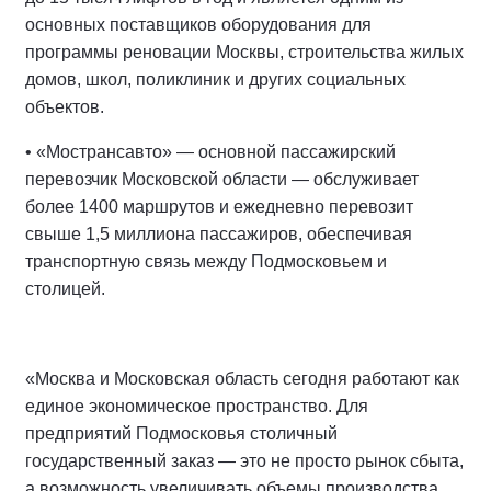
основных поставщиков оборудования для
программы реновации Москвы, строительства жилых
домов, школ, поликлиник и других социальных
объектов.
• «Мострансавто» — основной пассажирский
перевозчик Московской области — обслуживает
более 1400 маршрутов и ежедневно перевозит
свыше 1,5 миллиона пассажиров, обеспечивая
транспортную связь между Подмосковьем и
столицей.
«Москва и Московская область сегодня работают как
единое экономическое пространство. Для
предприятий Подмосковья столичный
государственный заказ — это не просто рынок сбыта,
а возможность увеличивать объемы производства,