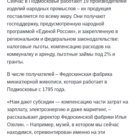
Сейчас в Подмосковье работают 19 производителей
изделий народных промыслов – их продукция
поставляется по всему миру. Они получают
господдержку, предусмотренную народной
программой «Единой России», и закрепленную в
региональном и федеральном законодательстве:
налоговые льготы, компенсацию расходов на
коммуналку и аренду, льготные займы под 2% и
гранты.
В числе получателей – Федоскинская фабрика
миниатюрной живописи, которая работает в
Подмосковье с 1795 года.
«Нам дают субсидии — компенсацию части затрат на
зарплату, электроэнергию и даже маркетинг, –
рассказывает директор Федоскинской фабрики Илья
Озолин. – Например, музей, в котором мы сейчас
находимся, отремонтирован именно на эти