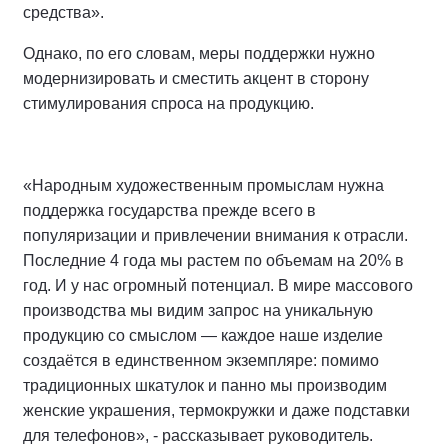
средства».
Однако, по его словам, меры поддержки нужно
модернизировать и сместить акцент в сторону
стимулирования спроса на продукцию.
«Народным художественным промыслам нужна
поддержка государства прежде всего в
популяризации и привлечении внимания к отрасли.
Последние 4 года мы растем по объемам на 20% в
год. И у нас огромный потенциал. В мире массового
производства мы видим запрос на уникальную
продукцию со смыслом — каждое наше изделие
создаётся в единственном экземпляре: помимо
традиционных шкатулок и панно мы производим
женские украшения, термокружки и даже подставки
для телефонов», - рассказывает руководитель.