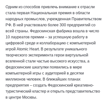
Одним из способов привлечь внимание к отрасли
стала первая Национальная премия в области
народных промыслов, учрежденная Правительством
РФ. В ней участвовало более 300 предприятий со
всей страны. Федоскинская фабрика вошла в число
10 лауреатов премии – за успешную работу в
цифровой среде и коллаборацию с компьютерной
игрой Atomic Heart. В результате уникального
творческого эксперимента герои виртуальной
вселенной стали частью высокого искусства, а
федоскинские шкатулки появились в мире
компьютерной игры с аудиторией в десятки
миллионов человек. В ближайших планах
предприятия – создать Федоскинский креативно-
туристический кластер и открыть представительство
в центре Москвы.