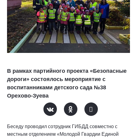
В рамках партийного проекта «Безопасные
дороги» состоялось мероприятие с
воспитанниками детского сада №38
Орехово-Зуева
Беседу проводил сотрудник ГИБДД совместно с
местным отделением «Молодой Гвардии Единой