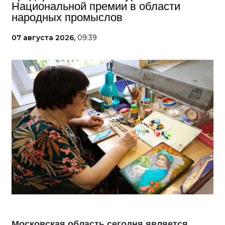
Национальной премии в области
народных промыслов
07 августа 2026,
09:39
Московская область сегодня является