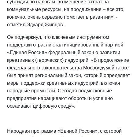
субсидии по налогам, возмещение затрат на
коммунальные ресурсы, на продвижение – все это,
конечно, очень серьезно помогает в развитии», -
отметил Эдуард Живцов.
Он подчеркнул, что ключевым инструментом
поддержки отрасли стал инициированный партией
«Единая Россия» федеральный закон о развитии
креативных (творческих) индустрий: «В продолжение
федерального законодательства Мособлдумой также
был принят региональный закон, который определяет
меры поддержки креативных индустрий, включая
народные промыслы. Сегодня подмосковные
предприятия наращивают обороты и успешно
осваивают цифровую среду».
Народная программа «Единой России», с которой