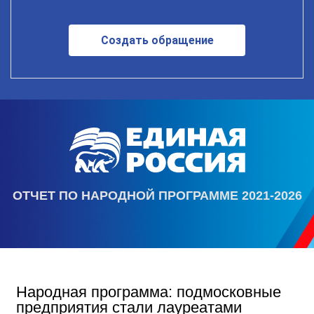
Создать обращение
ОТЧЕТ ПО НАРОДНОЙ ПРОГРАММЕ 2021-2026
Народная программа: подмосковные
предприятия стали лауреатами