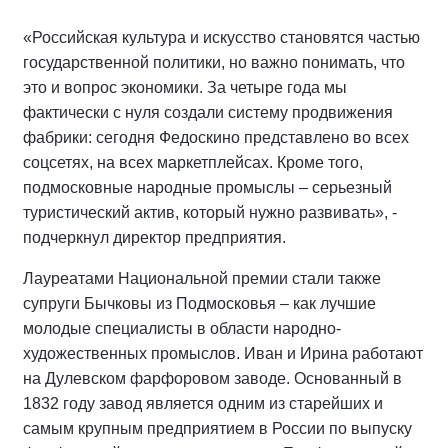
«Российская культура и искусство становятся частью
государственной политики, но важно понимать, что
это и вопрос экономики. За четыре года мы
фактически с нуля создали систему продвижения
фабрики: сегодня Федоскино представлено во всех
соцсетях, на всех маркетплейсах. Кроме того,
подмосковные народные промыслы – серьезный
туристический актив, который нужно развивать», -
подчеркнул директор предприятия.
Лауреатами Национальной премии стали также
супруги Бычковы из Подмосковья – как лучшие
молодые специалисты в области народно-
художественных промыслов. Иван и Ирина работают
на Дулевском фарфоровом заводе. Основанный в
1832 году завод является одним из старейших и
самым крупным предприятием в России по выпуску