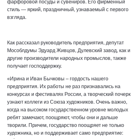
фарфоровой посуды и сувениров. Его фирменный
стиль — яркий, праздничный, узнаваемый с первого
взгляда.
Как рассказал руководитель предприятия, депутат
Мособлдумы Эдуард Живцов, Дулевский завод, как и
другие производители народных промыслов, также
получает господдержку.
«Ирина и Иван Бычковы – гордость нашего
предприятия. Их работы не раз признавались на
конкурсах и фестивалях России, а творческий почерк
узнают коллеги из Союза художников. Очень важно,
когда на высоком государственном уровне молодых
ребят замечают, поощряют, чтобы они и дальше
творили. Причем, государство поощряет не только
художника, но и поддерживает само предприятие: