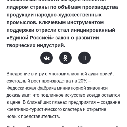
лидером страны по объёмам производства
продукции народно-художественных
промыслов. Ключевым инструментом
поддержки отрасли стал инициированный
«Единой Россией» закон о развитии
творческих индустрий.
Внедрение в игру с многомиллионной аудиторией,
ежегодный рост производства на 20% –
Федоскинская фабрика миниатюрной живописи
доказывает, что подлинное искусство всегда остается
в цене. В ближайших планах предприятия – создание
креативно-туристического кластера и открытие
новых представительств.