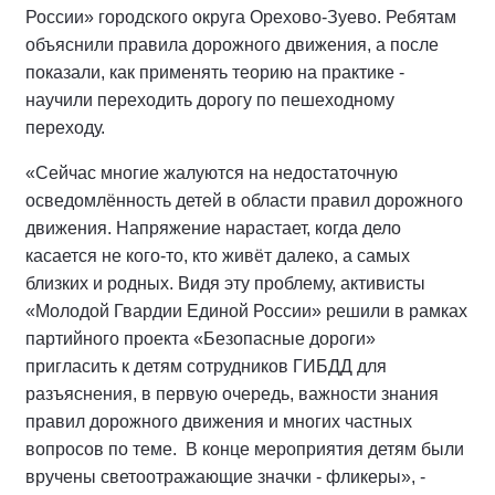
России» городского округа Орехово-Зуево. Ребятам
объяснили правила дорожного движения, а после
показали, как применять теорию на практике -
научили переходить дорогу по пешеходному
переходу.
«Сейчас многие жалуются на недостаточную
осведомлённость детей в области правил дорожного
движения. Напряжение нарастает, когда дело
касается не кого-то, кто живёт далеко, а самых
близких и родных. Видя эту проблему, активисты
«Молодой Гвардии Единой России» решили в рамках
партийного проекта «Безопасные дороги»
пригласить к детям сотрудников ГИБДД для
разъяснения, в первую очередь, важности знания
правил дорожного движения и многих частных
вопросов по теме. В конце мероприятия детям были
вручены светоотражающие значки - фликеры», -