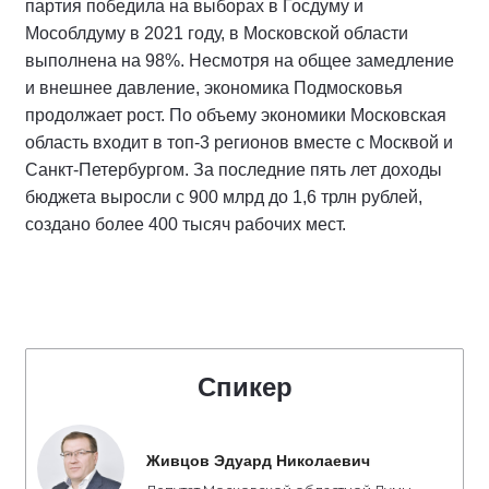
партия победила на выборах в Госдуму и
Мособлдуму в 2021 году, в Московской области
выполнена на 98%. Несмотря на общее замедление
и внешнее давление, экономика Подмосковья
продолжает рост. По объему экономики Московская
область входит в топ-3 регионов вместе с Москвой и
Санкт-Петербургом. За последние пять лет доходы
бюджета выросли с 900 млрд до 1,6 трлн рублей,
создано более 400 тысяч рабочих мест.
Спикер
Живцов Эдуард Николаевич