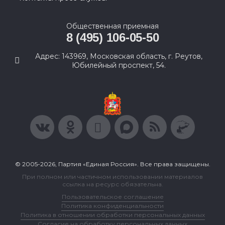
Общественная приемная
8 (495) 106-05-50
Адрес: 143969, Московская область, г. Реутов,
Юбилейный проспект, 54.
© 2005-2026, Партия «Единая Россия». Все права защищены.
При полном или частичном использовании материалов
ссылка на ресурс обязательна.
Пользовательское соглашение
Политика конфиденциальности
Политика в отношении обработки персональных данных
Согласие на обработку персональных данных