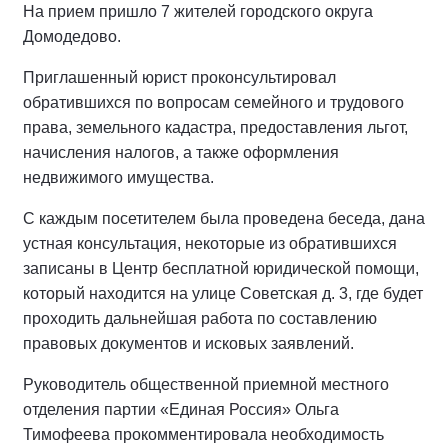
На прием пришло 7 жителей городского округа
Домодедово.
Приглашенный юрист проконсультировал
обратившихся по вопросам семейного и трудового
права, земельного кадастра, предоставления льгот,
начисления налогов, а также оформления
недвижимого имущества.
С каждым посетителем была проведена беседа, дана
устная консультация, некоторые из обратившихся
записаны в Центр бесплатной юридической помощи,
который находится на улице Советская д. 3, где будет
проходить дальнейшая работа по составлению
правовых документов и исковых заявлений.
Руководитель общественной приемной местного
отделения партии «Единая Россия» Ольга
Тимофеева прокомментировала необходимость