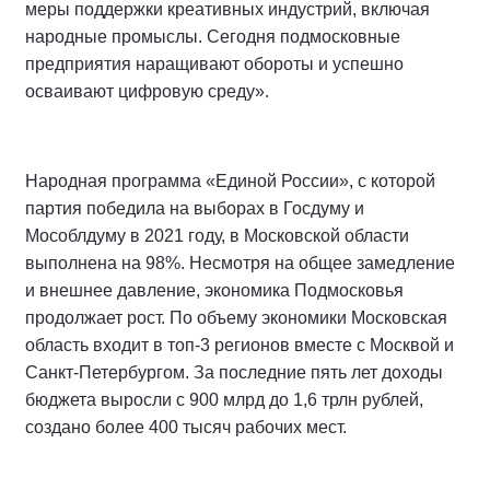
меры поддержки креативных индустрий, включая
народные промыслы. Сегодня подмосковные
предприятия наращивают обороты и успешно
осваивают цифровую среду».
Народная программа «Единой России», с которой
партия победила на выборах в Госдуму и
Мособлдуму в 2021 году, в Московской области
выполнена на 98%. Несмотря на общее замедление
и внешнее давление, экономика Подмосковья
продолжает рост. По объему экономики Московская
область входит в топ-3 регионов вместе с Москвой и
Санкт-Петербургом. За последние пять лет доходы
бюджета выросли с 900 млрд до 1,6 трлн рублей,
создано более 400 тысяч рабочих мест.