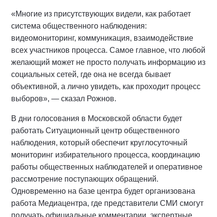
«Многие из присутствующих видели, как работает
система общественного наблюдения:
видеомониторинг, коммуникация, взаимодействие
всех участников процесса. Самое главное, что любой
желающий может не просто получать информацию из
социальных сетей, где она не всегда бывает
объективной, а лично увидеть, как проходит процесс
выборов», — сказал Рожнов.
В дни голосования в Московской области будет
работать Ситуационный центр общественного
наблюдения, который обеспечит круглосуточный
мониторинг избирательного процесса, координацию
работы общественных наблюдателей и оперативное
рассмотрение поступающих обращений.
Одновременно на базе центра будет организована
работа Медиацентра, где представители СМИ смогут
получать официальные комментарии, экспертные