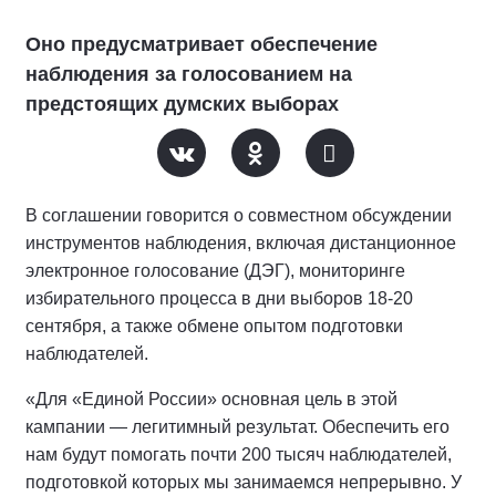
Оно предусматривает обеспечение
наблюдения за голосованием на
предстоящих думских выборах
В соглашении говорится о совместном обсуждении
инструментов наблюдения, включая дистанционное
электронное голосование (ДЭГ), мониторинге
избирательного процесса в дни выборов 18-20
сентября, а также обмене опытом подготовки
наблюдателей.
«Для «Единой России» основная цель в этой
кампании — легитимный результат. Обеспечить его
нам будут помогать почти 200 тысяч наблюдателей,
подготовкой которых мы занимаемся непрерывно. У