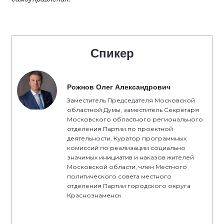
Спикер
Рожнов Олег Александрович
Заместитель Председателя Московской
областной Думы, заместитель Секретаря
Московского областного регионального
отделения Партии по проектной
деятельности, Куратор программных
комиссий по реализации социально
значимых инициатив и наказов жителей
Московской области, член Местного
политического совета местного
отделения Партии городского округа
Краснознаменск