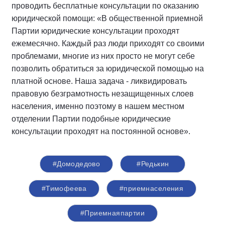
проводить бесплатные консультации по оказанию
юридической помощи: «В общественной приемной
Партии юридические консультации проходят
ежемесячно. Каждый раз люди приходят со своими
проблемами, многие из них просто не могут себе
позволить обратиться за юридической помощью на
платной основе. Наша задача - ликвидировать
правовую безграмотность незащищенных слоев
населения, именно поэтому в нашем местном
отделении Партии подобные юридические
консультации проходят на постоянной основе».
#Домодедово
#Редькин
#Тимофеева
#приемнаселения
#Приемнаяпартии