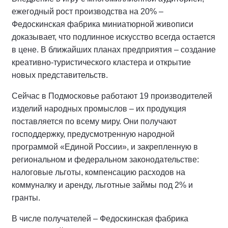
ежегодный рост производства на 20% –
Федоскинская фабрика миниатюрной живописи
доказывает, что подлинное искусство всегда остается
в цене. В ближайших планах предприятия – создание
креативно-туристического кластера и открытие
новых представительств.
Сейчас в Подмосковье работают 19 производителей
изделий народных промыслов – их продукция
поставляется по всему миру. Они получают
господдержку, предусмотренную народной
программой «Единой России», и закрепленную в
региональном и федеральном законодательстве:
налоговые льготы, компенсацию расходов на
коммуналку и аренду, льготные займы под 2% и
гранты.
В числе получателей – Федоскинская фабрика