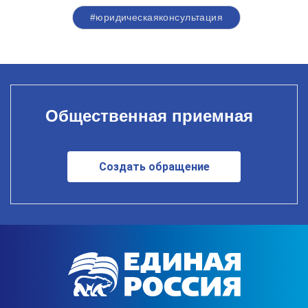
#юридическаяконсультация
Общественная приемная
Создать обращение