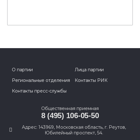
О партии
Лица партии
Региональные отделения
Контакты РИК
Контакты пресс-службы
Общественная приемная
8 (495) 106-05-50
Адрес: 143969, Московская область, г. Реутов,
Юбилейный проспект, 54.