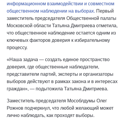
информационном взаимодействии и совместном
общественном наблюдении на выборах.
Первый
заместитель председателя Общественной палаты
Московской области Татьяна Дмитриева отметила,
что общественное наблюдение остается одним из
ключевых факторов доверия к избирательному
процессу.
«Наша задача — создать единое пространство
доверия, где общественные наблюдатели,
представители партий, эксперты и организаторы
выборов действуют в рамках закона и в интересах
граждан», — подытожила Татьяна Дмитриева.
Заместитель председателя Мособлдумы Олег
Рожнов подчеркнул, что любой желающий может
лично наблюдать, как проходят выборы.