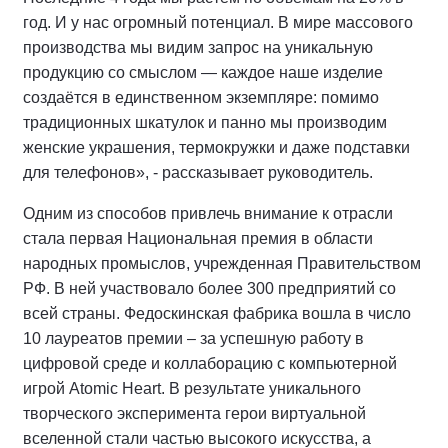
год. И у нас огромный потенциал. В мире массового
производства мы видим запрос на уникальную
продукцию со смыслом — каждое наше изделие
создаётся в единственном экземпляре: помимо
традиционных шкатулок и панно мы производим
женские украшения, термокружки и даже подставки
для телефонов», - рассказывает руководитель.
Одним из способов привлечь внимание к отрасли
стала первая Национальная премия в области
народных промыслов, учрежденная Правительством
РФ. В ней участвовало более 300 предприятий со
всей страны. Федоскинская фабрика вошла в число
10 лауреатов премии – за успешную работу в
цифровой среде и коллаборацию с компьютерной
игрой Atomic Heart. В результате уникального
творческого эксперимента герои виртуальной
вселенной стали частью высокого искусства, а