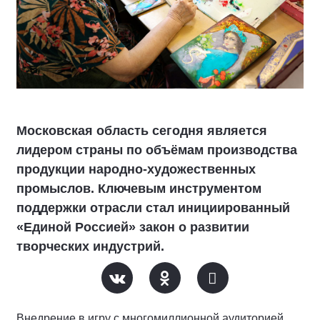
Московская область сегодня является
лидером страны по объёмам производства
продукции народно-художественных
промыслов. Ключевым инструментом
поддержки отрасли стал инициированный
«Единой Россией» закон о развитии
творческих индустрий.
Внедрение в игру с многомиллионной аудиторией,