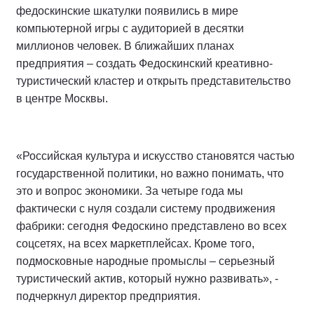
федоскинские шкатулки появились в мире
компьютерной игры с аудиторией в десятки
миллионов человек. В ближайших планах
предприятия – создать Федоскинский креативно-
туристический кластер и открыть представительство
в центре Москвы.
«Российская культура и искусство становятся частью
государственной политики, но важно понимать, что
это и вопрос экономики. За четыре года мы
фактически с нуля создали систему продвижения
фабрики: сегодня Федоскино представлено во всех
соцсетях, на всех маркетплейсах. Кроме того,
подмосковные народные промыслы – серьезный
туристический актив, который нужно развивать», -
подчеркнул директор предприятия.