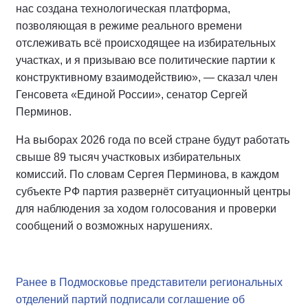
нас создана технологическая платформа,
позволяющая в режиме реального времени
отслеживать всё происходящее на избирательных
участках, и я призываю все политические партии к
конструктивному взаимодействию», — сказал член
Генсовета «Единой России», сенатор Сергей
Перминов.
На выборах 2026 года по всей стране будут работать
свыше 89 тысяч участковых избирательных
комиссий. По словам Сергея Перминова, в каждом
субъекте РФ партия развернёт ситуационный центры
для наблюдения за ходом голосования и проверки
сообщений о возможных нарушениях.
Ранее в Подмосковье представители региональных
отделений партий подписали соглашение об