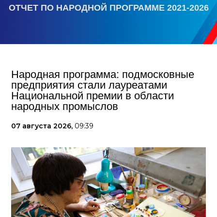
ОТЧЕТ ПО НАРОДНОЙ ПРОГРАММЕ 2021-2026
Народная программа: подмосковные
предприятия стали лауреатами
Национальной премии в области
народных промыслов
07 августа 2026,
09:39