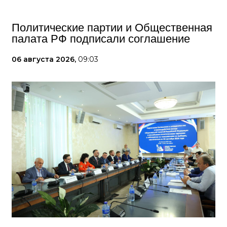
Политические партии и Общественная
палата РФ подписали соглашение
06 августа 2026,
09:03