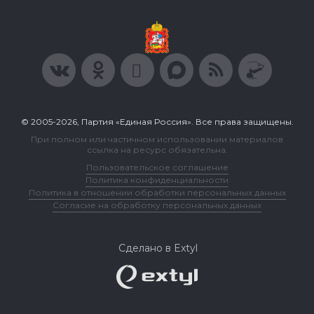
© 2005-2026, Партия «Единая Россия». Все права защищены.
При полном или частичном использовании материалов
ссылка на ресурс обязательна.
Пользовательское соглашение
Политика конфиденциальности
Политика в отношении обработки персональных данных
Согласие на обработку персональных данных
Сделано в Extyl