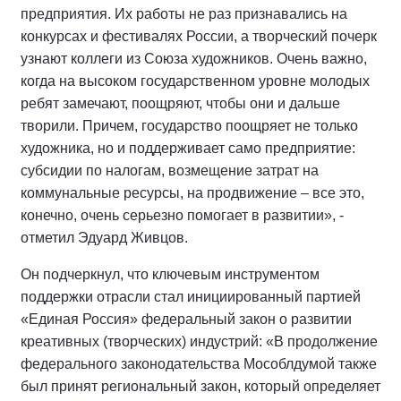
предприятия. Их работы не раз признавались на
конкурсах и фестивалях России, а творческий почерк
узнают коллеги из Союза художников. Очень важно,
когда на высоком государственном уровне молодых
ребят замечают, поощряют, чтобы они и дальше
творили. Причем, государство поощряет не только
художника, но и поддерживает само предприятие:
субсидии по налогам, возмещение затрат на
коммунальные ресурсы, на продвижение – все это,
конечно, очень серьезно помогает в развитии», -
отметил Эдуард Живцов.
Он подчеркнул, что ключевым инструментом
поддержки отрасли стал инициированный партией
«Единая Россия» федеральный закон о развитии
креативных (творческих) индустрий: «В продолжение
федерального законодательства Мособлдумой также
был принят региональный закон, который определяет