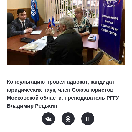
Консультацию провел адвокат, кандидат
юридических наук, член Союза юристов
Московской области, преподаватель РГГУ
Владимир Редькин