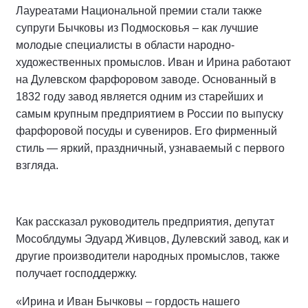
Лауреатами Национальной премии стали также
супруги Бычковы из Подмосковья – как лучшие
молодые специалисты в области народно-
художественных промыслов. Иван и Ирина работают
на Дулевском фарфоровом заводе. Основанный в
1832 году завод является одним из старейших и
самым крупным предприятием в России по выпуску
фарфоровой посуды и сувениров. Его фирменный
стиль — яркий, праздничный, узнаваемый с первого
взгляда.
Как рассказал руководитель предприятия, депутат
Мособлдумы Эдуард Живцов, Дулевский завод, как и
другие производители народных промыслов, также
получает господдержку.
«Ирина и Иван Бычковы – гордость нашего