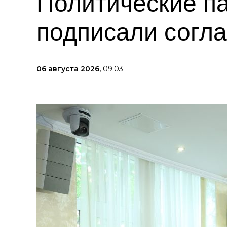
Политические п
подписали согл
06 августа 2026,
09:03