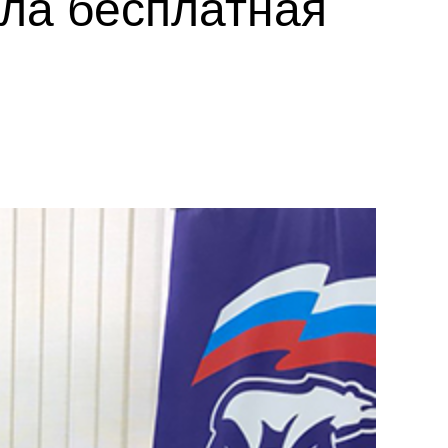
шла бесплатная