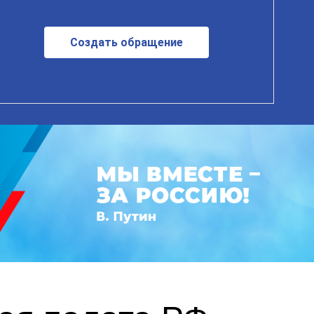
Создать обращение