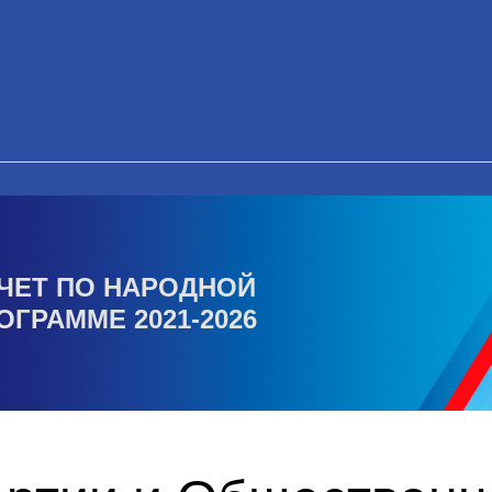
ЧЕТ ПО НАРОДНОЙ
ОГРАММЕ 2021-2026