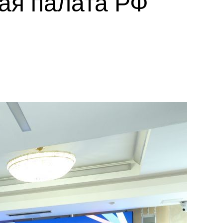
ая палата РФ