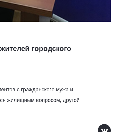
 жителей городского
ентов с гражданского мужа и
лся жилищным вопросом, другой