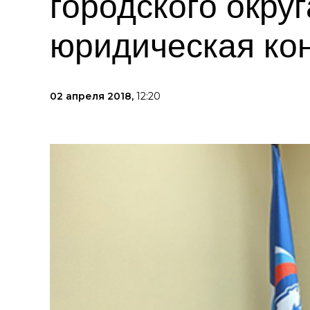
городского окру
юридическая ко
02 апреля 2018,
12:20