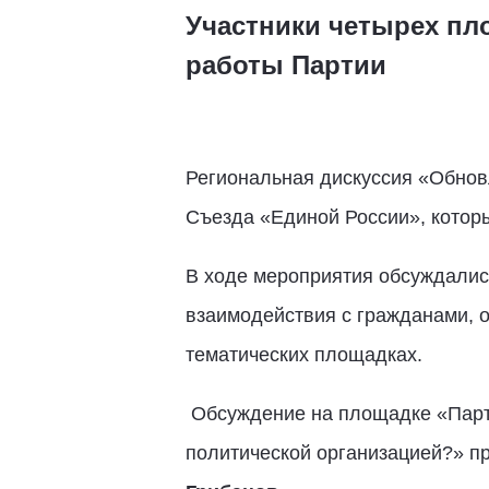
Участники четырех п
работы Партии
Региональная дискуссия «Обновл
Съезда «Единой России», которы
В ходе мероприятия обсуждалис
взаимодействия с гражданами, 
тематических площадках.
Обсуждение на площадке «Парт
политической организацией?» п