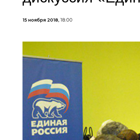
15 ноября 2018,
18:00