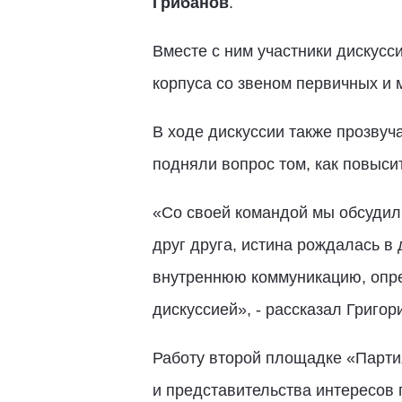
Грибанов
.
Вместе с ним участники дискусси
корпуса со звеном первичных и 
В ходе дискуссии также прозву
подняли вопрос том, как повыси
«Со своей командой мы обсудил
друг друга, истина рождалась в
внутреннюю коммуникацию, опре
дискуссией», - рассказал Григор
Работу второй площадке «Парти
и представительства интересов 