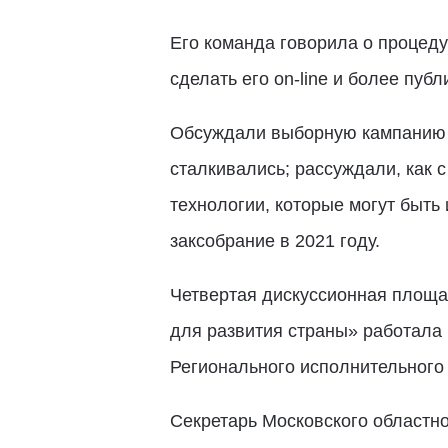
Его команда говорила о процеду
сделать его on-line и более пуб
Обсуждали выборную кампанию и
сталкивались; рассуждали, как 
технологии, которые могут быть
заксобрание в 2021 году.
Четвертая дискуссионная площа
для развития страны» работала
Регионального исполнительного
Секретарь Московского областн