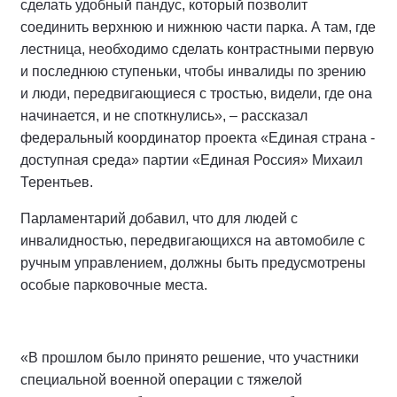
сделать удобный пандус, который позволит
соединить верхнюю и нижнюю части парка. А там, где
лестница, необходимо сделать контрастными первую
и последнюю ступеньки, чтобы инвалиды по зрению
и люди, передвигающиеся с тростью, видели, где она
начинается, и не споткнулись», – рассказал
федеральный координатор проекта «Единая страна -
доступная среда» партии «Единая Россия» Михаил
Терентьев.
Парламентарий добавил, что для людей с
инвалидностью, передвигающихся на автомобиле с
ручным управлением, должны быть предусмотрены
особые парковочные места.
«В прошлом было принято решение, что участники
специальной военной операции с тяжелой