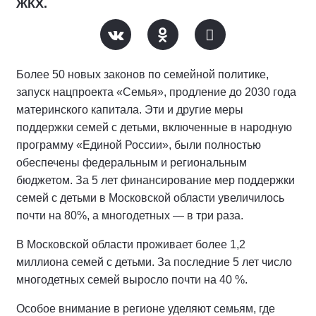
ЖКХ.
Более 50 новых законов по семейной политике,
запуск нацпроекта «Семья», продление до 2030 года
материнского капитала. Эти и другие меры
поддержки семей с детьми, включенные в народную
программу «Единой России», были полностью
обеспечены федеральным и региональным
бюджетом. За 5 лет финансирование мер поддержки
семей с детьми в Московской области увеличилось
почти на 80%, а многодетных — в три раза.
В Московской области проживает более 1,2
миллиона семей с детьми. За последние 5 лет число
многодетных семей выросло почти на 40 %.
Особое внимание в регионе уделяют семьям, где