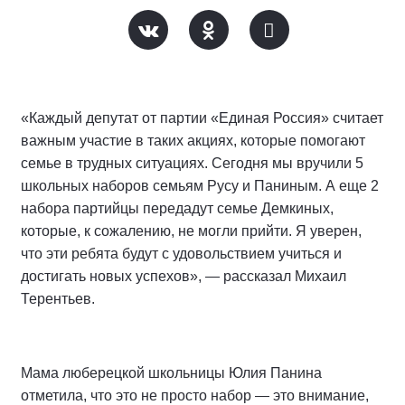
«Каждый депутат от партии «Единая Россия» считает
важным участие в таких акциях, которые помогают
семье в трудных ситуациях. Сегодня мы вручили 5
школьных наборов семьям Русу и Паниным. А еще 2
набора партийцы передадут семье Демкиных,
которые, к сожалению, не могли прийти. Я уверен,
что эти ребята будут с удовольствием учиться и
достигать новых успехов», — рассказал Михаил
Терентьев.
Мама люберецкой школьницы Юлия Панина
отметила, что это не просто набор — это внимание,