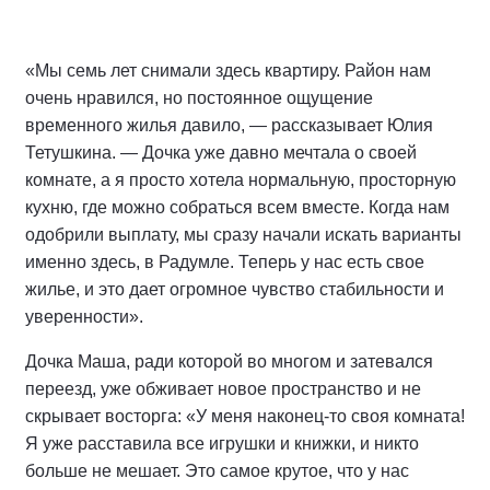
«Мы семь лет снимали здесь квартиру. Район нам
очень нравился, но постоянное ощущение
временного жилья давило, — рассказывает Юлия
Тетушкина. — Дочка уже давно мечтала о своей
комнате, а я просто хотела нормальную, просторную
кухню, где можно собраться всем вместе. Когда нам
одобрили выплату, мы сразу начали искать варианты
именно здесь, в Радумле. Теперь у нас есть свое
жилье, и это дает огромное чувство стабильности и
уверенности».
Дочка Маша, ради которой во многом и затевался
переезд, уже обживает новое пространство и не
скрывает восторга: «У меня наконец-то своя комната!
Я уже расставила все игрушки и книжки, и никто
больше не мешает. Это самое крутое, что у нас