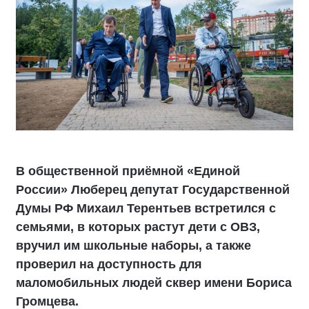
В общественной приёмной «Единой
России» Люберец депутат Государственной
Думы РФ Михаил Терентьев встретился с
семьями, в которых растут дети с ОВЗ,
вручил им школьные наборы, а также
проверил на доступность для
маломобильных людей сквер имени Бориса
Громцева.