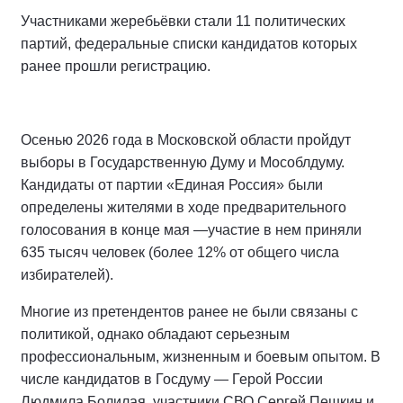
Участниками жеребьёвки стали 11 политических
партий, федеральные списки кандидатов которых
ранее прошли регистрацию.
Осенью 2026 года в Московской области пройдут
выборы в Государственную Думу и Мособлдуму.
Кандидаты от партии «Единая Россия» были
определены жителями в ходе предварительного
голосования в конце мая —участие в нем приняли
635 тысяч человек (более 12% от общего числа
избирателей).
Многие из претендентов ранее не были связаны с
политикой, однако обладают серьезным
профессиональным, жизненным и боевым опытом. В
числе кандидатов в Госдуму — Герой России
Людмила Болилая, участники СВО Сергей Пешкин и