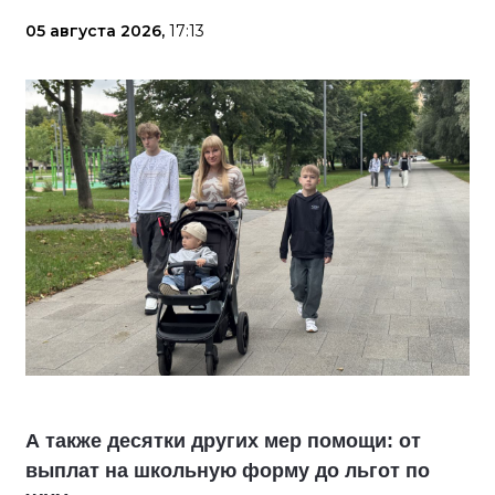
05 августа 2026,
17:13
А также десятки других мер помощи: от
выплат на школьную форму до льгот по