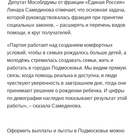
Депутат Мособлдумы от фракции «Единая Россия»
Линара Самединова отмечает, что основная задача,
которой руководствовалась фракция при принятии
социальных законов, – расширять и перечень видов
помощи, и круг получателей.
«Партия работает над созданием комфортных
условий, чтобы в семьях рождалось больше детей, а
молодёжь стремилась создавать семьи, жить и
работать в городах Подмосковья. Мы видим прямую
связь: когда помощь реальна и доступна, и люди
чувствуют уверенность в завтрашнем дне, тогда они
принимают решение о рождении ребенка. И цифры
по демографии наглядно показывают результат этой
работы», – сказала Самединова.
Оформить выплаты и льготы в Подмосковье можно