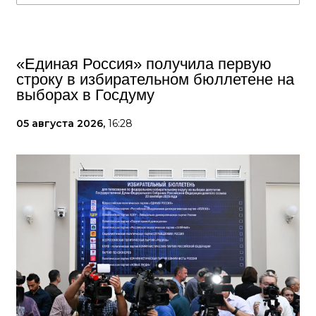
«Единая Россия» получила первую
строку в избирательном бюллетене на
выборах в Госдуму
05 августа 2026,
16:28