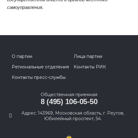
самоуправления.
О партии
Лица партии
Региональные отделения
Контакты РИК
Контакты пресс-службы
Общественная приемная
8 (495) 106-05-50
Адрес: 143969, Московская область, г. Реутов,
Юбилейный проспект, 54.