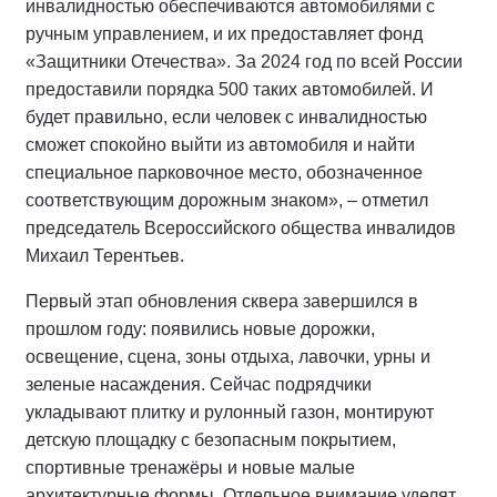
инвалидностью обеспечиваются автомобилями с
ручным управлением, и их предоставляет фонд
«Защитники Отечества». За 2024 год по всей России
предоставили порядка 500 таких автомобилей. И
будет правильно, если человек с инвалидностью
сможет спокойно выйти из автомобиля и найти
специальное парковочное место, обозначенное
соответствующим дорожным знаком», – отметил
председатель Всероссийского общества инвалидов
Михаил Терентьев.
Первый этап обновления сквера завершился в
прошлом году: появились новые дорожки,
освещение, сцена, зоны отдыха, лавочки, урны и
зеленые насаждения. Сейчас подрядчики
укладывают плитку и рулонный газон, монтируют
детскую площадку с безопасным покрытием,
спортивные тренажёры и новые малые
архитектурные формы. Отдельное внимание уделят