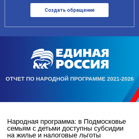
Создать обращение
ОТЧЕТ ПО НАРОДНОЙ ПРОГРАММЕ 2021-2026
Народная программа: в Подмосковье
семьям с детьми доступны субсидии
на жилье и налоговые льготы