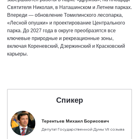
Святителя Николая, в Наташинском и Летнем парках.
Впереди — обновление Томилинского лесопарка,
«Лесной опушки» и проектирование Центрального
парка. До 2027 года в округе преобразятся все
ключевые природные и рекреационные зоны,
включая Кореневский, Дзержинский и Красковский
карьеры.
Спикер
Терентьев Михаил Борисович
Депутат Государственной Думы VII созыва