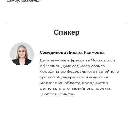
самоуправления.
Спикер
Самединова Линара Раимовна
Депутат — член фракции в Московской
областной Думе седьмого созыва,
Координатор федерального партийного
проекта «Культура малой Родины» в
Московский области, Координатор
регионального партийного проекта
«Добрая комната»