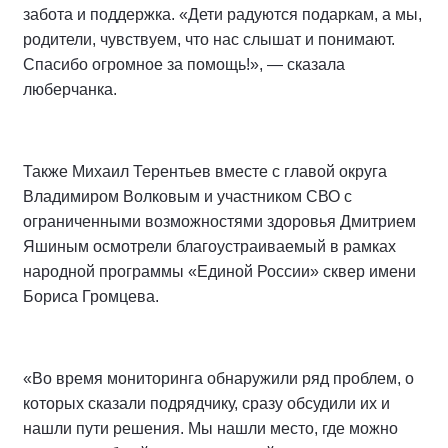
забота и поддержка. «Дети радуются подаркам, а мы,
родители, чувствуем, что нас слышат и понимают.
Спасибо огромное за помощь!», — сказала
люберчанка.
Также Михаил Терентьев вместе с главой округа
Владимиром Волковым и участником СВО с
ограниченными возможностями здоровья Дмитрием
Яшиным осмотрели благоустраиваемый в рамках
народной программы «Единой России» сквер имени
Бориса Громцева.
«Во время мониторинга обнаружили ряд проблем, о
которых сказали подрядчику, сразу обсудили их и
нашли пути решения. Мы нашли место, где можно