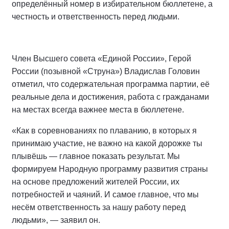
определённый номер в избирательном бюллетене, а
честность и ответственность перед людьми.
Член Высшего совета «Единой России», Герой
России (позывной «Струна») Владислав Головин
отметил, что содержательная программа партии, её
реальные дела и достижения, работа с гражданами
на местах всегда важнее места в бюллетене.
«Как в соревнованиях по плаванию, в которых я
принимаю участие, не важно на какой дорожке ты
плывёшь — главное показать результат. Мы
формируем Народную программу развития страны
на основе предложений жителей России, их
потребностей и чаяний. И самое главное, что мы
несём ответственность за нашу работу перед
людьми», — заявил он.