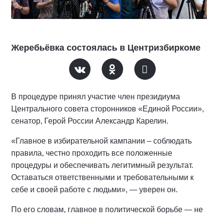
Жеребьёвка состоялась в Центризбиркоме
В процедуре принял участие член президиума
Центрального совета сторонников «Единой России»,
сенатор, Герой России Александр Карелин.
«Главное в избирательной кампании – соблюдать
правила, честно проходить все положенные
процедуры и обеспечивать легитимный результат.
Оставаться ответственными и требовательными к
себе и своей работе с людьми», — уверен он.
По его словам, главное в политической борьбе — не