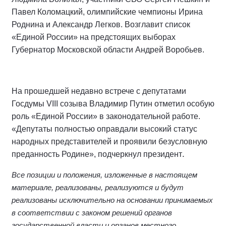
Павел Коломацкий, олимпийские чемпионы Ирина
Роднина и Александр Легков. Возглавит список
«Единой России» на предстоящих выборах
Губернатор Московской области Андрей Воробьев.
На прошедшей недавно встрече с депутатами
Госдумы VIII созыва Владимир Путин отметил особую
роль «Единой России» в законодательной работе.
«Депутаты полностью оправдали высокий статус
народных представителей и проявили безусловную
.
преданность Родине», подчеркнул президент
Все позиции и положения, изложенные в настоящем
материале, реализованы, реализуются и будут
реализованы исключительно на основании принимаемых
в соответствии с законом решений органов
государственной власти и органов местного