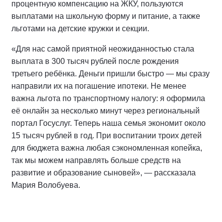
процентную компенсацию на ЖКУ, пользуются
выплатами на школьную форму и питание, а также
льготами на детские кружки и секции.
«Для нас самой приятной неожиданностью стала
выплата в 300 тысяч рублей после рождения
третьего ребёнка. Деньги пришли быстро — мы сразу
направили их на погашение ипотеки. Не менее
важна льгота по транспортному налогу: я оформила
её онлайн за несколько минут через региональный
портал Госуслуг. Теперь наша семья экономит около
15 тысяч рублей в год. При воспитании троих детей
для бюджета важна любая сэкономленная копейка,
так мы можем направлять больше средств на
развитие и образование сыновей», — рассказала
Мария Волобуева.