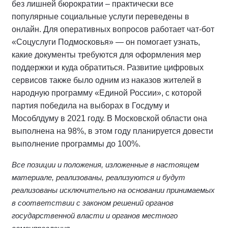
без лишней бюрократии – практически все
популярные социальные услуги переведены в
онлайн. Для оперативных вопросов работает чат-бот
«Соцуслуги Подмосковья» — он помогает узнать,
какие документы требуются для оформления мер
поддержки и куда обратиться. Развитие цифровых
сервисов также было одним из наказов жителей в
народную программу «Единой России», с которой
партия победила на выборах в Госдуму и
Мособлдуму в 2021 году. В Московской области она
выполнена на 98%, в этом году планируется довести
выполнение программы до 100%.
Все позиции и положения, изложенные в настоящем
материале, реализованы, реализуются и будут
реализованы исключительно на основании принимаемых
в соответствии с законом решений органов
государственной власти и органов местного