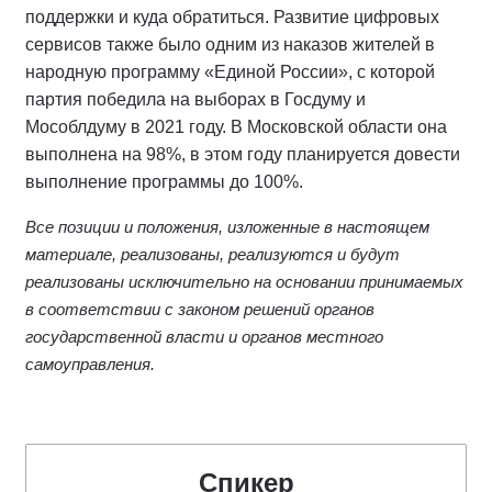
поддержки и куда обратиться. Развитие цифровых
сервисов также было одним из наказов жителей в
народную программу «Единой России», с которой
партия победила на выборах в Госдуму и
Мособлдуму в 2021 году. В Московской области она
выполнена на 98%, в этом году планируется довести
выполнение программы до 100%.
Все позиции и положения, изложенные в настоящем
материале, реализованы, реализуются и будут
реализованы исключительно на основании принимаемых
в соответствии с законом решений органов
государственной власти и органов местного
самоуправления.
Спикер