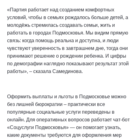
«Партия работает над созданием комфортных
условий, чтобы в семьях рождалось больше детей, а
молодёжь стремилась создавать семьи, жить и
работать в городах Подмосковья. Мы видим прямую
связь: когда помощь реальна и доступна, и люди
чувствуют уверенность в завтрашнем дне, тогда они
принимают решение о рождении ребенка. И цифры
по демографии наглядно показывают результат этой
работы», – сказала Самединова.
Оформить выплаты и льготы в Подмосковье можно
без лишней бюрократии – практически все
популярные социальные услуги переведены в
онлайн. Для оперативных вопросов работает чат-бот
«Соцуслуги Подмосковья» — он помогает узнать,
какие документы требуются для оформления мер