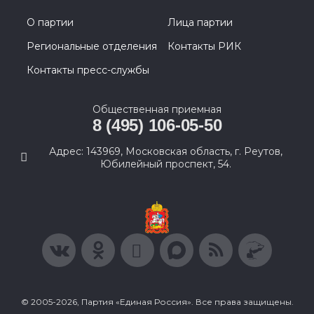
О партии
Лица партии
Региональные отделения
Контакты РИК
Контакты пресс-службы
Общественная приемная
8 (495) 106-05-50
Адрес: 143969, Московская область, г. Реутов,
Юбилейный проспект, 54.
© 2005-2026, Партия «Единая Россия». Все права защищены.