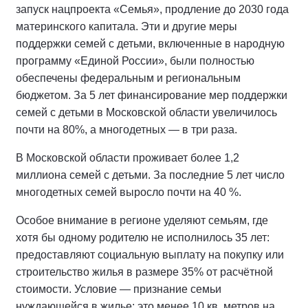
запуск нацпроекта «Семья», продление до 2030 года
материнского капитала. Эти и другие меры
поддержки семей с детьми, включенные в народную
программу «Единой России», были полностью
обеспечены федеральным и региональным
бюджетом. За 5 лет финансирование мер поддержки
семей с детьми в Московской области увеличилось
почти на 80%, а многодетных — в три раза.
В Московской области проживает более 1,2
миллиона семей с детьми. За последние 5 лет число
многодетных семей выросло почти на 40 %.
Особое внимание в регионе уделяют семьям, где
хотя бы одному родителю не исполнилось 35 лет:
предоставляют социальную выплату на покупку или
строительство жилья в размере 35% от расчётной
стоимости. Условие — признание семьи
нуждающейся в жилье: это менее 10 кв. метров на