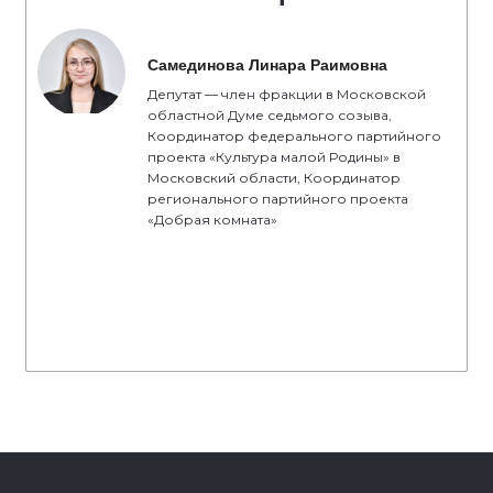
Самединова Линара Раимовна
Депутат — член фракции в Московской
областной Думе седьмого созыва,
Координатор федерального партийного
проекта «Культура малой Родины» в
Московский области, Координатор
регионального партийного проекта
«Добрая комната»