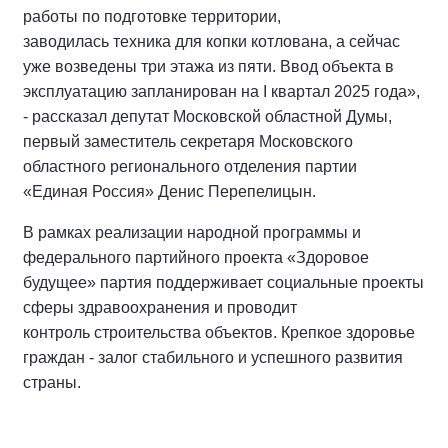
работы по подготовке территории,
заводилась техника для копки котлована, а сейчас
уже возведены три этажа из пяти. Ввод объекта в
эксплуатацию запланирован на I квартал 2025 года»,
- рассказал депутат Московской областной Думы,
первый заместитель секретаря Московского
областного регионального отделения партии
«Единая Россия» Денис Перепелицын.
В рамках реализации народной программы и
федерального партийного проекта «Здоровое
будущее» партия поддерживает социальные проекты
сферы здравоохранения и проводит
контроль строительства объектов. Крепкое здоровье
граждан - залог стабильного и успешного развития
страны.