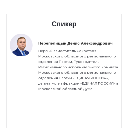
Спикер
Перепелицын Денис Александрович
Первый заместитель Секретаря
Московского областного регионального
отделения Партии, Руководитель
Регионального исполнительного комитета
Московского областного регионального
отделения Партии «ЕДИНАЯ РОССИЯ»,
депутат-член фракции «ЕДИНАЯ РОССИЯ» в
Московской областной Думе