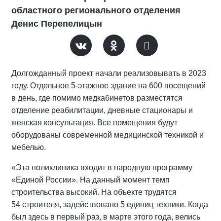
областного регионального отделения
Денис Перепелицын
Долгожданный проект начали реализовывать в 2023
году. Отдельное 5-этажное здание на 600 посещений
в день, где помимо медкабинетов разместятся
отделение реабилитации, дневные стационары и
женская консультация. Все помещения будут
оборудованы современной медицинской техникой и
мебелью.
«Эта поликлиника входит в народную программу
«Единой России». На данный момент темп
строительства высокий. На объекте трудятся
54 строителя, задействовано 5 единиц техники. Когда
был здесь в первый раз, в марте этого года, велись