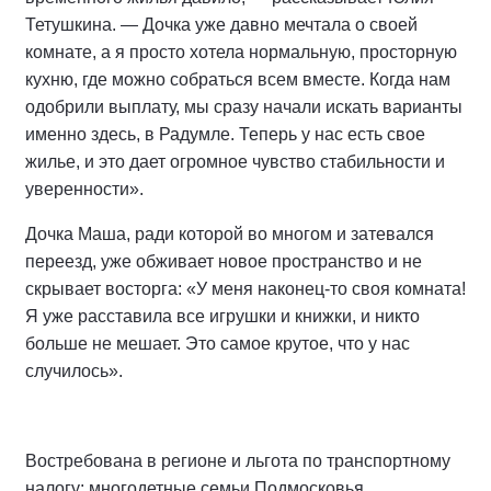
Тетушкина. — Дочка уже давно мечтала о своей
комнате, а я просто хотела нормальную, просторную
кухню, где можно собраться всем вместе. Когда нам
одобрили выплату, мы сразу начали искать варианты
именно здесь, в Радумле. Теперь у нас есть свое
жилье, и это дает огромное чувство стабильности и
уверенности».
Дочка Маша, ради которой во многом и затевался
переезд, уже обживает новое пространство и не
скрывает восторга: «У меня наконец-то своя комната!
Я уже расставила все игрушки и книжки, и никто
больше не мешает. Это самое крутое, что у нас
случилось».
Востребована в регионе и льгота по транспортному
налогу: многодетные семьи Подмосковья