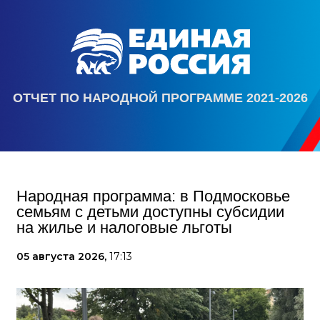
ОТЧЕТ ПО НАРОДНОЙ ПРОГРАММЕ 2021-2026
Народная программа: в Подмосковье
семьям с детьми доступны субсидии
на жилье и налоговые льготы
05 августа 2026,
17:13