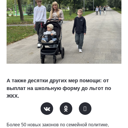
А также десятки других мер помощи: от
выплат на школьную форму до льгот по
ЖКХ.
Более 50 новых законов по семейной политике,