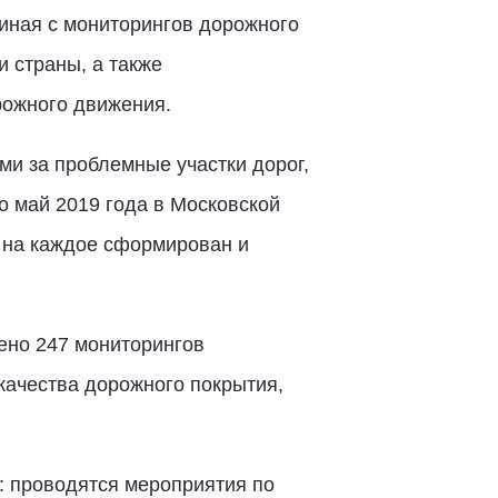
иная с мониторингов дорожного
 страны, а также
рожного движения.
и за проблемные участки дорог,
о май 2019 года в Московской
 на каждое сформирован и
ено 247 мониторингов
качества дорожного покрытия,
: проводятся мероприятия по