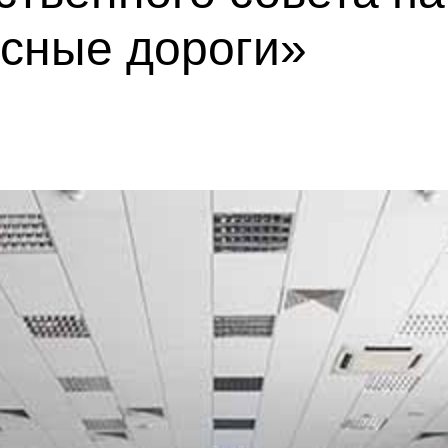
асные дороги»