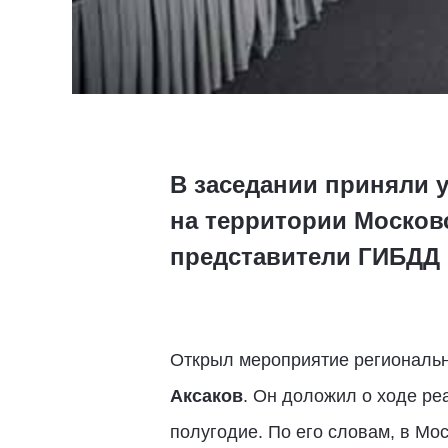
В заседании приняли 
на территории Москов
представители ГИБДД 
Открыл мероприятие региональн
Аксаков
. Он доложил о ходе ре
полугодие. По его словам, в Мо