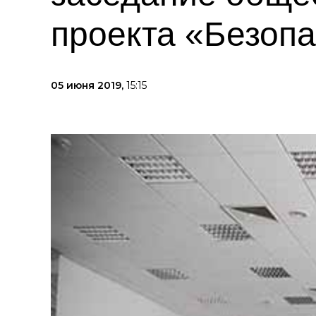
проекта «Безоп
05 июня 2019,
15:15