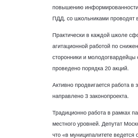
повышению информированности и
ПДД, со школьниками проводят 
Практически в каждой школе сф
агитационной работой по сниже
сторонники и молодогвардейцы 
проведено порядка 20 акций.
Активно продвигается работа в 
направлено 3 законопроекта.
Традиционно работа в рамках па
местного уровней. Депутат Мос
что «в муниципалитете ведется 