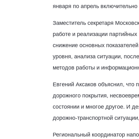
января по апрель включительно 
Заместитель секретаря Московск
работе и реализации партийных 
снижение основных показателей 
уровня, анализа ситуации, пос
методов работы и информационн
Евгений Аксаков объяснил, что 
дорожного покрытия, несвоевре
состоянии и многое другое. И д
дорожно-транспортной ситуации,
Региональный координатор напо