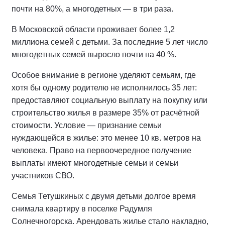
почти на 80%, а многодетных — в три раза.
В Московской области проживает более 1,2
миллиона семей с детьми. За последние 5 лет число
многодетных семей выросло почти на 40 %.
Особое внимание в регионе уделяют семьям, где
хотя бы одному родителю не исполнилось 35 лет:
предоставляют социальную выплату на покупку или
строительство жилья в размере 35% от расчётной
стоимости. Условие — признание семьи
нуждающейся в жилье: это менее 10 кв. метров на
человека. Право на первоочередное получение
выплаты имеют многодетные семьи и семьи
участников СВО.
Семья Тетушкиных с двумя детьми долгое время
снимала квартиру в поселке Радумля
Солнечногорска. Арендовать жилье стало накладно,