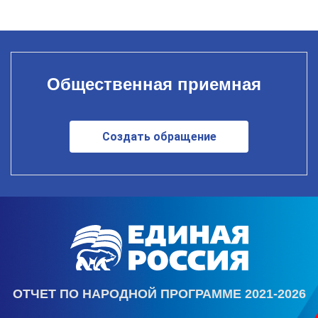
Общественная приемная
Создать обращение
ОТЧЕТ ПО НАРОДНОЙ ПРОГРАММЕ 2021-2026