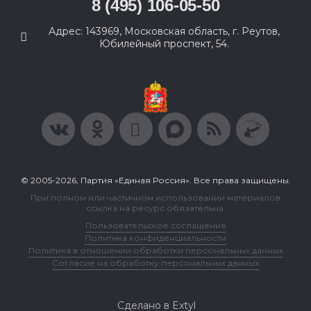
8 (495) 106-05-50
Адрес: 143969, Московская область, г. Реутов,
Юбилейный проспект, 54.
© 2005-2026, Партия «Единая Россия». Все права защищены.
При полном или частичном использовании материалов
ссылка на ресурс обязательна.
Пользовательское соглашение
Политика конфиденциальности
Политика в отношении обработки персональных данных
Согласие на обработку персональных данных
Сделано в Extyl