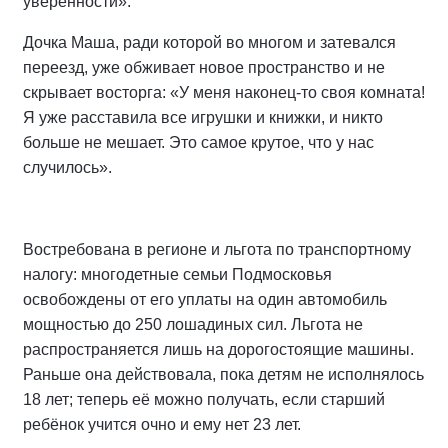
уверенности».
Дочка Маша, ради которой во многом и затевался
переезд, уже обживает новое пространство и не
скрывает восторга: «У меня наконец-то своя комната!
Я уже расставила все игрушки и книжки, и никто
больше не мешает. Это самое крутое, что у нас
случилось».
Востребована в регионе и льгота по транспортному
налогу: многодетные семьи Подмосковья
освобождены от его уплаты на один автомобиль
мощностью до 250 лошадиных сил. Льгота не
распространяется лишь на дорогостоящие машины.
Раньше она действовала, пока детям не исполнялось
18 лет; теперь её можно получать, если старший
ребёнок учится очно и ему нет 23 лет.