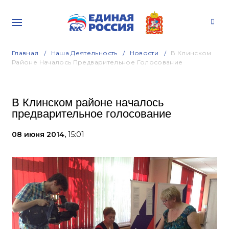
Главная
Наша Деятельность
Новости
В Клинском
Районе Началось Предварительное Голосование
В Клинском районе началось
предварительное голосование
08 июня 2014,
15:01