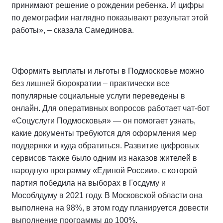
принимают решение о рождении ребенка. И цифры
по демографии наглядно показывают результат этой
работы», – сказала Самединова.
Оформить выплаты и льготы в Подмосковье можно
без лишней бюрократии – практически все
популярные социальные услуги переведены в
онлайн. Для оперативных вопросов работает чат-бот
«Соцуслуги Подмосковья» — он помогает узнать,
какие документы требуются для оформления мер
поддержки и куда обратиться. Развитие цифровых
сервисов также было одним из наказов жителей в
народную программу «Единой России», с которой
партия победила на выборах в Госдуму и
Мособлдуму в 2021 году. В Московской области она
выполнена на 98%, в этом году планируется довести
выполнение программы до 100%.