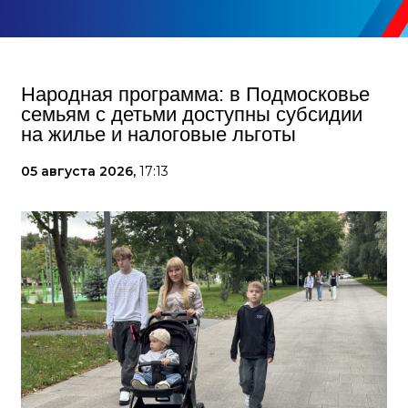
Народная программа: в Подмосковье
семьям с детьми доступны субсидии
на жилье и налоговые льготы
05 августа 2026,
17:13