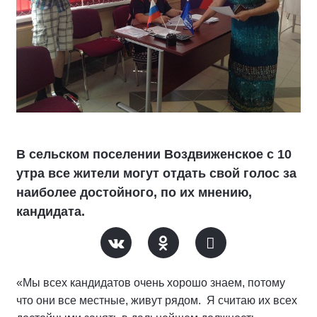
В сельском поселении Воздвиженское с 10
утра все жители могут отдать свой голос за
наиболее достойного, по их мнению,
кандидата.
«Мы всех кандидатов очень хорошо знаем, потому
что они все местные, живут рядом. Я считаю их всех