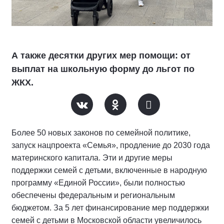
А также десятки других мер помощи: от
выплат на школьную форму до льгот по
ЖКХ.
Более 50 новых законов по семейной политике,
запуск нацпроекта «Семья», продление до 2030 года
материнского капитала. Эти и другие меры
поддержки семей с детьми, включенные в народную
программу «Единой России», были полностью
обеспечены федеральным и региональным
бюджетом. За 5 лет финансирование мер поддержки
семей с детьми в Московской области увеличилось