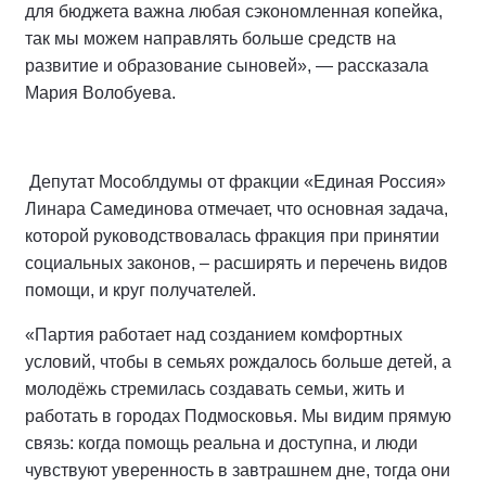
для бюджета важна любая сэкономленная копейка,
так мы можем направлять больше средств на
развитие и образование сыновей», — рассказала
Мария Волобуева.
Депутат Мособлдумы от фракции «Единая Россия»
Линара Самединова отмечает, что основная задача,
которой руководствовалась фракция при принятии
социальных законов, – расширять и перечень видов
помощи, и круг получателей.
«Партия работает над созданием комфортных
условий, чтобы в семьях рождалось больше детей, а
молодёжь стремилась создавать семьи, жить и
работать в городах Подмосковья. Мы видим прямую
связь: когда помощь реальна и доступна, и люди
чувствуют уверенность в завтрашнем дне, тогда они