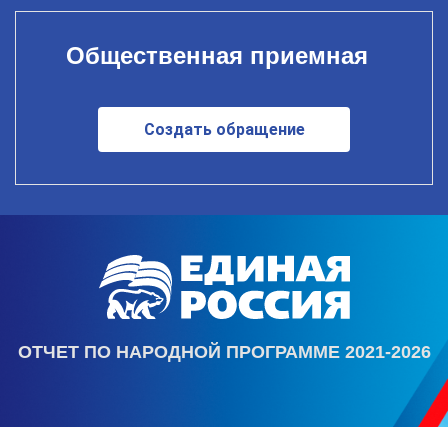
Общественная приемная
Создать обращение
ОТЧЕТ ПО НАРОДНОЙ ПРОГРАММЕ 2021-2026