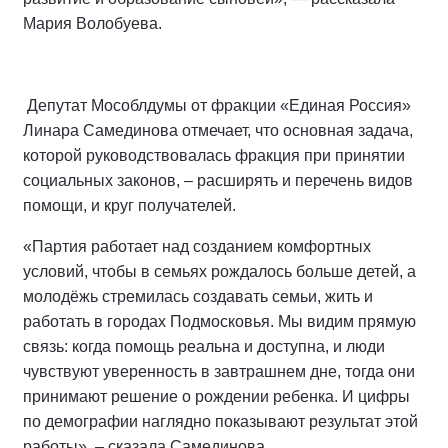
Мария Волобуева.
Депутат Мособлдумы от фракции «Единая Россия»
Линара Самединова отмечает, что основная задача,
которой руководствовалась фракция при принятии
социальных законов, – расширять и перечень видов
помощи, и круг получателей.
«Партия работает над созданием комфортных
условий, чтобы в семьях рождалось больше детей, а
молодёжь стремилась создавать семьи, жить и
работать в городах Подмосковья. Мы видим прямую
связь: когда помощь реальна и доступна, и люди
чувствуют уверенность в завтрашнем дне, тогда они
принимают решение о рождении ребенка. И цифры
по демографии наглядно показывают результат этой
работы», – сказала Самединова.