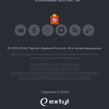
Юбилейный проспект, 54.
© 2005-2026, Партия «Единая Россия». Все права защищены.
При полном или частичном использовании материалов
ссылка на ресурс обязательна.
Пользовательское соглашение
Политика конфиденциальности
Политика в отношении обработки персональных данных
Согласие на обработку персональных данных
Сделано в Extyl