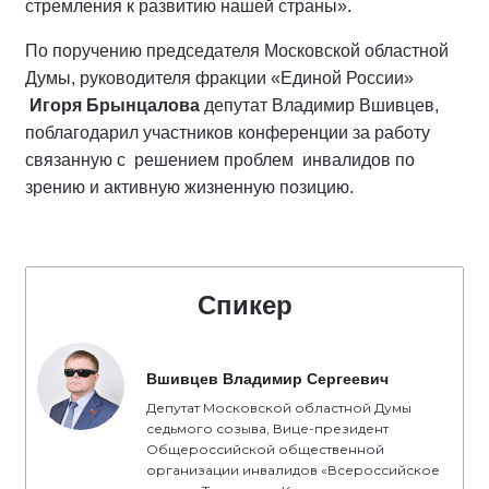
стремления к развитию нашей страны».
По поручению председателя Московской областной
Думы, руководителя фракции «Единой России»
Игоря Брынцалова
депутат Владимир Вшивцев,
поблагодарил участников конференции за работу
связанную с решением проблем инвалидов по
зрению и активную жизненную позицию.
Спикер
Вшивцев Владимир Сергеевич
Депутат Московской областной Думы
седьмого созыва, Вице-президент
Общероссийской общественной
организации инвалидов «Всероссийское