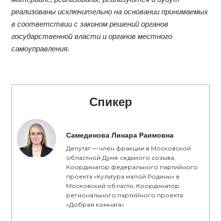
реализованы исключительно на основании принимаемых
в соответствии с законом решений органов
государственной власти и органов местного
самоуправления.
Спикер
Самединова Линара Раимовна
Депутат — член фракции в Московской
областной Думе седьмого созыва,
Координатор федерального партийного
проекта «Культура малой Родины» в
Московский области, Координатор
регионального партийного проекта
«Добрая комната»