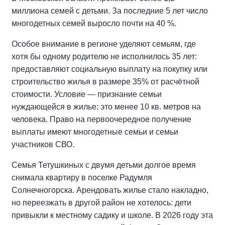
миллиона семей с детьми. За последние 5 лет число
многодетных семей выросло почти на 40 %.
Особое внимание в регионе уделяют семьям, где
хотя бы одному родителю не исполнилось 35 лет:
предоставляют социальную выплату на покупку или
строительство жилья в размере 35% от расчётной
стоимости. Условие — признание семьи
нуждающейся в жилье: это менее 10 кв. метров на
человека. Право на первоочередное получение
выплаты имеют многодетные семьи и семьи
участников СВО.
Семья Тетушкиных с двумя детьми долгое время
снимала квартиру в поселке Радумля
Солнечногорска. Арендовать жилье стало накладно,
но переезжать в другой район не хотелось: дети
привыкли к местному садику и школе. В 2026 году эта