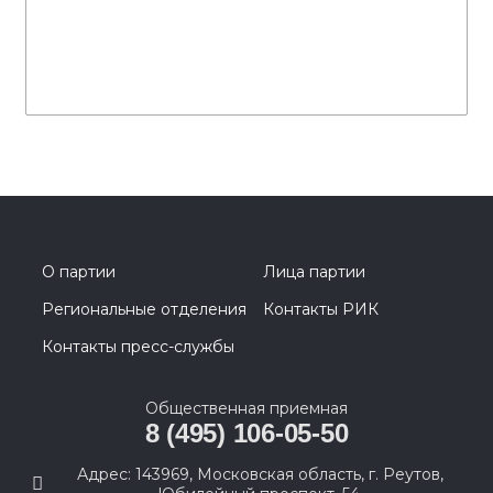
О партии
Лица партии
Региональные отделения
Контакты РИК
Контакты пресс-службы
Общественная приемная
8 (495) 106-05-50
Адрес: 143969, Московская область, г. Реутов,