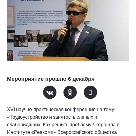
Мероприятие прошло 6 декабря
XVI научно-практическая конференция на тему:
«Трудоустройство и занятость слепых и
слабовидящих. Как решить проблему?» прошла в
Институте «Реакомп» Всероссийского общества