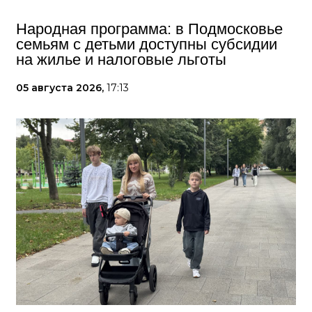
Народная программа: в Подмосковье
семьям с детьми доступны субсидии
на жилье и налоговые льготы
05 августа 2026,
17:13