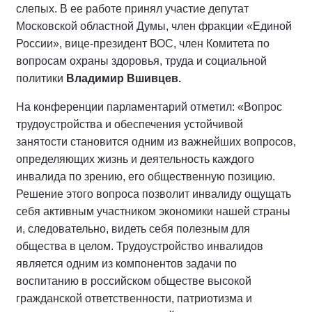
слепых. В ее работе принял участие депутат
Московской областной Думы, член фракции «Единой
России», вице-президент ВОС, член Комитета по
вопросам охраны здоровья, труда и социальной
политики
Владимир Вшивцев.
На конференции парламентарий отметил: «Вопрос
трудоустройства и обеспечения устойчивой
занятости становится одним из важнейших вопросов,
определяющих жизнь и деятельность каждого
инвалида по зрению, его общественную позицию.
Решение этого вопроса позволит инвалиду ощущать
себя активным участником экономики нашей страны
и, следовательно, видеть себя полезным для
общества в целом. Трудоустройство инвалидов
является одним из компонентов задачи по
воспитанию в российском обществе высокой
гражданской ответственности, патриотизма и