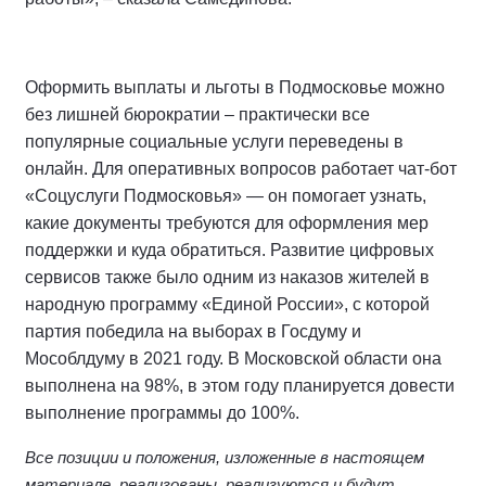
Оформить выплаты и льготы в Подмосковье можно
без лишней бюрократии – практически все
популярные социальные услуги переведены в
онлайн. Для оперативных вопросов работает чат-бот
«Соцуслуги Подмосковья» — он помогает узнать,
какие документы требуются для оформления мер
поддержки и куда обратиться. Развитие цифровых
сервисов также было одним из наказов жителей в
народную программу «Единой России», с которой
партия победила на выборах в Госдуму и
Мособлдуму в 2021 году. В Московской области она
выполнена на 98%, в этом году планируется довести
выполнение программы до 100%.
Все позиции и положения, изложенные в настоящем
материале, реализованы, реализуются и будут