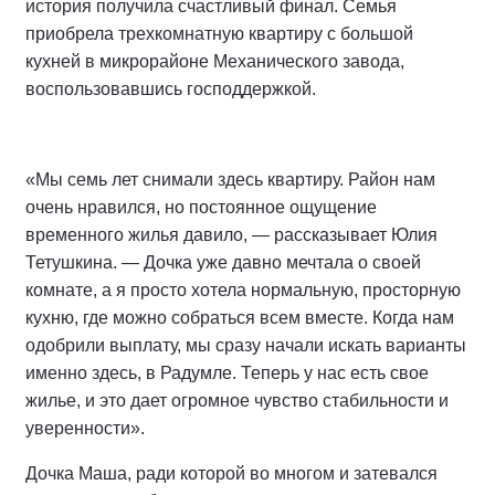
история получила счастливый финал. Семья
приобрела трехкомнатную квартиру с большой
кухней в микрорайоне Механического завода,
воспользовавшись господдержкой.
«Мы семь лет снимали здесь квартиру. Район нам
очень нравился, но постоянное ощущение
временного жилья давило, — рассказывает Юлия
Тетушкина. — Дочка уже давно мечтала о своей
комнате, а я просто хотела нормальную, просторную
кухню, где можно собраться всем вместе. Когда нам
одобрили выплату, мы сразу начали искать варианты
именно здесь, в Радумле. Теперь у нас есть свое
жилье, и это дает огромное чувство стабильности и
уверенности».
Дочка Маша, ради которой во многом и затевался