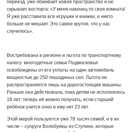
переезд, уже обживает новое пространство и не
скрывает восторга: «У меня наконец-то своя комната!
Я уже расставила все игрушки и книжки, и никто
больше не мешает. Это самое крутое, что у нас
случилось».
Востребована в регионе и льгота по транспортному
налогу: многодетные семьи Подмосковья
освобождены от его уплаты на один автомобиль
мощностью до 250 лошадиных сил. Льгота не
распространяется лишь на дорогостоящие машины.
Раньше она действовала, пока детям не исполнялось
18 лет; теперь её можно получать, если старший
ребёнок учится очно и ему нет 23 лет.
Этой мерой пользуются уже 78 тысяч семей, и в их
числе – супруги Волобуевы из Ступино, которые