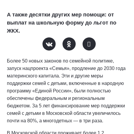
А также десятки других мер помощи: от
выплат на школьную форму до льгот по
ЖКХ.
Более 50 новых законов по семейной политике,
запуск нацпроекта «Семья», продление до 2030 года
материнского капитала. Эти и другие меры
поддержки семей с детьми, включенные в народную
программу «Единой России», были полностью
обеспечены федеральным и региональным
бюджетом. За 5 лет финансирование мер поддержки
семей с детьми в Московской области увеличилось
почти на 80%, а многодетных — в три раза.
В Московской области проживает более 1,2