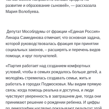
развитие и образование сыновей», — рассказала
Мария Волобуева.
Депутат Мособлдумы от фракции «Единая Россия»
Линара Самединова отмечает, что основная задача,
которой руководствовалась фракция при принятии
социальных законов, – расширять и перечень видов
помощи, и круг получателей.
«Партия работает над созданием комфортных
условий, чтобы в семьях рождалось больше детей, а
молодёжь стремилась создавать семьи, жить и
работать в городах Подмосковья. Мы видим прямую
связь: когда помощь реальна и доступна, и люди
чувствуют уверенность в завтрашнем дне, тогда они
принимают решение о рождении ребенка. И цифры
по демографии наглядно показывают результат этой