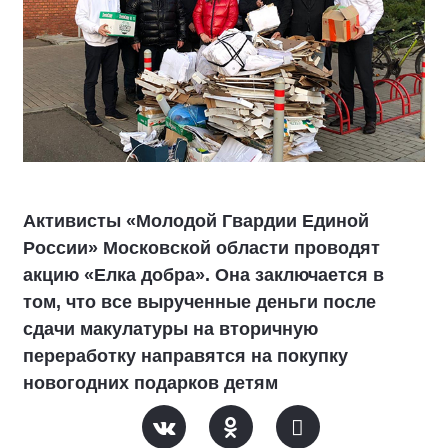
Активисты «Молодой Гвардии Единой
России» Московской области проводят
акцию «Елка добра». Она заключается в
том, что все вырученные деньги после
сдачи макулатуры на вторичную
переработку направятся на покупку
новогодних подарков детям