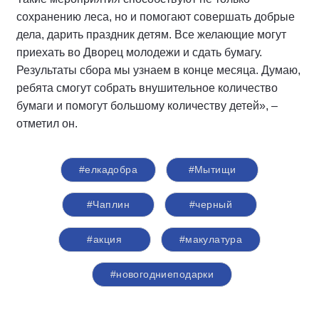
сохранению леса, но и помогают совершать добрые
дела, дарить праздник детям. Все желающие могут
приехать во Дворец молодежи и сдать бумагу.
Результаты сбора мы узнаем в конце месяца. Думаю,
ребята смогут собрать внушительное количество
бумаги и помогут большому количеству детей», –
отметил он.
#елкадобра
#Мытищи
#Чаплин
#черный
#акция
#макулатура
#новогодниеподарки