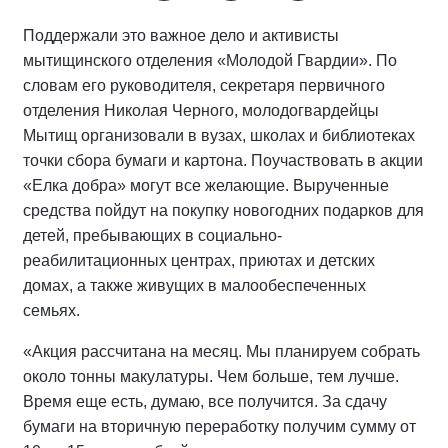
Поддержали это важное дело и активисты
мытищинского отделения «Молодой Гвардии». По
словам его руководителя, секретаря первичного
отделения Николая Черного, молодогвардейцы
Мытищ организовали в вузах, школах и библиотеках
точки сбора бумаги и картона. Поучаствовать в акции
«Елка добра» могут все желающие. Вырученные
средства пойдут на покупку новогодних подарков для
детей, пребывающих в социально-
реабилитационных центрах, приютах и детских
домах, а также живущих в малообеспеченных
семьях.
«Акция рассчитана на месяц. Мы планируем собрать
около тонны макулатуры. Чем больше, тем лучше.
Время еще есть, думаю, все получится. За сдачу
бумаги на вторичную переработку получим сумму от