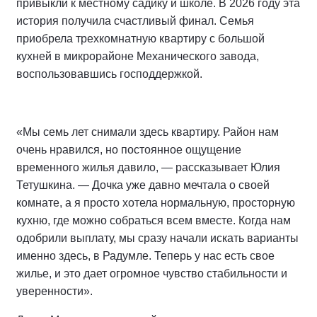
привыкли к местному садику и школе. В 2026 году эта
история получила счастливый финал. Семья
приобрела трехкомнатную квартиру с большой
кухней в микрорайоне Механического завода,
воспользовавшись господдержкой.
«Мы семь лет снимали здесь квартиру. Район нам
очень нравился, но постоянное ощущение
временного жилья давило, — рассказывает Юлия
Тетушкина. — Дочка уже давно мечтала о своей
комнате, а я просто хотела нормальную, просторную
кухню, где можно собраться всем вместе. Когда нам
одобрили выплату, мы сразу начали искать варианты
именно здесь, в Радумле. Теперь у нас есть свое
жилье, и это дает огромное чувство стабильности и
уверенности».