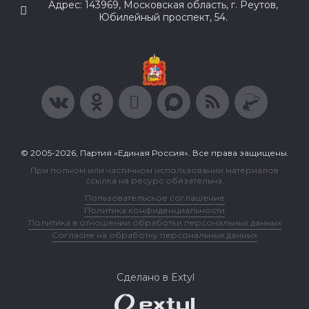
Адрес: 143969, Московская область, г. Реутов,
Юбилейный проспект, 54.
© 2005-2026, Партия «Единая Россия». Все права защищены.
При полном или частичном использовании материалов
ссылка на ресурс обязательна.
Пользовательское соглашение
Политика конфиденциальности
Политика в отношении обработки персональных данных
Согласие на обработку персональных данных
Сделано в Extyl