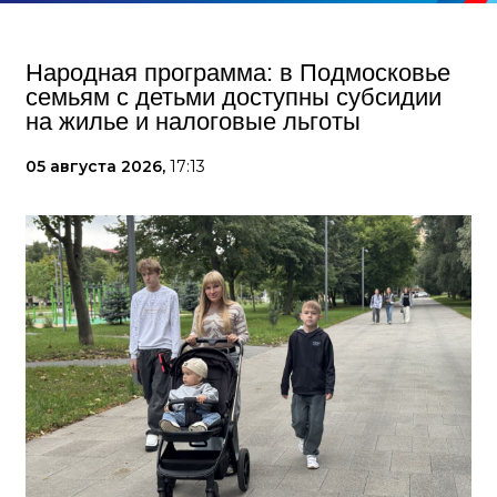
Народная программа: в Подмосковье
семьям с детьми доступны субсидии
на жилье и налоговые льготы
05 августа 2026,
17:13