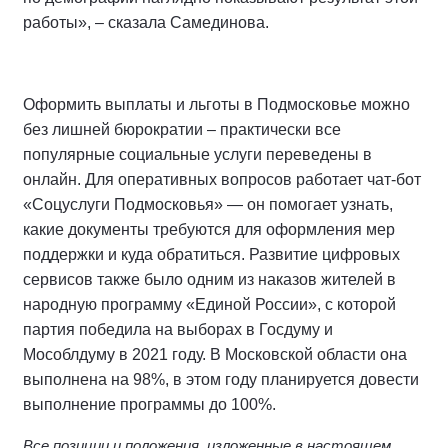
работы», – сказала Самединова.
Оформить выплаты и льготы в Подмосковье можно
без лишней бюрократии – практически все
популярные социальные услуги переведены в
онлайн. Для оперативных вопросов работает чат-бот
«Соцуслуги Подмосковья» — он помогает узнать,
какие документы требуются для оформления мер
поддержки и куда обратиться. Развитие цифровых
сервисов также было одним из наказов жителей в
народную программу «Единой России», с которой
партия победила на выборах в Госдуму и
Мособлдуму в 2021 году. В Московской области она
выполнена на 98%, в этом году планируется довести
выполнение программы до 100%.
Все позиции и положения, изложенные в настоящем