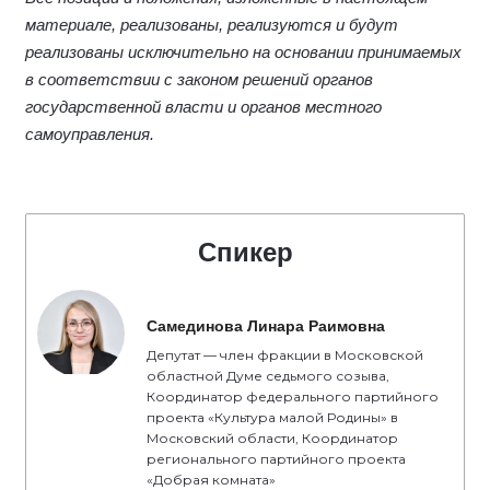
материале, реализованы, реализуются и будут
реализованы исключительно на основании принимаемых
в соответствии с законом решений органов
государственной власти и органов местного
самоуправления.
Спикер
Самединова Линара Раимовна
Депутат — член фракции в Московской
областной Думе седьмого созыва,
Координатор федерального партийного
проекта «Культура малой Родины» в
Московский области, Координатор
регионального партийного проекта
«Добрая комната»