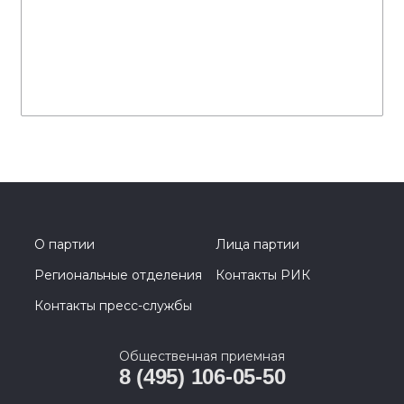
О партии
Лица партии
Региональные отделения
Контакты РИК
Контакты пресс-службы
Общественная приемная
8 (495) 106-05-50