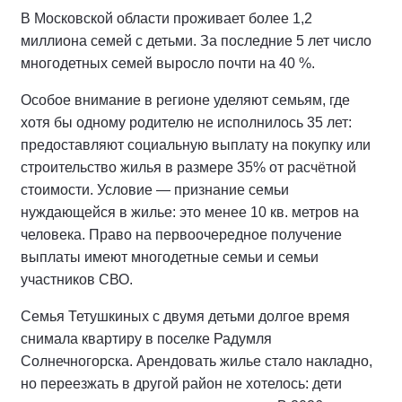
В Московской области проживает более 1,2
миллиона семей с детьми. За последние 5 лет число
многодетных семей выросло почти на 40 %.
Особое внимание в регионе уделяют семьям, где
хотя бы одному родителю не исполнилось 35 лет:
предоставляют социальную выплату на покупку или
строительство жилья в размере 35% от расчётной
стоимости. Условие — признание семьи
нуждающейся в жилье: это менее 10 кв. метров на
человека. Право на первоочередное получение
выплаты имеют многодетные семьи и семьи
участников СВО.
Семья Тетушкиных с двумя детьми долгое время
снимала квартиру в поселке Радумля
Солнечногорска. Арендовать жилье стало накладно,
но переезжать в другой район не хотелось: дети