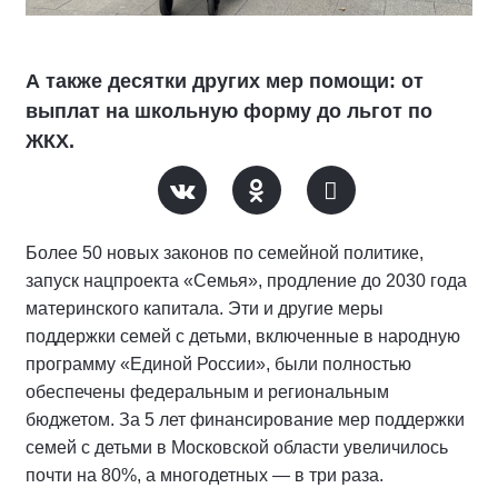
А также десятки других мер помощи: от
выплат на школьную форму до льгот по
ЖКХ.
Более 50 новых законов по семейной политике,
запуск нацпроекта «Семья», продление до 2030 года
материнского капитала. Эти и другие меры
поддержки семей с детьми, включенные в народную
программу «Единой России», были полностью
обеспечены федеральным и региональным
бюджетом. За 5 лет финансирование мер поддержки
семей с детьми в Московской области увеличилось
почти на 80%, а многодетных — в три раза.