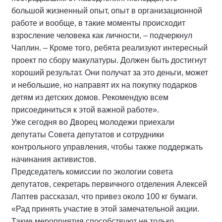
большой жизненный опыт, опыт в организационной
работе и вообще, в такие моменты происходит
взросление человека как личности, – подчеркнул
Чаплин. – Кроме того, ребята реализуют интересный
проект по сбору макулатуры. Должен быть достигнут
хороший результат. Они получат за это деньги, может
и небольшие, но направят их на покупку подарков
детям из детских домов. Рекомендую всем
присоединиться к этой важной работе».
Уже сегодня во Дворец молодежи приехали
депутаты Совета депутатов и сотрудники
контрольного управления, чтобы также поддержать
начинания активистов.
Председатель комиссии по экологии совета
депутатов, секретарь первичного отделения Алексей
Лаптев рассказал, что привез около 100 кг бумаги.
«Рад принять участие в этой замечательной акции.
Такие мероприятия способствуют не только