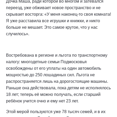
Дочка Маша, ради которой во многом и затевался
переезд, уже обживает новое пространство и не
скрывает восторга: «У меня наконец-то своя комната!
Я уже расставила все игрушки и книжки, и никто
больше не мешает. Это самое крутое, что у нас
случилось».
Востребована в регионе и льгота по транспортному
налогу: многодетные семьи Подмосковья
освобождены от его уплаты на один автомобиль
мощностью до 250 лошадиных сил. Льгота не
распространяется лишь на дорогостоящие машины.
Раньше она действовала, пока детям не исполнялось
18 лет; теперь её можно получать, если старший
ребёнок учится очно и ему нет 23 лет.
Этой мерой пользуются уже 78 тысяч семей, и в их