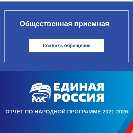
Общественная приемная
Создать обращение
ОТЧЕТ ПО НАРОДНОЙ ПРОГРАММЕ 2021-2026