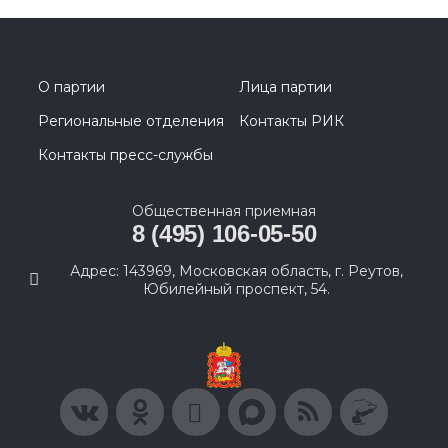
О партии
Лица партии
Региональные отделения
Контакты РИК
Контакты пресс-службы
Общественная приемная
8 (495) 106-05-50
Адрес: 143969, Московская область, г. Реутов,
Юбилейный проспект, 54.