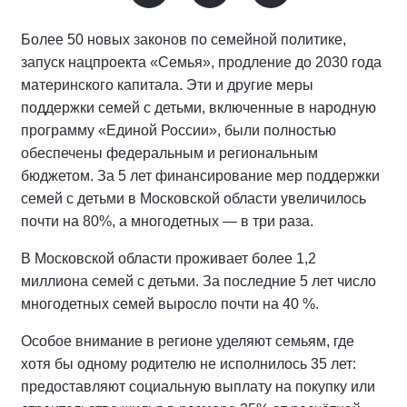
Более 50 новых законов по семейной политике,
запуск нацпроекта «Семья», продление до 2030 года
материнского капитала. Эти и другие меры
поддержки семей с детьми, включенные в народную
программу «Единой России», были полностью
обеспечены федеральным и региональным
бюджетом. За 5 лет финансирование мер поддержки
семей с детьми в Московской области увеличилось
почти на 80%, а многодетных — в три раза.
В Московской области проживает более 1,2
миллиона семей с детьми. За последние 5 лет число
многодетных семей выросло почти на 40 %.
Особое внимание в регионе уделяют семьям, где
хотя бы одному родителю не исполнилось 35 лет:
предоставляют социальную выплату на покупку или