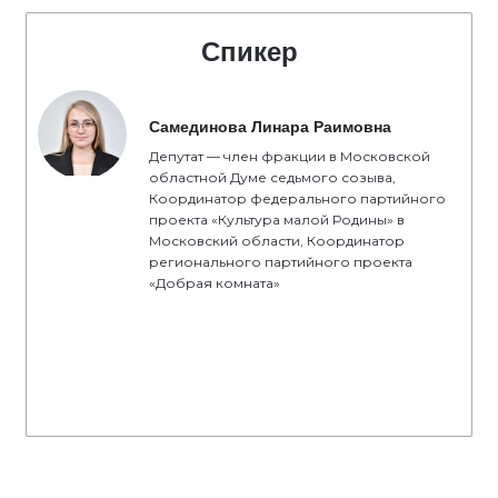
Спикер
Самединова Линара Раимовна
Депутат — член фракции в Московской
областной Думе седьмого созыва,
Координатор федерального партийного
проекта «Культура малой Родины» в
Московский области, Координатор
регионального партийного проекта
«Добрая комната»