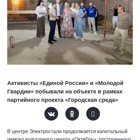
Активисты «Единой России» и «Молодой
Гвардии» побывали на объекте в рамках
партийного проекта «Городская среда»
В центре Электростали продолжается капитальный
ремонт культурного центра «Октябрь», построенного