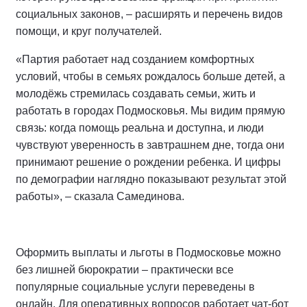
социальных законов, – расширять и перечень видов
помощи, и круг получателей.
«Партия работает над созданием комфортных
условий, чтобы в семьях рождалось больше детей, а
молодёжь стремилась создавать семьи, жить и
работать в городах Подмосковья. Мы видим прямую
связь: когда помощь реальна и доступна, и люди
чувствуют уверенность в завтрашнем дне, тогда они
принимают решение о рождении ребенка. И цифры
по демографии наглядно показывают результат этой
работы», – сказала Самединова.
Оформить выплаты и льготы в Подмосковье можно
без лишней бюрократии – практически все
популярные социальные услуги переведены в
онлайн. Для оперативных вопросов работает чат-бот