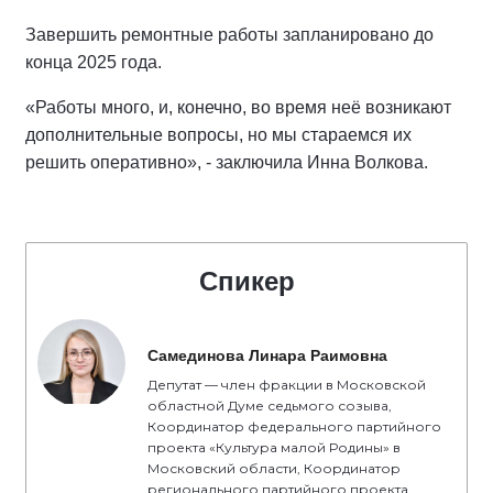
Завершить ремонтные работы запланировано до
конца 2025 года.
«Работы много, и, конечно, во время неё возникают
дополнительные вопросы, но мы стараемся их
решить оперативно», - заключила Инна Волкова.
Спикер
Самединова Линара Раимовна
Депутат — член фракции в Московской
областной Думе седьмого созыва,
Координатор федерального партийного
проекта «Культура малой Родины» в
Московский области, Координатор
регионального партийного проекта