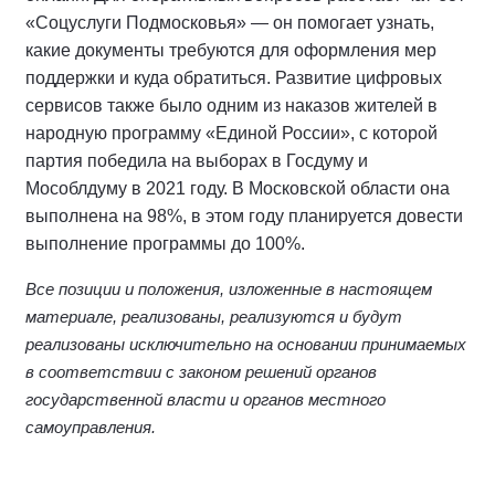
«Соцуслуги Подмосковья» — он помогает узнать,
какие документы требуются для оформления мер
поддержки и куда обратиться. Развитие цифровых
сервисов также было одним из наказов жителей в
народную программу «Единой России», с которой
партия победила на выборах в Госдуму и
Мособлдуму в 2021 году. В Московской области она
выполнена на 98%, в этом году планируется довести
выполнение программы до 100%.
Все позиции и положения, изложенные в настоящем
материале, реализованы, реализуются и будут
реализованы исключительно на основании принимаемых
в соответствии с законом решений органов
государственной власти и органов местного
самоуправления.