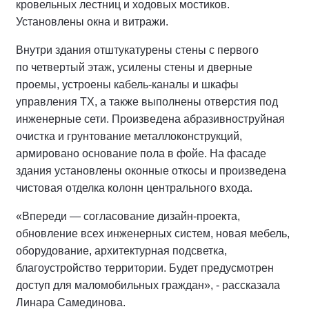
кровельных лестниц и ходовых мостиков.
Установлены окна и витражи.
Внутри здания отштукатурены стены с первого
по четвертый этаж, усилены стены и дверные
проемы, устроены кабель-каналы и шкафы
управления ТХ, а также выполнены отверстия под
инженерные сети. Произведена абразивноструйная
очистка и грунтование металлоконструкций,
армировано основание пола в фойе. На фасаде
здания установлены оконные откосы и произведена
чистовая отделка колонн центрального входа.
«Впереди — согласование дизайн-проекта,
обновление всех инженерных систем, новая мебель,
оборудование, архитектурная подсветка,
благоустройство территории. Будет предусмотрен
доступ для маломобильных граждан», - рассказала
Линара Самединова.