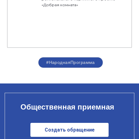
«Добрая комната»
#НароднаяПрограмма
Общественная приемная
Создать обращение