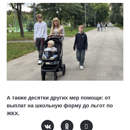
А также десятки других мер помощи: от
выплат на школьную форму до льгот по
ЖКХ.