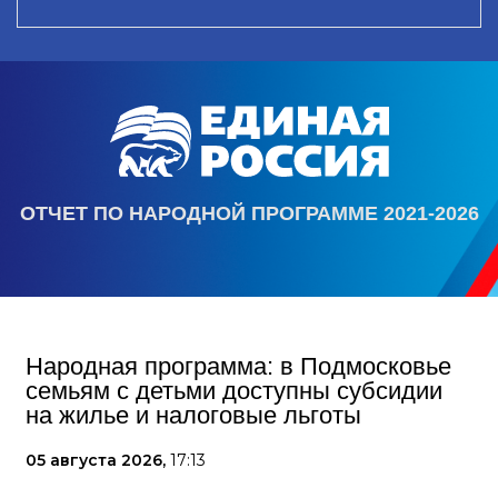
ОТЧЕТ ПО НАРОДНОЙ ПРОГРАММЕ 2021-2026
Народная программа: в Подмосковье
семьям с детьми доступны субсидии
на жилье и налоговые льготы
05 августа 2026,
17:13