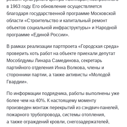
в 1963 году. Его обновление осуществляется
благодаря государственной программе Московской
области «Строительство и капитальный ремонт
объектов социальной инфраструктуры» и Народной
программе «Единой России».
В рамках реализации партпроета «Городская среда»
проверить хоть работ на объекте приехали депутат
Мособлдумы Линара Самединова, секретарь
партийного отделения Инна Волкова, члены и
сторонники партии, а также активисты «Молодой
Гвардии».
По информации подрядчика, работы выполнены уже
более чем на 40%. К настоящему моменту
произведен монтаж перекрытий из сэндвич-панелей,
пожарного трубопровода, системы отопления,
а также ограждений кровли, снегозадержателей,