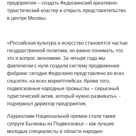
предприятия – создать Федоскинский креативно-
туристический кластер и открыть представительство
в центре Москвы.
«Российская культура и искусство становятся частью
государственной политики, но важно понимать, что
это и вопрос экономики. За четыре года мы
фактически с нуля создали систему продвижения
фабрики: сегодня Федоскино представлено во всех
соцсетях, на всех маркетплейсах. Кроме того,
подмосковные народные промыслы – серьезный
туристический актив, который нужно развивать», -
подчеркнул директор предприятия.
Лауреатами Национальной премии стали также
супруги Бычковы из Подмосковья – как лучшие
молодые специалисты в области народно-