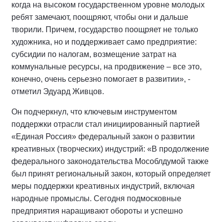
когда на высоком государственном уровне молодых
ребят замечают, поощряют, чтобы они и дальше
творили. Причем, государство поощряет не только
художника, но и поддерживает само предприятие:
субсидии по налогам, возмещение затрат на
коммунальные ресурсы, на продвижение – все это,
конечно, очень серьезно помогает в развитии», -
отметил Эдуард Живцов.
Он подчеркнул, что ключевым инструментом
поддержки отрасли стал инициированный партией
«Единая Россия» федеральный закон о развитии
креативных (творческих) индустрий: «В продолжение
федерального законодательства Мособлдумой также
был принят региональный закон, который определяет
меры поддержки креативных индустрий, включая
народные промыслы. Сегодня подмосковные
предприятия наращивают обороты и успешно