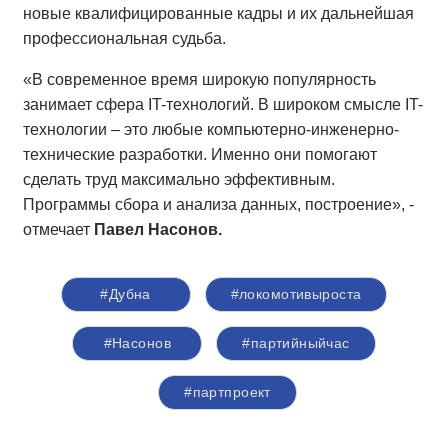
новые квалифицированные кадры и их дальнейшая
профессиональная судьба.
«В современное время широкую популярность
занимает сфера IT-технологий. В широком смысле IT-
технологии – это любые компьютерно-инженерно-
технические разработки. Именно они помогают
сделать труд максимально эффективным.
Программы сбора и анализа данных, построение», -
отмечает
Павел Насонов.
#Дубна
#локомотивыроста
#Насонов
#партийныйчас
#партпроект