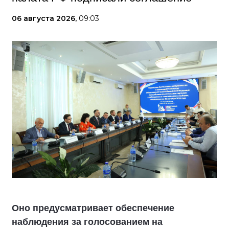
06 августа 2026,
09:03
Оно предусматривает обеспечение
наблюдения за голосованием на