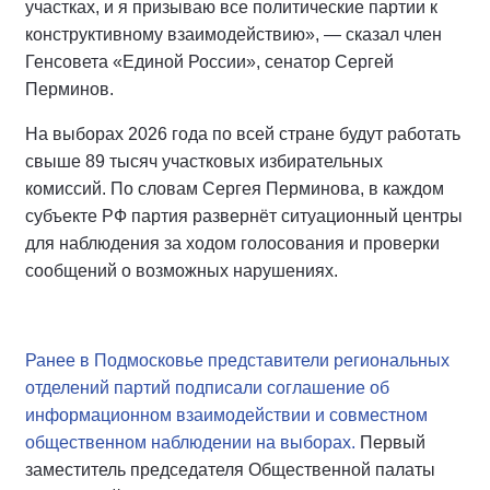
участках, и я призываю все политические партии к
конструктивному взаимодействию», — сказал член
Генсовета «Единой России», сенатор Сергей
Перминов.
На выборах 2026 года по всей стране будут работать
свыше 89 тысяч участковых избирательных
комиссий. По словам Сергея Перминова, в каждом
субъекте РФ партия развернёт ситуационный центры
для наблюдения за ходом голосования и проверки
сообщений о возможных нарушениях.
Ранее в Подмосковье представители региональных
отделений партий подписали соглашение об
информационном взаимодействии и совместном
общественном наблюдении на выборах.
Первый
заместитель председателя Общественной палаты