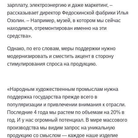
зарплату, электроэнергию и даже маркетинг, –
рассказывает директор Федоскинской фабрики Илья
Озолин. – Например, музей, в котором мы сейчас
находимся, отремонтирован именно на эти
средства».
Однако, по его словам, меры поддержки нужно
модернизировать и сместить акцент в сторону
стимулирования спроса на продукцию.
«Народным художественным промыслам нужна
поддержка государства прежде всего в
популяризации и привлечении внимания к отрасли.
Последние 4 года мы растем по объемам на 20% в
год. И у нас огромный потенциал. В мире массового
производства мы видим запрос на уникальную
продукцию со смыслом — каждое наше изделие