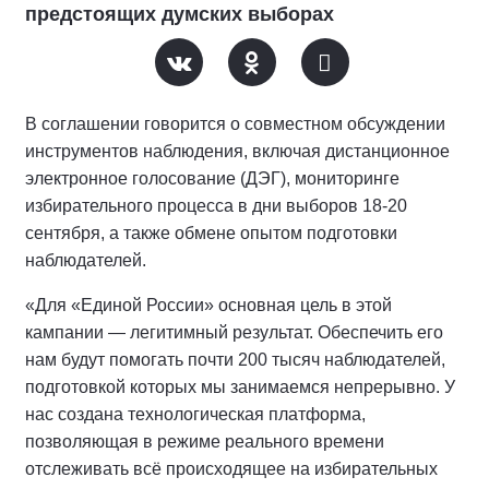
предстоящих думских выборах
В соглашении говорится о совместном обсуждении
инструментов наблюдения, включая дистанционное
электронное голосование (ДЭГ), мониторинге
избирательного процесса в дни выборов 18-20
сентября, а также обмене опытом подготовки
наблюдателей.
«Для «Единой России» основная цель в этой
кампании — легитимный результат. Обеспечить его
нам будут помогать почти 200 тысяч наблюдателей,
подготовкой которых мы занимаемся непрерывно. У
нас создана технологическая платформа,
позволяющая в режиме реального времени
отслеживать всё происходящее на избирательных