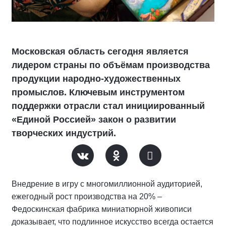
Московская область сегодня является
лидером страны по объёмам производства
продукции народно-художественных
промыслов. Ключевым инструментом
поддержки отрасли стал инициированный
«Единой Россией» закон о развитии
творческих индустрий.
Внедрение в игру с многомиллионной аудиторией,
ежегодный рост производства на 20% –
Федоскинская фабрика миниатюрной живописи
доказывает, что подлинное искусство всегда остается