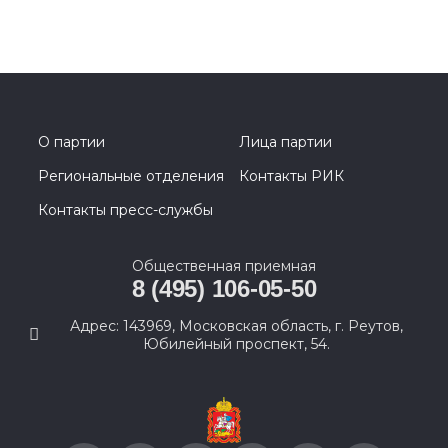
О партии
Лица партии
Региональные отделения
Контакты РИК
Контакты пресс-службы
Общественная приемная
8 (495) 106-05-50
Адрес: 143969, Московская область, г. Реутов,
Юбилейный проспект, 54.