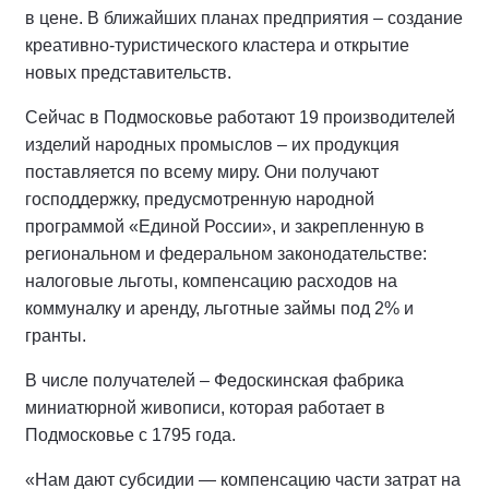
в цене. В ближайших планах предприятия – создание
креативно-туристического кластера и открытие
новых представительств.
Сейчас в Подмосковье работают 19 производителей
изделий народных промыслов – их продукция
поставляется по всему миру. Они получают
господдержку, предусмотренную народной
программой «Единой России», и закрепленную в
региональном и федеральном законодательстве:
налоговые льготы, компенсацию расходов на
коммуналку и аренду, льготные займы под 2% и
гранты.
В числе получателей – Федоскинская фабрика
миниатюрной живописи, которая работает в
Подмосковье с 1795 года.
«Нам дают субсидии — компенсацию части затрат на