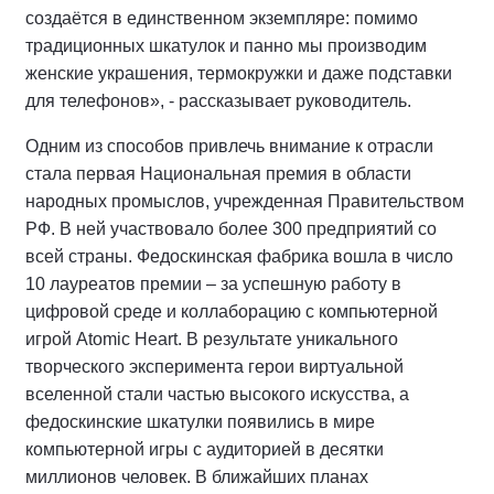
создаётся в единственном экземпляре: помимо
традиционных шкатулок и панно мы производим
женские украшения, термокружки и даже подставки
для телефонов», - рассказывает руководитель.
Одним из способов привлечь внимание к отрасли
стала первая Национальная премия в области
народных промыслов, учрежденная Правительством
РФ. В ней участвовало более 300 предприятий со
всей страны. Федоскинская фабрика вошла в число
10 лауреатов премии – за успешную работу в
цифровой среде и коллаборацию с компьютерной
игрой Atomic Heart. В результате уникального
творческого эксперимента герои виртуальной
вселенной стали частью высокого искусства, а
федоскинские шкатулки появились в мире
компьютерной игры с аудиторией в десятки
миллионов человек. В ближайших планах