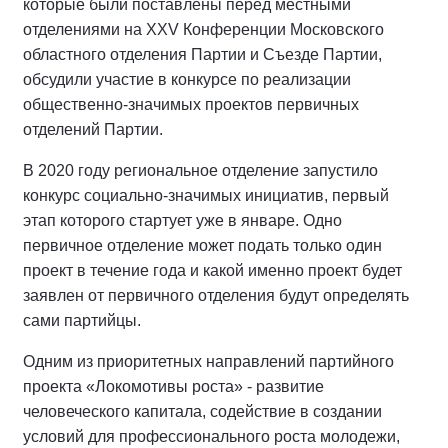
которые были поставлены перед местными
отделениями на XXV Конференции Московского
областного отделения Партии и Съезде Партии,
обсудили участие в конкурсе по реализации
общественно-значимых проектов первичных
отделений Партии.
В 2020 году региональное отделение запустило
конкурс социально-значимых инициатив, первый
этап которого стартует уже в январе. Одно
первичное отделение может подать только один
проект в течение года и какой именно проект будет
заявлен от первичного отделения будут определять
сами партийцы.
Одним из приоритетных направлений партийного
проекта «Локомотивы роста» - развитие
человеческого капитала, содействие в создании
условий для профессионального роста молодежи,