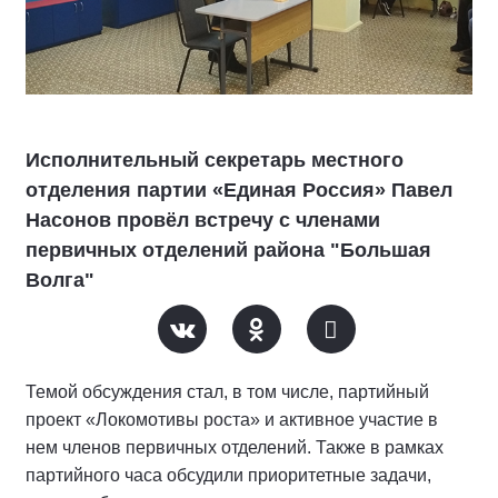
Исполнительный секретарь местного
отделения партии «Единая Россия» Павел
Насонов провёл встречу с членами
первичных отделений района "Большая
Волга"
Темой обсуждения стал, в том числе, партийный
проект «Локомотивы роста» и активное участие в
нем членов первичных отделений. Также в рамках
партийного часа обсудили приоритетные задачи,