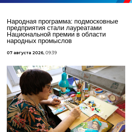
Народная программа: подмосковные
предприятия стали лауреатами
Национальной премии в области
народных промыслов
07 августа 2026,
09:39