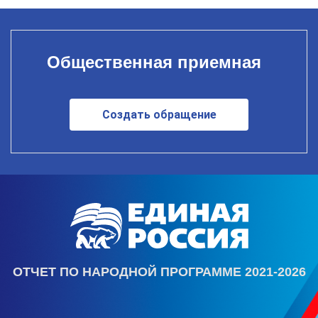
Общественная приемная
Создать обращение
ОТЧЕТ ПО НАРОДНОЙ ПРОГРАММЕ 2021-2026