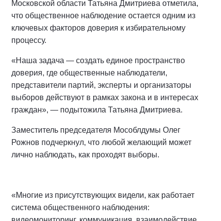
Московской области Татьяна Дмитриева отметила,
что общественное наблюдение остается одним из
ключевых факторов доверия к избирательному
процессу.
«Наша задача — создать единое пространство
доверия, где общественные наблюдатели,
представители партий, эксперты и организаторы
выборов действуют в рамках закона и в интересах
граждан», — подытожила Татьяна Дмитриева.
Заместитель председателя Мособлдумы Олег
Рожнов подчеркнул, что любой желающий может
лично наблюдать, как проходят выборы.
«Многие из присутствующих видели, как работает
система общественного наблюдения:
видеомониторинг, коммуникация, взаимодействие