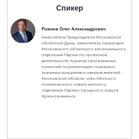
Спикер
Рожнов Олег Александрович
Заместитель Председателя Московской
областной Думы, заместитель Секретаря
Московского областного регионального
отделения Партии по проектной
деятельности, Куратор программных
комиссий по реализации социально
значимых инициатив и наказов жителей
Московской области, член Местного
политического совета местного
отделения Партии городского округа
Краснознаменск