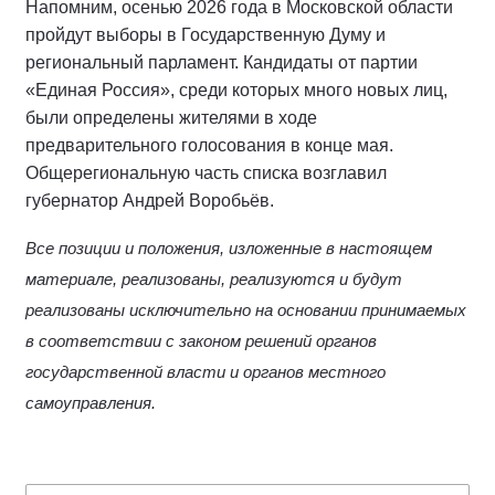
Напомним, осенью 2026 года в Московской области
пройдут выборы в Государственную Думу и
региональный парламент. Кандидаты от партии
«Единая Россия», среди которых много новых лиц,
были определены жителями в ходе
предварительного голосования в конце мая.
Общерегиональную часть списка возглавил
губернатор Андрей Воробьёв.
Все позиции и положения, изложенные в настоящем
материале, реализованы, реализуются и будут
реализованы исключительно на основании принимаемых
в соответствии с законом решений органов
государственной власти и органов местного
самоуправления.