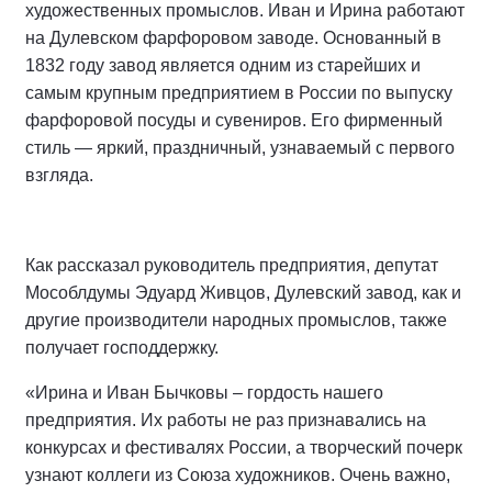
художественных промыслов. Иван и Ирина работают
на Дулевском фарфоровом заводе. Основанный в
1832 году завод является одним из старейших и
самым крупным предприятием в России по выпуску
фарфоровой посуды и сувениров. Его фирменный
стиль — яркий, праздничный, узнаваемый с первого
взгляда.
Как рассказал руководитель предприятия, депутат
Мособлдумы Эдуард Живцов, Дулевский завод, как и
другие производители народных промыслов, также
получает господдержку.
«Ирина и Иван Бычковы – гордость нашего
предприятия. Их работы не раз признавались на
конкурсах и фестивалях России, а творческий почерк
узнают коллеги из Союза художников. Очень важно,