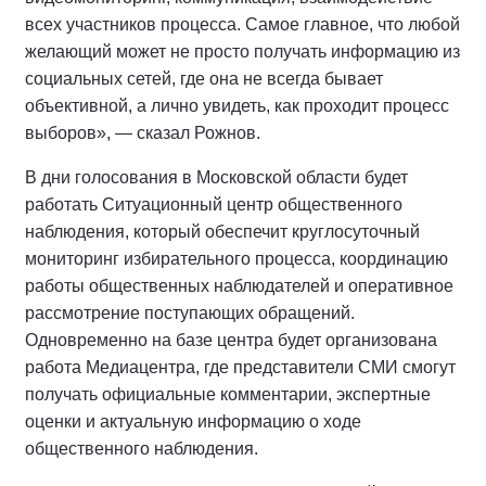
всех участников процесса. Самое главное, что любой
желающий может не просто получать информацию из
социальных сетей, где она не всегда бывает
объективной, а лично увидеть, как проходит процесс
выборов», — сказал Рожнов.
В дни голосования в Московской области будет
работать Ситуационный центр общественного
наблюдения, который обеспечит круглосуточный
мониторинг избирательного процесса, координацию
работы общественных наблюдателей и оперативное
рассмотрение поступающих обращений.
Одновременно на базе центра будет организована
работа Медиацентра, где представители СМИ смогут
получать официальные комментарии, экспертные
оценки и актуальную информацию о ходе
общественного наблюдения.