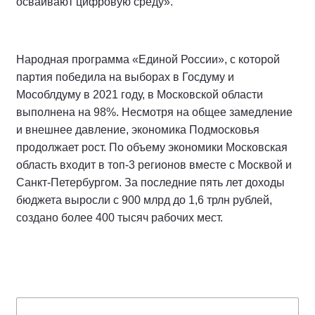
осваивают цифровую среду».
Народная программа «Единой России», с которой
партия победила на выборах в Госдуму и
Мособлдуму в 2021 году, в Московской области
выполнена на 98%. Несмотря на общее замедление
и внешнее давление, экономика Подмосковья
продолжает рост. По объему экономики Московская
область входит в топ-3 регионов вместе с Москвой и
Санкт-Петербургом. За последние пять лет доходы
бюджета выросли с 900 млрд до 1,6 трлн рублей,
создано более 400 тысяч рабочих мест.