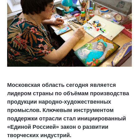
Московская область сегодня является
лидером страны по объёмам производства
продукции народно-художественных
промыслов. Ключевым инструментом
поддержки отрасли стал инициированный
«Единой Россией» закон о развитии
творческих индустрий.