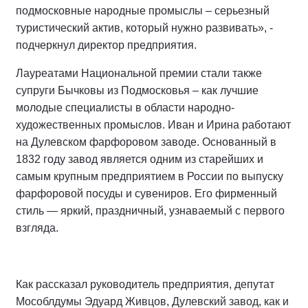
подмосковные народные промыслы – серьезный
туристический актив, который нужно развивать», -
подчеркнул директор предприятия.
Лауреатами Национальной премии стали также
супруги Бычковы из Подмосковья – как лучшие
молодые специалисты в области народно-
художественных промыслов. Иван и Ирина работают
на Дулевском фарфоровом заводе. Основанный в
1832 году завод является одним из старейших и
самым крупным предприятием в России по выпуску
фарфоровой посуды и сувениров. Его фирменный
стиль — яркий, праздничный, узнаваемый с первого
взгляда.
Как рассказал руководитель предприятия, депутат
Мособлдумы Эдуард Живцов, Дулевский завод, как и