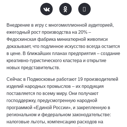
Внедрение в игру с многомиллионной аудиторией,
ежегодный рост производства на 20% –
Федоскинская фабрика миниатюрной живописи
доказывает, что подлинное искусство всегда остается
в цене. В ближайших планах предприятия – создание
креативно-туристического кластера и открытие
новых представительств.
Сейчас в Подмосковье работают 19 производителей
изделий народных промыслов – их продукция
поставляется по всему миру. Они получают
господдержку, предусмотренную народной
программой «Единой России», и закрепленную в
региональном и федеральном законодательстве:
налоговые льготы, компенсацию расходов на