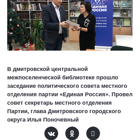
В дмитровской центральной
межпоселенческой библиотеке прошло
заседание политического совета местного
отделения партии «Единая Россия». Провел
совет секретарь местного отделения
Партии, глава Дмитровского городского
округа Илья Поночевный