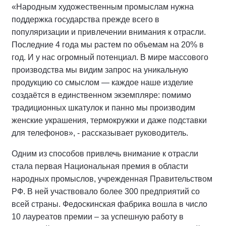
«Народным художественным промыслам нужна
поддержка государства прежде всего в
популяризации и привлечении внимания к отрасли.
Последние 4 года мы растем по объемам на 20% в
год. И у нас огромный потенциал. В мире массового
производства мы видим запрос на уникальную
продукцию со смыслом — каждое наше изделие
создаётся в единственном экземпляре: помимо
традиционных шкатулок и панно мы производим
женские украшения, термокружки и даже подставки
для телефонов», - рассказывает руководитель.
Одним из способов привлечь внимание к отрасли
стала первая Национальная премия в области
народных промыслов, учрежденная Правительством
РФ. В ней участвовало более 300 предприятий со
всей страны. Федоскинская фабрика вошла в число
10 лауреатов премии – за успешную работу в