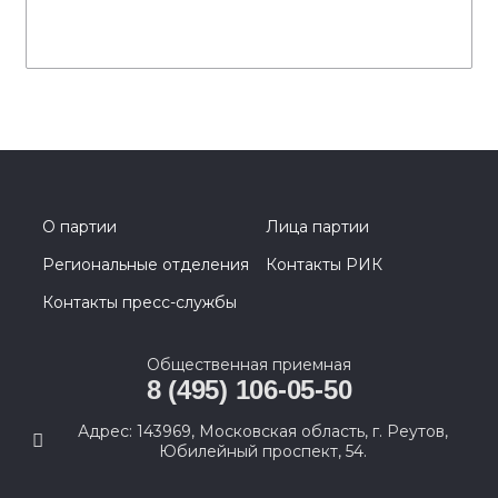
О партии
Лица партии
Региональные отделения
Контакты РИК
Контакты пресс-службы
Общественная приемная
8 (495) 106-05-50
Адрес: 143969, Московская область, г. Реутов,
Юбилейный проспект, 54.