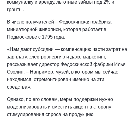
коммуналку и аренду, льготные займы под 2% и
гранты.
В числе получателей – Федоскинская фабрика
миниатюрной живописи, которая работает в
Подмосковье с 1795 года.
«Нам дают субсидии — компенсацию части затрат на
зарплату, электроэнергию и даже маркетинг, –
рассказывает директор Федоскинской фабрики Илья
Озолин. – Например, музей, в котором мы сейчас
находимся, отремонтирован именно на эти
средства».
Однако, по его словам, меры поддержки нужно
модернизировать и сместить акцент в сторону
стимулирования спроса на продукцию.