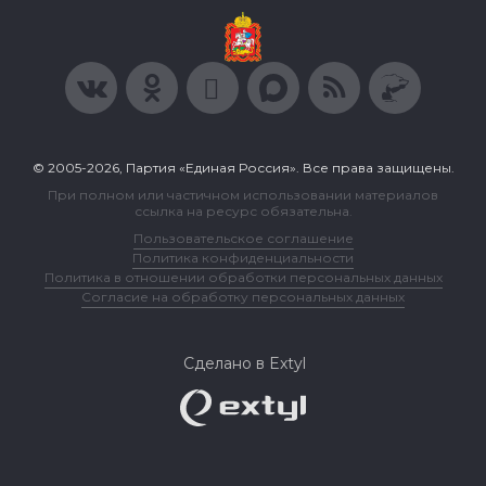
© 2005-2026, Партия «Единая Россия». Все права защищены.
При полном или частичном использовании материалов
ссылка на ресурс обязательна.
Пользовательское соглашение
Политика конфиденциальности
Политика в отношении обработки персональных данных
Согласие на обработку персональных данных
Сделано в Extyl