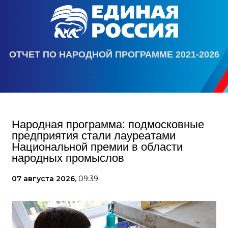
ОТЧЕТ ПО НАРОДНОЙ ПРОГРАММЕ 2021-2026
Народная программа: подмосковные
предприятия стали лауреатами
Национальной премии в области
народных промыслов
07 августа 2026,
09:39