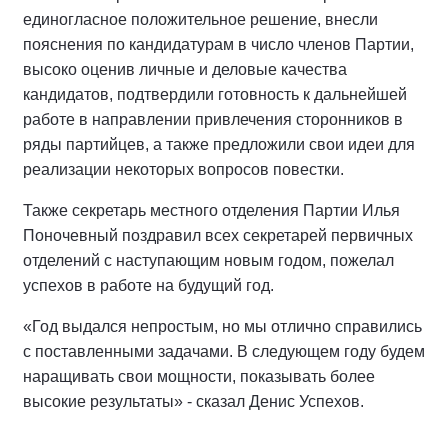
единогласное положительное решение, внесли
пояснения по кандидатурам в число членов Партии,
высоко оценив личные и деловые качества
кандидатов, подтвердили готовность к дальнейшей
работе в направлении привлечения сторонников в
ряды партийцев, а также предложили свои идеи для
реализации некоторых вопросов повестки.
Также секретарь местного отделения Партии Илья
Поночевный поздравил всех секретарей первичных
отделений с наступающим новым годом, пожелал
успехов в работе на будущий год.
«Год выдался непростым, но мы отлично справились
с поставленными задачами. В следующем году будем
наращивать свои мощности, показывать более
высокие результаты» - сказал Денис Успехов.