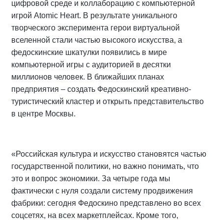
цифровой среде и коллаборацию с компьютерной
игрой Atomic Heart. В результате уникального
творческого эксперимента герои виртуальной
вселенной стали частью высокого искусства, а
федоскинские шкатулки появились в мире
компьютерной игры с аудиторией в десятки
миллионов человек. В ближайших планах
предприятия – создать Федоскинский креативно-
туристический кластер и открыть представительство
в центре Москвы.
«Российская культура и искусство становятся частью
государственной политики, но важно понимать, что
это и вопрос экономики. За четыре года мы
фактически с нуля создали систему продвижения
фабрики: сегодня Федоскино представлено во всех
соцсетях, на всех маркетплейсах. Кроме того,