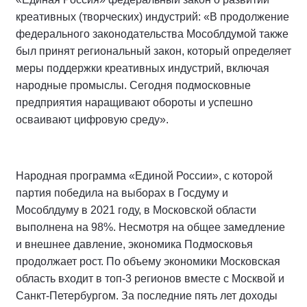
креативных (творческих) индустрий: «В продолжение
федерального законодательства Мособлдумой также
был принят региональный закон, который определяет
меры поддержки креативных индустрий, включая
народные промыслы. Сегодня подмосковные
предприятия наращивают обороты и успешно
осваивают цифровую среду».
Народная программа «Единой России», с которой
партия победила на выборах в Госдуму и
Мособлдуму в 2021 году, в Московской области
выполнена на 98%. Несмотря на общее замедление
и внешнее давление, экономика Подмосковья
продолжает рост. По объему экономики Московская
область входит в топ-3 регионов вместе с Москвой и
Санкт-Петербургом. За последние пять лет доходы