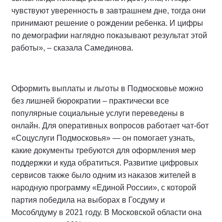
чувствуют уверенность в завтрашнем дне, тогда они
принимают решение о рождении ребенка. И цифры
по демографии наглядно показывают результат этой
работы», – сказала Самединова.
Оформить выплаты и льготы в Подмосковье можно
без лишней бюрократии – практически все
популярные социальные услуги переведены в
онлайн. Для оперативных вопросов работает чат-бот
«Соцуслуги Подмосковья» — он помогает узнать,
какие документы требуются для оформления мер
поддержки и куда обратиться. Развитие цифровых
сервисов также было одним из наказов жителей в
народную программу «Единой России», с которой
партия победила на выборах в Госдуму и
Мособлдуму в 2021 году. В Московской области она