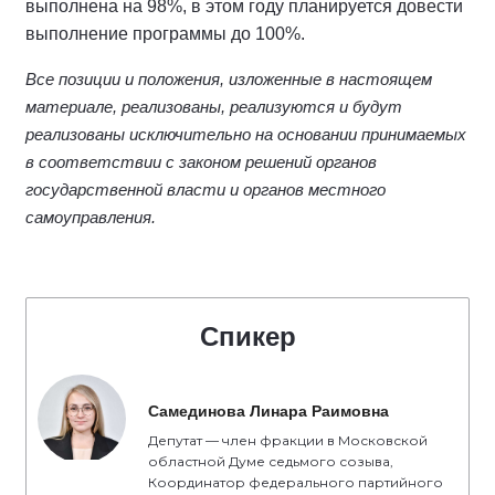
выполнена на 98%, в этом году планируется довести
выполнение программы до 100%.
Все позиции и положения, изложенные в настоящем
материале, реализованы, реализуются и будут
реализованы исключительно на основании принимаемых
в соответствии с законом решений органов
государственной власти и органов местного
самоуправления.
Спикер
Самединова Линара Раимовна
Депутат — член фракции в Московской
областной Думе седьмого созыва,
Координатор федерального партийного