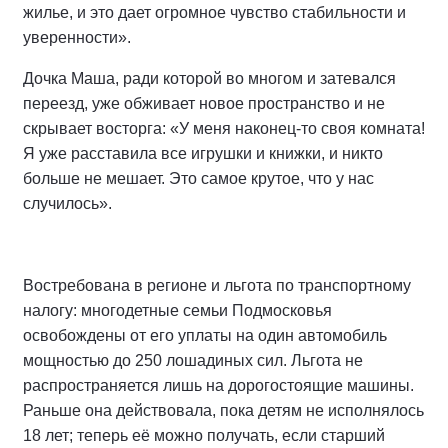
жилье, и это дает огромное чувство стабильности и
уверенности».
Дочка Маша, ради которой во многом и затевался
переезд, уже обживает новое пространство и не
скрывает восторга: «У меня наконец-то своя комната!
Я уже расставила все игрушки и книжки, и никто
больше не мешает. Это самое крутое, что у нас
случилось».
Востребована в регионе и льгота по транспортному
налогу: многодетные семьи Подмосковья
освобождены от его уплаты на один автомобиль
мощностью до 250 лошадиных сил. Льгота не
распространяется лишь на дорогостоящие машины.
Раньше она действовала, пока детям не исполнялось
18 лет; теперь её можно получать, если старший