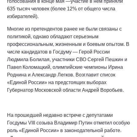
голосования в конце мая —участие в нем приняли
635 тысяч человек (более 12% от общего числа
избирателей).
Многие из претендентов ранее не были связаны с
политикой, однако обладают серьезным
профессиональным, жизненным и боевым опытом. В
числе кандидатов в Госдуму — Герой России
Людмила Болилая, участники СВО Сергей Пешкин и
Павел Коломацкий, олимпийские чемпионы Ирина
Роднина и Александр Легков. Возглавит список
«Единой России» на предстоящих выборах
Губернатор Московской области Андрей Воробьев.
На прошедшей недавно встрече с депутатами
Госдумы VIII созыва Владимир Путин отметил особую
роль «Единой России» в законодательной работе.