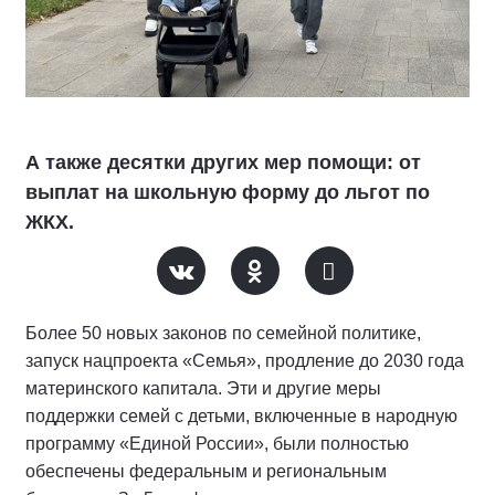
А также десятки других мер помощи: от
выплат на школьную форму до льгот по
ЖКХ.
Более 50 новых законов по семейной политике,
запуск нацпроекта «Семья», продление до 2030 года
материнского капитала. Эти и другие меры
поддержки семей с детьми, включенные в народную
программу «Единой России», были полностью
обеспечены федеральным и региональным