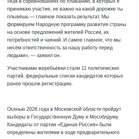
«Как в соревнованиях по плаванию, в которых я
принимаю участие, не важно на какой дорожке ты
плывёшь — главное показать результат. Мы
формируем Народную программу развития страны
на основе предложений жителей России, их
потребностей и чаяний. И самое главное, что мы
несём ответственность за нашу работу перед
людьми», — заявил он.
Участниками жеребьёвки стали 11 политических
партий, федеральные списки кандидатов которых
ранее прошли регистрацию.
Осенью 2026 года в Московской области пройдут
выборы в Государственную Думу и Мособлдуму.
Кандидаты от партии «Единая Россия» были
определены жителями в ходе предварительного