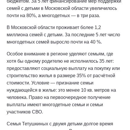
бюджетом. За 5 лет финансирование мер поддержки
семей с детьми в Московской области увеличилось
почти на 80%, а многодетных — в три раза.
В Московской области проживает более 1,2
миллиона семей с детьми. За последние 5 лет число
многодетных семей выросло почти на 40 %.
Особое внимание в регионе уделяют семьям, где
хотя бы одному родителю не исполнилось 35 лет:
предоставляют социальную выплату на покупку или
строительство жилья в размере 35% от расчётной
стоимости. Условие — признание семьи
нуждающейся в жилье: это менее 10 кв. метров на
человека. Право на первоочередное получение
выплаты имеют многодетные семьи и семьи
участников СВО.
Семья Тетушкиных с двумя детьми долгое время