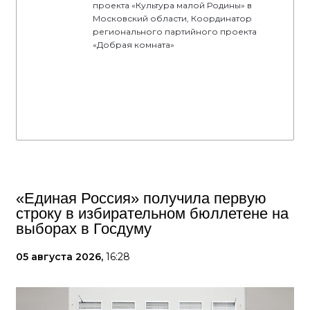
проекта «Культура малой Родины» в
Московский области, Координатор
регионального партийного проекта
«Добрая комната»
«Единая Россия» получила первую
строку в избирательном бюллетене на
выборах в Госдуму
05 августа 2026,
16:28