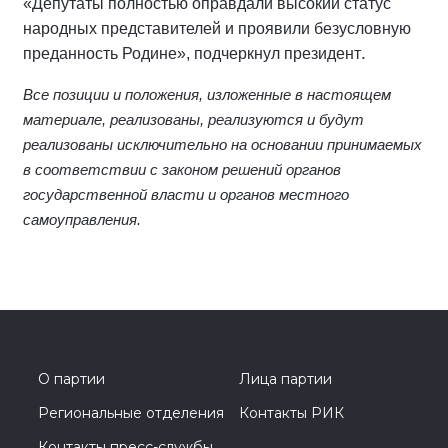
«Депутаты полностью оправдали высокий статус
народных представителей и проявили безусловную
.
преданность Родине», подчеркнул президент
Все позиции и положения, изложенные в настоящем
материале, реализованы, реализуются и будут
реализованы исключительно на основании принимаемых
в соответствии с законом решений органов
государственной власти и органов местного
самоуправления.
О партии
Лица партии
Региональные отделения
Контакты РИК
Контакты пресс-службы