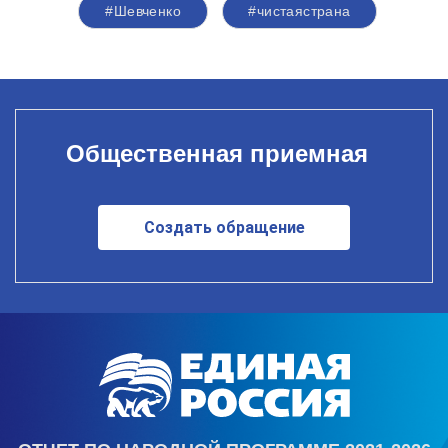
#Шевченко
#чистаястрана
Общественная приемная
Создать обращение