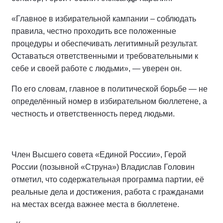
«Главное в избирательной кампании – соблюдать
правила, честно проходить все положенные
процедуры и обеспечивать легитимный результат.
Оставаться ответственными и требовательными к
себе и своей работе с людьми», — уверен он.
По его словам, главное в политической борьбе — не
определённый номер в избирательном бюллетене, а
честность и ответственность перед людьми.
Член Высшего совета «Единой России», Герой
России (позывной «Струна») Владислав Головин
отметил, что содержательная программа партии, её
реальные дела и достижения, работа с гражданами
на местах всегда важнее места в бюллетене.