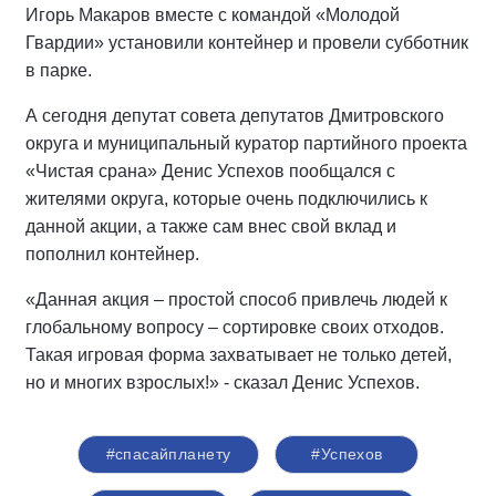
Игорь Макаров вместе с командой «Молодой
Гвардии» установили контейнер и провели субботник
в парке.
А сегодня депутат совета депутатов Дмитровского
округа и муниципальный куратор партийного проекта
«Чистая срана» Денис Успехов пообщался с
жителями округа, которые очень подключились к
данной акции, а также сам внес свой вклад и
пополнил контейнер.
«Данная акция – простой способ привлечь людей к
глобальному вопросу – сортировке своих отходов.
Такая игровая форма захватывает не только детей,
но и многих взрослых!» - сказал Денис Успехов.
#спасайпланету
#Успехов