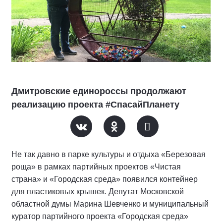
Дмитровские единороссы продолжают
реализацию проекта #СпасайПланету
Не так давно в парке культуры и отдыха «Березовая
роща» в рамках партийных проектов «Чистая
страна» и «Городская среда» появился контейнер
для пластиковых крышек. Депутат Московской
областной думы Марина Шевченко и муниципальный
куратор партийного проекта «Городская среда»