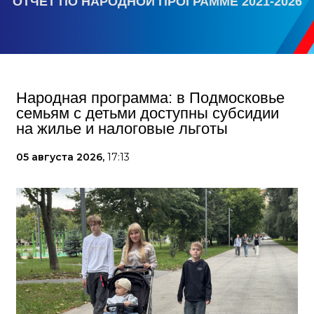
ОТЧЕТ ПО НАРОДНОЙ ПРОГРАММЕ 2021-2026
Народная программа: в Подмосковье
семьям с детьми доступны субсидии
на жилье и налоговые льготы
05 августа 2026,
17:13