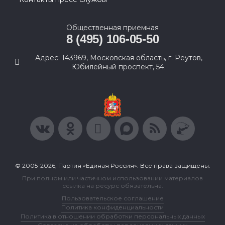
Общественная приемная
8 (495) 106-05-50
Адрес: 143969, Московская область, г. Реутов,
Юбилейный проспект, 54.
© 2005-2026, Партия «Единая Россия». Все права защищены.
При полном или частичном использовании материалов
ссылка на ресурс обязательна.
Пользовательское соглашение
Политика конфиденциальности
Политика в отношении обработки персональных данных