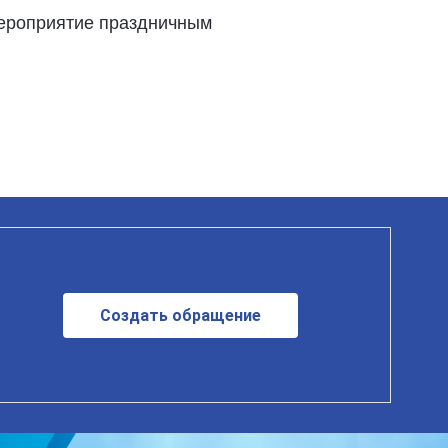
мероприятие праздничным
Создать обращение