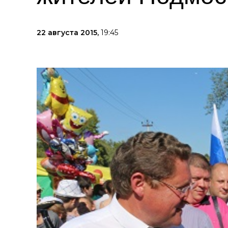
22 августа 2015,
19:45