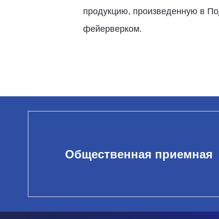
продукцию, произведенную в По
фейерверком.
Общественная приемная