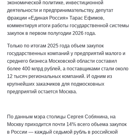
экономической политике, инвестиционной
деятельности и предпринимательству, депутат
фракции «Единая Россия» Тарас Ефимов,
комментируя итоги работы государственной системы
закупок в первом полугодии 2026 года.
Только по итогам 2025 года объем закупок
государственных компаний у предприятий малого и
среднего бизнеса Московской области составил
более 400 млрд рублей, а поставщиками стали около
12 тысяч региональных компаний. И одним из
крупнейших заказчиков для подмосковных
предприятий остается Москва.
По данным мэра столицы Сергея Собянина, на
Москву приходится почти 14% всего объема закупок
в России — каждый седьмой рубль в российской