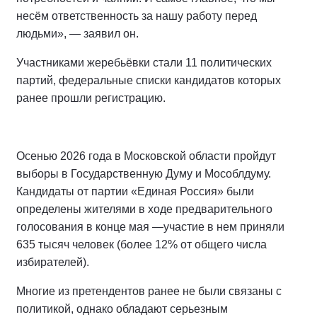
несём ответственность за нашу работу перед
людьми», — заявил он.
Участниками жеребьёвки стали 11 политических
партий, федеральные списки кандидатов которых
ранее прошли регистрацию.
Осенью 2026 года в Московской области пройдут
выборы в Государственную Думу и Мособлдуму.
Кандидаты от партии «Единая Россия» были
определены жителями в ходе предварительного
голосования в конце мая —участие в нем приняли
635 тысяч человек (более 12% от общего числа
избирателей).
Многие из претендентов ранее не были связаны с
политикой, однако обладают серьезным