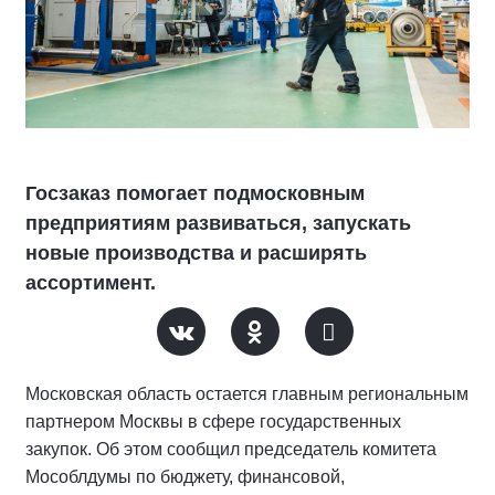
Госзаказ помогает подмосковным
предприятиям развиваться, запускать
новые производства и расширять
ассортимент.
Московская область остается главным региональным
партнером Москвы в сфере государственных
закупок. Об этом сообщил председатель комитета
Мособлдумы по бюджету, финансовой,