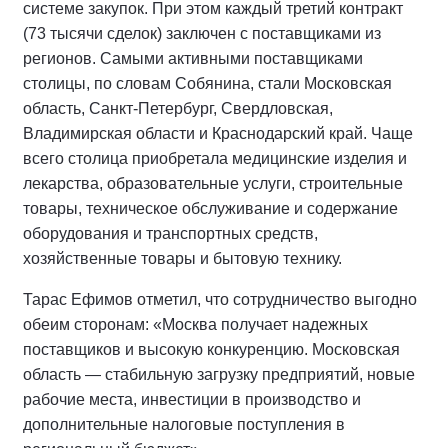
системе закупок. При этом каждый третий контракт
(73 тысячи сделок) заключен с поставщиками из
регионов. Самыми активными поставщиками
столицы, по словам Собянина, стали Московская
область, Санкт-Петербург, Свердловская,
Владимирская области и Краснодарский край. Чаще
всего столица приобретала медицинские изделия и
лекарства, образовательные услуги, строительные
товары, техническое обслуживание и содержание
оборудования и транспортных средств,
хозяйственные товары и бытовую технику.
Тарас Ефимов отметил, что сотрудничество выгодно
обеим сторонам: «Москва получает надежных
поставщиков и высокую конкуренцию. Московская
область — стабильную загрузку предприятий, новые
рабочие места, инвестиции в производство и
дополнительные налоговые поступления в