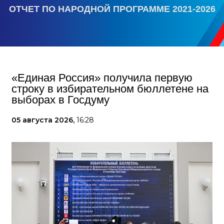
ОТЧЕТ ПО НАРОДНОЙ ПРОГРАММЕ 2021-2026
«Единая Россия» получила первую
строку в избирательном бюллетене на
выборах в Госдуму
05 августа 2026,
16:28