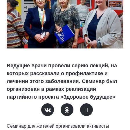
Ведущие врачи провели серию лекций, на
которых рассказали о профилактике и
лечении этого заболевания. Семинар был
организован в рамках реализации
партийного проекта «Здоровое будущее»
Семинар для жителей организовали активисты