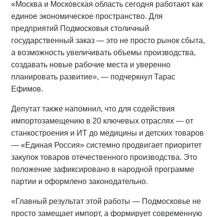
«Москва и Московская область сегодня работают как
единое экономическое пространство. Для
предприятий Подмосковья столичный
государственный заказ — это не просто рынок сбыта,
а возможность увеличивать объемы производства,
создавать новые рабочие места и уверенно
планировать развитие», — подчеркнул Тарас
Ефимов.
Депутат также напомнил, что для содействия
импортозамещению в 20 ключевых отраслях — от
станкостроения и ИТ до медицины и детских товаров
— «Единая Россия» системно продвигает приоритет
закупок товаров отечественного производства. Это
положение зафиксировано в народной программе
партии и оформлено законодательно.
«Главный результат этой работы — Подмосковье не
просто замещает импорт, а формирует современную