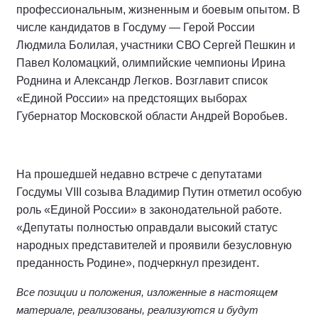
профессиональным, жизненным и боевым опытом. В
числе кандидатов в Госдуму — Герой России
Людмила Болилая, участники СВО Сергей Пешкин и
Павел Коломацкий, олимпийские чемпионы Ирина
Роднина и Александр Легков. Возглавит список
«Единой России» на предстоящих выборах
Губернатор Московской области Андрей Воробьев.
На прошедшей недавно встрече с депутатами
Госдумы VIII созыва Владимир Путин отметил особую
роль «Единой России» в законодательной работе.
«Депутаты полностью оправдали высокий статус
народных представителей и проявили безусловную
.
преданность Родине», подчеркнул президент
Все позиции и положения, изложенные в настоящем
материале, реализованы, реализуются и будут