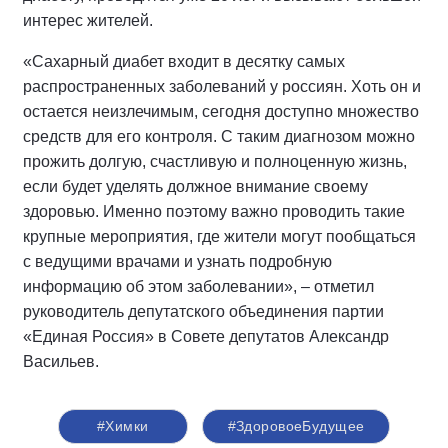
интерес жителей.
«Сахарный диабет входит в десятку самых
распространенных заболеваний у россиян. Хоть он и
остается неизлечимым, сегодня доступно множество
средств для его контроля. С таким диагнозом можно
прожить долгую, счастливую и полноценную жизнь,
если будет уделять должное внимание своему
здоровью. Именно поэтому важно проводить такие
крупные мероприятия, где жители могут пообщаться
с ведущими врачами и узнать подробную
информацию об этом заболевании», – отметил
руководитель депутатского объединения партии
«Единая Россия» в Совете депутатов Александр
Васильев.
#Химки
#ЗдоровоеБудущее