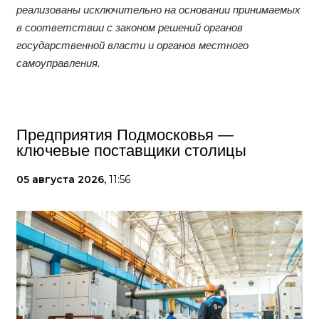
реализованы исключительно на основании принимаемых
в соответствии с законом решений органов
государственной власти и органов местного
самоуправления.
Предприятия Подмосковья —
ключевые поставщики столицы
05 августа 2026,
11:56