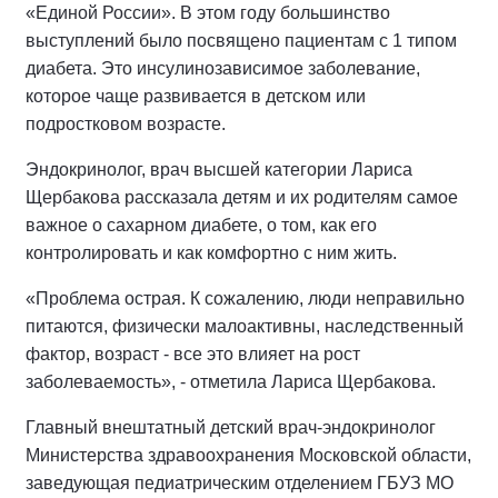
«Единой России». В этом году большинство
выступлений было посвящено пациентам с 1 типом
диабета. Это инсулинозависимое заболевание,
которое чаще развивается в детском или
подростковом возрасте.
Эндокринолог, врач высшей категории Лариса
Щербакова рассказала детям и их родителям самое
важное о сахарном диабете, о том, как его
контролировать и как комфортно с ним жить.
«Проблема острая. К сожалению, люди неправильно
питаются, физически малоактивны, наследственный
фактор, возраст - все это влияет на рост
заболеваемость», - отметила Лариса Щербакова.
Главный внештатный детский врач-эндокринолог
Министерства здравоохранения Московской области,
заведующая педиатрическим отделением ГБУЗ МО