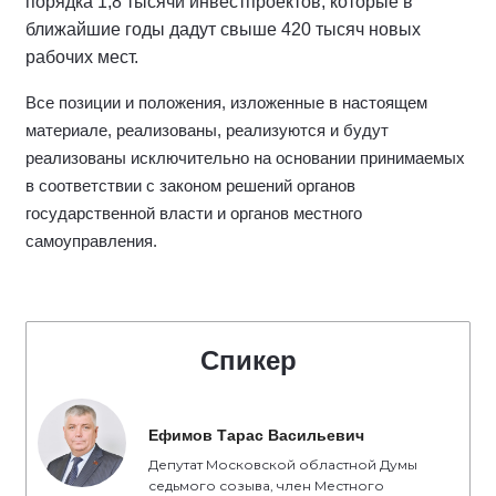
порядка 1,8 тысячи инвестпроектов, которые в
ближайшие годы дадут свыше 420 тысяч новых
рабочих мест.
Все позиции и положения, изложенные в настоящем
материале, реализованы, реализуются и будут
реализованы исключительно на основании принимаемых
в соответствии с законом решений органов
государственной власти и органов местного
самоуправления.
Спикер
Ефимов Тарас Васильевич
Депутат Московской областной Думы
седьмого созыва, член Местного