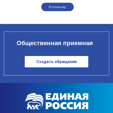
#семинар
Общественная приемная
Создать обращение