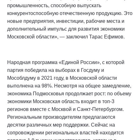
промышленность, способную выпускать
конкурентоспособную отечественную продукцию. Это
новые предприятия, инвестиции, рабочие места и
дополнительный импульс для развития экономики
Московской области», — заключил Тарас Ефимов.
Народная программа «Единой России», с которой
партия победила на выборах в Госдуму и
Мособлдуму в 2021 году, в Московской области
выполнена на 98%. Несмотря на общее замедление,
экономика Подмосковья продолжает рост: по объему
экономики Московская область входит в топ-3
регионов вместе с Москвой и Санкт-Петербургом.
Региональным производителям предлагаются
десятки различных мер поддержки. Сейчас на
сопровождении региональных властей находится