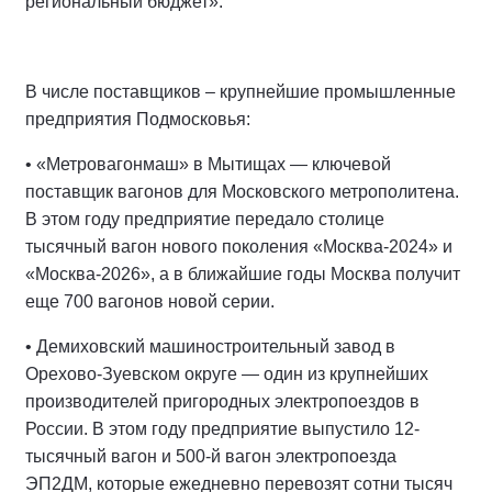
региональный бюджет».
В числе поставщиков – крупнейшие промышленные
предприятия Подмосковья:
• «Метровагонмаш» в Мытищах — ключевой
поставщик вагонов для Московского метрополитена.
В этом году предприятие передало столице
тысячный вагон нового поколения «Москва-2024» и
«Москва-2026», а в ближайшие годы Москва получит
еще 700 вагонов новой серии.
• Демиховский машиностроительный завод в
Орехово-Зуевском округе — один из крупнейших
производителей пригородных электропоездов в
России. В этом году предприятие выпустило 12-
тысячный вагон и 500-й вагон электропоезда
ЭП2ДМ, которые ежедневно перевозят сотни тысяч