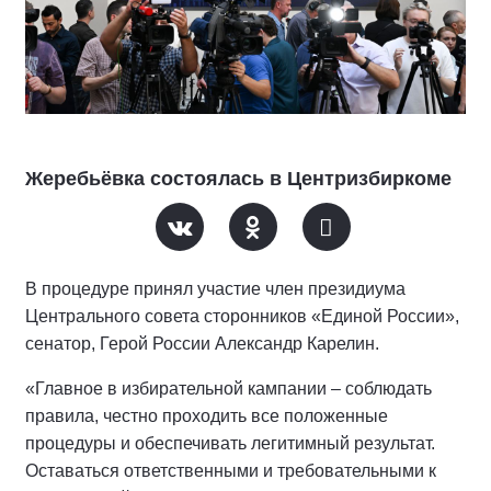
Жеребьёвка состоялась в Центризбиркоме
В процедуре принял участие член президиума
Центрального совета сторонников «Единой России»,
сенатор, Герой России Александр Карелин.
«Главное в избирательной кампании – соблюдать
правила, честно проходить все положенные
процедуры и обеспечивать легитимный результат.
Оставаться ответственными и требовательными к