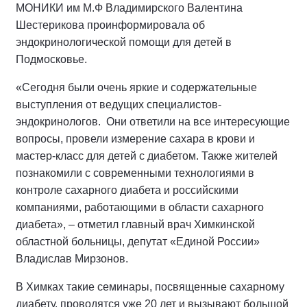
МОНИКИ им М.Ф Владимирского Валентина
Шестерикова проинформировала об
эндокринологической помощи для детей в
Подмосковье.
«Сегодня были очень яркие и содержательные
выступления от ведущих специалистов-
эндокринологов. Они ответили на все интересующие
вопросы, провели измерение сахара в крови и
мастер-класс для детей с диабетом. Также жителей
познакомили с современными технологиями в
контроле сахарного диабета и российскими
компаниями, работающими в области сахарного
диабета», – отметил главный врач Химкинской
областной больницы, депутат «Единой России»
Владислав Мирзонов.
В Химках такие семинары, посвященные сахарному
диабету, проводятся уже 20 лет и вызывают большой