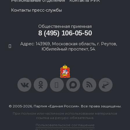
Региональные отделения
Контакты РИК
Контакты пресс-службы
Общественная приемная
8 (495) 106-05-50
Адрес: 143969, Московская область, г. Реутов,
Юбилейный проспект, 54.
© 2005-2026, Партия «Единая Россия». Все права защищены.
При полном или частичном использовании материалов
ссылка на ресурс обязательна.
Пользовательское соглашение