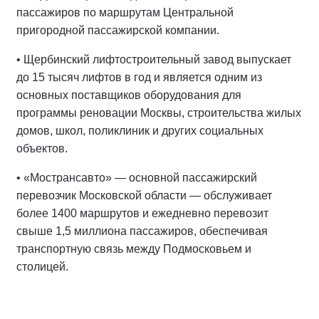
пассажиров по маршрутам Центральной
пригородной пассажирской компании.
• Щербинский лифтостроительный завод выпускает
до 15 тысяч лифтов в год и является одним из
основных поставщиков оборудования для
программы реновации Москвы, строительства жилых
домов, школ, поликлиник и других социальных
объектов.
• «Мострансавто» — основной пассажирский
перевозчик Московской области — обслуживает
более 1400 маршрутов и ежедневно перевозит
свыше 1,5 миллиона пассажиров, обеспечивая
транспортную связь между Подмосковьем и
столицей.