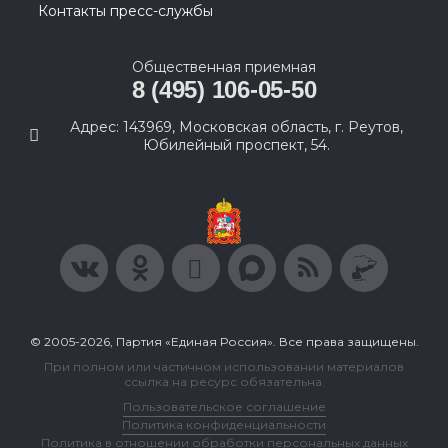
Контакты пресс-службы
Общественная приемная
8 (495) 106-05-50
Адрес: 143969, Московская область, г. Реутов,
Юбилейный проспект, 54.
© 2005-2026, Партия «Единая Россия». Все права защищены.
При полном или частичном использовании материалов
ссылка на ресурс обязательна.
Пользовательское соглашение
Политика конфиденциальности
Политика в отношении обработки персональных данных