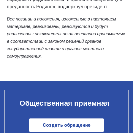
.
преданность Родине», подчеркнул президент
Все позиции и положения, изложенные в настоящем
материале, реализованы, реализуются и будут
реализованы исключительно на основании принимаемых
в соответствии с законом решений органов
государственной власти и органов местного
самоуправления.
Общественная приемная
Создать обращение