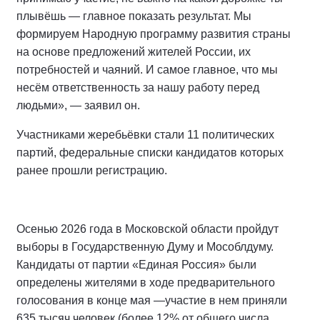
плывёшь — главное показать результат. Мы
формируем Народную программу развития страны
на основе предложений жителей России, их
потребностей и чаяний. И самое главное, что мы
несём ответственность за нашу работу перед
людьми», — заявил он.
Участниками жеребьёвки стали 11 политических
партий, федеральные списки кандидатов которых
ранее прошли регистрацию.
Осенью 2026 года в Московской области пройдут
выборы в Государственную Думу и Мособлдуму.
Кандидаты от партии «Единая Россия» были
определены жителями в ходе предварительного
голосования в конце мая —участие в нем приняли
635 тысяч человек (более 12% от общего числа