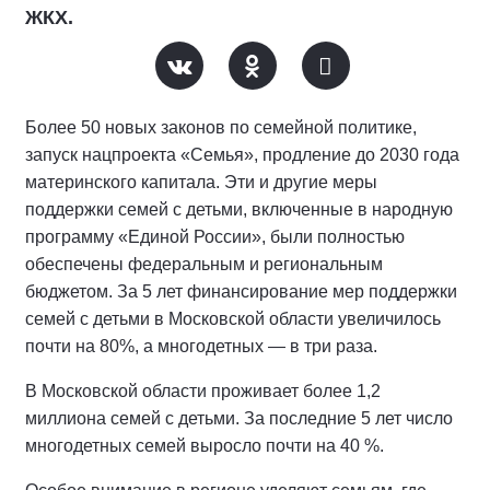
ЖКХ.
Более 50 новых законов по семейной политике,
запуск нацпроекта «Семья», продление до 2030 года
материнского капитала. Эти и другие меры
поддержки семей с детьми, включенные в народную
программу «Единой России», были полностью
обеспечены федеральным и региональным
бюджетом. За 5 лет финансирование мер поддержки
семей с детьми в Московской области увеличилось
почти на 80%, а многодетных — в три раза.
В Московской области проживает более 1,2
миллиона семей с детьми. За последние 5 лет число
многодетных семей выросло почти на 40 %.