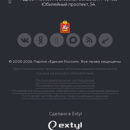
Юбилейный проспект, 54.
© 2005-2026, Партия «Единая Россия». Все права защищены.
При полном или частичном использовании материалов
ссылка на ресурс обязательна.
Пользовательское соглашение
Политика конфиденциальности
Политика в отношении обработки персональных данных
Согласие на обработку персональных данных
Сделано в Extyl