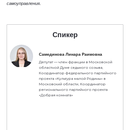
самоуправления.
Спикер
Самединова Линара Раимовна
Депутат — член фракции в Московской
областной Думе седьмого созыва,
Координатор федерального партийного
проекта «Культура малой Родины» в
Московский области, Координатор
регионального партийного проекта
«Добрая комната»