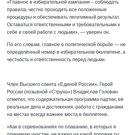
«Главное в избирательной кампании – соблюдать
правила, честно проходить все положенные
процедуры и обеспечивать легитимный результат.
Оставаться ответственными и требовательными к
себе и своей работе с людьми», — уверен он.
По его словам, главное в политической борьбе — не
определённый номер в избирательном бюллетене, а
честность и ответственность перед людьми.
Член Высшего совета «Единой России», Герой
России (позывной «Струна») Владислав Головин
отметил, что содержательная программа партии, её
реальные дела и достижения, работа с гражданами
на местах всегда важнее места в бюллетене.
«Как в соревнованиях по плаванию, в которых я
принимаю участие, не важно на какой дорожке ты