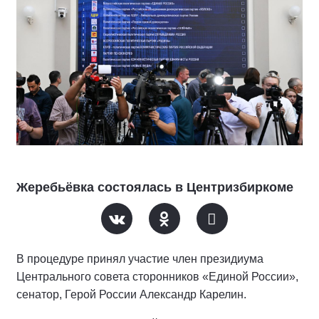
Жеребьёвка состоялась в Центризбиркоме
В процедуре принял участие член президиума
Центрального совета сторонников «Единой России»,
сенатор, Герой России Александр Карелин.