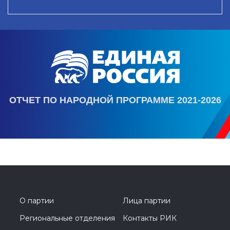
ОТЧЕТ ПО НАРОДНОЙ ПРОГРАММЕ 2021-2026
О партии
Лица партии
Региональные отделения
Контакты РИК