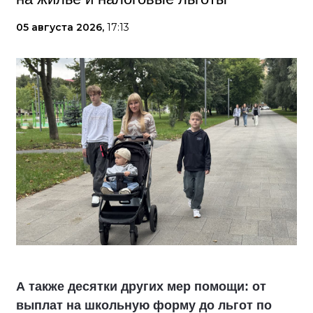
05 августа 2026,
17:13
А также десятки других мер помощи: от
выплат на школьную форму до льгот по