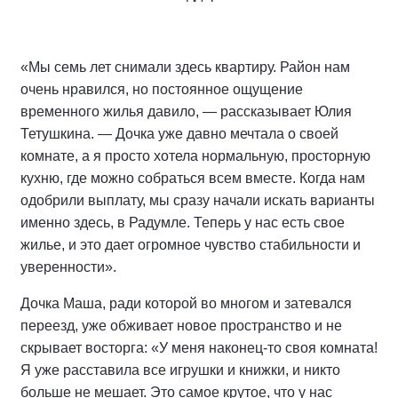
«Мы семь лет снимали здесь квартиру. Район нам
очень нравился, но постоянное ощущение
временного жилья давило, — рассказывает Юлия
Тетушкина. — Дочка уже давно мечтала о своей
комнате, а я просто хотела нормальную, просторную
кухню, где можно собраться всем вместе. Когда нам
одобрили выплату, мы сразу начали искать варианты
именно здесь, в Радумле. Теперь у нас есть свое
жилье, и это дает огромное чувство стабильности и
уверенности».
Дочка Маша, ради которой во многом и затевался
переезд, уже обживает новое пространство и не
скрывает восторга: «У меня наконец-то своя комната!
Я уже расставила все игрушки и книжки, и никто
больше не мешает. Это самое крутое, что у нас