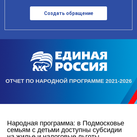
Создать обращение
ОТЧЕТ ПО НАРОДНОЙ ПРОГРАММЕ 2021-2026
Народная программа: в Подмосковье
семьям с детьми доступны субсидии
на жилье и налоговые льготы