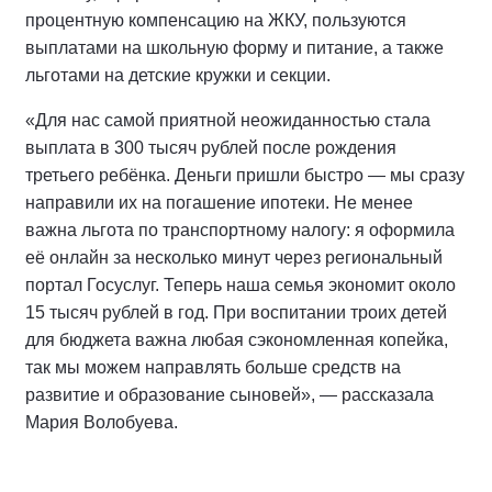
процентную компенсацию на ЖКУ, пользуются
выплатами на школьную форму и питание, а также
льготами на детские кружки и секции.
«Для нас самой приятной неожиданностью стала
выплата в 300 тысяч рублей после рождения
третьего ребёнка. Деньги пришли быстро — мы сразу
направили их на погашение ипотеки. Не менее
важна льгота по транспортному налогу: я оформила
её онлайн за несколько минут через региональный
портал Госуслуг. Теперь наша семья экономит около
15 тысяч рублей в год. При воспитании троих детей
для бюджета важна любая сэкономленная копейка,
так мы можем направлять больше средств на
развитие и образование сыновей», — рассказала
Мария Волобуева.