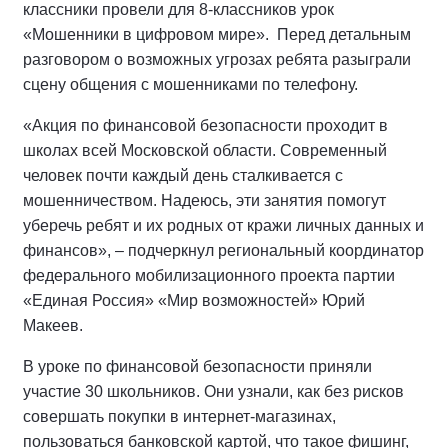
классники провели для 8-классников урок
«Мошенники в цифровом мире».
Перед детальным
разговором о возможных угрозах ребята разыграли
сцену общения с мошенниками по телефону.
«Акция по финансовой безопасности проходит в
школах всей Московской области. Современный
человек почти каждый день сталкивается с
мошенничеством. Надеюсь, эти занятия помогут
уберечь ребят и их родных от кражи личных данных и
финансов», – подчеркнул региональный координатор
федерального мобилизационного проекта партии
«Единая Россия» «Мир возможностей» Юрий
Макеев.
В уроке по финансовой безопасности приняли
участие 30 школьников. Они узнали, как без рисков
совершать покупки в интернет-магазинах,
пользоваться банковской картой, что такое фишинг,