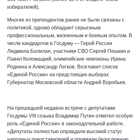
избирателей).
Многие из претендентов ранее не были связаны с
политикой, однако обладают серьезным
профессиональным, жизненным и боевым опытом. В
числе кандидатов в Госдуму — Герой России
Людмила Болилая, участники СВО Сергей Пешкин и
Павел Коломацкий, олимпийские чемпионы Ирина
Роднина и Александр Легков. Возглавит список
«Единой России» на предстоящих выборах
Губернатор Московской области Андрей Воробьев.
На прошедшей недавно встрече с депутатами
Госдумы VIII созыва Владимир Путин отметил особую
роль «Единой России» в законодательной работе.
«Депутаты полностью оправдали высокий статус
народных представителей и проявили безусловную