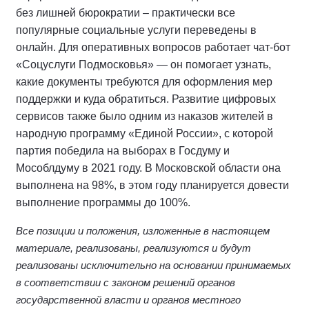
без лишней бюрократии – практически все
популярные социальные услуги переведены в
онлайн. Для оперативных вопросов работает чат-бот
«Соцуслуги Подмосковья» — он помогает узнать,
какие документы требуются для оформления мер
поддержки и куда обратиться. Развитие цифровых
сервисов также было одним из наказов жителей в
народную программу «Единой России», с которой
партия победила на выборах в Госдуму и
Мособлдуму в 2021 году. В Московской области она
выполнена на 98%, в этом году планируется довести
выполнение программы до 100%.
Все позиции и положения, изложенные в настоящем
материале, реализованы, реализуются и будут
реализованы исключительно на основании принимаемых
в соответствии с законом решений органов
государственной власти и органов местного