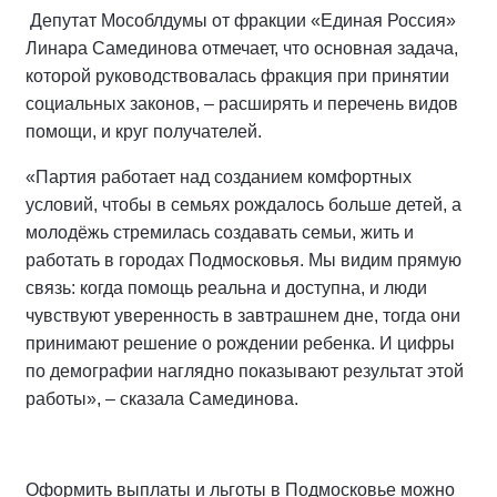
Депутат Мособлдумы от фракции «Единая Россия»
Линара Самединова отмечает, что основная задача,
которой руководствовалась фракция при принятии
социальных законов, – расширять и перечень видов
помощи, и круг получателей.
«Партия работает над созданием комфортных
условий, чтобы в семьях рождалось больше детей, а
молодёжь стремилась создавать семьи, жить и
работать в городах Подмосковья. Мы видим прямую
связь: когда помощь реальна и доступна, и люди
чувствуют уверенность в завтрашнем дне, тогда они
принимают решение о рождении ребенка. И цифры
по демографии наглядно показывают результат этой
работы», – сказала Самединова.
Оформить выплаты и льготы в Подмосковье можно