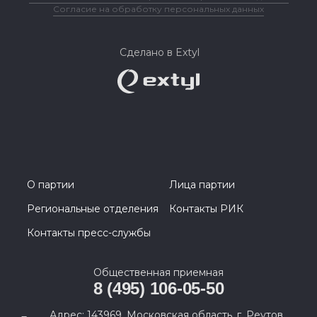
Согласие на обработку персональных данных
Сделано в Extyl
О партии
Лица партии
Региональные отделения
Контакты РИК
Контакты пресс-службы
Общественная приемная
8 (495) 106-05-50
Адрес: 143969, Московская область, г. Реутов,