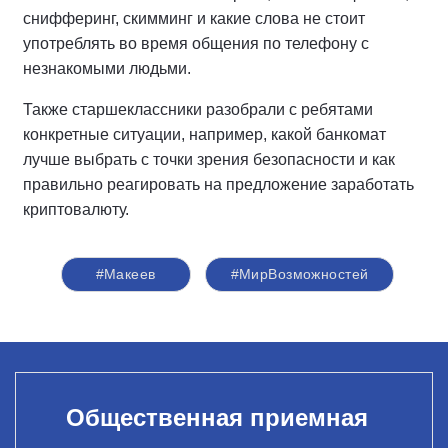
снифферинг, скимминг и какие слова не стоит
употреблять во время общения по телефону с
незнакомыми людьми.
Также старшеклассники разобрали с ребятами
конкретные ситуации, например, какой банкомат
лучше выбрать с точки зрения безопасности и как
правильно реагировать на предложение заработать
криптовалюту.
#Макеев
#МирВозможностей
Общественная приемная