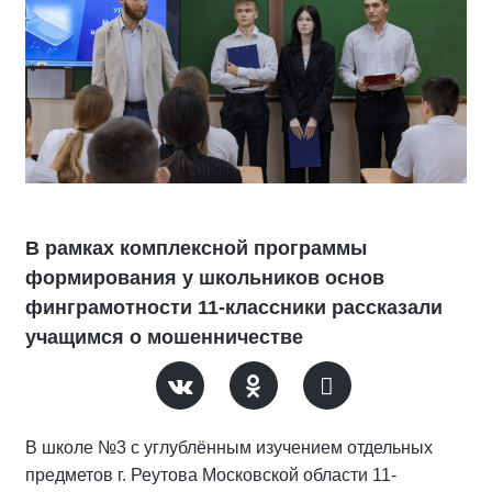
В рамках комплексной программы
формирования у школьников основ
финграмотности 11-классники рассказали
учащимся о мошенничестве
В школе №3 с углублённым изучением отдельных
предметов г. Реутова Московской области 11-