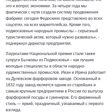
это и вопрос экономики. За четыре года мы
фактически с нуля создали систему продвижения
фабрики: сегодня Федоскино представлено во всех
соцсетях, на всех маркетплейсах. Кроме того,
подмосковные народные промыслы – серьезный
туристический актив, который нужно развивать», -
подчеркнул директор предприятия.
Лауреатами Национальной премии стали также
супруги Бычковы из Подмосковья – как лучшие
молодые специалисты в области народно-
художественных промыслов. Иван и Ирина работают
на Дулевском фарфоровом заводе. Основанный в
1832 году завод является одним из старейших и
самым крупным предприятием в России по выпуску
фарфоровой посуды и сувениров. Его фирменный
стиль — яркий, праздничный, узнаваемый с первого
взгляда.