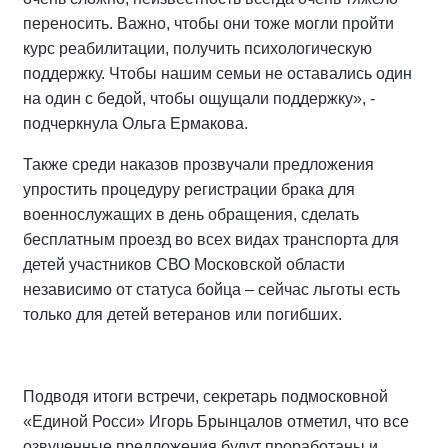
переносить. Важно, чтобы они тоже могли пройти
курс реабилитации, получить психологическую
поддержку. Чтобы нашим семьи не оставались один
на один с бедой, чтобы ощущали поддержку», -
подчеркнула Ольга Ермакова.
Также среди наказов прозвучали предложения
упростить процедуру регистрации брака для
военнослужащих в день обращения, сделать
бесплатным проезд во всех видах транспорта для
детей участников СВО Московской области
независимо от статуса бойца – сейчас льготы есть
только для детей ветеранов или погибших.
Подводя итоги встречи, секретарь подмосковной
«Единой Росси» Игорь Брынцалов отметил, что все
озвученные предложения будут проработаны и