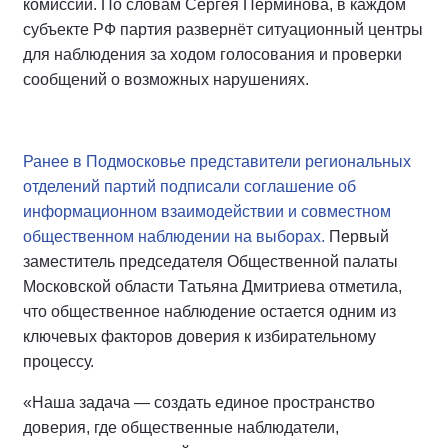
комиссий. По словам Сергея Перминова, в каждом
субъекте РФ партия развернёт ситуационный центры
для наблюдения за ходом голосования и проверки
сообщений о возможных нарушениях.
Ранее в Подмосковье представители региональных
отделений партий подписали соглашение об
информационном взаимодействии и совместном
общественном наблюдении на выборах.
Первый
заместитель председателя Общественной палаты
Московской области Татьяна Дмитриева отметила,
что общественное наблюдение остается одним из
ключевых факторов доверия к избирательному
процессу.
«Наша задача — создать единое пространство
доверия, где общественные наблюдатели,