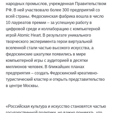
народных промыслов, учрежденная Правительством
РФ. В ней участвовало более 300 предприятий со
всей страны. Федоскинская фабрика вошла в число
10 лауреатов премии – за успешную работу в
цифровой среде и коллаборацию с компьютерной
игрой Atomic Heart. В результате уникального
творческого эксперимента герои виртуальной
вселенной стали частью высокого искусства, а
федоскинские шкатулки появились в мире
компьютерной игры с аудиторией в десятки
миллионов человек. В ближайших планах
предприятия – создать Федоскинский креативно-
туристический кластер и открыть представительство
в центре Москвы.
«Российская культура и искусство становятся частью
государственной политики, но важно понимать, что