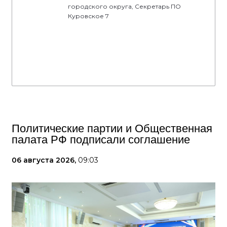
городского округа, Секретарь ПО
Куровское 7
Политические партии и Общественная
палата РФ подписали соглашение
06 августа 2026,
09:03