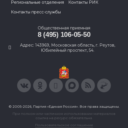
Региональные отделения
Контакты РИК
Контакты пресс-службы
Общественная приемная
8 (495) 106-05-50
Адрес: 143969, Московская область, г. Реутов,
Юбилейный проспект, 54.
© 2005-2026, Партия «Единая Россия». Все права защищены.
При полном или частичном использовании материалов
ссылка на ресурс обязательна.
Пользовательское соглашение