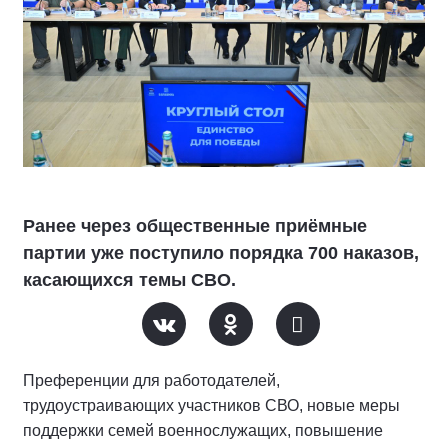
Ранее через общественные приёмные
партии уже поступило порядка 700 наказов,
касающихся темы СВО.
Преференции для работодателей,
трудоустраивающих участников СВО, новые меры
поддержки семей военнослужащих, повышение