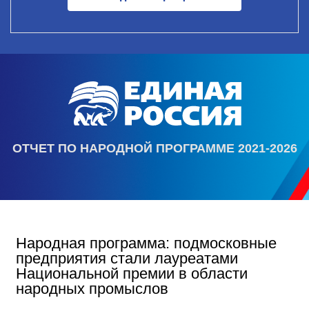
ОТЧЕТ ПО НАРОДНОЙ ПРОГРАММЕ 2021-2026
Народная программа: подмосковные
предприятия стали лауреатами
Национальной премии в области
народных промыслов