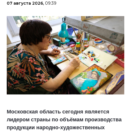
07 августа 2026,
09:39
Московская область сегодня является
лидером страны по объёмам производства
продукции народно-художественных