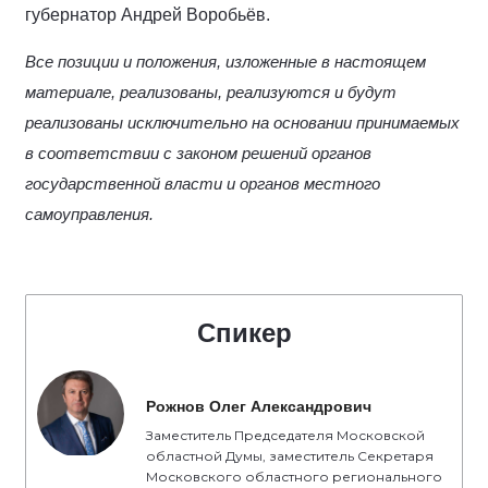
губернатор Андрей Воробьёв.
Все позиции и положения, изложенные в настоящем
материале, реализованы, реализуются и будут
реализованы исключительно на основании принимаемых
в соответствии с законом решений органов
государственной власти и органов местного
самоуправления.
Спикер
Рожнов Олег Александрович
Заместитель Председателя Московской
областной Думы, заместитель Секретаря
Московского областного регионального