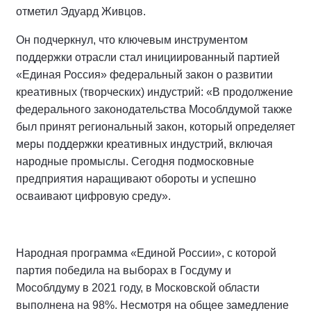
отметил Эдуард Живцов.
Он подчеркнул, что ключевым инструментом
поддержки отрасли стал инициированный партией
«Единая Россия» федеральный закон о развитии
креативных (творческих) индустрий: «В продолжение
федерального законодательства Мособлдумой также
был принят региональный закон, который определяет
меры поддержки креативных индустрий, включая
народные промыслы. Сегодня подмосковные
предприятия наращивают обороты и успешно
осваивают цифровую среду».
Народная программа «Единой России», с которой
партия победила на выборах в Госдуму и
Мособлдуму в 2021 году, в Московской области
выполнена на 98%. Несмотря на общее замедление