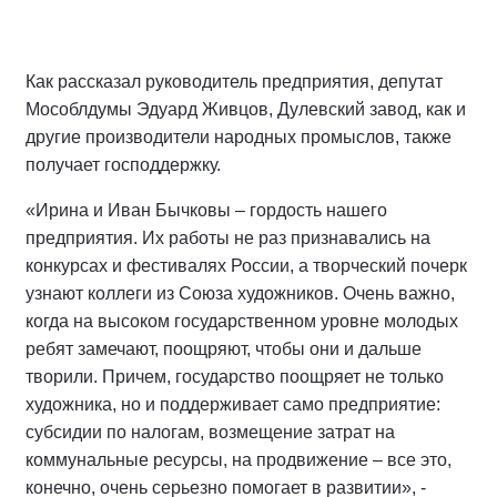
Как рассказал руководитель предприятия, депутат
Мособлдумы Эдуард Живцов, Дулевский завод, как и
другие производители народных промыслов, также
получает господдержку.
«Ирина и Иван Бычковы – гордость нашего
предприятия. Их работы не раз признавались на
конкурсах и фестивалях России, а творческий почерк
узнают коллеги из Союза художников. Очень важно,
когда на высоком государственном уровне молодых
ребят замечают, поощряют, чтобы они и дальше
творили. Причем, государство поощряет не только
художника, но и поддерживает само предприятие:
субсидии по налогам, возмещение затрат на
коммунальные ресурсы, на продвижение – все это,
конечно, очень серьезно помогает в развитии», -