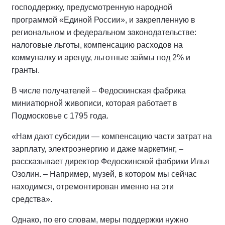
господдержку, предусмотренную народной
программой «Единой России», и закрепленную в
региональном и федеральном законодательстве:
налоговые льготы, компенсацию расходов на
коммуналку и аренду, льготные займы под 2% и
гранты.
В числе получателей – Федоскинская фабрика
миниатюрной живописи, которая работает в
Подмосковье с 1795 года.
«Нам дают субсидии — компенсацию части затрат на
зарплату, электроэнергию и даже маркетинг, –
рассказывает директор Федоскинской фабрики Илья
Озолин. – Например, музей, в котором мы сейчас
находимся, отремонтирован именно на эти
средства».
Однако, по его словам, меры поддержки нужно