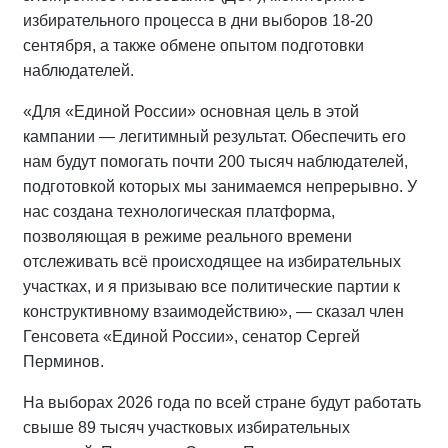
избирательного процесса в дни выборов 18-20
сентября, а также обмене опытом подготовки
наблюдателей.
«Для «Единой России» основная цель в этой
кампании — легитимный результат. Обеспечить его
нам будут помогать почти 200 тысяч наблюдателей,
подготовкой которых мы занимаемся непрерывно. У
нас создана технологическая платформа,
позволяющая в режиме реального времени
отслеживать всё происходящее на избирательных
участках, и я призываю все политические партии к
конструктивному взаимодействию», — сказал член
Генсовета «Единой России», сенатор Сергей
Перминов.
На выборах 2026 года по всей стране будут работать
свыше 89 тысяч участковых избирательных