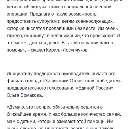
дети погибших участников специальной военной
операции. Предлагаю такую возможность
предоставить супругам и детям военнослужащих,
которые числятся пропавшими без вести. Им очень
тяжело, они живут в непонимании, что происходит. И
это может длиться долго. В такой ситуации важно
помочь», – сказал Кирилл Лосунчуков.
Инициативу поддержала руководитель областного
филиала фонда «Защитники Отечества», победитель
предварительного голосования «Единой России»
Ольга Ермакова.
«Думаю, этот вопрос обязательно решится в
ближайшее время. У нас большое количество семей,
мам с детьми, которые ожидают этой помощи. Им
очень сложно, неизвестность всегда очень тяжело