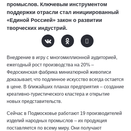
промыслов. Ключевым инструментом
поддержки отрасли стал инициированный
«Единой Россией» закон о развитии
творческих индустрий.
Внедрение в игру с многомиллионной аудиторией,
ежегодный рост производства на 20% –
Федоскинская фабрика миниатюрной живописи
доказывает, что подлинное искусство всегда остается
в цене. В ближайших планах предприятия – создание
креативно-туристического кластера и открытие
новых представительств.
Сейчас в Подмосковье работают 19 производителей
изделий народных промыслов – их продукция
поставляется по всему миру. Они получают