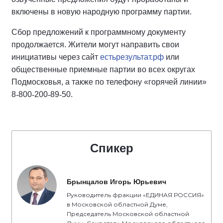
включены в новую народную программу партии.
Сбор предложений к программному документу
продолжается. Жители могут направить свои
инициативы через сайт
естьрезультат.рф
или
общественные приемные партии во всех округах
Подмосковья, а также по телефону «горячей линии»
8
‑
800
‑
200
‑
89
‑
50.
Спикер
Брынцалов Игорь Юрьевич
Руководитель фракции «ЕДИНАЯ РОССИЯ»
в Московской областной Думе,
Председатель Московской областной