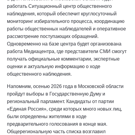
работать Ситуационный центр общественного
наблюдения, который обеспечит круглосуточный
мониторинг избирательного процесса, координацию
работы общественных наблюдателей и оперативное
рассмотрение поступающих обращений.
Одновременно на базе центра будет организована
работа Медиацентра, где представители СМИ смогут
получать официальные комментарии, экспертные
оценки и актуальную информацию о ходе
общественного наблюдения.
Напомним, осенью 2026 года в Московской области
пройдут выборы в Государственную Думу и
региональный парламент. Кандидаты от партии
«Единая Россия», среди которых много новых лиц,
были определены жителями в ходе
предварительного голосования в конце мая.
Общерегиональную часть списка возглавил