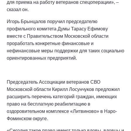
для приема на работу ветеранов спецоперации», –
сказал он.
Игорь Брынцалов поручил председателю
профильного комитета Думы Тарасу Ефимову
вместе с Правительством Московской области
проработать конкретные финансовые и
нефинансовые меры поддержки для таких социально
ориентированных предприятий.
Председатель Ассоциации ветеранов СВО
Московской области Кирилл Лосунчуков предложил
расширить перечень категорий граждан, имеющих
право на бесплатную реабилитацию в
оздоровительном комплексе «Литвиново» в Наро-
Фоминском округе.
«Сегодня такое право имеют только вдовы, вдовцы и