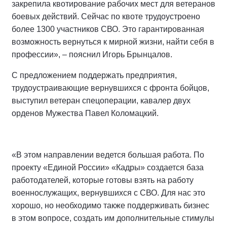
закрепила квотирование рабочих мест для ветеранов
боевых действий. Сейчас по квоте трудоустроено
более 1300 участников СВО. Это гарантированная
возможность вернуться к мирной жизни, найти себя в
профессии», – пояснил Игорь Брынцалов.
С предложением поддержать предприятия,
трудоустраивающие вернувшихся с фронта бойцов,
выступил ветеран спецоперации, кавалер двух
орденов Мужества Павел Коломацкий.
«В этом направлении ведется большая работа. По
проекту «Единой России» «Кадры» создается база
работодателей, которые готовы взять на работу
военнослужащих, вернувшихся с СВО. Для нас это
хорошо, но необходимо также поддерживать бизнес
в этом вопросе, создать им дополнительные стимулы