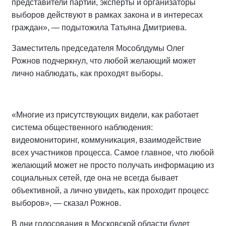
представители партий, эксперты и организаторы
выборов действуют в рамках закона и в интересах
граждан», — подытожила Татьяна Дмитриева.
Заместитель председателя Мособлдумы Олег
Рожнов подчеркнул, что любой желающий может
лично наблюдать, как проходят выборы.
«Многие из присутствующих видели, как работает
система общественного наблюдения:
видеомониторинг, коммуникация, взаимодействие
всех участников процесса. Самое главное, что любой
желающий может не просто получать информацию из
социальных сетей, где она не всегда бывает
объективной, а лично увидеть, как проходит процесс
выборов», — сказал Рожнов.
В дни голосования в Московской области будет