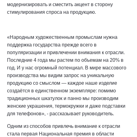
модернизировать и сместить акцент в сторону
стимулирования спроса на продукцию.
«Народным художественным промыслам нужна
поддержка государства прежде всего в
популяризации и привлечении внимания к отрасли.
Последние 4 года мы растем по объемам на 20% в
год. И у нас огромный потенциал. В мире массового
производства мы видим запрос на уникальную
продукцию со смыслом — каждое наше изделие
создаётся в единственном экземпляре: помимо
традиционных шкатулок и панно мы производим
женские украшения, термокружки и даже подставки
для телефонов», - рассказывает руководитель.
Одним из способов привлечь внимание к отрасли
стала первая Национальная премия в области