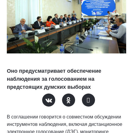
Оно предусматривает обеспечение
наблюдения за голосованием на
предстоящих думских выборах
В соглашении говорится о совместном обсуждении
инструментов наблюдения, включая дистанционное
электронное голосование (ДЭГ), мониторинге