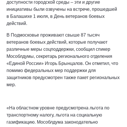
доступности городской среды – эти и другие
инициативы были озвучены на встрече, прошедшей
в Балашихе 1 июля, в День ветеранов боевых
действий.
В Подмосковье проживают свыше 87 тысяч
ветеранов боевых действий, которые получают
различные меры соцподдержки, сообщил спикер
Мособлдумы, секретарь регионального отделения
«Единой России» Игорь Брынцалов. Он отметил, что
помимо федеральных мер поддержки для
защитников предусмотрен также пакет региональных
мер.
«На областном уровне предусмотрена льгота по
транспортному налогу, льгота на социальную
газификацию. Мособлдума законодательно