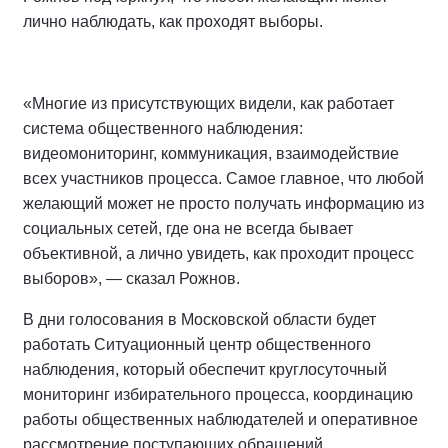
лично наблюдать, как проходят выборы.
«Многие из присутствующих видели, как работает
система общественного наблюдения:
видеомониторинг, коммуникация, взаимодействие
всех участников процесса. Самое главное, что любой
желающий может не просто получать информацию из
социальных сетей, где она не всегда бывает
объективной, а лично увидеть, как проходит процесс
выборов», — сказал Рожнов.
В дни голосования в Московской области будет
работать Ситуационный центр общественного
наблюдения, который обеспечит круглосуточный
мониторинг избирательного процесса, координацию
работы общественных наблюдателей и оперативное
рассмотрение поступающих обращений.