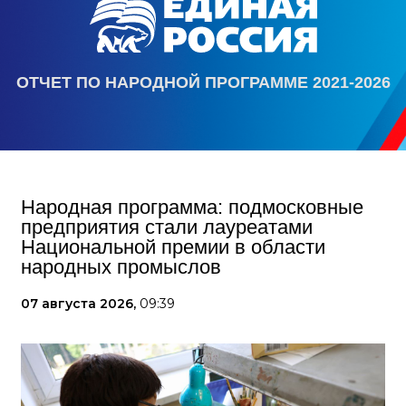
ОТЧЕТ ПО НАРОДНОЙ ПРОГРАММЕ 2021-2026
Народная программа: подмосковные
предприятия стали лауреатами
Национальной премии в области
народных промыслов
07 августа 2026,
09:39