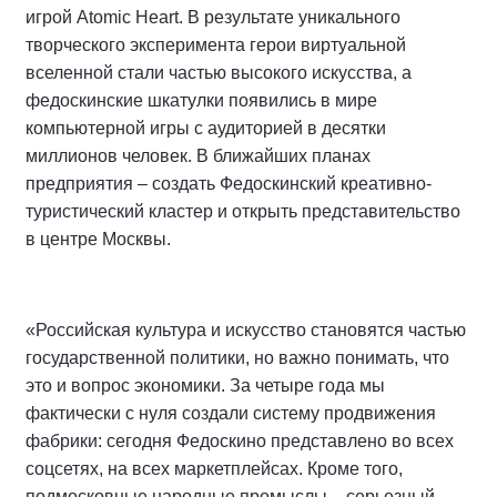
игрой Atomic Heart. В результате уникального
творческого эксперимента герои виртуальной
вселенной стали частью высокого искусства, а
федоскинские шкатулки появились в мире
компьютерной игры с аудиторией в десятки
миллионов человек. В ближайших планах
предприятия – создать Федоскинский креативно-
туристический кластер и открыть представительство
в центре Москвы.
«Российская культура и искусство становятся частью
государственной политики, но важно понимать, что
это и вопрос экономики. За четыре года мы
фактически с нуля создали систему продвижения
фабрики: сегодня Федоскино представлено во всех
соцсетях, на всех маркетплейсах. Кроме того,
подмосковные народные промыслы – серьезный