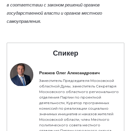
в соответствии с законом решений органов
государственной власти и органов местного
самоуправления.
Спикер
Рожнов Олег Александрович
Заместитель Председателя Московской
областной Думы, заместитель Секретаря
Московского областного регионального
отделения Партии по проектной
деятельности, Куратор программных
комиссий по реализации социально
значимых инициатив и наказов жителей
Московской области, член Местного
политического совета местного
отделения Партии городского округа