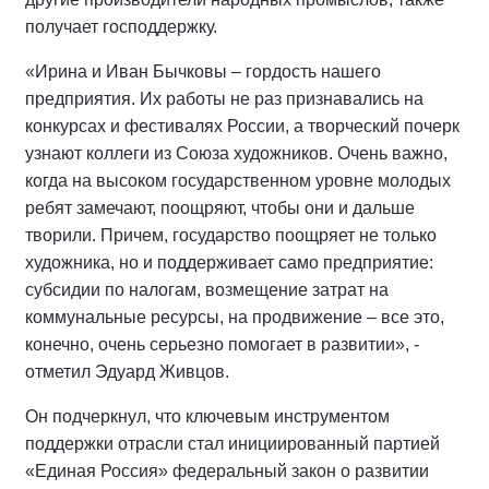
получает господдержку.
«Ирина и Иван Бычковы – гордость нашего
предприятия. Их работы не раз признавались на
конкурсах и фестивалях России, а творческий почерк
узнают коллеги из Союза художников. Очень важно,
когда на высоком государственном уровне молодых
ребят замечают, поощряют, чтобы они и дальше
творили. Причем, государство поощряет не только
художника, но и поддерживает само предприятие:
субсидии по налогам, возмещение затрат на
коммунальные ресурсы, на продвижение – все это,
конечно, очень серьезно помогает в развитии», -
отметил Эдуард Живцов.
Он подчеркнул, что ключевым инструментом
поддержки отрасли стал инициированный партией
«Единая Россия» федеральный закон о развитии