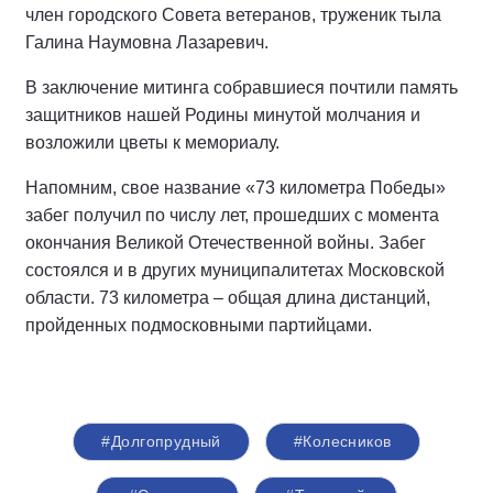
член городского Совета ветеранов, труженик тыла
Галина Наумовна Лазаревич.
В заключение митинга собравшиеся почтили память
защитников нашей Родины минутой молчания и
возложили цветы к мемориалу.
Напомним, свое название «73 километра Победы»
забег получил по числу лет, прошедших с момента
окончания Великой Отечественной войны. Забег
состоялся и в других муниципалитетах Московской
области. 73 километра – общая длина дистанций,
пройденных подмосковными партийцами.
#Долгопрудный
#Колесников