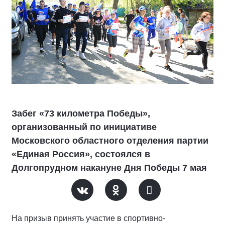
Забег «73 километра Победы»,
организованный по инициативе
Московского областного отделения партии
«Единая Россия», состоялся в
Долгопрудном накануне Дня Победы 7 мая
На призыв принять участие в спортивно-