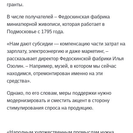
гранты.
В числе получателей – Федоскинская фабрика
миниатюрной живописи, которая работает в
Подмосковье с 1795 года.
«Нам дают субсидии — компенсацию части затрат на
зарплату, электроэнергию и даже маркетинг, –
рассказывает директор Федоскинской фабрики Илья
Озолин. – Например, музей, в котором мы сейчас
находимся, отремонтирован именно на эти
средства».
Однако, по его словам, меры поддержки нужно
модернизировать и сместить акцент в сторону
стимулирования спроса на продукцию.
«Народным художественным промыслам нужна