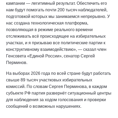
кампании — легитимный результат. Обеспечить его
нам будут помогать почти 200 тысяч наблюдателей,
подготовкой которых мы занимаемся непрерывно. У
нас создана технологическая платформа,
позволяющая в режиме реального времени
отслеживать всё происходящее на избирательных
участках, и я призываю все политические партии к
конструктивному взаимодействию», — сказал член
Генсовета «Единой России», сенатор Сергей
Перминов.
На выборах 2026 года по всей стране будут работать
свыше 89 тысяч участковых избирательных
комиссий. По словам Сергея Перминова, в каждом
субъекте РФ партия развернёт ситуационный центры
для наблюдения за ходом голосования и проверки
сообщений о возможных нарушениях.