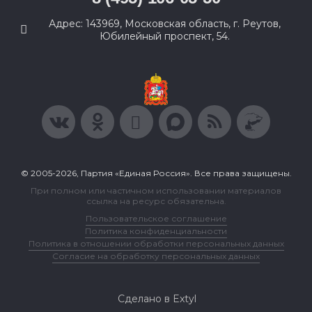
Адрес: 143969, Московская область, г. Реутов,
Юбилейный проспект, 54.
© 2005-2026, Партия «Единая Россия». Все права защищены.
При полном или частичном использовании материалов
ссылка на ресурс обязательна.
Пользовательское соглашение
Политика конфиденциальности
Политика в отношении обработки персональных данных
Согласие на обработку персональных данных
Сделано в Extyl