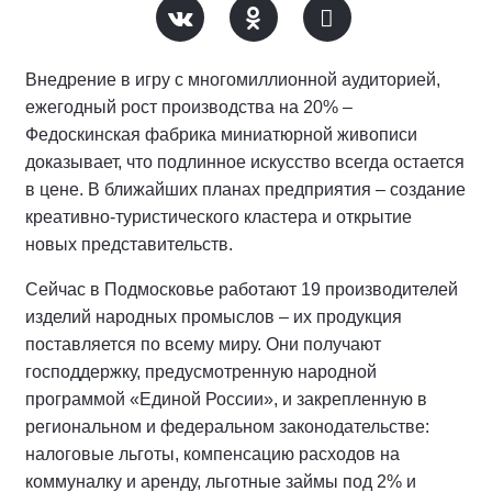
Внедрение в игру с многомиллионной аудиторией,
ежегодный рост производства на 20% –
Федоскинская фабрика миниатюрной живописи
доказывает, что подлинное искусство всегда остается
в цене. В ближайших планах предприятия – создание
креативно-туристического кластера и открытие
новых представительств.
Сейчас в Подмосковье работают 19 производителей
изделий народных промыслов – их продукция
поставляется по всему миру. Они получают
господдержку, предусмотренную народной
программой «Единой России», и закрепленную в
региональном и федеральном законодательстве:
налоговые льготы, компенсацию расходов на
коммуналку и аренду, льготные займы под 2% и