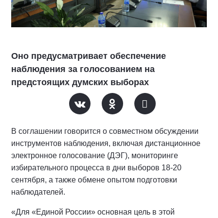
Оно предусматривает обеспечение
наблюдения за голосованием на
предстоящих думских выборах
В соглашении говорится о совместном обсуждении
инструментов наблюдения, включая дистанционное
электронное голосование (ДЭГ), мониторинге
избирательного процесса в дни выборов 18-20
сентября, а также обмене опытом подготовки
наблюдателей.
«Для «Единой России» основная цель в этой