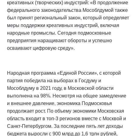
креативных (творческих) индустрий: «В продолжение
федерального законодательства Мособлдумой также
был принят региональный закон, который определяет
меры поддержки креативных индустрий, включая
народные промыслы. Сегодня подмосковные
предприятия наращивают обороты и успешно
осваивают цифровую среду».
Народная программа «Единой России», с которой
партия победила на выборах в Госдуму и
Мособлдуму в 2021 году, в Московской области
выполнена на 98%. Несмотря на общее замедление
и внешнее давление, экономика Подмосковья
продолжает рост. По объему экономики Московская
область входит в топ-3 регионов вместе с Москвой и
Санкт-Петербургом. За последние пять лет доходы
бюджета выросли с 900 млрд до 1,6 трлн рублей,