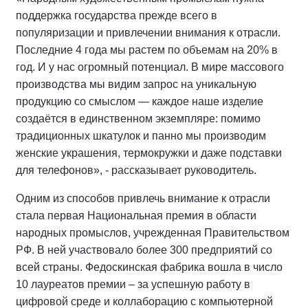
поддержка государства прежде всего в
популяризации и привлечении внимания к отрасли.
Последние 4 года мы растем по объемам на 20% в
год. И у нас огромный потенциал. В мире массового
производства мы видим запрос на уникальную
продукцию со смыслом — каждое наше изделие
создаётся в единственном экземпляре: помимо
традиционных шкатулок и панно мы производим
женские украшения, термокружки и даже подставки
для телефонов», - рассказывает руководитель.
Одним из способов привлечь внимание к отрасли
стала первая Национальная премия в области
народных промыслов, учрежденная Правительством
РФ. В ней участвовало более 300 предприятий со
всей страны. Федоскинская фабрика вошла в число
10 лауреатов премии – за успешную работу в
цифровой среде и коллаборацию с компьютерной