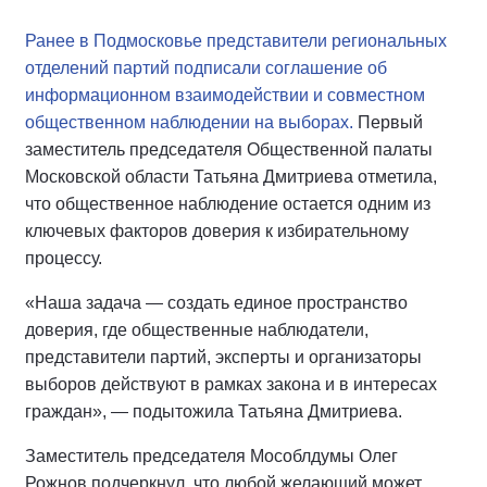
Ранее в Подмосковье представители региональных
отделений партий подписали соглашение об
информационном взаимодействии и совместном
общественном наблюдении на выборах.
Первый
заместитель председателя Общественной палаты
Московской области Татьяна Дмитриева отметила,
что общественное наблюдение остается одним из
ключевых факторов доверия к избирательному
процессу.
«Наша задача — создать единое пространство
доверия, где общественные наблюдатели,
представители партий, эксперты и организаторы
выборов действуют в рамках закона и в интересах
граждан», — подытожила Татьяна Дмитриева.
Заместитель председателя Мособлдумы Олег
Рожнов подчеркнул, что любой желающий может