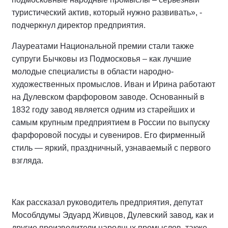
туристический актив, который нужно развивать», -
подчеркнул директор предприятия.
Лауреатами Национальной премии стали также
супруги Бычковы из Подмосковья – как лучшие
молодые специалисты в области народно-
художественных промыслов. Иван и Ирина работают
на Дулевском фарфоровом заводе. Основанный в
1832 году завод является одним из старейших и
самым крупным предприятием в России по выпуску
фарфоровой посуды и сувениров. Его фирменный
стиль — яркий, праздничный, узнаваемый с первого
взгляда.
Как рассказал руководитель предприятия, депутат
Мособлдумы Эдуард Живцов, Дулевский завод, как и
другие производители народных промыслов, также