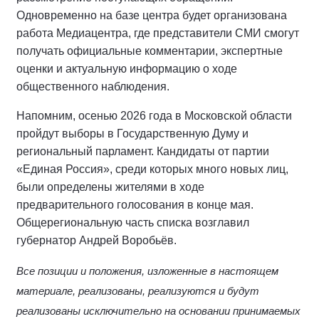
Одновременно на базе центра будет организована
работа Медиацентра, где представители СМИ смогут
получать официальные комментарии, экспертные
оценки и актуальную информацию о ходе
общественного наблюдения.
Напомним, осенью 2026 года в Московской области
пройдут выборы в Государственную Думу и
региональный парламент. Кандидаты от партии
«Единая Россия», среди которых много новых лиц,
были определены жителями в ходе
предварительного голосования в конце мая.
Общерегиональную часть списка возглавил
губернатор Андрей Воробьёв.
Все позиции и положения, изложенные в настоящем
материале, реализованы, реализуются и будут
реализованы исключительно на основании принимаемых