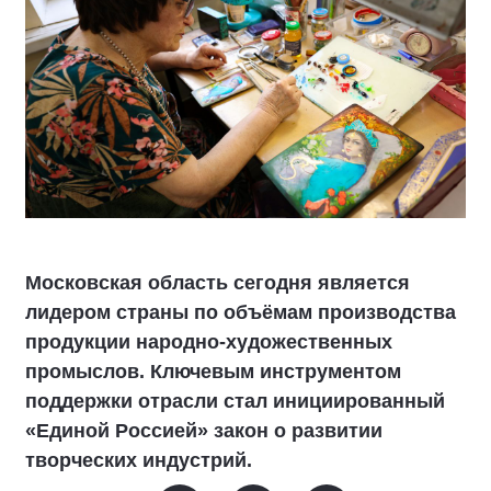
Московская область сегодня является
лидером страны по объёмам производства
продукции народно-художественных
промыслов. Ключевым инструментом
поддержки отрасли стал инициированный
«Единой Россией» закон о развитии
творческих индустрий.