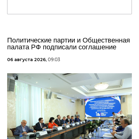
Политические партии и Общественная
палата РФ подписали соглашение
06 августа 2026,
09:03