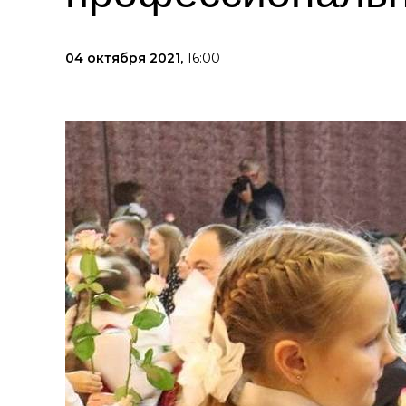
04 октября 2021,
16:00