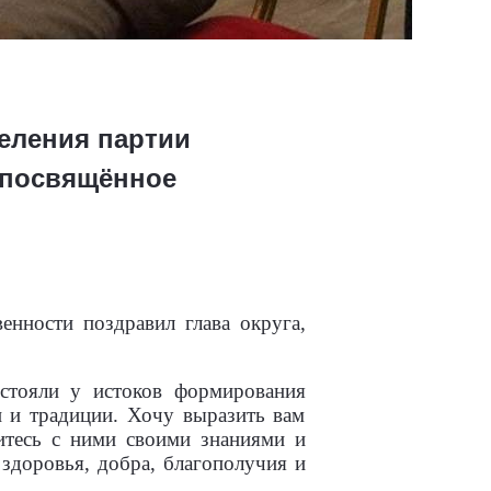
еления партии
 посвящённое
енности поздравил глава округа,
стояли у истоков формирования
 и традиции. Хочу выразить вам
итесь с ними своими знаниями и
 здоровья, добра, благополучия и