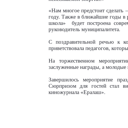
«Нам многое предстоит сделать –
году. Также в ближайшие годы в 
школа»
будет построена совр
руководитель муниципалитета.
С поздравительной речью к ко
приветствовала педагогов, которы
На торжественном мероприяти
заслуженные награды, а молодые 
Завершилось мероприятие пра
Сюрпризом для гостей стал ви
киножурнала «Ералаш».