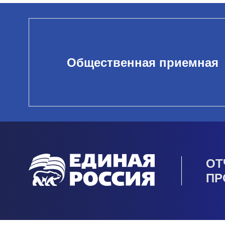
Общественная приемная
ОТ
ПР