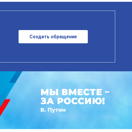
Создать обращение