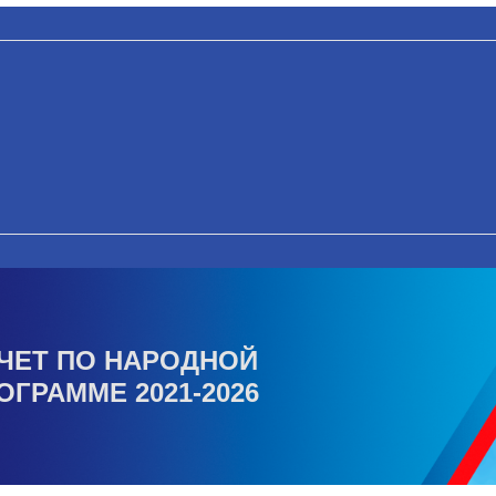
ЧЕТ ПО НАРОДНОЙ
ОГРАММЕ 2021-2026