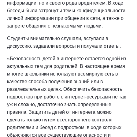
информации, но и своего рода вредителем. В ходе
беседы были затронуты темы конфиденциальности
личной информации при общении в сети, а также о
запрете общения с незнакомыми людьми.
Студенты внимательно слушали, вступали в
дискуссию, задавали вопросы и получали ответы.
«Безопасность детей в интернете остается одной из
актуальных тем для родителей. В настоящее время
многие школьники используют всемирную сеть в
качестве способа получения знаний или в
развлекательных целях. Обеспечить безопасность
подростков при работе с интернет-ресурсами не так
уж и сложно, достаточно знать определенные
правила. Защитить детей от интернета можно
сделать только путем всестороннего контроля
родителями и бесед с подростком, в ходе которых
объясняются все существующие опасности и