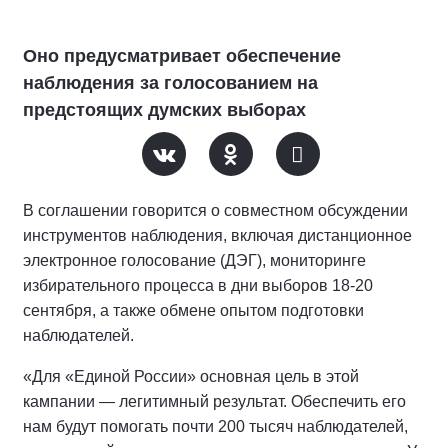
Оно предусматривает обеспечение
наблюдения за голосованием на
предстоящих думских выборах
В соглашении говорится о совместном обсуждении
инструментов наблюдения, включая дистанционное
электронное голосование (ДЭГ), мониторинге
избирательного процесса в дни выборов 18-20
сентября, а также обмене опытом подготовки
наблюдателей.
«Для «Единой России» основная цель в этой
кампании — легитимный результат. Обеспечить его
нам будут помогать почти 200 тысяч наблюдателей,