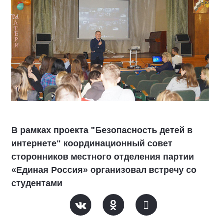
В рамках проекта "Безопасность детей в
интернете" координационный совет
сторонников местного отделения партии
«Единая Россия» организовал встречу со
студентами