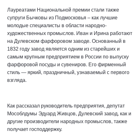
Лауреатами Национальной премии стали также
супруги Бычковы из Подмосковья – как лучшие
молодые специалисты в области народно-
художественных промыслов. Иван и Ирина работают
на Дулевском фарфоровом заводе. Основанный в
1832 году завод является одним из старейших и
самым крупным предприятием в России по выпуску
фарфоровой посуды и сувениров. Его фирменный
стиль — яркий, праздничный, узнаваемый с первого
взгляда.
Как рассказал руководитель предприятия, депутат
Мособлдумы Эдуард Живцов, Дулевский завод, как и
другие производители народных промыслов, также
получает господдержку.