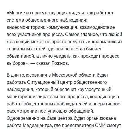
«Многие из присутствующих видели, как работает
система общественного наблюдения:
видеомониторинг, коммуникация, взаимодействие
всех участников процесса. Самое главное, что любой
желающий может не просто получать информацию из
социальных сетей, где она не всегда бывает
объективной, а лично увидеть, как проходит процесс
выборов», — сказал Рожнов.
В дни голосования в Московской области будет
работать Ситуационный центр общественного
наблюдения, который обеспечит круглосуточный
мониторинг избирательного процесса, координацию
работы общественных наблюдателей и оперативное
рассмотрение поступающих обращений.
Одновременно на базе центра будет организована
работа Медиацентра, где представители СМИ смогут