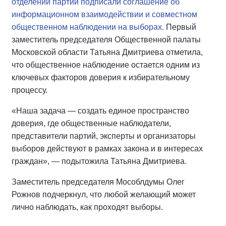
отделений партий подписали соглашение об
информационном взаимодействии и совместном
общественном наблюдении на выборах.
Первый
заместитель председателя Общественной палаты
Московской области Татьяна Дмитриева отметила,
что общественное наблюдение остается одним из
ключевых факторов доверия к избирательному
процессу.
«Наша задача — создать единое пространство
доверия, где общественные наблюдатели,
представители партий, эксперты и организаторы
выборов действуют в рамках закона и в интересах
граждан», — подытожила Татьяна Дмитриева.
Заместитель председателя Мособлдумы Олег
Рожнов подчеркнул, что любой желающий может
лично наблюдать, как проходят выборы.