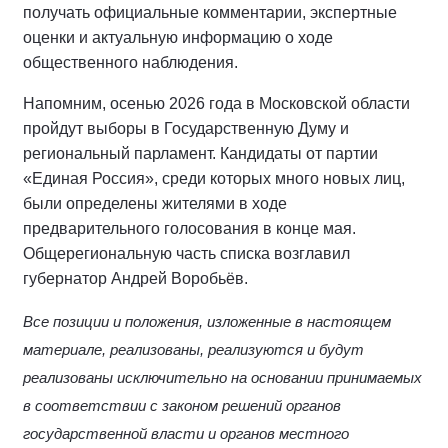
получать официальные комментарии, экспертные
оценки и актуальную информацию о ходе
общественного наблюдения.
Напомним, осенью 2026 года в Московской области
пройдут выборы в Государственную Думу и
региональный парламент. Кандидаты от партии
«Единая Россия», среди которых много новых лиц,
были определены жителями в ходе
предварительного голосования в конце мая.
Общерегиональную часть списка возглавил
губернатор Андрей Воробьёв.
Все позиции и положения, изложенные в настоящем
материале, реализованы, реализуются и будут
реализованы исключительно на основании принимаемых
в соответствии с законом решений органов
государственной власти и органов местного