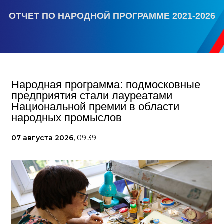
ОТЧЕТ ПО НАРОДНОЙ ПРОГРАММЕ 2021-2026
Народная программа: подмосковные
предприятия стали лауреатами
Национальной премии в области
народных промыслов
07 августа 2026,
09:39