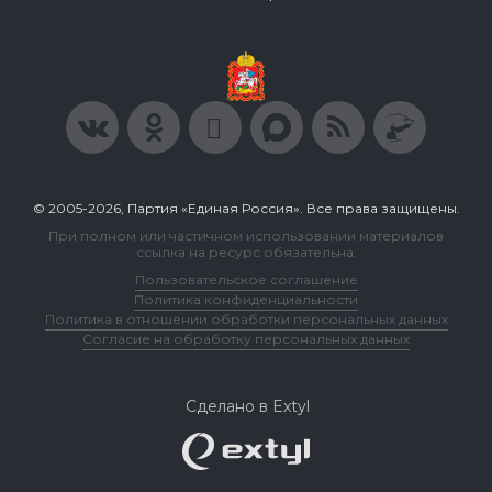
© 2005-2026, Партия «Единая Россия». Все права защищены.
При полном или частичном использовании материалов
ссылка на ресурс обязательна.
Пользовательское соглашение
Политика конфиденциальности
Политика в отношении обработки персональных данных
Согласие на обработку персональных данных
Сделано в Extyl