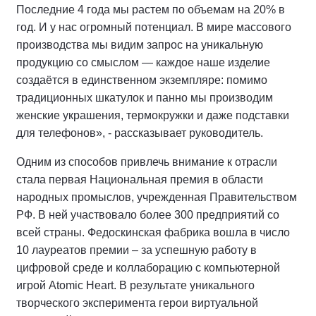
Последние 4 года мы растем по объемам на 20% в
год. И у нас огромный потенциал. В мире массового
производства мы видим запрос на уникальную
продукцию со смыслом — каждое наше изделие
создаётся в единственном экземпляре: помимо
традиционных шкатулок и панно мы производим
женские украшения, термокружки и даже подставки
для телефонов», - рассказывает руководитель.
Одним из способов привлечь внимание к отрасли
стала первая Национальная премия в области
народных промыслов, учрежденная Правительством
РФ. В ней участвовало более 300 предприятий со
всей страны. Федоскинская фабрика вошла в число
10 лауреатов премии – за успешную работу в
цифровой среде и коллаборацию с компьютерной
игрой Atomic Heart. В результате уникального
творческого эксперимента герои виртуальной