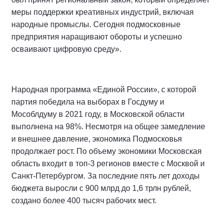
меры поддержки креативных индустрий, включая
народные промыслы. Сегодня подмосковные
предприятия наращивают обороты и успешно
осваивают цифровую среду».
Народная программа «Единой России», с которой
партия победила на выборах в Госдуму и
Мособлдуму в 2021 году, в Московской области
выполнена на 98%. Несмотря на общее замедление
и внешнее давление, экономика Подмосковья
продолжает рост. По объему экономики Московская
область входит в топ-3 регионов вместе с Москвой и
Санкт-Петербургом. За последние пять лет доходы
бюджета выросли с 900 млрд до 1,6 трлн рублей,
создано более 400 тысяч рабочих мест.