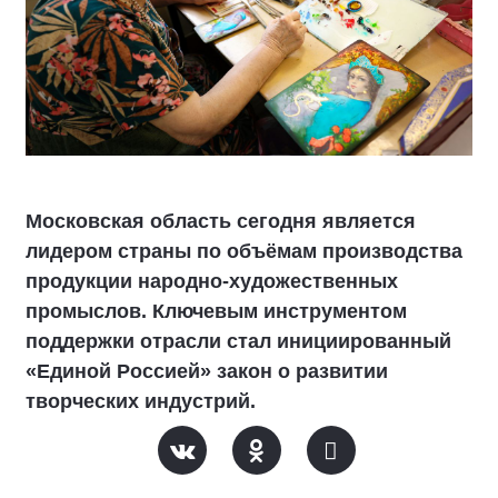
Московская область сегодня является
лидером страны по объёмам производства
продукции народно-художественных
промыслов. Ключевым инструментом
поддержки отрасли стал инициированный
«Единой Россией» закон о развитии
творческих индустрий.