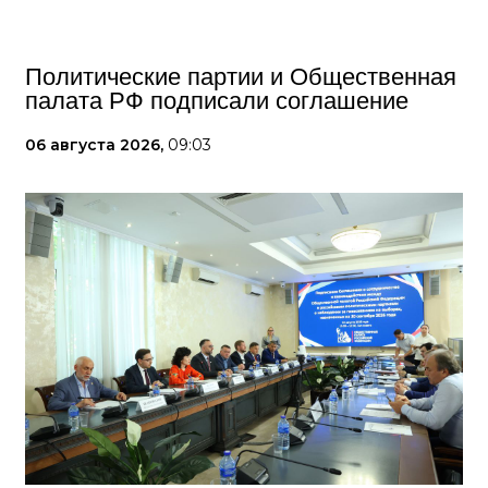
Политические партии и Общественная
палата РФ подписали соглашение
06 августа 2026,
09:03