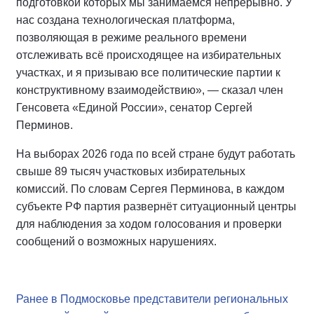
подготовкой которых мы занимаемся непрерывно. У
нас создана технологическая платформа,
позволяющая в режиме реального времени
отслеживать всё происходящее на избирательных
участках, и я призываю все политические партии к
конструктивному взаимодействию», — сказал член
Генсовета «Единой России», сенатор Сергей
Перминов.
На выборах 2026 года по всей стране будут работать
свыше 89 тысяч участковых избирательных
комиссий. По словам Сергея Перминова, в каждом
субъекте РФ партия развернёт ситуационный центры
для наблюдения за ходом голосования и проверки
сообщений о возможных нарушениях.
Ранее в Подмосковье представители региональных