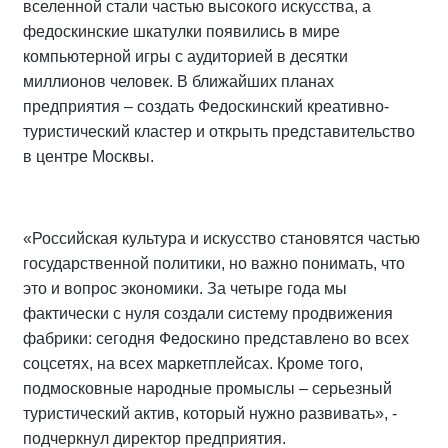
вселенной стали частью высокого искусства, а
федоскинские шкатулки появились в мире
компьютерной игры с аудиторией в десятки
миллионов человек. В ближайших планах
предприятия – создать Федоскинский креативно-
туристический кластер и открыть представительство
в центре Москвы.
«Российская культура и искусство становятся частью
государственной политики, но важно понимать, что
это и вопрос экономики. За четыре года мы
фактически с нуля создали систему продвижения
фабрики: сегодня Федоскино представлено во всех
соцсетях, на всех маркетплейсах. Кроме того,
подмосковные народные промыслы – серьезный
туристический актив, который нужно развивать», -
подчеркнул директор предприятия.