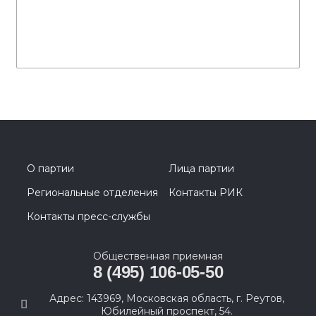
О партии
Лица партии
Региональные отделения
Контакты РИК
Контакты пресс-службы
Общественная приемная
8 (495) 106-05-50
Адрес: 143969, Московская область, г. Реутов,
Юбилейный проспект, 54.