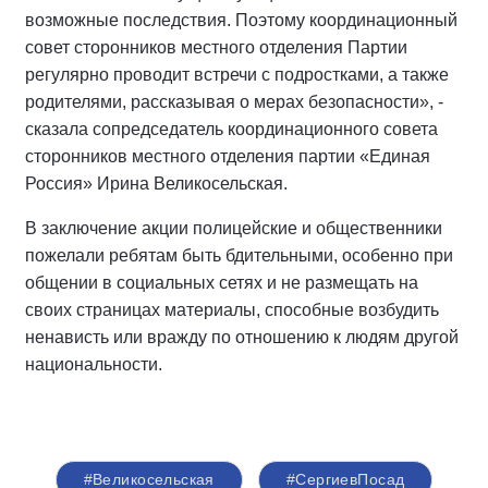
возможные последствия. Поэтому координационный
совет сторонников местного отделения Партии
регулярно проводит встречи с подростками, а также
родителями, рассказывая о мерах безопасности», -
сказала сопредседатель координационного совета
сторонников местного отделения партии «Единая
Россия» Ирина Великосельская.
В заключение акции полицейские и общественники
пожелали ребятам быть бдительными, особенно при
общении в социальных сетях и не размещать на
своих страницах материалы, способные возбудить
ненависть или вражду по отношению к людям другой
национальности.
#Великосельская
#СергиевПосад