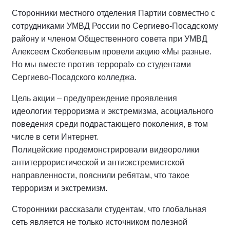
Сторонники местного отделения Партии совместно с
сотрудниками УМВД России по Сергиево-Посадскому
району и членом Общественного совета при УМВД
Алексеем Скобелевым провели акцию «Мы разные.
Но мы вместе против террора!» со студентами
Сергиево-Посадского колледжа.
Цель акции – предупреждение проявления
идеологии терроризма и экстремизма, асоциального
поведения среди подрастающего поколения, в том
числе в сети Интернет.
Полицейские продемонстрировали видеоролики
антитеррористической и антиэкстремистской
направленности, пояснили ребятам, что такое
терроризм и экстремизм.
Сторонники рассказали студентам, что глобальная
сеть является не только источником полезной