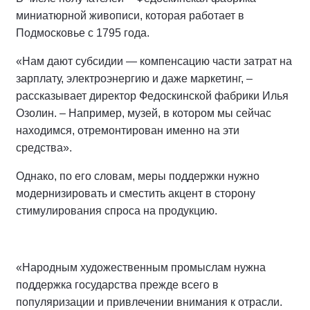
миниатюрной живописи, которая работает в
Подмосковье с 1795 года.
«Нам дают субсидии — компенсацию части затрат на
зарплату, электроэнергию и даже маркетинг, –
рассказывает директор Федоскинской фабрики Илья
Озолин. – Например, музей, в котором мы сейчас
находимся, отремонтирован именно на эти
средства».
Однако, по его словам, меры поддержки нужно
модернизировать и сместить акцент в сторону
стимулирования спроса на продукцию.
«Народным художественным промыслам нужна
поддержка государства прежде всего в
популяризации и привлечении внимания к отрасли.