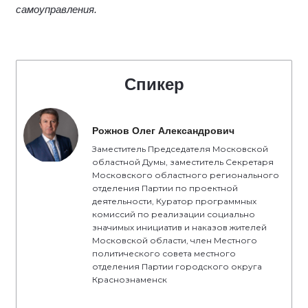
самоуправления.
Спикер
Рожнов Олег Александрович
Заместитель Председателя Московской
областной Думы, заместитель Секретаря
Московского областного регионального
отделения Партии по проектной
деятельности, Куратор программных
комиссий по реализации социально
значимых инициатив и наказов жителей
Московской области, член Местного
политического совета местного
отделения Партии городского округа
Краснознаменск