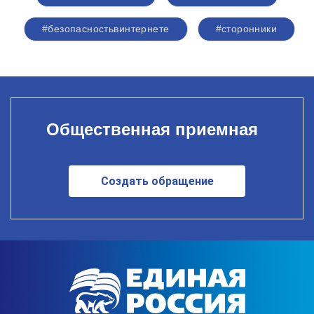
#безопасностьвинтернете
#сторонники
Общественная приемная
Создать обращение