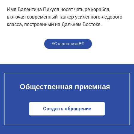
Имя Валентина Пикуля носят четыре корабля,
включая современный танкер усиленного ледового
класса, построенный на Дальнем Востоке.
#СторонникиЕР
Общественная приемная
Создать обращение