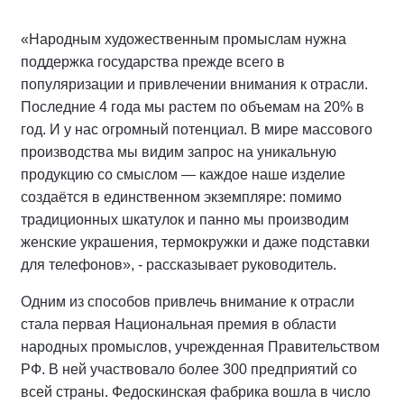
«Народным художественным промыслам нужна
поддержка государства прежде всего в
популяризации и привлечении внимания к отрасли.
Последние 4 года мы растем по объемам на 20% в
год. И у нас огромный потенциал. В мире массового
производства мы видим запрос на уникальную
продукцию со смыслом — каждое наше изделие
создаётся в единственном экземпляре: помимо
традиционных шкатулок и панно мы производим
женские украшения, термокружки и даже подставки
для телефонов», - рассказывает руководитель.
Одним из способов привлечь внимание к отрасли
стала первая Национальная премия в области
народных промыслов, учрежденная Правительством
РФ. В ней участвовало более 300 предприятий со
всей страны. Федоскинская фабрика вошла в число