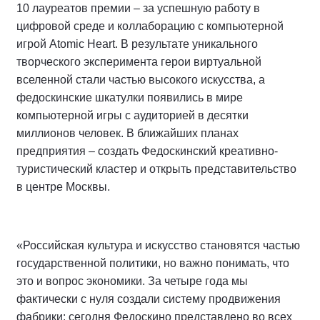
10 лауреатов премии – за успешную работу в
цифровой среде и коллаборацию с компьютерной
игрой Atomic Heart. В результате уникального
творческого эксперимента герои виртуальной
вселенной стали частью высокого искусства, а
федоскинские шкатулки появились в мире
компьютерной игры с аудиторией в десятки
миллионов человек. В ближайших планах
предприятия – создать Федоскинский креативно-
туристический кластер и открыть представительство
в центре Москвы.
«Российская культура и искусство становятся частью
государственной политики, но важно понимать, что
это и вопрос экономики. За четыре года мы
фактически с нуля создали систему продвижения
фабрики: сегодня Федоскино представлено во всех