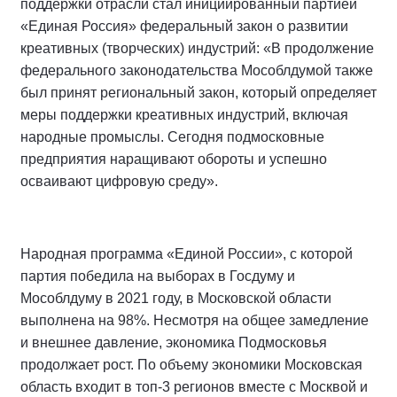
поддержки отрасли стал инициированный партией
«Единая Россия» федеральный закон о развитии
креативных (творческих) индустрий: «В продолжение
федерального законодательства Мособлдумой также
был принят региональный закон, который определяет
меры поддержки креативных индустрий, включая
народные промыслы. Сегодня подмосковные
предприятия наращивают обороты и успешно
осваивают цифровую среду».
Народная программа «Единой России», с которой
партия победила на выборах в Госдуму и
Мособлдуму в 2021 году, в Московской области
выполнена на 98%. Несмотря на общее замедление
и внешнее давление, экономика Подмосковья
продолжает рост. По объему экономики Московская
область входит в топ-3 регионов вместе с Москвой и