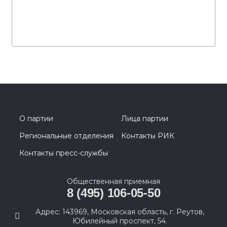
О партии
Лица партии
Региональные отделения
Контакты РИК
Контакты пресс-службы
Общественная приемная
8 (495) 106-05-50
Адрес: 143969, Московская область, г. Реутов,
Юбилейный проспект, 54.