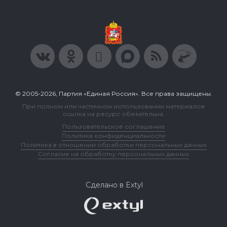
© 2005-2026, Партия «Единая Россия». Все права защищены.
При полном или частичном использовании материалов
ссылка на ресурс обязательна.
Пользовательское соглашение
Политика конфиденциальности
Политика в отношении обработки персональных данных
Согласие на обработку персональных данных
Сделано в Extyl