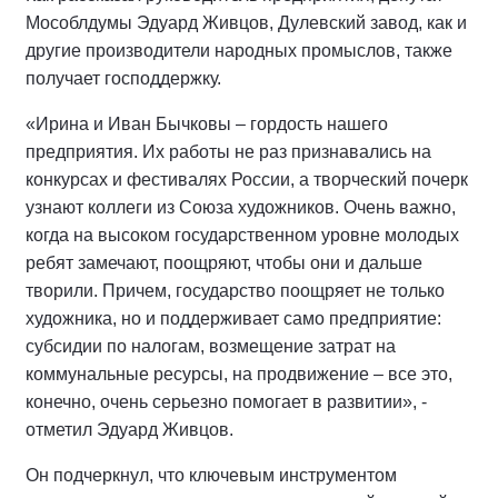
Мособлдумы Эдуард Живцов, Дулевский завод, как и
другие производители народных промыслов, также
получает господдержку.
«Ирина и Иван Бычковы – гордость нашего
предприятия. Их работы не раз признавались на
конкурсах и фестивалях России, а творческий почерк
узнают коллеги из Союза художников. Очень важно,
когда на высоком государственном уровне молодых
ребят замечают, поощряют, чтобы они и дальше
творили. Причем, государство поощряет не только
художника, но и поддерживает само предприятие:
субсидии по налогам, возмещение затрат на
коммунальные ресурсы, на продвижение – все это,
конечно, очень серьезно помогает в развитии», -
отметил Эдуард Живцов.
Он подчеркнул, что ключевым инструментом