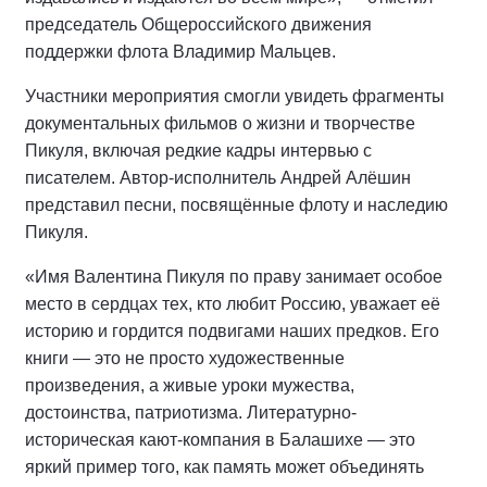
председатель Общероссийского движения
поддержки флота Владимир Мальцев.
Участники мероприятия смогли увидеть фрагменты
документальных фильмов о жизни и творчестве
Пикуля, включая редкие кадры интервью с
писателем. Автор-исполнитель Андрей Алёшин
представил песни, посвящённые флоту и наследию
Пикуля.
«Имя Валентина Пикуля по праву занимает особое
место в сердцах тех, кто любит Россию, уважает её
историю и гордится подвигами наших предков. Его
книги — это не просто художественные
произведения, а живые уроки мужества,
достоинства, патриотизма. Литературно-
историческая кают-компания в Балашихе — это
яркий пример того, как память может объединять