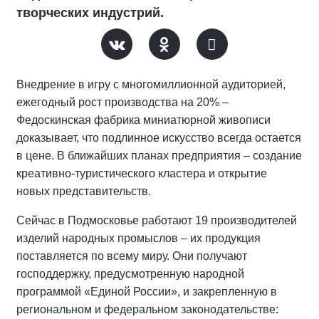
творческих индустрий.
Внедрение в игру с многомиллионной аудиторией,
ежегодный рост производства на 20% –
Федоскинская фабрика миниатюрной живописи
доказывает, что подлинное искусство всегда остается
в цене. В ближайших планах предприятия – создание
креативно-туристического кластера и открытие
новых представительств.
Сейчас в Подмосковье работают 19 производителей
изделий народных промыслов – их продукция
поставляется по всему миру. Они получают
господдержку, предусмотренную народной
программой «Единой России», и закрепленную в
региональном и федеральном законодательстве: