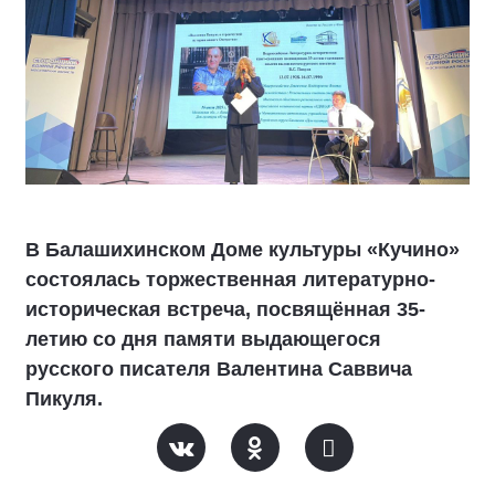
В Балашихинском Доме культуры «Кучино»
состоялась торжественная литературно-
историческая встреча, посвящённая 35-
летию со дня памяти выдающегося
русского писателя Валентина Саввича
Пикуля.