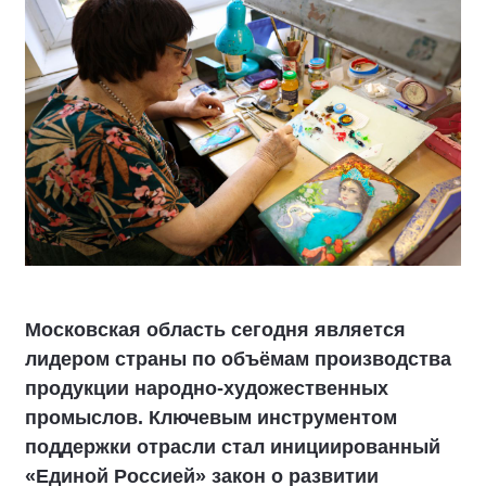
Московская область сегодня является
лидером страны по объёмам производства
продукции народно-художественных
промыслов. Ключевым инструментом
поддержки отрасли стал инициированный
«Единой Россией» закон о развитии