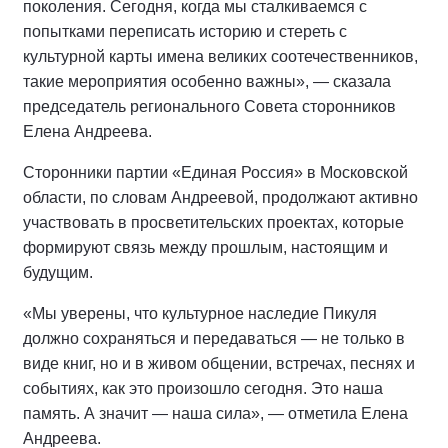
поколения. Сегодня, когда мы сталкиваемся с
попытками переписать историю и стереть с
культурной карты имена великих соотечественников,
такие мероприятия особенно важны», — сказала
председатель регионального Совета сторонников
Елена Андреева.
Сторонники партии «Единая Россия» в Московской
области, по словам Андреевой, продолжают активно
участвовать в просветительских проектах, которые
формируют связь между прошлым, настоящим и
будущим.
«Мы уверены, что культурное наследие Пикуля
должно сохраняться и передаваться — не только в
виде книг, но и в живом общении, встречах, песнях и
событиях, как это произошло сегодня. Это наша
память. А значит — наша сила», — отметила Елена
Андреева.