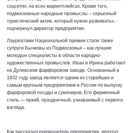
соцсетях, на всех маркетплейсах. Кроме того,
подмосковные народные промыслы – серьезный
туристический актив, который нужно развивать», -
подчеркнул директор предприятия.
Лауреатами Национальной премии стали также
супруги Бычковы из Подмосковья – как лучшие
молодые специалисты в области народно-
художественных промыслов. Иван и Ирина работают
на Дулевском фарфоровом заводе. Основанный в
1832 году завод является одним из старейших и
самым крупным предприятием в России по выпуску
фарфоровой посуды и сувениров. Его фирменный
стиль — яркий, праздничный, узнаваемый с первого
взгляда.
Как рассказал руководитель предприятия, депутат