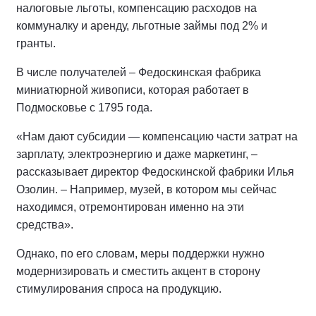
налоговые льготы, компенсацию расходов на
коммуналку и аренду, льготные займы под 2% и
гранты.
В числе получателей – Федоскинская фабрика
миниатюрной живописи, которая работает в
Подмосковье с 1795 года.
«Нам дают субсидии — компенсацию части затрат на
зарплату, электроэнергию и даже маркетинг, –
рассказывает директор Федоскинской фабрики Илья
Озолин. – Например, музей, в котором мы сейчас
находимся, отремонтирован именно на эти
средства».
Однако, по его словам, меры поддержки нужно
модернизировать и сместить акцент в сторону
стимулирования спроса на продукцию.