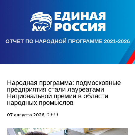
ОТЧЕТ ПО НАРОДНОЙ ПРОГРАММЕ 2021-2026
Народная программа: подмосковные
предприятия стали лауреатами
Национальной премии в области
народных промыслов
07 августа 2026,
09:39