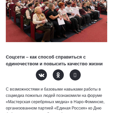
Соцсети – как способ справиться с
одиночеством и повысить качество жизни
С возможностями и базовыми навыками работы в
соцмедиа пожилых людей познакомили на форуме
«Мастерская серебряных медиа» в Наро-Фоминске,
организованном партией «Единая Россия» ко Дню