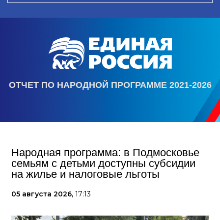
ОТЧЕТ ПО НАРОДНОЙ ПРОГРАММЕ 2021-2026
Народная программа: в Подмосковье
семьям с детьми доступны субсидии
на жилье и налоговые льготы
05 августа 2026,
17:13