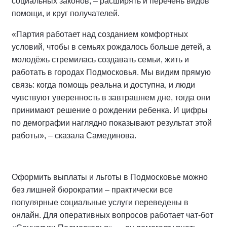
социальных законов, – расширять и перечень видов
помощи, и круг получателей.
«Партия работает над созданием комфортных
условий, чтобы в семьях рождалось больше детей, а
молодёжь стремилась создавать семьи, жить и
работать в городах Подмосковья. Мы видим прямую
связь: когда помощь реальна и доступна, и люди
чувствуют уверенность в завтрашнем дне, тогда они
принимают решение о рождении ребенка. И цифры
по демографии наглядно показывают результат этой
работы», – сказала Самединова.
Оформить выплаты и льготы в Подмосковье можно
без лишней бюрократии – практически все
популярные социальные услуги переведены в
онлайн. Для оперативных вопросов работает чат-бот