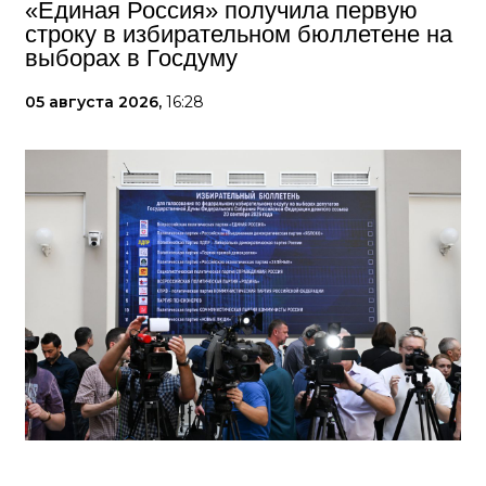
«Единая Россия» получила первую
строку в избирательном бюллетене на
выборах в Госдуму
05 августа 2026,
16:28