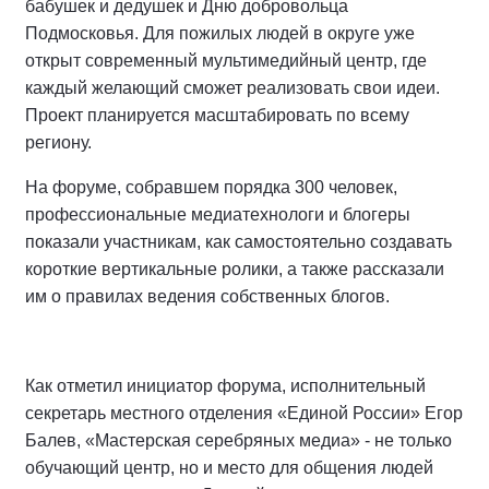
бабушек и дедушек и Дню добровольца
Подмосковья. Для пожилых людей в округе уже
открыт современный мультимедийный центр, где
каждый желающий сможет реализовать свои идеи.
Проект планируется масштабировать по всему
региону.
На форуме, собравшем порядка 300 человек,
профессиональные медиатехнологи и блогеры
показали участникам, как самостоятельно создавать
короткие вертикальные ролики, а также рассказали
им о правилах ведения собственных блогов.
Как отметил инициатор форума, исполнительный
секретарь местного отделения «Единой России» Егор
Балев, «Мастерская серебряных медиа» - не только
обучающий центр, но и место для общения людей