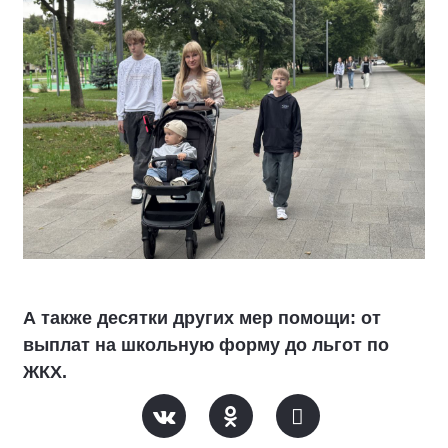
А также десятки других мер помощи: от
выплат на школьную форму до льгот по
ЖКХ.