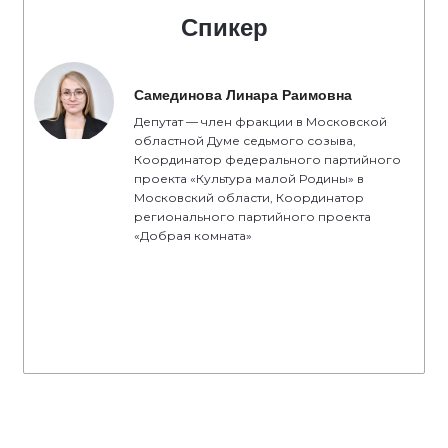
Спикер
Самединова Линара Раимовна
Депутат — член фракции в Московской
областной Думе седьмого созыва,
Координатор федерального партийного
проекта «Культура малой Родины» в
Московский области, Координатор
регионального партийного проекта
«Добрая комната»