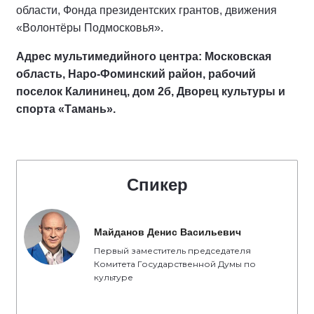
области, Фонда президентских грантов, движения
«Волонтёры Подмосковья».
Адрес мультимедийного центра: Московская
область, Наро-Фоминский район, рабочий
поселок Калининец, дом 2б, Дворец культуры и
спорта «Тамань».
Спикер
Майданов Денис Васильевич
Первый заместитель председателя
Комитета Государственной Думы по
культуре