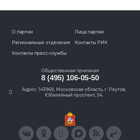
О партии
Лица партии
Региональные отделения
Контакты РИК
Контакты пресс-службы
Общественная приемная
8 (495) 106-05-50
Адрес: 143969, Московская область, г. Реутов,
Юбилейный проспект, 54.