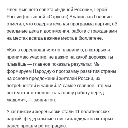
Член Высшего совета «Единой России», Герой
России (позывной «Струна») Владислав Головин
отметил, что содержательная программа партии, её
реальные дела и достижения, работа с гражданами
на местах всегда важнее места в бюллетене.
«Как в соревнованиях по плаванию, в которых я
принимаю участие, не важно на какой дорожке ты
плывёшь — главное показать результат. Мы
формируем Народную программу развития страны
на основе предложений жителей России, их
потребностей и чаяний. И самое главное, что мы
несём ответственность за нашу работу перед
людьми», — заявил он.
Участниками жеребьёвки стали 11 политических
партий, федеральные списки кандидатов которых
ранее прошли регистрацию.