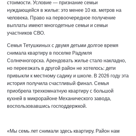
стоимости. Условие — признание семьи
нуждающейся в жилье: это менее 10 кв. метров на
человека. Право на первоочередное получение
выплаты имеют многодетные семьи и семьи
участников СВО.
Семья Тетушкиных с двумя детьми долгое время
снимала квартиру в поселке Радумля
Солнечногорска. Арендовать жилье стало накладно,
но переезжать в другой район не хотелось: дети
привыкли к местному садику и школе. В 2026 году эта
история получила счастливый финал. Семья
приобрела трехкомнатную квартиру с большой
кухней в микрорайоне Механического завода,
воспользовавшись господдержкой.
«Мы семь лет снимали здесь квартиру. Район нам