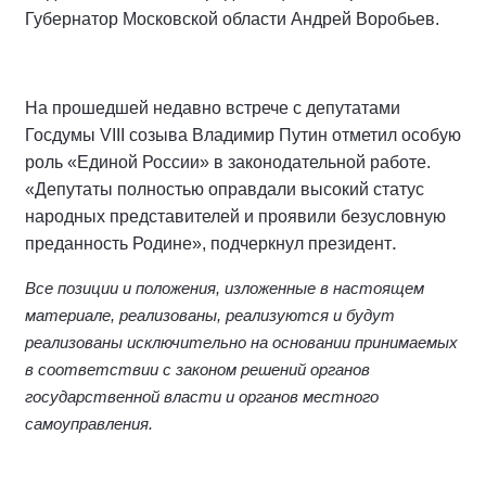
Губернатор Московской области Андрей Воробьев.
На прошедшей недавно встрече с депутатами
Госдумы VIII созыва Владимир Путин отметил особую
роль «Единой России» в законодательной работе.
«Депутаты полностью оправдали высокий статус
народных представителей и проявили безусловную
.
преданность Родине», подчеркнул президент
Все позиции и положения, изложенные в настоящем
материале, реализованы, реализуются и будут
реализованы исключительно на основании принимаемых
в соответствии с законом решений органов
государственной власти и органов местного
самоуправления.