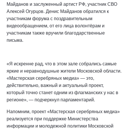
Майданов и заслуженный артист РФ, участник СВО
Алексей Огурцов. Денис Майданов обратился к
участникам форума с поздравительным
видеообращением, от его лица волонтёрам и
участникам также вручили благодарственные
письма.
«Я искренне рад, что в этом зале собрались самые
яркие и неравнодушные жители Московской области.
«Мастерская серебряных медиа» — это,
действительно, важный и актуальный проект,
который точно станет одним из флагманских у нас в
регионе», — подчеркнул парламентарий.
Напомним, проект «Мастерская серебряных медиа»
реализуется при поддержке Министерства
информации и молодежной политики Московской