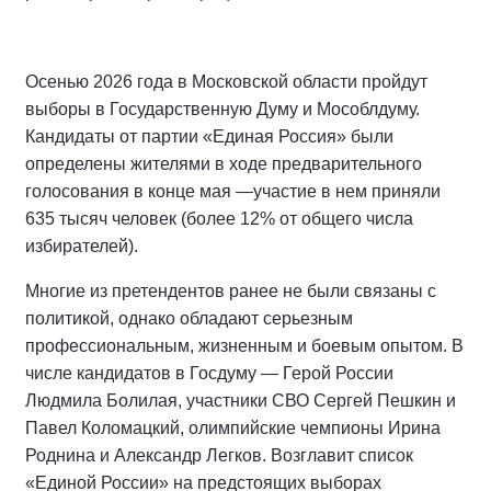
Осенью 2026 года в Московской области пройдут
выборы в Государственную Думу и Мособлдуму.
Кандидаты от партии «Единая Россия» были
определены жителями в ходе предварительного
голосования в конце мая —участие в нем приняли
635 тысяч человек (более 12% от общего числа
избирателей).
Многие из претендентов ранее не были связаны с
политикой, однако обладают серьезным
профессиональным, жизненным и боевым опытом. В
числе кандидатов в Госдуму — Герой России
Людмила Болилая, участники СВО Сергей Пешкин и
Павел Коломацкий, олимпийские чемпионы Ирина
Роднина и Александр Легков. Возглавит список
«Единой России» на предстоящих выборах