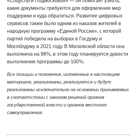
«Соцуслуги Подмосковья» — он помогает узнать,
какие документы требуются для оформления мер
поддержки и куда обратиться. Развитие цифровых
сервисов также было одним из наказов жителей в
народную программу «Единой России», с которой
партия победила на выборах в Госдуму и
Мособлдуму в 2021 году. В Московской области она
выполнена на 98%, в этом году планируется довести
выполнение программы до 100%.
Все позиции и положения, изложенные в настоящем
материале, реализованы, реализуются и будут
реализованы исключительно на основании принимаемых
в соответствии с законом решений органов
государственной власти и органов местного
самоуправления.