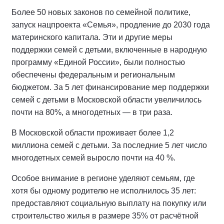
Более 50 новых законов по семейной политике,
запуск нацпроекта «Семья», продление до 2030 года
материнского капитала. Эти и другие меры
поддержки семей с детьми, включенные в народную
программу «Единой России», были полностью
обеспечены федеральным и региональным
бюджетом. За 5 лет финансирование мер поддержки
семей с детьми в Московской области увеличилось
почти на 80%, а многодетных — в три раза.
В Московской области проживает более 1,2
миллиона семей с детьми. За последние 5 лет число
многодетных семей выросло почти на 40 %.
Особое внимание в регионе уделяют семьям, где
хотя бы одному родителю не исполнилось 35 лет:
предоставляют социальную выплату на покупку или
строительство жилья в размере 35% от расчётной