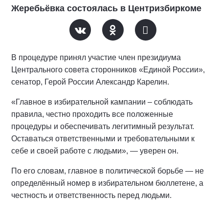
Жеребьёвка состоялась в Центризбиркоме
В процедуре принял участие член президиума
Центрального совета сторонников «Единой России»,
сенатор, Герой России Александр Карелин.
«Главное в избирательной кампании – соблюдать
правила, честно проходить все положенные
процедуры и обеспечивать легитимный результат.
Оставаться ответственными и требовательными к
себе и своей работе с людьми», — уверен он.
По его словам, главное в политической борьбе — не
определённый номер в избирательном бюллетене, а
честность и ответственность перед людьми.