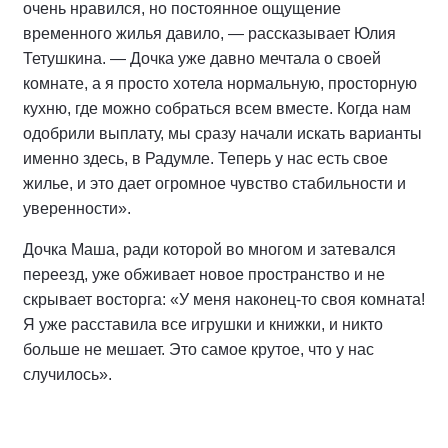
очень нравился, но постоянное ощущение
временного жилья давило, — рассказывает Юлия
Тетушкина. — Дочка уже давно мечтала о своей
комнате, а я просто хотела нормальную, просторную
кухню, где можно собраться всем вместе. Когда нам
одобрили выплату, мы сразу начали искать варианты
именно здесь, в Радумле. Теперь у нас есть свое
жилье, и это дает огромное чувство стабильности и
уверенности».
Дочка Маша, ради которой во многом и затевался
переезд, уже обживает новое пространство и не
скрывает восторга: «У меня наконец-то своя комната!
Я уже расставила все игрушки и книжки, и никто
больше не мешает. Это самое крутое, что у нас
случилось».