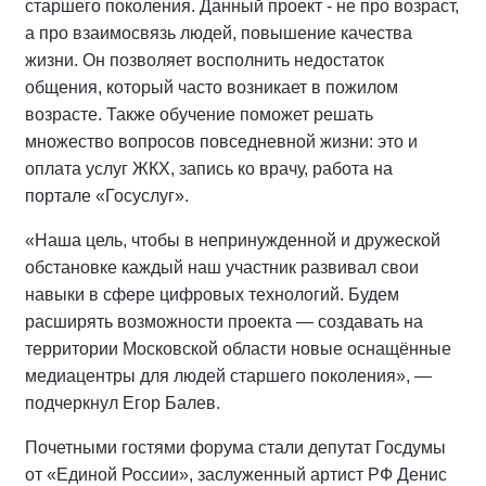
старшего поколения. Данный проект - не про возраст,
а про взаимосвязь людей, повышение качества
жизни. Он позволяет восполнить недостаток
общения, который часто возникает в пожилом
возрасте. Также обучение поможет решать
множество вопросов повседневной жизни: это и
оплата услуг ЖКХ, запись ко врачу, работа на
портале «Госуслуг».
«Наша цель, чтобы в непринужденной и дружеской
обстановке каждый наш участник развивал свои
навыки в сфере цифровых технологий. Будем
расширять возможности проекта — создавать на
территории Московской области новые оснащённые
медиацентры для людей старшего поколения», —
подчеркнул Егор Балев.
Почетными гостями форума стали депутат Госдумы
от «Единой России», заслуженный артист РФ Денис