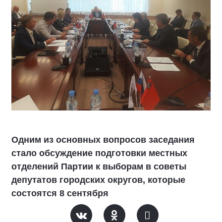
Одним из основных вопросов заседания
стало обсуждение подготовки местных
отделений Партии к выборам в советы
депутатов городских округов, которые
состоятся 8 сентября