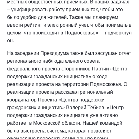
местных общественных приемных. В наших задачах
– унифицировать работу приемных так, чтобы это
было удобно для жителей. Также мы планируем
ввести рейтинг и электронный учет, чтобы понимать в
целом, что происходит в Подмосковье», – подчеркнул
он.
На заседании Президиума также был заслушан отчет
регионального наблюдательного совета
федерального проекта сторонников Партии «Центр
поддержки гражданских инициатив» о ходе
реализации проекта на территории Подмосковья. О
реализации проекта рассказал региональный
координатор Проекта «Центра поддержки
гражданских инициатив» Валерий Тебиев. «Центр
поддержки гражданских инициатив уже активно
работает в Московской области. Нашей командой
была выстроена система, которая позволяет
ежемесячно проводить семинары по всему