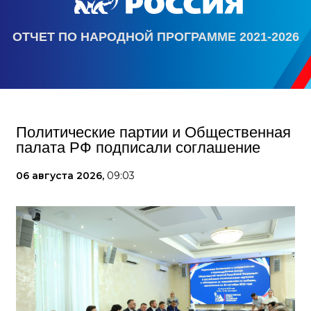
ОТЧЕТ ПО НАРОДНОЙ ПРОГРАММЕ 2021-2026
Политические партии и Общественная
палата РФ подписали соглашение
06 августа 2026,
09:03