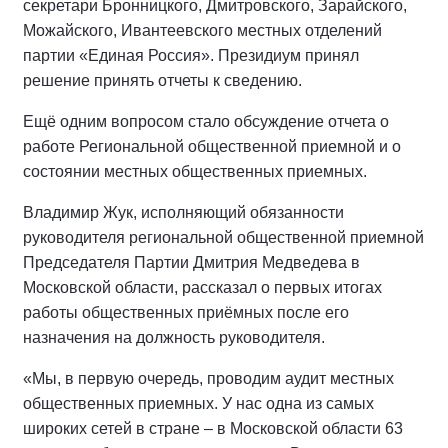
секретари Бронницкого, Дмитровского, Зарайского,
Можайского, Ивантеевского местных отделений
партии «Единая Россия». Президиум принял
решение принять отчеты к сведению.
Ещё одним вопросом стало обсуждение отчета о
работе Региональной общественной приемной и о
состоянии местных общественных приемных.
Владимир Жук, исполняющий обязанности
руководителя региональной общественной приемной
Председателя Партии Дмитрия Медведева в
Московской области, рассказал о первых итогах
работы общественных приёмных после его
назначения на должность руководителя.
«Мы, в первую очередь, проводим аудит местных
общественных приемных. У нас одна из самых
широких сетей в стране – в Московской области 63