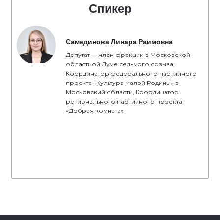
Спикер
Самединова Линара Раимовна
Депутат — член фракции в Московской
областной Думе седьмого созыва,
Координатор федерального партийного
проекта «Культура малой Родины» в
Московский области, Координатор
регионального партийного проекта
«Добрая комната»