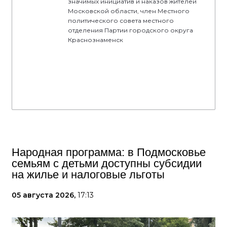
значимых инициатив и наказов жителей
Московской области, член Местного
политического совета местного
отделения Партии городского округа
Краснознаменск
Народная программа: в Подмосковье
семьям с детьми доступны субсидии
на жилье и налоговые льготы
05 августа 2026,
17:13