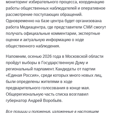
мониторинг избирательного процесса, координацию
работы общественных наблюдателей и оперативное
рассмотрение поступающих обращений.
Одновременно на базе центра будет организована
работа Медиацентра, где представители СМИ смогут
получать официальные комментарии, экспертные
оценки и актуальную информацию о ходе
общественного наблюдения.
Напомним, осенью 2026 года в Московской области
пройдут выборы в Государственную Думу и
региональный парламент. Кандидаты от партии
«Единая Россия», среди которых много новых лиц,
были определены жителями в ходе
предварительного голосования в конце мая.
Общерегиональную часть списка возглавил
губернатор Андрей Воробьёв.
Все позиции и положения, изложенные в настоящем