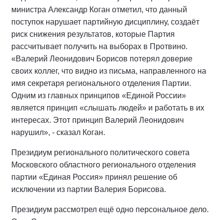
министра Александр Коган отметил, что данный
поступок нарушает партийную дисциплину, создаёт
риск снижения результатов, которые Партия
рассчитывает получить на выборах в Протвино.
«Валерий Леонидович Борисов потерял доверие
своих коллег, что видно из письма, направленного на
имя секретаря регионального отделения Партии.
Одним из главных принципов «Единой России»
является принцип «слышать людей» и работать в их
интересах. Этот принцип Валерий Леонидович
нарушил», - сказал Коган.
Президиум регионального политического совета
Московского областного регионального отделения
партии «Единая Россия» принял решение об
исключении из партии Валерия Борисова.
Президиум рассмотрел ещё одно персональное дело.