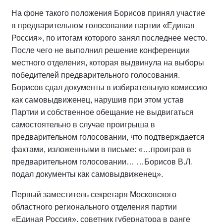
На фоне такого положения Борисов принял участие
в предварительном голосовании партии «Единая
Россия», по итогам которого занял последнее место.
После чего не выполнил решение конференции
местного отделения, которая выдвинула на выборы
победителей предварительного голосования.
Борисов сдал документы в избирательную комиссию
как самовыдвиженец, нарушив при этом устав
Партии и собственное обещание не выдвигаться
самостоятельно в случае проигрыша в
предварительном голосовании, что подтверждается
фактами, изложенными в письме: «…проиграв в
предварительном голосовании… …Борисов В.Л.
подал документы как самовыдвиженец».
Первый заместитель секретаря Московского
областного регионального отделения партии
«Единая Россия», советник губернатора в ранге