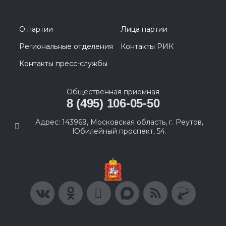
О партии
Лица партии
Региональные отделения
Контакты РИК
Контакты пресс-службы
Общественная приемная
8 (495) 106-05-50
Адрес: 143969, Московская область, г. Реутов,
Юбилейный проспект, 54.