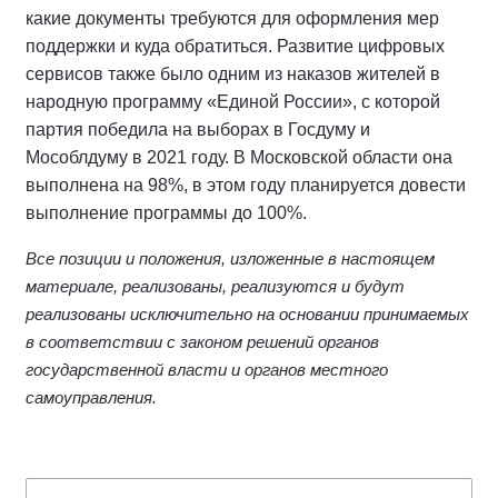
какие документы требуются для оформления мер
поддержки и куда обратиться. Развитие цифровых
сервисов также было одним из наказов жителей в
народную программу «Единой России», с которой
партия победила на выборах в Госдуму и
Мособлдуму в 2021 году. В Московской области она
выполнена на 98%, в этом году планируется довести
выполнение программы до 100%.
Все позиции и положения, изложенные в настоящем
материале, реализованы, реализуются и будут
реализованы исключительно на основании принимаемых
в соответствии с законом решений органов
государственной власти и органов местного
самоуправления.