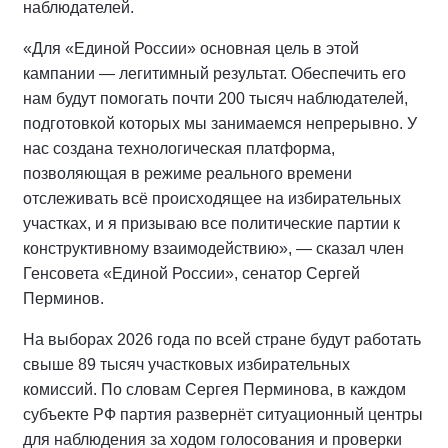
наблюдателей.
«Для «Единой России» основная цель в этой
кампании — легитимный результат. Обеспечить его
нам будут помогать почти 200 тысяч наблюдателей,
подготовкой которых мы занимаемся непрерывно. У
нас создана технологическая платформа,
позволяющая в режиме реального времени
отслеживать всё происходящее на избирательных
участках, и я призываю все политические партии к
конструктивному взаимодействию», — сказал член
Генсовета «Единой России», сенатор Сергей
Перминов.
На выборах 2026 года по всей стране будут работать
свыше 89 тысяч участковых избирательных
комиссий. По словам Сергея Перминова, в каждом
субъекте РФ партия развернёт ситуационный центры
для наблюдения за ходом голосования и проверки