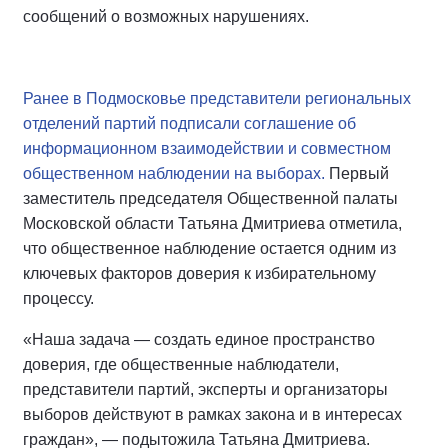
сообщений о возможных нарушениях.
Ранее в Подмосковье представители региональных
отделений партий подписали соглашение об
информационном взаимодействии и совместном
общественном наблюдении на выборах.
Первый
заместитель председателя Общественной палаты
Московской области Татьяна Дмитриева отметила,
что общественное наблюдение остается одним из
ключевых факторов доверия к избирательному
процессу.
«Наша задача — создать единое пространство
доверия, где общественные наблюдатели,
представители партий, эксперты и организаторы
выборов действуют в рамках закона и в интересах
граждан», — подытожила Татьяна Дмитриева.