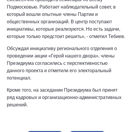
Подмосковью. Работает наблюдательный совет, в
который вошли опытные члены Партии и
общественных организаций. В центр поступают
инициативы, которые реализуются. Но есть задачи,
которые только предстоит решить», - отметил Тебиев.
Обсуждая инициативу регионального отделения о
проведении акции «Герой нашего двора», члены
Президиума согласились с перспективностью
данного проекта и отметили его электоральный
потенциал.
Кроме того, на заседании Президиума был принят
ряд кадровых и организационно-административных
решений.