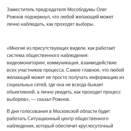
Заместитель председателя Мособлдумы Олег
Рожнов подчеркнул, что любой желающий может
лично наблюдать, как проходят выборы.
«Многие из присутствующих видели, как работает
система общественного наблюдения:
видеомониторинг, коммуникация, взаимодействие
всех участников процесса. Самое главное, что любой
желающий может не просто получать информацию из
социальных сетей, где она не всегда бывает
объективной, а лично увидеть, как проходит процесс
выборов», — сказал Рожнов.
В дни голосования в Московской области будет
работать Ситуационный центр общественного
наблюдения, который обеспечит круглосуточный