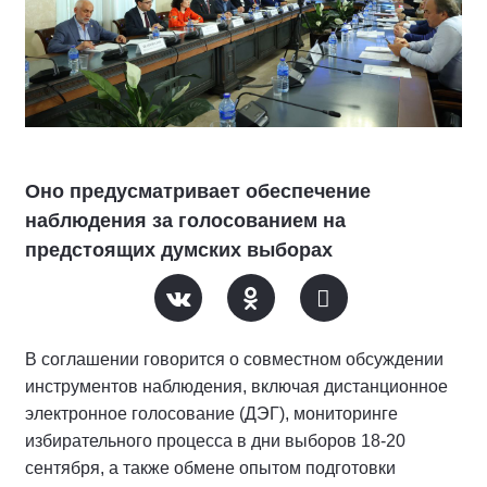
Оно предусматривает обеспечение
наблюдения за голосованием на
предстоящих думских выборах
В соглашении говорится о совместном обсуждении
инструментов наблюдения, включая дистанционное
электронное голосование (ДЭГ), мониторинге
избирательного процесса в дни выборов 18-20
сентября, а также обмене опытом подготовки