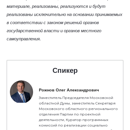
материале, реализованы, реализуются и будут
реализованы исключительно на основании принимаемых
в соответствии с законом решений органов
государственной власти и органов местного
самоуправления.
Спикер
Рожнов Олег Александрович
Заместитель Председателя Московской
областной Думы, заместитель Секретаря
Московского областного регионального
отделения Партии по проектной
деятельности, Куратор программных
комиссий по реализации социально