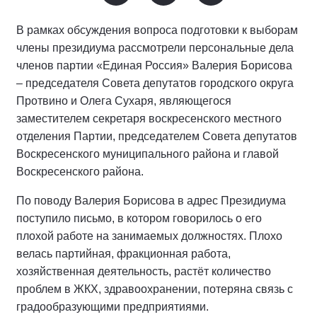
В рамках обсуждения вопроса подготовки к выборам
члены президиума рассмотрели персональные дела
членов партии «Единая Россия» Валерия Борисова
– председателя Совета депутатов городского округа
Протвино и Олега Сухаря, являющегося
заместителем секретаря воскресенского местного
отделения Партии, председателем Совета депутатов
Воскресенского муниципального района и главой
Воскресенского района.
По поводу Валерия Борисова в адрес Президиума
поступило письмо, в котором говорилось о его
плохой работе на занимаемых должностях. Плохо
велась партийная, фракционная работа,
хозяйственная деятельность, растёт количество
проблем в ЖКХ, здравоохранении, потеряна связь с
градообразующими предприятиями.