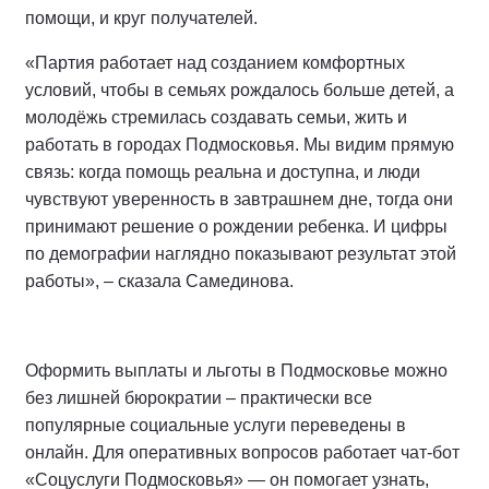
помощи, и круг получателей.
«Партия работает над созданием комфортных
условий, чтобы в семьях рождалось больше детей, а
молодёжь стремилась создавать семьи, жить и
работать в городах Подмосковья. Мы видим прямую
связь: когда помощь реальна и доступна, и люди
чувствуют уверенность в завтрашнем дне, тогда они
принимают решение о рождении ребенка. И цифры
по демографии наглядно показывают результат этой
работы», – сказала Самединова.
Оформить выплаты и льготы в Подмосковье можно
без лишней бюрократии – практически все
популярные социальные услуги переведены в
онлайн. Для оперативных вопросов работает чат-бот
«Соцуслуги Подмосковья» — он помогает узнать,