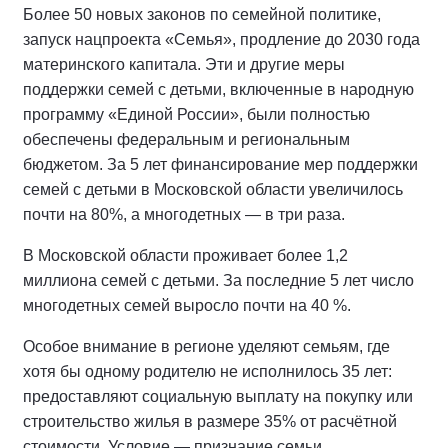
Более 50 новых законов по семейной политике,
запуск нацпроекта «Семья», продление до 2030 года
материнского капитала. Эти и другие меры
поддержки семей с детьми, включенные в народную
программу «Единой России», были полностью
обеспечены федеральным и региональным
бюджетом. За 5 лет финансирование мер поддержки
семей с детьми в Московской области увеличилось
почти на 80%, а многодетных — в три раза.
В Московской области проживает более 1,2
миллиона семей с детьми. За последние 5 лет число
многодетных семей выросло почти на 40 %.
Особое внимание в регионе уделяют семьям, где
хотя бы одному родителю не исполнилось 35 лет:
предоставляют социальную выплату на покупку или
строительство жилья в размере 35% от расчётной
стоимости. Условие — признание семьи