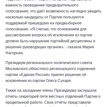
важность проведения предварительного
голосования, что даёт возможность наглядно увидеть
насколько кандидаты от Партии пользуются
поддержкой пришедших на предвыборное
голосование. «Я считаю, что основанием для
рассмотрения вопроса об исключении из партии
должно быть нарушение партийной дисциплины и
решение руководящих органов», - сказала Мария
Нагорная.
Президиум регионального политического совета
Московского областного регионального отделения
партии «Единая Россия» принял решение об
исключении из партии Олега Сухаря.
Также на заседании члены Президиума заслушали
отчеты секретарей пяти местных отделений Партии о
проделанной работе. Свои отчёты представили