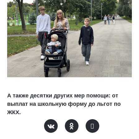
А также десятки других мер помощи: от
выплат на школьную форму до льгот по
ЖКХ.