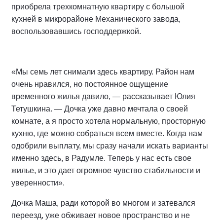
приобрела трехкомнатную квартиру с большой
кухней в микрорайоне Механического завода,
воспользовавшись господдержкой.
«Мы семь лет снимали здесь квартиру. Район нам
очень нравился, но постоянное ощущение
временного жилья давило, — рассказывает Юлия
Тетушкина. — Дочка уже давно мечтала о своей
комнате, а я просто хотела нормальную, просторную
кухню, где можно собраться всем вместе. Когда нам
одобрили выплату, мы сразу начали искать варианты
именно здесь, в Радумле. Теперь у нас есть свое
жилье, и это дает огромное чувство стабильности и
уверенности».
Дочка Маша, ради которой во многом и затевался
переезд, уже обживает новое пространство и не