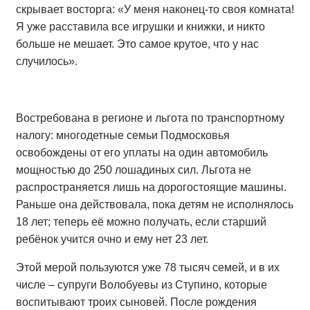
скрывает восторга: «У меня наконец-то своя комната!
Я уже расставила все игрушки и книжки, и никто
больше не мешает. Это самое крутое, что у нас
случилось».
Востребована в регионе и льгота по транспортному
налогу: многодетные семьи Подмосковья
освобождены от его уплаты на один автомобиль
мощностью до 250 лошадиных сил. Льгота не
распространяется лишь на дорогостоящие машины.
Раньше она действовала, пока детям не исполнялось
18 лет; теперь её можно получать, если старший
ребёнок учится очно и ему нет 23 лет.
Этой мерой пользуются уже 78 тысяч семей, и в их
числе – супруги Волобуевы из Ступино, которые
воспитывают троих сыновей. После рождения