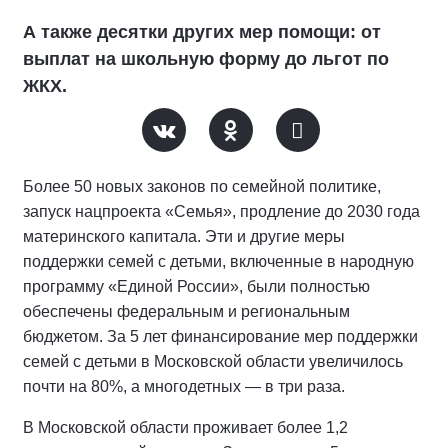
А также десятки других мер помощи: от
выплат на школьную форму до льгот по
ЖКХ.
Более 50 новых законов по семейной политике,
запуск нацпроекта «Семья», продление до 2030 года
материнского капитала. Эти и другие меры
поддержки семей с детьми, включенные в народную
программу «Единой России», были полностью
обеспечены федеральным и региональным
бюджетом. За 5 лет финансирование мер поддержки
семей с детьми в Московской области увеличилось
почти на 80%, а многодетных — в три раза.
В Московской области проживает более 1,2