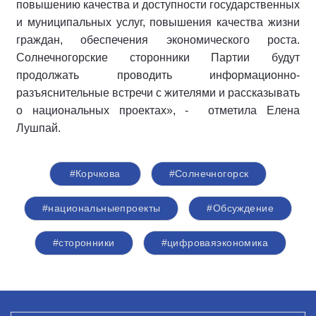
повышению качества и доступности государственных
и муниципальных услуг, повышения качества жизни
граждан, обеспечения экономического роста.
Солнечногорские сторонники Партии будут
продолжать проводить информационно-
разъяснительные встречи с жителями и рассказывать
о национальных проектах», - отметила Елена
Лушпай.
#Корчкова
#Солнечногорск
#национальныепроекты
#Обсуждение
#сторонники
#цифроваяэкономика