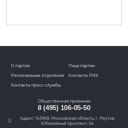
О партии
Лица партии
Региональные отделения
Контакты РИК
Контакты пресс-службы
Общественная приемная
8 (495) 106-05-50
Адрес: 143969, Московская область, г. Реутов,
Юбилейный проспект, 54.