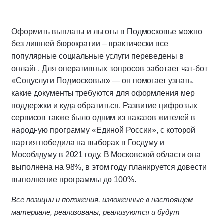
Оформить выплаты и льготы в Подмосковье можно
без лишней бюрократии – практически все
популярные социальные услуги переведены в
онлайн. Для оперативных вопросов работает чат-бот
«Соцуслуги Подмосковья» — он помогает узнать,
какие документы требуются для оформления мер
поддержки и куда обратиться. Развитие цифровых
сервисов также было одним из наказов жителей в
народную программу «Единой России», с которой
партия победила на выборах в Госдуму и
Мособлдуму в 2021 году. В Московской области она
выполнена на 98%, в этом году планируется довести
выполнение программы до 100%.
Все позиции и положения, изложенные в настоящем
материале, реализованы, реализуются и будут