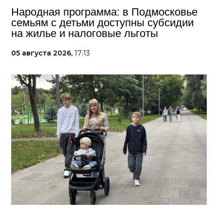
Народная программа: в Подмосковье
семьям с детьми доступны субсидии
на жилье и налоговые льготы
05 августа 2026,
17:13