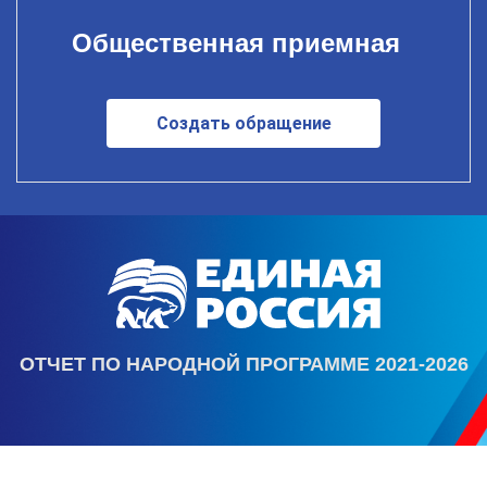
Общественная приемная
Создать обращение
ОТЧЕТ ПО НАРОДНОЙ ПРОГРАММЕ 2021-2026