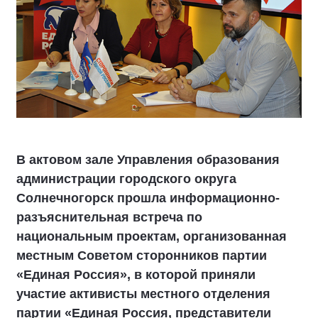
В актовом зале Управления образования
администрации городского округа
Солнечногорск прошла информационно-
разъяснительная встреча по
национальным проектам, организованная
местным Советом сторонников партии
«Единая Россия», в которой приняли
участие активисты местного отделения
партии «Единая Россия, представители