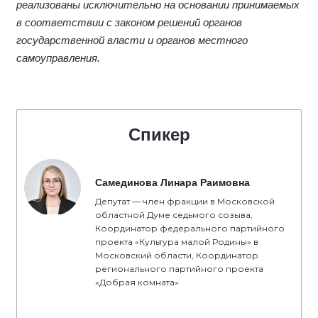
реализованы исключительно на основании принимаемых
в соответствии с законом решений органов
государственной власти и органов местного
самоуправления.
Спикер
Самединова Линара Раимовна
Депутат — член фракции в Московской
областной Думе седьмого созыва,
Координатор федерального партийного
проекта «Культура малой Родины» в
Московский области, Координатор
регионального партийного проекта
«Добрая комната»