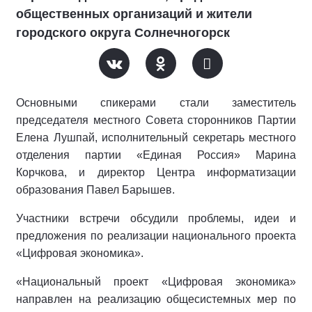
общественных организаций и жители
городского округа Солнечногорск
Основными спикерами стали заместитель
председателя местного Совета сторонников Партии
Елена Лушпай, исполнительный секретарь местного
отделения партии «Единая Россия» Марина
Корчкова, и директор Центра информатизации
образования Павел Барышев.
Участники встречи обсудили проблемы, идеи и
предложения по реализации национального проекта
«Цифровая экономика».
«Национальный проект «Цифровая экономика»
направлен на реализацию общесистемных мер по