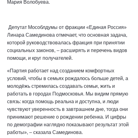
Мария Волобуева.
Депутат Мособлдумы от фракции «Единая Россия»
Линара Самединова отмечает, что основная задача,
которой руководствовалась фракция при принятии
социальных законов, – расширять и перечень видов
помощи, и круг получателей.
«Партия работает над созданием комфортных
условий, чтобы в семьях рождалось больше детей, а
молодёжь стремилась создавать семьи, жить и
работать в городах Подмосковья. Мы видим прямую
связь: когда помощь реальна и доступна, и люди
чувствуют уверенность в завтрашнем дне, тогда они
принимают решение о рождении ребенка. И цифры
по демографии наглядно показывают результат этой
работы», – сказала Самединова.