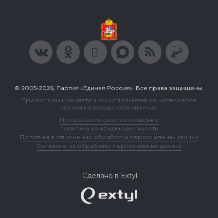
© 2005-2026, Партия «Единая Россия». Все права защищены.
При полном или частичном использовании материалов
ссылка на ресурс обязательна.
Пользовательское соглашение
Политика конфиденциальности
Политика в отношении обработки персональных данных
Согласие на обработку персональных данных
Сделано в Extyl