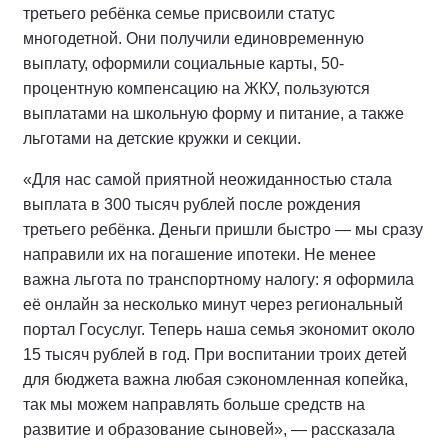
третьего ребёнка семье присвоили статус
многодетной. Они получили единовременную
выплату, оформили социальные карты, 50-
процентную компенсацию на ЖКУ, пользуются
выплатами на школьную форму и питание, а также
льготами на детские кружки и секции.
«Для нас самой приятной неожиданностью стала
выплата в 300 тысяч рублей после рождения
третьего ребёнка. Деньги пришли быстро — мы сразу
направили их на погашение ипотеки. Не менее
важна льгота по транспортному налогу: я оформила
её онлайн за несколько минут через региональный
портал Госуслуг. Теперь наша семья экономит около
15 тысяч рублей в год. При воспитании троих детей
для бюджета важна любая сэкономленная копейка,
так мы можем направлять больше средств на
развитие и образование сыновей», — рассказала