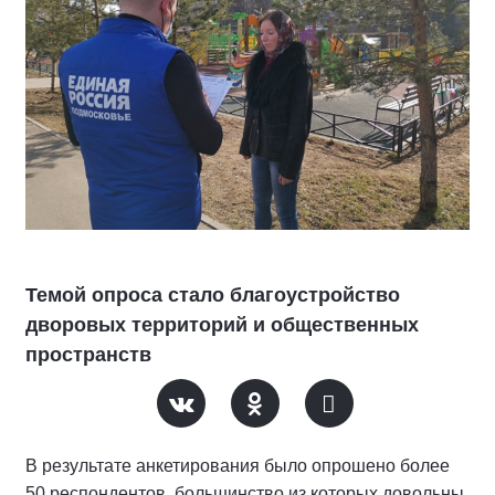
Темой опроса стало благоустройство
дворовых территорий и общественных
пространств
В результате анкетирования было опрошено более
50 респондентов, большинство из которых довольны