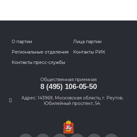
О партии
Лица партии
Региональные отделения
Контакты РИК
Контакты пресс-службы
Общественная приемная
8 (495) 106-05-50
Адрес: 143969, Московская область, г. Реутов,
Юбилейный проспект, 54.