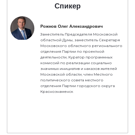
Спикер
Рожнов Олег Александрович
Заместитель Председателя Московской
областной Думы, заместитель Секретаря
Московского областного регионального
отделения Партии по проектной
деятельности, Куратор программных
комиссий по реализации социально
значимых инициатив и наказов жителей
Московской области, член Местного
политического совета местного
отделения Партии городского округа
Краснознаменск