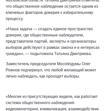
Московской области Татьяна Дмитриева отметила,
что общественное наблюдение остается одним из
ключевых факторов доверия к избирательному
процессу.
«Наша задача — создать единое пространство
доверия, где общественные наблюдатели,
представители партий, эксперты и организаторы
выборов действуют в рамках закона и в интересах
граждан», — подытожила Татьяна Дмитриева.
Заместитель председателя Мособлдумы Олег
Рожнов подчеркнул, что любой желающий может
лично наблюдать, как проходят выборы.
«Многие из присутствующих видели, как работает
система общественного наблюдения:
видеомониторинг, коммуникация, взаимодействие