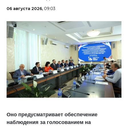
06 августа 2026,
09:03
Оно предусматривает обеспечение
наблюдения за голосованием на