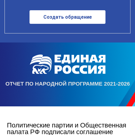
Создать обращение
ОТЧЕТ ПО НАРОДНОЙ ПРОГРАММЕ 2021-2026
Политические партии и Общественная
палата РФ подписали соглашение