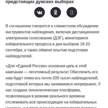
предстоящих думских выборах
В соглашении говорится о совместном обсуждении
инструментов наблюдения, включая дистанционное
электронное голосование (ДЭГ), мониторинге
избирательного процесса в дни выборов 18-20
сентября, а также обмене опытом подготовки
наблюдателей.
«Для «Единой России» основная цель в этой
кампании — легитимный результат. Обеспечить его
нам будут помогать почти 200 тысяч наблюдателей,
подготовкой которых мы занимаемся непрерывно. У
нас создана технологическая платформа,
позволяющая в режиме реального времени
отслеживать всё происходящее на избирательных