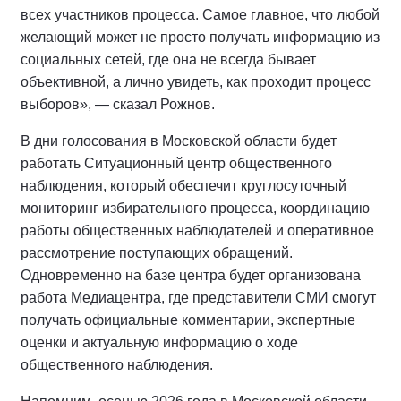
всех участников процесса. Самое главное, что любой
желающий может не просто получать информацию из
социальных сетей, где она не всегда бывает
объективной, а лично увидеть, как проходит процесс
выборов», — сказал Рожнов.
В дни голосования в Московской области будет
работать Ситуационный центр общественного
наблюдения, который обеспечит круглосуточный
мониторинг избирательного процесса, координацию
работы общественных наблюдателей и оперативное
рассмотрение поступающих обращений.
Одновременно на базе центра будет организована
работа Медиацентра, где представители СМИ смогут
получать официальные комментарии, экспертные
оценки и актуальную информацию о ходе
общественного наблюдения.