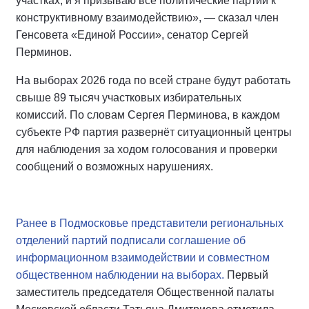
участках, и я призываю все политические партии к
конструктивному взаимодействию», — сказал член
Генсовета «Единой России», сенатор Сергей
Перминов.
На выборах 2026 года по всей стране будут работать
свыше 89 тысяч участковых избирательных
комиссий. По словам Сергея Перминова, в каждом
субъекте РФ партия развернёт ситуационный центры
для наблюдения за ходом голосования и проверки
сообщений о возможных нарушениях.
Ранее в Подмосковье представители региональных
отделений партий подписали соглашение об
информационном взаимодействии и совместном
общественном наблюдении на выборах.
Первый
заместитель председателя Общественной палаты