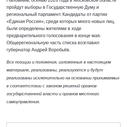
Напомним, осенью 2026 года в Московской области
пройдут выборы в Государственную Думу и
региональный парламент. Кандидаты от партии
«Единая Россия», среди которых много новых лиц,
были определены жителями в ходе
предварительного голосования в конце мая.
Общерегиональную часть списка возглавил
губернатор Андрей Воробьёв.
Все позиции и положения, изложенные в настоящем
материале, реализованы, реализуются и будут
реализованы исключительно на основании принимаемых
в соответствии с законом решений органов
государственной власти и органов местного
самоуправления.