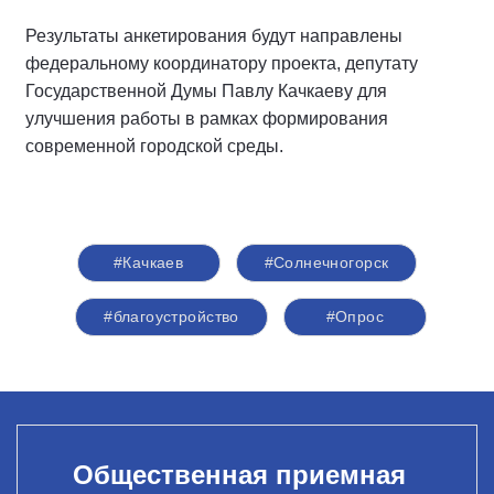
Результаты анкетирования будут направлены
федеральному координатору проекта, депутату
Государственной Думы Павлу Качкаеву для
улучшения работы в рамках формирования
современной городской среды.
#Качкаев
#Солнечногорск
#благоустройство
#Опрос
Общественная приемная