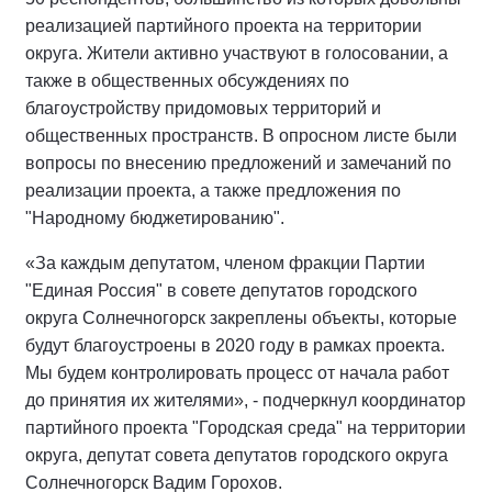
реализацией партийного проекта на территории
округа. Жители активно участвуют в голосовании, а
также в общественных обсуждениях по
благоустройству придомовых территорий и
общественных пространств. В опросном листе были
вопросы по внесению предложений и замечаний по
реализации проекта, а также предложения по
"Народному бюджетированию".
«За каждым депутатом, членом фракции Партии
"Единая Россия" в совете депутатов городского
округа Солнечногорск закреплены объекты, которые
будут благоустроены в 2020 году в рамках проекта.
Мы будем контролировать процесс от начала работ
до принятия их жителями», - подчеркнул координатор
партийного проекта "Городская среда" на территории
округа, депутат совета депутатов городского округа
Солнечногорск Вадим Горохов.