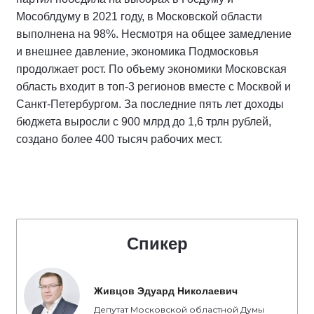
Мособлдуму в 2021 году, в Московской области
выполнена на 98%. Несмотря на общее замедление
и внешнее давление, экономика Подмосковья
продолжает рост. По объему экономики Московская
область входит в топ-3 регионов вместе с Москвой и
Санкт-Петербургом. За последние пять лет доходы
бюджета выросли с 900 млрд до 1,6 трлн рублей,
создано более 400 тысяч рабочих мест.
Спикер
Живцов Эдуард Николаевич
Депутат Московской областной Думы