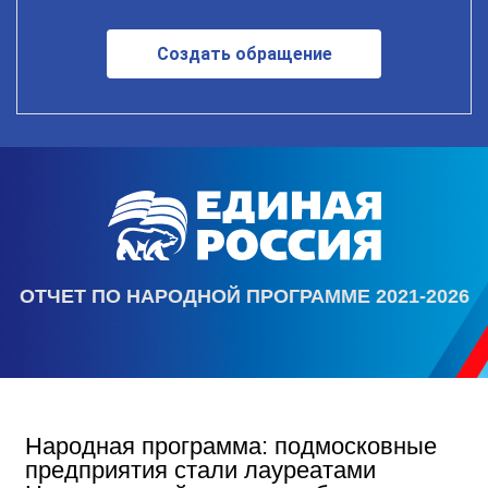
Создать обращение
ОТЧЕТ ПО НАРОДНОЙ ПРОГРАММЕ 2021-2026
Народная программа: подмосковные
предприятия стали лауреатами