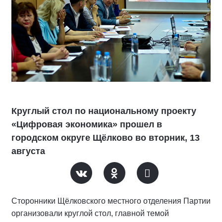
Круглый стол по национальному проекту
«Цифровая экономика» прошел в
городском округе Щёлково во вторник, 13
августа
Сторонники Щёлковского местного отделения Партии
организовали круглой стол, главной темой