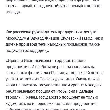
стиль — яркий, праздничный, узнаваемый с первого
взгляда.
Как рассказал руководитель предприятия, депутат
Мособлдумы Эдуард Живцов, Дулевский завод, как и
другие производители народных промыслов, также
получает господдержку.
«Ирина и Иван Бычковы – гордость нашего
предприятия. Их работы не раз признавались на
конкурсах и фестивалях России, а творческий почерк
узнают коллеги из Союза художников. Очень важно,
когда на высоком государственном уровне молодых
ребят замечают, поощряют, чтобы они и дальше
творили. Причем, государство поощряет не только
художника, но и поддерживает само предприятие:
субсидии по налогам, возмещение затрат на