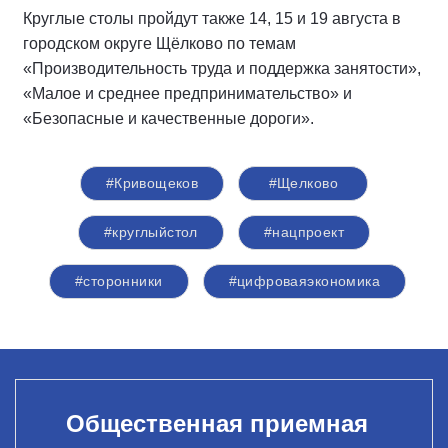
Круглые столы пройдут также 14, 15 и 19 августа в
городском округе Щёлково по темам
«Производительность труда и поддержка занятости»,
«Малое и среднее предпринимательство» и
«Безопасные и качественные дороги».
#Кривощеков
#Щелково
#круглыйстол
#нацпроект
#сторонники
#цифроваяэкономика
Общественная приемная