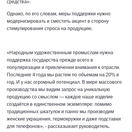
средства».
Однако, по его словам, меры поддержки нужно
модернизировать и сместить акцент в сторону
стимулирования спроса на продукцию.
«Народным художественным промыслам нужна
поддержка государства прежде всего в
популяризации и привлечении внимания к отрасли.
Последние 4 года мы растем по объемам на 20% в
год. И у нас огромный потенциал. В мире массового
производства мы видим запрос на уникальную
продукцию со смыслом — каждое наше изделие
создаётся в единственном экземпляре: помимо
традиционных шкатулок и панно мы производим
женские украшения, термокружки и даже подставки
для телефонов», - рассказывает руководитель.