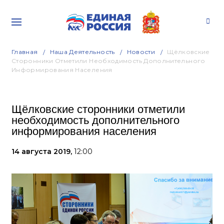
Главная
Наша Деятельность
Новости
Щёлковские
Сторонники Отметили Необходимость Дополнительного
Информирования Населения
Щёлковские сторонники отметили
необходимость дополнительного
информирования населения
14 августа 2019,
12:00