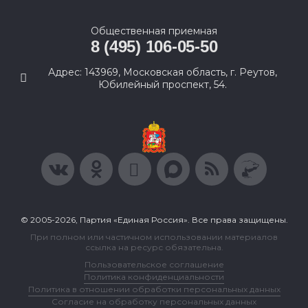
Общественная приемная
8 (495) 106-05-50
Адрес: 143969, Московская область, г. Реутов,
Юбилейный проспект, 54.
© 2005-2026, Партия «Единая Россия». Все права защищены.
При полном или частичном использовании материалов
ссылка на ресурс обязательна.
Пользовательское соглашение
Политика конфиденциальности
Политика в отношении обработки персональных данных
Согласие на обработку персональных данных