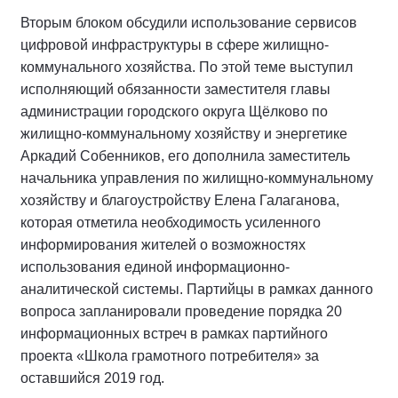
Вторым блоком обсудили использование сервисов
цифровой инфраструктуры в сфере жилищно-
коммунального хозяйства. По этой теме выступил
исполняющий обязанности заместителя главы
администрации городского округа Щёлково по
жилищно-коммунальному хозяйству и энергетике
Аркадий Собенников, его дополнила заместитель
начальника управления по жилищно-коммунальному
хозяйству и благоустройству Елена Галаганова,
которая отметила необходимость усиленного
информирования жителей о возможностях
использования единой информационно-
аналитической системы. Партийцы в рамках данного
вопроса запланировали проведение порядка 20
информационных встреч в рамках партийного
проекта «Школа грамотного потребителя» за
оставшийся 2019 год.