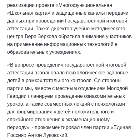
реализации проекта «Многофункциональная
«Школьная карта» и защищенные каналы передачи
данных при проведении Государственной итоговой
аттестации. Также директор учебно-методического
центра Вера Зеркова обратила внимание участников
на применение информационных технологий в
образовательных учреждениях.
«В вопросе проведения государственной итоговой
аттестации взволновало психологическое здоровье
детей в рамках тотального контроля. Со стороны
партии мы, вместе с местным отделением Молодой
Гвардии планируем проведение ознакомительных
уроков, а также совместных лекций с психологами
для формирования у детей положительного и
спокойного отношения к экзаменационному
периоду», - прокомментировал член партии «Единая
Россия» Антон Луковский.