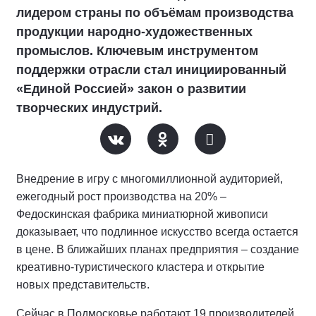
лидером страны по объёмам производства
продукции народно-художественных
промыслов. Ключевым инструментом
поддержки отрасли стал инициированный
«Единой Россией» закон о развитии
творческих индустрий.
Внедрение в игру с многомиллионной аудиторией,
ежегодный рост производства на 20% –
Федоскинская фабрика миниатюрной живописи
доказывает, что подлинное искусство всегда остается
в цене. В ближайших планах предприятия – создание
креативно-туристического кластера и открытие
новых представительств.
Сейчас в Подмосковье работают 19 производителей