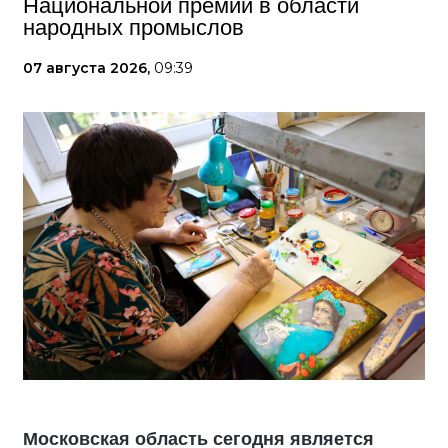
Национальной премии в области
народных промыслов
07 августа 2026,
09:39
Московская область сегодня является