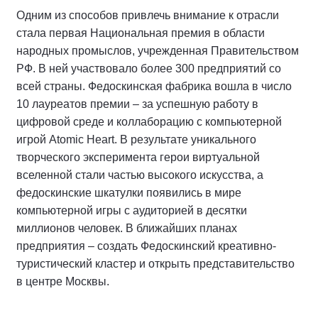
Одним из способов привлечь внимание к отрасли
стала первая Национальная премия в области
народных промыслов, учрежденная Правительством
РФ. В ней участвовало более 300 предприятий со
всей страны. Федоскинская фабрика вошла в число
10 лауреатов премии – за успешную работу в
цифровой среде и коллаборацию с компьютерной
игрой Atomic Heart. В результате уникального
творческого эксперимента герои виртуальной
вселенной стали частью высокого искусства, а
федоскинские шкатулки появились в мире
компьютерной игры с аудиторией в десятки
миллионов человек. В ближайших планах
предприятия – создать Федоскинский креативно-
туристический кластер и открыть представительство
в центре Москвы.