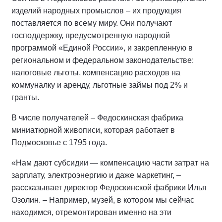
изделий народных промыслов – их продукция
поставляется по всему миру. Они получают
господдержку, предусмотренную народной
программой «Единой России», и закрепленную в
региональном и федеральном законодательстве:
налоговые льготы, компенсацию расходов на
коммуналку и аренду, льготные займы под 2% и
гранты.
В числе получателей – Федоскинская фабрика
миниатюрной живописи, которая работает в
Подмосковье с 1795 года.
«Нам дают субсидии — компенсацию части затрат на
зарплату, электроэнергию и даже маркетинг, –
рассказывает директор Федоскинской фабрики Илья
Озолин. – Например, музей, в котором мы сейчас
находимся, отремонтирован именно на эти