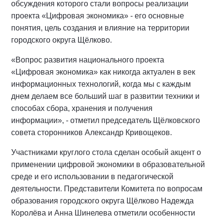
обсуждения которого стали вопросы реализации
проекта «Цифровая экономика» - его основные
понятия, цель создания и влияние на территории
городского округа Щёлково.
«Вопрос развития национального проекта
«Цифровая экономика» как никогда актуален в век
информационных технологий, когда мы с каждым
днем делаем все больший шаг в развитии техники и
способах сбора, хранения и получения
информации», - отметил председатель Щёлковского
совета сторонников Александр Кривощеков.
Участниками круглого стола сделан особый акцент о
применении цифровой экономики в образовательной
среде и его использовании в педагогической
деятельности. Представители Комитета по вопросам
образования городского округа Щёлково Надежда
Королёва и Анна Шинелева отметили особенности