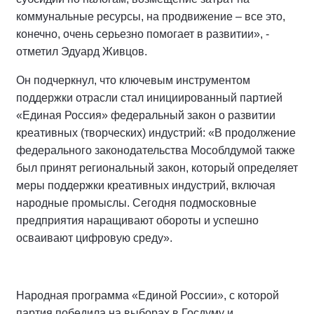
коммунальные ресурсы, на продвижение – все это,
конечно, очень серьезно помогает в развитии», -
отметил Эдуард Живцов.
Он подчеркнул, что ключевым инструментом
поддержки отрасли стал инициированный партией
«Единая Россия» федеральный закон о развитии
креативных (творческих) индустрий: «В продолжение
федерального законодательства Мособлдумой также
был принят региональный закон, который определяет
меры поддержки креативных индустрий, включая
народные промыслы. Сегодня подмосковные
предприятия наращивают обороты и успешно
осваивают цифровую среду».
Народная программа «Единой России», с которой
партия победила на выборах в Госдуму и