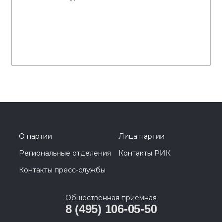
О партии
Лица партии
Региональные отделения
Контакты РИК
Контакты пресс-службы
Общественная приемная
8 (495) 106-05-50