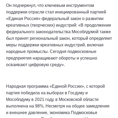
Он подчеркнул, что ключевым инструментом
поддержки отрасли стал инициированный партией
«Единая Россия» федеральный закон о развитии
креативных (творческих) индустрий: «В продолжение
федерального законодательства Мособлдумой также
был принят региональный закон, который определяет
меры поддержки креативных индустрий, включая
народные промыслы. Сегодня подмосковные
предприятия наращивают обороты и успешно
осваивают цифровую среду».
Народная программа «Единой России», с которой
партия победила на выборах в Госдуму и
Мособлдуму в 2021 году, в Московской области
выполнена на 98%. Несмотря на общее замедление
и внешнее давление, экономика Подмосковья