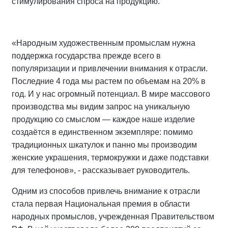
стимулирования спроса на продукцию.
«Народным художественным промыслам нужна
поддержка государства прежде всего в
популяризации и привлечении внимания к отрасли.
Последние 4 года мы растем по объемам на 20% в
год. И у нас огромный потенциал. В мире массового
производства мы видим запрос на уникальную
продукцию со смыслом — каждое наше изделие
создаётся в единственном экземпляре: помимо
традиционных шкатулок и панно мы производим
женские украшения, термокружки и даже подставки
для телефонов», - рассказывает руководитель.
Одним из способов привлечь внимание к отрасли
стала первая Национальная премия в области
народных промыслов, учрежденная Правительством