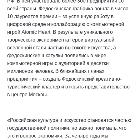
РФ. В ней участвовало более 300 предприятий со
всей страны. Федоскинская фабрика вошла в число
10 лауреатов премии – за успешную работу в
цифровой среде и коллаборацию с компьютерной
игрой Atomic Heart. В результате уникального
творческого эксперимента герои виртуальной
вселенной стали частью высокого искусства, а
федоскинские шкатулки появились в мире
компьютерной игры с аудиторией в десятки
миллионов человек. В ближайших планах
предприятия – создать Федоскинский креативно-
туристический кластер и открыть представительство
в центре Москвы.
«Российская культура и искусство становятся частью
государственной политики, но важно понимать, что
это и вопрос экономики. За четыре года мы