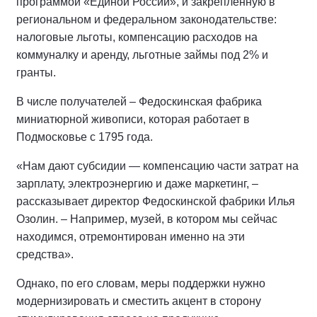
программой «Единой России», и закрепленную в
региональном и федеральном законодательстве:
налоговые льготы, компенсацию расходов на
коммуналку и аренду, льготные займы под 2% и
гранты.
В числе получателей – Федоскинская фабрика
миниатюрной живописи, которая работает в
Подмосковье с 1795 года.
«Нам дают субсидии — компенсацию части затрат на
зарплату, электроэнергию и даже маркетинг, –
рассказывает директор Федоскинской фабрики Илья
Озолин. – Например, музей, в котором мы сейчас
находимся, отремонтирован именно на эти
средства».
Однако, по его словам, меры поддержки нужно
модернизировать и сместить акцент в сторону