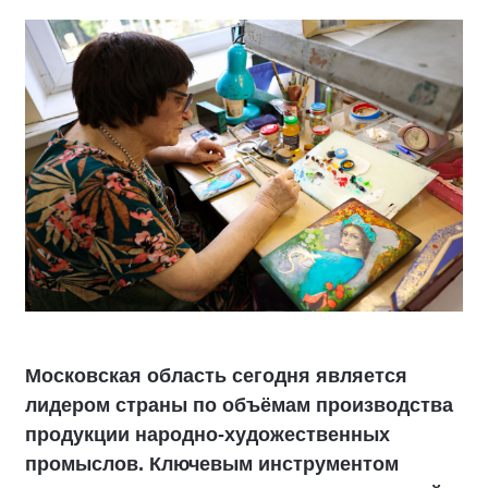
Московская область сегодня является
лидером страны по объёмам производства
продукции народно-художественных
промыслов. Ключевым инструментом