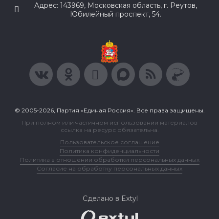
Адрес: 143969, Московская область, г. Реутов,
Юбилейный проспект, 54.
© 2005-2026, Партия «Единая Россия». Все права защищены.
При полном или частичном использовании материалов
ссылка на ресурс обязательна.
Пользовательское соглашение
Политика конфиденциальности
Политика в отношении обработки персональных данных
Согласие на обработку персональных данных
Сделано в Extyl