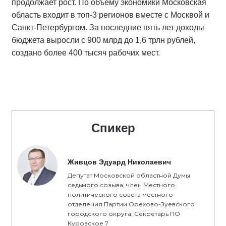
продолжает рост. По объему экономики Московская
область входит в топ-3 регионов вместе с Москвой и
Санкт-Петербургом. За последние пять лет доходы
бюджета выросли с 900 млрд до 1,6 трлн рублей,
создано более 400 тысяч рабочих мест.
Спикер
Живцов Эдуард Николаевич
Депутат Московской областной Думы
седьмого созыва, член Местного
политического совета местного
отделения Партии Орехово-Зуевского
городского округа, Секретарь ПО
Куровское 7