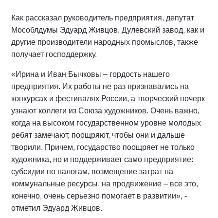
Как рассказал руководитель предприятия, депутат
Мособлдумы Эдуард Живцов, Дулевский завод, как и
другие производители народных промыслов, также
получает господдержку.
«Ирина и Иван Бычковы – гордость нашего
предприятия. Их работы не раз признавались на
конкурсах и фестивалях России, а творческий почерк
узнают коллеги из Союза художников. Очень важно,
когда на высоком государственном уровне молодых
ребят замечают, поощряют, чтобы они и дальше
творили. Причем, государство поощряет не только
художника, но и поддерживает само предприятие:
субсидии по налогам, возмещение затрат на
коммунальные ресурсы, на продвижение – все это,
конечно, очень серьезно помогает в развитии», -
отметил Эдуард Живцов.