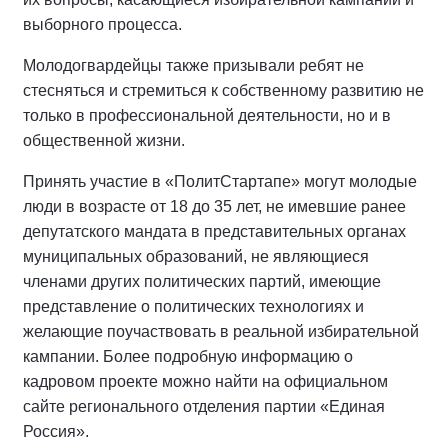
выборного процесса.
Молодогвардейцы также призывали ребят не
стесняться и стремиться к собственному развитию не
только в профессиональной деятельности, но и в
общественной жизни.
Принять участие в «ПолитСтартапе» могут молодые
люди в возрасте от 18 до 35 лет, не имевшие ранее
депутатского мандата в представительных органах
муниципальных образований, не являющиеся
членами других политических партий, имеющие
представление о политических технологиях и
желающие поучаствовать в реальной избирательной
кампании. Более подробную информацию о
кадровом проекте можно найти на официальном
сайте регионального отделения партии «Единая
Россия».