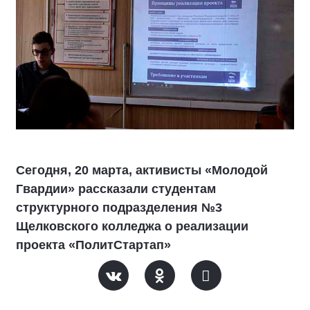
Сегодня, 20 марта, активисты «Молодой
Гвардии» рассказали студентам
структурного подразделения №3
Щелковского колледжа о реализации
проекта «ПолитСтартап»