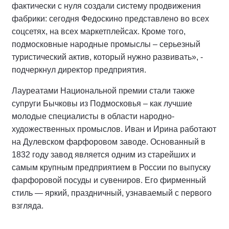
фактически с нуля создали систему продвижения
фабрики: сегодня Федоскино представлено во всех
соцсетях, на всех маркетплейсах. Кроме того,
подмосковные народные промыслы – серьезный
туристический актив, который нужно развивать», -
подчеркнул директор предприятия.
Лауреатами Национальной премии стали также
супруги Бычковы из Подмосковья – как лучшие
молодые специалисты в области народно-
художественных промыслов. Иван и Ирина работают
на Дулевском фарфоровом заводе. Основанный в
1832 году завод является одним из старейших и
самым крупным предприятием в России по выпуску
фарфоровой посуды и сувениров. Его фирменный
стиль — яркий, праздничный, узнаваемый с первого
взгляда.