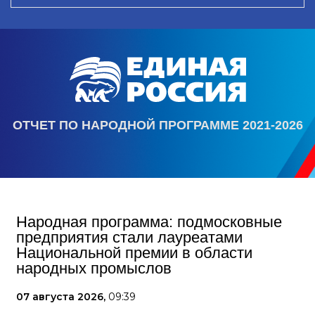
ОТЧЕТ ПО НАРОДНОЙ ПРОГРАММЕ 2021-2026
Народная программа: подмосковные
предприятия стали лауреатами
Национальной премии в области
народных промыслов
07 августа 2026,
09:39