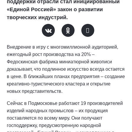
поддержки отрасли стал инициированный
«Единой Россией» закон о развитии
творческих индустрий.
Внедрение в игру с многомиллионной аудиторией,
ежегодный рост производства на 20% –
Федоскинская фабрика миниатюрной живописи
доказывает, что подлинное искусство всегда остается
в цене. В ближайших планах предприятия – создание
креативно-туристического кластера и открытие
новых представительств.
Сейчас в Подмосковье работают 19 производителей
изделий народных промыслов – их продукция
поставляется по всему миру. Они получают
господдержку, предусмотренную народной