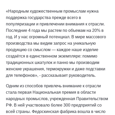
«Народным художественным промыслам нужна
поддержка государства прежде всего в
популяризации и привлечении внимания к отрасли.
Последние 4 года мы растем по объемам на 20% в
год. И у нас огромный потенциал. В мире массового
производства мы видим запрос на уникальную
продукцию со смыслом — каждое наше изделие
создаётся в единственном экземпляре: помимо
традиционных шкатулок и панно мы производим
женские украшения, термокружки и даже подставки
для телефонов», - рассказывает руководитель.
Одним из способов привлечь внимание к отрасли
стала первая Национальная премия в области
народных промыслов, учрежденная Правительством
РФ. В ней участвовало более 300 предприятий со
всей страны. Федоскинская фабрика вошла в число