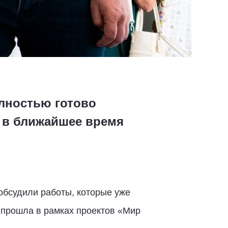
лностью готово
а в ближайшее время
обсудили работы, которые уже
 прошла в рамках проектов «Мир