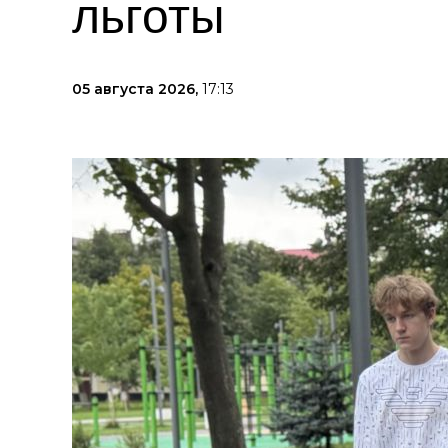
льготы
05 августа 2026,
17:13