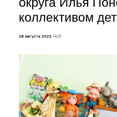
округа Илья Пон
коллективом дет
28 августа 2023,
14:21