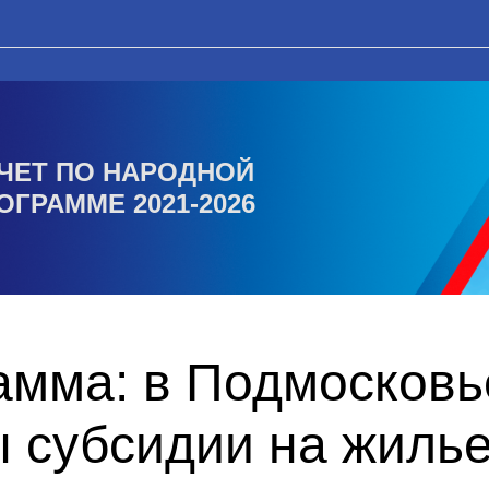
ЧЕТ ПО НАРОДНОЙ
ОГРАММЕ 2021-2026
амма: в Подмосковь
 субсидии на жилье