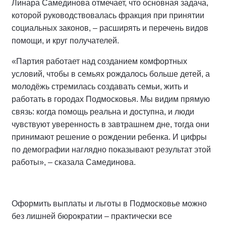
Линара Самединова отмечает, что основная задача,
которой руководствовалась фракция при принятии
социальных законов, – расширять и перечень видов
помощи, и круг получателей.
«Партия работает над созданием комфортных
условий, чтобы в семьях рождалось больше детей, а
молодёжь стремилась создавать семьи, жить и
работать в городах Подмосковья. Мы видим прямую
связь: когда помощь реальна и доступна, и люди
чувствуют уверенность в завтрашнем дне, тогда они
принимают решение о рождении ребенка. И цифры
по демографии наглядно показывают результат этой
работы», – сказала Самединова.
Оформить выплаты и льготы в Подмосковье можно
без лишней бюрократии – практически все