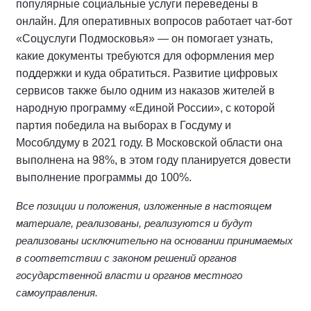
популярные социальные услуги переведены в
онлайн. Для оперативных вопросов работает чат-бот
«Соцуслуги Подмосковья» — он помогает узнать,
какие документы требуются для оформления мер
поддержки и куда обратиться. Развитие цифровых
сервисов также было одним из наказов жителей в
народную программу «Единой России», с которой
партия победила на выборах в Госдуму и
Мособлдуму в 2021 году. В Московской области она
выполнена на 98%, в этом году планируется довести
выполнение программы до 100%.
Все позиции и положения, изложенные в настоящем
материале, реализованы, реализуются и будут
реализованы исключительно на основании принимаемых
в соответствии с законом решений органов
государственной власти и органов местного
самоуправления.