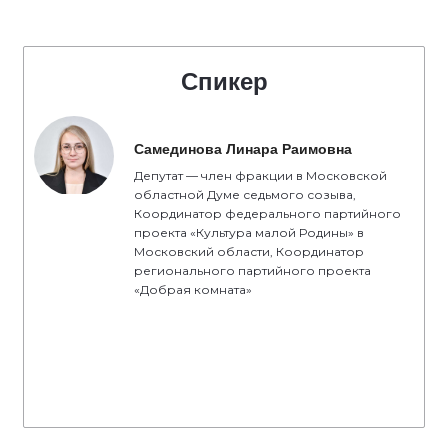
Спикер
Самединова Линара Раимовна
Депутат — член фракции в Московской
областной Думе седьмого созыва,
Координатор федерального партийного
проекта «Культура малой Родины» в
Московский области, Координатор
регионального партийного проекта
«Добрая комната»