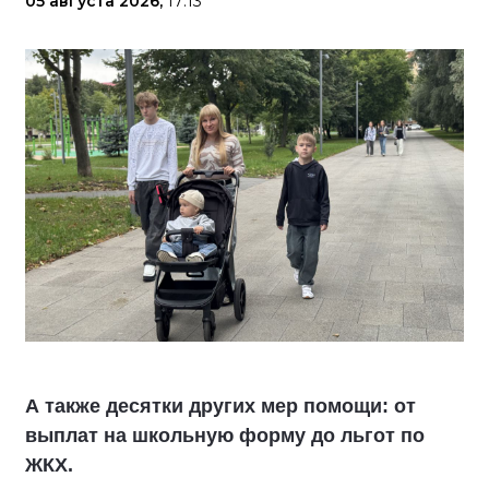
05 августа 2026,
17:13
А также десятки других мер помощи: от
выплат на школьную форму до льгот по
ЖКХ.