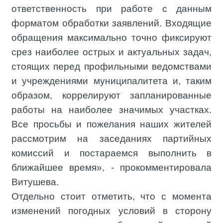
ответственность при работе с данным
форматом обработки заявлений. Входящие
обращения максимально точно фиксируют
срез наиболее острых и актуальных задач,
стоящих перед профильными ведомствами
и учреждениями муниципалитета и, таким
образом, коррелируют запланированные
работы на наиболее значимых участках.
Все просьбы и пожелания наших жителей
рассмотрим на заседаниях партийных
комиссий и постараемся выполнить в
ближайшее время», - прокомментировала
Витушева.
Отдельно стоит отметить, что с момента
изменений погодных условий в сторону