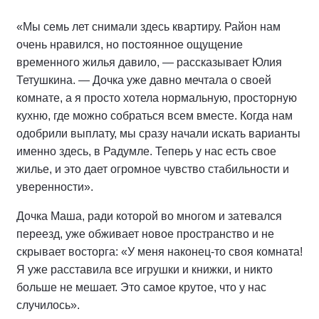
«Мы семь лет снимали здесь квартиру. Район нам
очень нравился, но постоянное ощущение
временного жилья давило, — рассказывает Юлия
Тетушкина. — Дочка уже давно мечтала о своей
комнате, а я просто хотела нормальную, просторную
кухню, где можно собраться всем вместе. Когда нам
одобрили выплату, мы сразу начали искать варианты
именно здесь, в Радумле. Теперь у нас есть свое
жилье, и это дает огромное чувство стабильности и
уверенности».
Дочка Маша, ради которой во многом и затевался
переезд, уже обживает новое пространство и не
скрывает восторга: «У меня наконец-то своя комната!
Я уже расставила все игрушки и книжки, и никто
больше не мешает. Это самое крутое, что у нас
случилось».