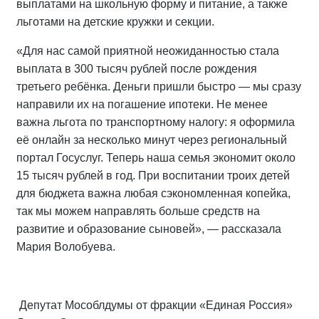
выплатами на школьную форму и питание, а также
льготами на детские кружки и секции.
«Для нас самой приятной неожиданностью стала
выплата в 300 тысяч рублей после рождения
третьего ребёнка. Деньги пришли быстро — мы сразу
направили их на погашение ипотеки. Не менее
важна льгота по транспортному налогу: я оформила
её онлайн за несколько минут через региональный
портал Госуслуг. Теперь наша семья экономит около
15 тысяч рублей в год. При воспитании троих детей
для бюджета важна любая сэкономленная копейка,
так мы можем направлять больше средств на
развитие и образование сыновей», — рассказала
Мария Волобуева.
Депутат Мособлдумы от фракции «Единая Россия»