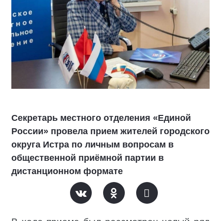
Секретарь местного отделения «Единой
России» провела прием жителей городского
округа Истра по личным вопросам в
общественной приёмной партии в
дистанционном формате