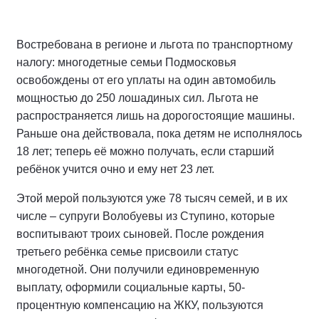
Востребована в регионе и льгота по транспортному
налогу: многодетные семьи Подмосковья
освобождены от его уплаты на один автомобиль
мощностью до 250 лошадиных сил. Льгота не
распространяется лишь на дорогостоящие машины.
Раньше она действовала, пока детям не исполнялось
18 лет; теперь её можно получать, если старший
ребёнок учится очно и ему нет 23 лет.
Этой мерой пользуются уже 78 тысяч семей, и в их
числе – супруги Волобуевы из Ступино, которые
воспитывают троих сыновей. После рождения
третьего ребёнка семье присвоили статус
многодетной. Они получили единовременную
выплату, оформили социальные карты, 50-
процентную компенсацию на ЖКУ, пользуются