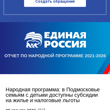
Создать обращение
ОТЧЕТ ПО НАРОДНОЙ ПРОГРАММЕ 2021-2026
Народная программа: в Подмосковье
семьям с детьми доступны субсидии
на жилье и налоговые льготы