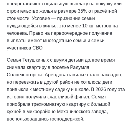
предоставляют социальную выплату на покупку или
строительство жилья в размере 35% от расчётной
стоимости. Условие — признание семьи
нуждающейся в жилье: это менее 10 кв. метров на
человека. Право на первоочередное получение
выплаты имеют многодетные семьи и семьи
участников СВО.
Семья Тетушкиных с двумя детьми долгое время
снимала квартиру в поселке Радумля
Солнечногорска. Арендовать жилье стало накладно,
но переезжать в другой район не хотелось: дети
привыкли к местному садику и школе. В 2026 году эта
история получила счастливый финал. Семья
приобрела трехкомнатную квартиру с большой
кухней в микрорайоне Механического завода,
воспользовавшись господдержкой.