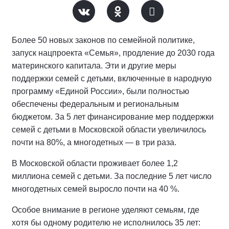
Более 50 новых законов по семейной политике,
запуск нацпроекта «Семья», продление до 2030 года
материнского капитала. Эти и другие меры
поддержки семей с детьми, включенные в народную
программу «Единой России», были полностью
обеспечены федеральным и региональным
бюджетом. За 5 лет финансирование мер поддержки
семей с детьми в Московской области увеличилось
почти на 80%, а многодетных — в три раза.
В Московской области проживает более 1,2
миллиона семей с детьми. За последние 5 лет число
многодетных семей выросло почти на 40 %.
Особое внимание в регионе уделяют семьям, где
хотя бы одному родителю не исполнилось 35 лет: