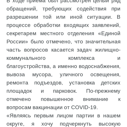
В ходе приема был рассмотрен целый ряд
обращений, требующих содействия при
разрешении той или иной ситуации. В
процессе обработки входящих заявлений,
секретарем местного отделения «Единой
России» было отмечено, что значительная
часть вопросов касается задач жилищно-
коммунального комплекса и
благоустройства, а именно водоснабжения,
вывоза мусора, уличного освещения,
ремонта подъездов, установка детских
площадок и парковок. По-прежнему
отмечено повышенное внимание к
вопросам вакцинации от COVID-19.
«Являясь первым лицом партии в нашем
округе, я хочу подчеркнуть высокую