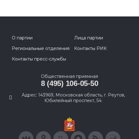
О партии
Лица партии
Региональные отделения
Контакты РИК
Контакты пресс-службы
Общественная приемная
8 (495) 106-05-50
Адрес: 143969, Московская область, г. Реутов,
Юбилейный проспект, 54.