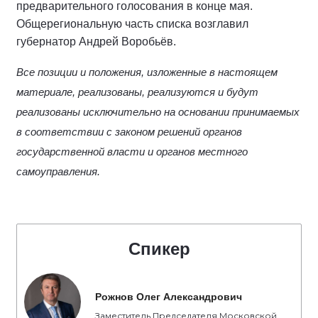
предварительного голосования в конце мая.
Общерегиональную часть списка возглавил
губернатор Андрей Воробьёв.
Все позиции и положения, изложенные в настоящем
материале, реализованы, реализуются и будут
реализованы исключительно на основании принимаемых
в соответствии с законом решений органов
государственной власти и органов местного
самоуправления.
Спикер
Рожнов Олег Александрович
Заместитель Председателя Московской