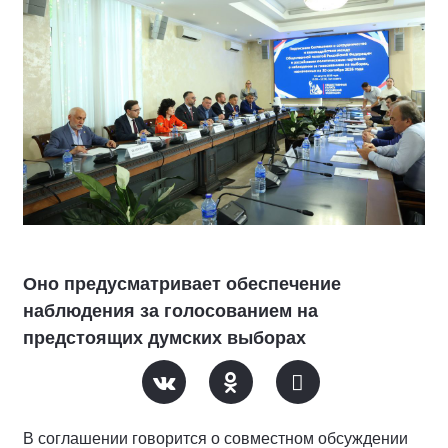
Оно предусматривает обеспечение
наблюдения за голосованием на
предстоящих думских выборах
В соглашении говорится о совместном обсуждении