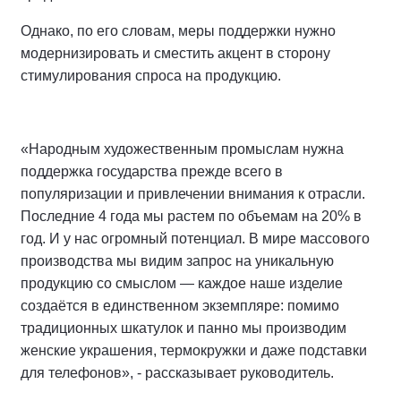
Однако, по его словам, меры поддержки нужно
модернизировать и сместить акцент в сторону
стимулирования спроса на продукцию.
«Народным художественным промыслам нужна
поддержка государства прежде всего в
популяризации и привлечении внимания к отрасли.
Последние 4 года мы растем по объемам на 20% в
год. И у нас огромный потенциал. В мире массового
производства мы видим запрос на уникальную
продукцию со смыслом — каждое наше изделие
создаётся в единственном экземпляре: помимо
традиционных шкатулок и панно мы производим
женские украшения, термокружки и даже подставки
для телефонов», - рассказывает руководитель.