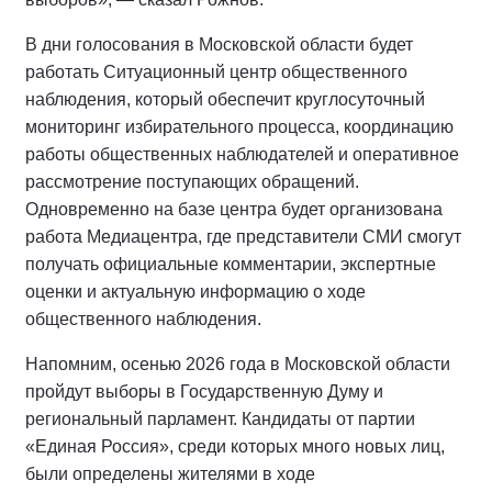
В дни голосования в Московской области будет
работать Ситуационный центр общественного
наблюдения, который обеспечит круглосуточный
мониторинг избирательного процесса, координацию
работы общественных наблюдателей и оперативное
рассмотрение поступающих обращений.
Одновременно на базе центра будет организована
работа Медиацентра, где представители СМИ смогут
получать официальные комментарии, экспертные
оценки и актуальную информацию о ходе
общественного наблюдения.
Напомним, осенью 2026 года в Московской области
пройдут выборы в Государственную Думу и
региональный парламент. Кандидаты от партии
«Единая Россия», среди которых много новых лиц,
были определены жителями в ходе