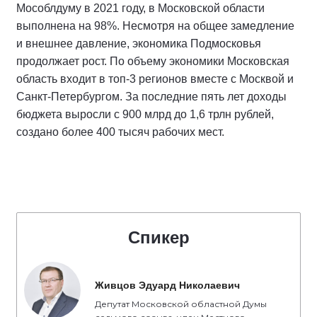
Мособлдуму в 2021 году, в Московской области
выполнена на 98%. Несмотря на общее замедление
и внешнее давление, экономика Подмосковья
продолжает рост. По объему экономики Московская
область входит в топ-3 регионов вместе с Москвой и
Санкт-Петербургом. За последние пять лет доходы
бюджета выросли с 900 млрд до 1,6 трлн рублей,
создано более 400 тысяч рабочих мест.
Спикер
Живцов Эдуард Николаевич
Депутат Московской областной Думы