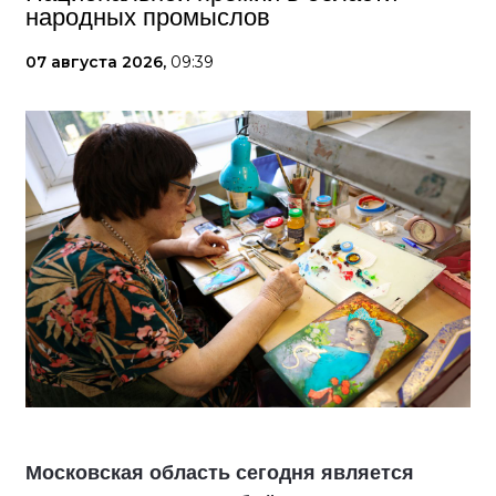
народных промыслов
07 августа 2026,
09:39
Московская область сегодня является