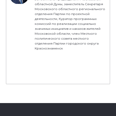
областной Думы, заместитель Секретаря
Московского областного регионального
отделения Партии по проектной
деятельности, Куратор программных
комиссий по реализации социально
значимых инициатив и наказов жителей
Московской области, член Местного
политического совета местного
отделения Партии городского округа
Краснознаменск