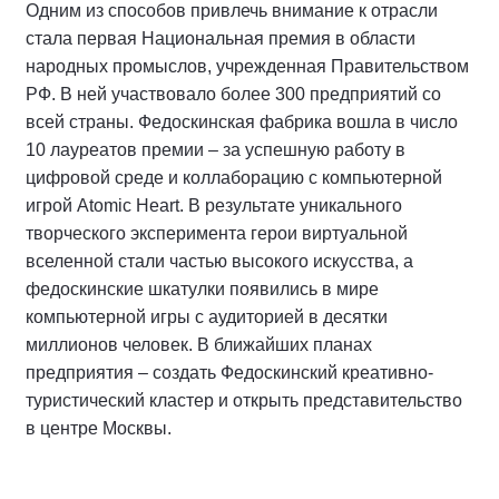
Одним из способов привлечь внимание к отрасли
стала первая Национальная премия в области
народных промыслов, учрежденная Правительством
РФ. В ней участвовало более 300 предприятий со
всей страны. Федоскинская фабрика вошла в число
10 лауреатов премии – за успешную работу в
цифровой среде и коллаборацию с компьютерной
игрой Atomic Heart. В результате уникального
творческого эксперимента герои виртуальной
вселенной стали частью высокого искусства, а
федоскинские шкатулки появились в мире
компьютерной игры с аудиторией в десятки
миллионов человек. В ближайших планах
предприятия – создать Федоскинский креативно-
туристический кластер и открыть представительство
в центре Москвы.