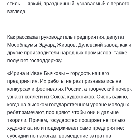
стиль — яркий, праздничный, узнаваемый с первого
взгляда.
Как рассказал руководитель предприятия, депутат
Мособлдумы Эдуард Живцов, Дулевский завод, как и
другие производители народных промыслов, также
получает господдержку.
«Ирина и Иван Бычковы – гордость нашего
предприятия. Их работы не раз признавались на
конкурсах и фестивалях России, а творческий почерк
узнают коллеги из Союза художников. Очень важно,
когда на высоком государственном уровне молодых
ребят замечают, поощряют, чтобы они и дальше
творили. Причем, государство поощряет не только
художника, но и поддерживает само предприятие:
субсидии по налогам, возмещение затрат на