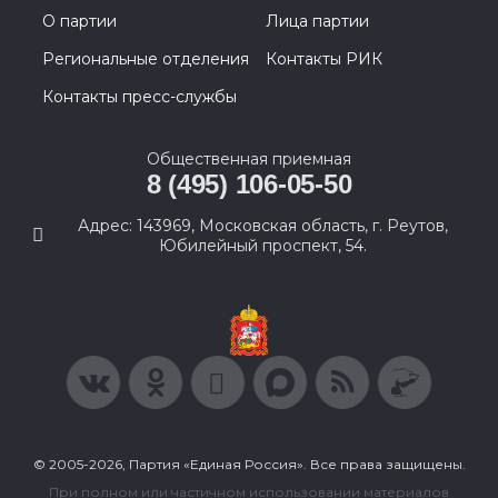
О партии
Лица партии
Региональные отделения
Контакты РИК
Контакты пресс-службы
Общественная приемная
8 (495) 106-05-50
Адрес: 143969, Московская область, г. Реутов,
Юбилейный проспект, 54.
© 2005-2026, Партия «Единая Россия». Все права защищены.
При полном или частичном использовании материалов