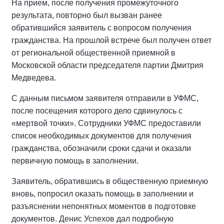
На прием, после получения промежуточного
результата, повторно был вызван ранее
обратившийся заявитель с вопросом получения
гражданства. На прошлой встрече был получен ответ
от региональной общественной приемной в
Московской области председателя партии Дмитрия
Медведева.
С данным письмом заявителя отправили в УФМС,
после посещения которого дело сдвинулось с
«мертвой точки». Сотрудники УФМС предоставили
список необходимых документов для получения
гражданства, обозначили сроки сдачи и оказали
первичную помощь в заполнении.
Заявитель, обратившись в общественную приемную
вновь, попросил оказать помощь в заполнении и
разъяснении непонятных моментов в подготовке
документов. Денис Успехов дал подробную