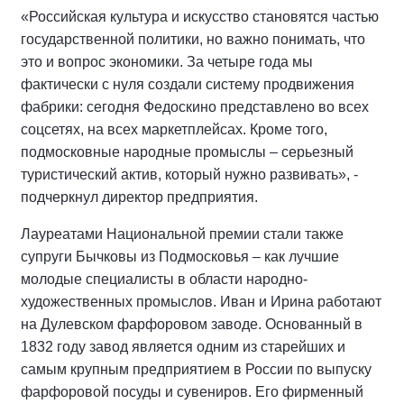
«Российская культура и искусство становятся частью
государственной политики, но важно понимать, что
это и вопрос экономики. За четыре года мы
фактически с нуля создали систему продвижения
фабрики: сегодня Федоскино представлено во всех
соцсетях, на всех маркетплейсах. Кроме того,
подмосковные народные промыслы – серьезный
туристический актив, который нужно развивать», -
подчеркнул директор предприятия.
Лауреатами Национальной премии стали также
супруги Бычковы из Подмосковья – как лучшие
молодые специалисты в области народно-
художественных промыслов. Иван и Ирина работают
на Дулевском фарфоровом заводе. Основанный в
1832 году завод является одним из старейших и
самым крупным предприятием в России по выпуску
фарфоровой посуды и сувениров. Его фирменный