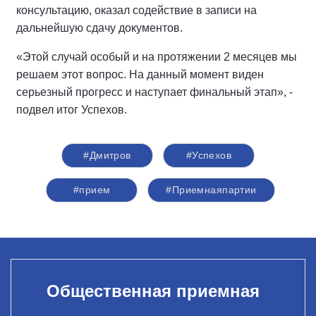
консультацию, оказал содействие в записи на
дальнейшую сдачу документов.
«Этой случай особый и на протяжении 2 месяцев мы
решаем этот вопрос. На данный момент виден
серьезный прогресс и наступает финальный этап», -
подвел итог Успехов.
#Дмитров
#Успехов
#прием
#Приемнаяпартии
Общественная приемная