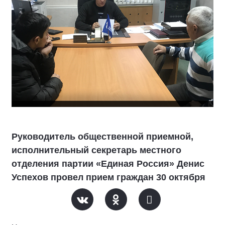
Руководитель общественной приемной,
исполнительный секретарь местного
отделения партии «Единая Россия» Денис
Успехов провел прием граждан 30 октября