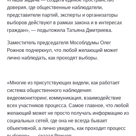
доверия, где общественные наблюдатели,
представители партий, эксперты и организаторы
выборов действуют в рамках закона и в интересах
граждан», — подытожила Татьяна Дмитриева.
Заместитель председателя Мособлдумы Олег
Рожнов подчеркнул, что любой желающий может
лично наблюдать, как проходят выборы.
«Многие из присутствующих видели, как работает
система общественного наблюдения:
видеомониторинг, коммуникация, взаимодействие
всех участников процесса. Самое главное, что любой
желающий может не просто получать информацию из
социальных сетей, где она не всегда бывает
объективной, а лично увидеть, как проходит процесс
выборов», — сказал Рожнов.