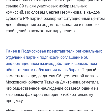
свыше 89 тысяч участковых избирательных
комиссий. По словам Сергея Перминова, в каждом
субъекте РФ партия развернёт ситуационный центры
для наблюдения за ходом голосования и проверки
сообщений о возможных нарушениях.
Ранее в Подмосковье представители региональных
отделений партий подписали соглашение об
информационном взаимодействии и совместном
общественном наблюдении на выборах.
Первый
заместитель председателя Общественной палаты
Московской области Татьяна Дмитриева отметила,
что общественное наблюдение остается одним из
ключевых факторов доверия к избирательному
процессу.
«Наша задача — создать единое пространство