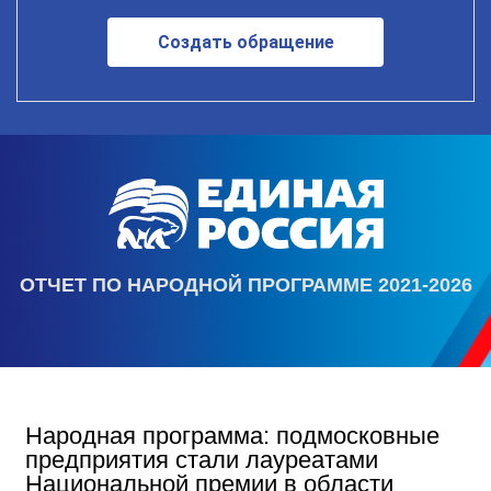
Создать обращение
ОТЧЕТ ПО НАРОДНОЙ ПРОГРАММЕ 2021-2026
Народная программа: подмосковные
предприятия стали лауреатами
Национальной премии в области