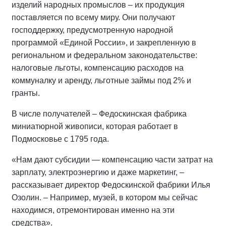
изделий народных промыслов – их продукция
поставляется по всему миру. Они получают
господдержку, предусмотренную народной
программой «Единой России», и закрепленную в
региональном и федеральном законодательстве:
налоговые льготы, компенсацию расходов на
коммуналку и аренду, льготные займы под 2% и
гранты.
В числе получателей – Федоскинская фабрика
миниатюрной живописи, которая работает в
Подмосковье с 1795 года.
«Нам дают субсидии — компенсацию части затрат на
зарплату, электроэнергию и даже маркетинг, –
рассказывает директор Федоскинской фабрики Илья
Озолин. – Например, музей, в котором мы сейчас
находимся, отремонтирован именно на эти
средства».