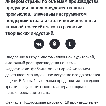
лидером страны по объёмам производства
продукции народно-художественных
промыслов. Ключевым инструментом
поддержки отрасли стал инициированный
«Единой Россией» закон о развитии
творческих индустрий.
Внедрение в игру с многомиллионной аудиторией,
ежегодный рост производства на 20% –
Федоскинская фабрика миниатюрной живописи
доказывает, что подлинное искусство всегда остается
в цене. В ближайших планах предприятия – создание
креативно-туристического кластера и открытие
новых представительств.
Сейчас в Подмосковье работают 19 производителей