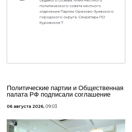
седьмого созыва, член Местного
политического совета местного
отделения Партии Орехово-Зуевского
городского округа, Секретарь ПО
Куровское 7
Политические партии и Общественная
палата РФ подписали соглашение
06 августа 2026,
09:03