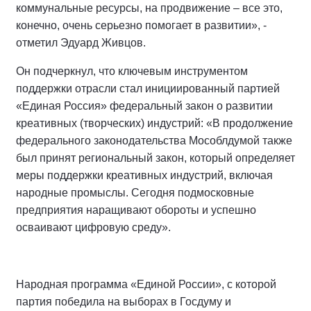
коммунальные ресурсы, на продвижение – все это,
конечно, очень серьезно помогает в развитии», -
отметил Эдуард Живцов.
Он подчеркнул, что ключевым инструментом
поддержки отрасли стал инициированный партией
«Единая Россия» федеральный закон о развитии
креативных (творческих) индустрий: «В продолжение
федерального законодательства Мособлдумой также
был принят региональный закон, который определяет
меры поддержки креативных индустрий, включая
народные промыслы. Сегодня подмосковные
предприятия наращивают обороты и успешно
осваивают цифровую среду».
Народная программа «Единой России», с которой
партия победила на выборах в Госдуму и