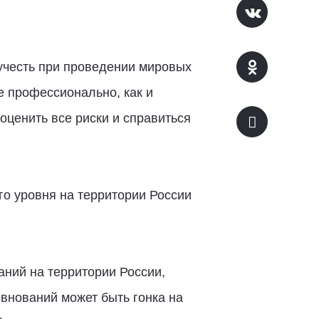
учесть при проведении мировых
е профессионально, как и
оценить все риски и справиться
о уровня на территории России
ний на территории России,
евнований может быть гонка на