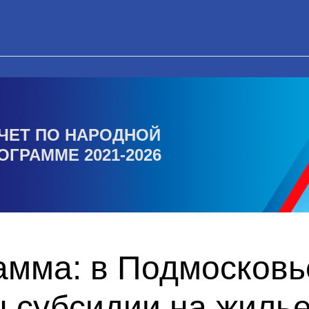
ЧЕТ ПО НАРОДНОЙ
ОГРАММЕ 2021-2026
амма: в Подмосковь
 субсидии на жилье