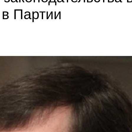
 в Партии