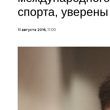
спорта, уверены
11 августа 2016,
11:00