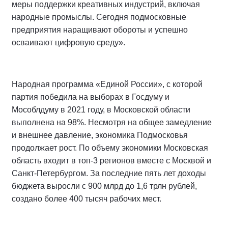
меры поддержки креативных индустрий, включая
народные промыслы. Сегодня подмосковные
предприятия наращивают обороты и успешно
осваивают цифровую среду».
Народная программа «Единой России», с которой
партия победила на выборах в Госдуму и
Мособлдуму в 2021 году, в Московской области
выполнена на 98%. Несмотря на общее замедление
и внешнее давление, экономика Подмосковья
продолжает рост. По объему экономики Московская
область входит в топ-3 регионов вместе с Москвой и
Санкт-Петербургом. За последние пять лет доходы
бюджета выросли с 900 млрд до 1,6 трлн рублей,
создано более 400 тысяч рабочих мест.