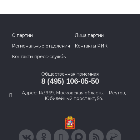
О партии
Лица партии
Региональные отделения
Контакты РИК
Контакты пресс-службы
Общественная приемная
8 (495) 106-05-50
Адрес: 143969, Московская область, г. Реутов,
Юбилейный проспект, 54.