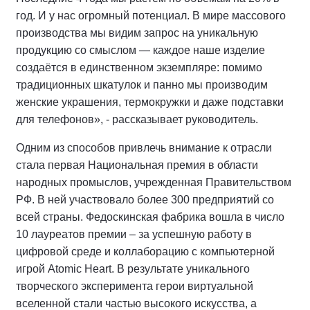
год. И у нас огромный потенциал. В мире массового
производства мы видим запрос на уникальную
продукцию со смыслом — каждое наше изделие
создаётся в единственном экземпляре: помимо
традиционных шкатулок и панно мы производим
женские украшения, термокружки и даже подставки
для телефонов», - рассказывает руководитель.
Одним из способов привлечь внимание к отрасли
стала первая Национальная премия в области
народных промыслов, учрежденная Правительством
РФ. В ней участвовало более 300 предприятий со
всей страны. Федоскинская фабрика вошла в число
10 лауреатов премии – за успешную работу в
цифровой среде и коллаборацию с компьютерной
игрой Atomic Heart. В результате уникального
творческого эксперимента герои виртуальной
вселенной стали частью высокого искусства, а