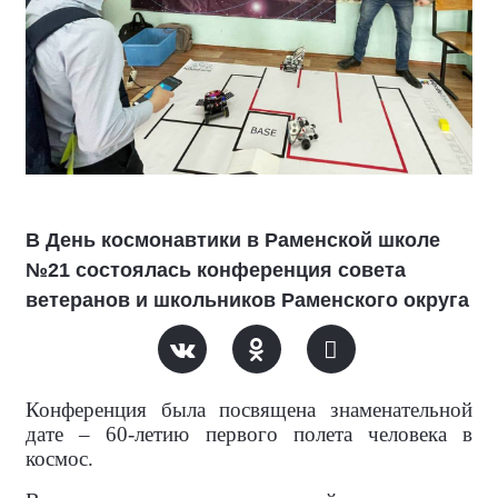
В День космонавтики в Раменской школе
№21 состоялась конференция совета
ветеранов и школьников Раменского округа
Конференция была посвящена знаменательной
дате – 60-летию первого полета человека в
космос.