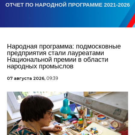
ОТЧЕТ ПО НАРОДНОЙ ПРОГРАММЕ 2021-2026
Народная программа: подмосковные
предприятия стали лауреатами
Национальной премии в области
народных промыслов
07 августа 2026,
09:39