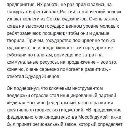
предприятия. Их работы не раз признавались на
конкурсах и фестивалях России, а творческий почерк
узнают коллеги из Союза художников. Очень важно,
когда на высоком государственном уровне молодых
ребят замечают, поощряют, чтобы они и дальше
творили. Причем, государство поощряет не только
художника, но и поддерживает само предприятие:
субсидии по налогам, возмещение затрат на
коммунальные ресурсы, на продвижение – все это,
конечно, очень серьезно помогает в развитии», -
отметил Эдуард Живцов.
Он подчеркнул, что ключевым инструментом
поддержки отрасли стал инициированный партией
«Единая Россия» федеральный закон о развитии
креативных (творческих) индустрий: «В продолжение
федерального законодательства Мособлдумой также
был принят региональный закон, который определяет