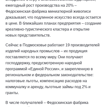
ежегодный рост производства на 20% –
Федоскинская фабрика миниатюрной живописи
доказывает, что подлинное искусство всегда остается
в цене. В ближайших планах предприятия – создание
креативно-туристического кластера и открытие
новых представительств.
Сейчас в Подмосковье работают 19 производителей
изделий народных промыслов – их продукция
поставляется по всему миру. Они получают
господдержку, предусмотренную народной
программой «Единой России», и закрепленную в
региональном и федеральном законодательстве:
налоговые льготы, компенсацию расходов на
коммуналку и аренду, льготные займы под 2% и
гранты.
В числе получателей – Федоскинская фабрика