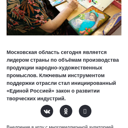
Московская область сегодня является
лидером страны по объёмам производства
продукции народно-художественных
промыслов. Ключевым инструментом
поддержки отрасли стал инициированный
«Единой Россией» закон о развитии
творческих индустрий.
Внедрение в игру с многомиллионной аудиторией,