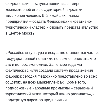
федоскинские шкатулки появились в мире
компьютерной игры с аудиторией в десятки
миллионов человек. В ближайших планах
предприятия – создать Федоскинский креативно-
туристический кластер и открыть представительство
в центре Москвы.
«Российская культура и искусство становятся частью
государственной политики, но важно понимать, что
это и вопрос экономики. За четыре года мы
фактически с нуля создали систему продвижения
фабрики: сегодня Федоскино представлено во всех
соцсетях, на всех маркетплейсах. Кроме того,
подмосковные народные промыслы – серьезный
туристический актив, который нужно развивать», -
подчеркнул директор предприятия.