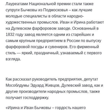
Лауреатами Национальной премии стали также
супруги Бычковы из Подмосковья – как лучшие
молодые специалисты в области народно-
художественных промыслов. Иван и Ирина работают
на Дулевском фарфоровом заводе. Основанный в
1832 году завод является одним из старейших и
самым крупным предприятием в России по выпуску
фарфоровой посуды и сувениров. Его фирменный
стиль — яркий, праздничный, узнаваемый с первого
взгляда.
Как рассказал руководитель предприятия, депутат
Мособлдумы Эдуард Живцов, Дулевский завод, как и
другие производители народных промыслов, также
получает господдержку.
«Ирина и Иван Бычковы – гордость нашего