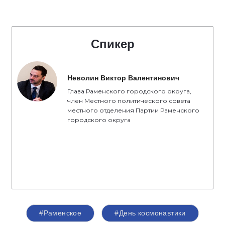
Спикер
Неволин Виктор Валентинович
Глава Раменского городского округа,
член Местного политического совета
местного отделения Партии Раменского
городского округа
#Раменское
#День космонавтики