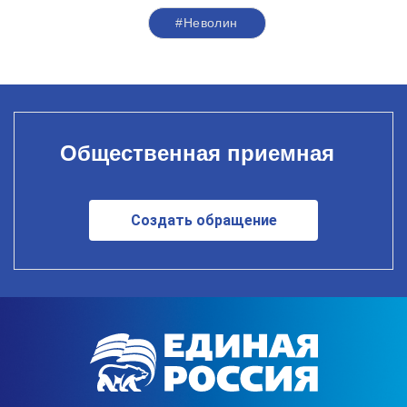
#Неволин
Общественная приемная
Создать обращение