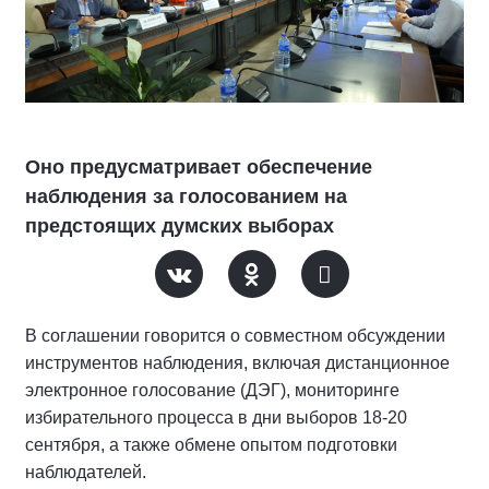
Оно предусматривает обеспечение
наблюдения за голосованием на
предстоящих думских выборах
В соглашении говорится о совместном обсуждении
инструментов наблюдения, включая дистанционное
электронное голосование (ДЭГ), мониторинге
избирательного процесса в дни выборов 18-20
сентября, а также обмене опытом подготовки
наблюдателей.