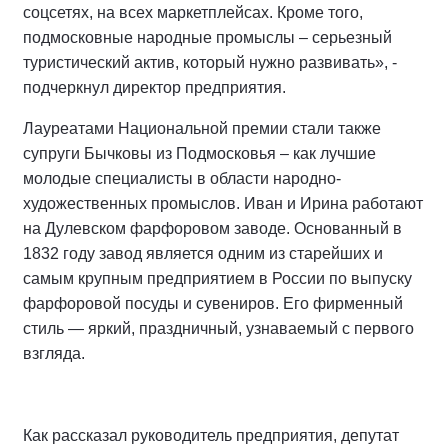
соцсетях, на всех маркетплейсах. Кроме того,
подмосковные народные промыслы – серьезный
туристический актив, который нужно развивать», -
подчеркнул директор предприятия.
Лауреатами Национальной премии стали также
супруги Бычковы из Подмосковья – как лучшие
молодые специалисты в области народно-
художественных промыслов. Иван и Ирина работают
на Дулевском фарфоровом заводе. Основанный в
1832 году завод является одним из старейших и
самым крупным предприятием в России по выпуску
фарфоровой посуды и сувениров. Его фирменный
стиль — яркий, праздничный, узнаваемый с первого
взгляда.
Как рассказал руководитель предприятия, депутат