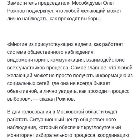
Заместитель председателя Мособлдумы Олег
Рожнов подчеркнул, что любой желающий может
лично наблюдать, как проходят выборы.
«Многие из присутствующих видели, как работает
система общественного наблюдения:
видеомониторинг, коммуникация, взаимодействие
всех участников процесса. Самое главное, что любой
желающий может не просто получать информацию из
социальных сетей, где она не всегда бывает
объективной, а лично увидеть, как проходит процесс
выборов», — сказал Рожнов.
В дни голосования в Московской области будет
работать Ситуационный центр общественного
наблюдения, который обеспечит круглосуточный
мониторинг избирательного процесса, координацию