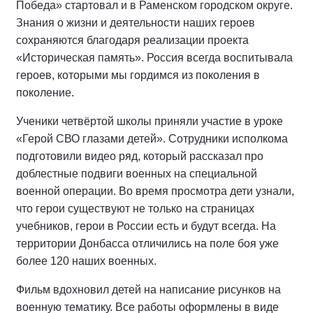
Победа» стартовал и в Раменском городском округе.
Знания о жизни и деятельности наших героев
сохраняются благодаря реализации проекта
«Историческая память». Россия всегда воспитывала
героев, которыми мы гордимся из поколения в
поколение.
Ученики четвёртой школы приняли участие в уроке
«Герой СВО глазами детей». Сотрудники исполкома
подготовили видео ряд, который рассказал про
доблестные подвиги военных на специальной
военной операции. Во время просмотра дети узнали,
что герои существуют не только на страницах
учебников, герои в России есть и будут всегда. На
территории Донбасса отличились на поле боя уже
более 120 наших военных.
Фильм вдохновил детей на написание рисунков на
военную тематику. Все работы оформлены в виде