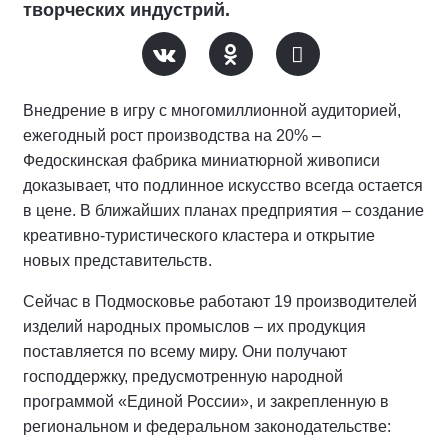
творческих индустрий.
Внедрение в игру с многомиллионной аудиторией,
ежегодный рост производства на 20% –
Федоскинская фабрика миниатюрной живописи
доказывает, что подлинное искусство всегда остается
в цене. В ближайших планах предприятия – создание
креативно-туристического кластера и открытие
новых представительств.
Сейчас в Подмосковье работают 19 производителей
изделий народных промыслов – их продукция
поставляется по всему миру. Они получают
господдержку, предусмотренную народной
программой «Единой России», и закрепленную в
региональном и федеральном законодательстве: