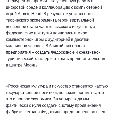
10 лауреатов премии – за успешную работу в
цифровой среде и коллаборацию с компьютерной
игрой Atomic Heart. В результате уникального
творческого эксперимента герои виртуальной
вселенной стали частью высокого искусства, а
федоскинские шкатулки появились в мире
компьютерной игры с аудиторией в десятки
миллионов человек. В ближайших планах
предприятия – создать Федоскинский креативно-
туристический кластер и открыть представительство
в центре Москвы.
«Российская культура и искусство становятся частью
государственной политики, но важно понимать, что
это и вопрос экономики. За четыре года мы
фактически с нуля создали систему продвижения
фабрики: сегодня Федоскино представлено во всех