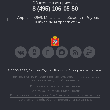
Общественная приемная
8 (495) 106-05-50
Адрес: 143969, Московская область, г. Реутов,
Юбилейный проспект, 54.
© 2005-2026, Партия «Единая Россия». Все права защищены.
При полном или частичном использовании материалов
ссылка на ресурс обязательна.
Пользовательское соглашение
Политика конфиденциальности
Политика в отношении обработки персональных данных
Согласие на обработку персональных данных