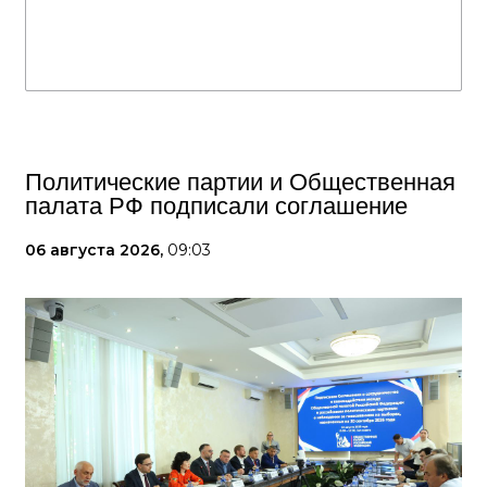
Политические партии и Общественная
палата РФ подписали соглашение
06 августа 2026,
09:03