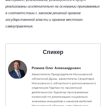
реализованы исключительно на основании принимаемых
в соответствии с законом решений органов
государственной власти и органов местного
самоуправления.
Спикер
Рожнов Олег Александрович
Заместитель Председателя Московской
областной Думы, заместитель Секретаря
Московского областного регионального
отделения Партии по проектной
деятельности, Куратор программных
комиссий по реализации социально
значимых инициатив и наказов жителей
Московской области, член Местного