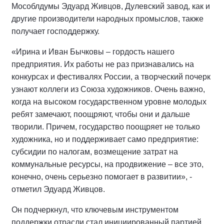
Мособлдумы Эдуард Живцов, Дулевский завод, как и
другие производители народных промыслов, также
получает господдержку.
«Ирина и Иван Бычковы – гордость нашего
предприятия. Их работы не раз признавались на
конкурсах и фестивалях России, а творческий почерк
узнают коллеги из Союза художников. Очень важно,
когда на высоком государственном уровне молодых
ребят замечают, поощряют, чтобы они и дальше
творили. Причем, государство поощряет не только
художника, но и поддерживает само предприятие:
субсидии по налогам, возмещение затрат на
коммунальные ресурсы, на продвижение – все это,
конечно, очень серьезно помогает в развитии», -
отметил Эдуард Живцов.
Он подчеркнул, что ключевым инструментом
поддержки отрасли стал инициированный партией