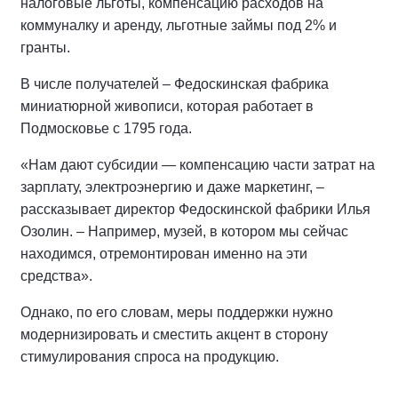
налоговые льготы, компенсацию расходов на
коммуналку и аренду, льготные займы под 2% и
гранты.
В числе получателей – Федоскинская фабрика
миниатюрной живописи, которая работает в
Подмосковье с 1795 года.
«Нам дают субсидии — компенсацию части затрат на
зарплату, электроэнергию и даже маркетинг, –
рассказывает директор Федоскинской фабрики Илья
Озолин. – Например, музей, в котором мы сейчас
находимся, отремонтирован именно на эти
средства».
Однако, по его словам, меры поддержки нужно
модернизировать и сместить акцент в сторону
стимулирования спроса на продукцию.