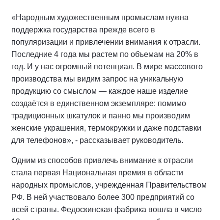
«Народным художественным промыслам нужна
поддержка государства прежде всего в
популяризации и привлечении внимания к отрасли.
Последние 4 года мы растем по объемам на 20% в
год. И у нас огромный потенциал. В мире массового
производства мы видим запрос на уникальную
продукцию со смыслом — каждое наше изделие
создаётся в единственном экземпляре: помимо
традиционных шкатулок и панно мы производим
женские украшения, термокружки и даже подставки
для телефонов», - рассказывает руководитель.
Одним из способов привлечь внимание к отрасли
стала первая Национальная премия в области
народных промыслов, учрежденная Правительством
РФ. В ней участвовало более 300 предприятий со
всей страны. Федоскинская фабрика вошла в число