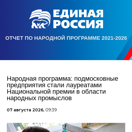
ОТЧЕТ ПО НАРОДНОЙ ПРОГРАММЕ 2021-2026
Народная программа: подмосковные
предприятия стали лауреатами
Национальной премии в области
народных промыслов
07 августа 2026,
09:39