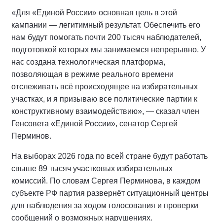
«Для «Единой России» основная цель в этой
кампании — легитимный результат. Обеспечить его
нам будут помогать почти 200 тысяч наблюдателей,
подготовкой которых мы занимаемся непрерывно. У
нас создана технологическая платформа,
позволяющая в режиме реального времени
отслеживать всё происходящее на избирательных
участках, и я призываю все политические партии к
конструктивному взаимодействию», — сказал член
Генсовета «Единой России», сенатор Сергей
Перминов.
На выборах 2026 года по всей стране будут работать
свыше 89 тысяч участковых избирательных
комиссий. По словам Сергея Перминова, в каждом
субъекте РФ партия развернёт ситуационный центры
для наблюдения за ходом голосования и проверки
сообщений о возможных нарушениях.