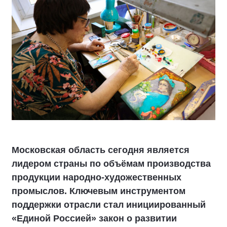
Московская область сегодня является
лидером страны по объёмам производства
продукции народно-художественных
промыслов. Ключевым инструментом
поддержки отрасли стал инициированный
«Единой Россией» закон о развитии