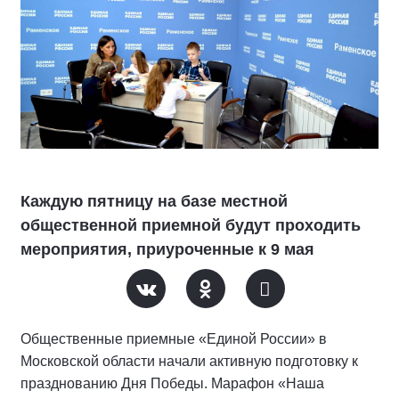
Каждую пятницу на базе местной
общественной приемной будут проходить
мероприятия, приуроченные к 9 мая
Общественные приемные «Единой России» в
Московской области начали активную подготовку к
празднованию Дня Победы. Марафон «Наша