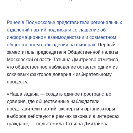
Ранее в Подмосковье представители региональных
отделений партий подписали соглашение об
информационном взаимодействии и совместном
общественном наблюдении на выборах.
Первый
заместитель председателя Общественной палаты
Московской области Татьяна Дмитриева отметила,
что общественное наблюдение остается одним из
ключевых факторов доверия к избирательному
процессу.
«Наша задача — создать единое пространство
доверия, где общественные наблюдатели,
представители партий, эксперты и организаторы
выборов действуют в рамках закона и в интересах
граждан», — подытожила Татьяна Дмитриева.