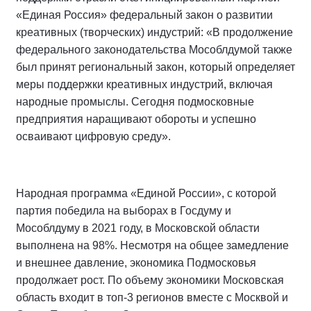
«Единая Россия» федеральный закон о развитии
креативных (творческих) индустрий: «В продолжение
федерального законодательства Мособлдумой также
был принят региональный закон, который определяет
меры поддержки креативных индустрий, включая
народные промыслы. Сегодня подмосковные
предприятия наращивают обороты и успешно
осваивают цифровую среду».
Народная программа «Единой России», с которой
партия победила на выборах в Госдуму и
Мособлдуму в 2021 году, в Московской области
выполнена на 98%. Несмотря на общее замедление
и внешнее давление, экономика Подмосковья
продолжает рост. По объему экономики Московская
область входит в топ-3 регионов вместе с Москвой и