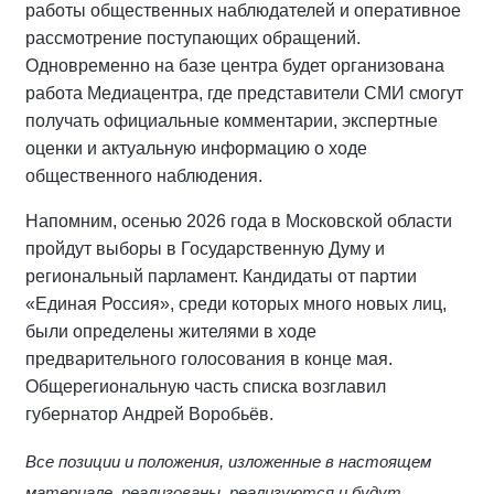
работы общественных наблюдателей и оперативное
рассмотрение поступающих обращений.
Одновременно на базе центра будет организована
работа Медиацентра, где представители СМИ смогут
получать официальные комментарии, экспертные
оценки и актуальную информацию о ходе
общественного наблюдения.
Напомним, осенью 2026 года в Московской области
пройдут выборы в Государственную Думу и
региональный парламент. Кандидаты от партии
«Единая Россия», среди которых много новых лиц,
были определены жителями в ходе
предварительного голосования в конце мая.
Общерегиональную часть списка возглавил
губернатор Андрей Воробьёв.
Все позиции и положения, изложенные в настоящем
материале, реализованы, реализуются и будут