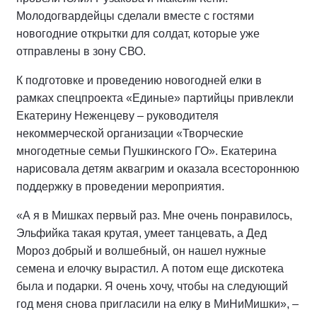
Молодогвардейцы сделали вместе с гостями
новогодние открытки для солдат, которые уже
отправлены в зону СВО.
К подготовке и проведению новогодней елки в
рамках спецпроекта «Единые» партийцы привлекли
Екатерину Неженцеву – руководителя
некоммерческой организации «Творческие
многодетные семьи Пушкинского ГО». Екатерина
нарисовала детям аквагрим и оказала всестороннюю
поддержку в проведении мероприятия.
«А я в Мишках первый раз. Мне очень понравилось,
Эльфийка такая крутая, умеет танцевать, а Дед
Мороз добрый и волшебный, он нашел нужные
семена и елочку вырастил. А потом еще дискотека
была и подарки. Я очень хочу, чтобы на следующий
год меня снова пригласили на елку в МиНиМишки», –