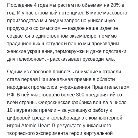
Последние 4 года мы растем по объемам на 20% в
год. И у нас огромный потенциал. В мире массового
производства мы видим запрос на уникальную
продукцию со смыслом — каждое наше изделие
создаётся в единственном экземпляре: помимо
традиционных шкатулок и панно мы производим
женские украшения, термокружки и даже подставки
для телефонов», - рассказывает руководитель.
Одним из способов привлечь внимание к отрасли
стала первая Национальная премия в области
народных промыслов, учрежденная Правительством
РФ. В ней участвовало более 300 предприятий со
всей страны. Федоскинская фабрика вошла в число
10 лауреатов премии – за успешную работу в
цифровой среде и коллаборацию с компьютерной
игрой Atomic Heart. В результате уникального
творческого эксперимента герои виртуальной