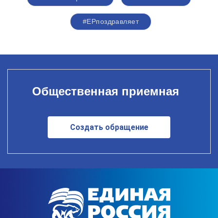
#ЕРпоздравляет
Общественная приемная
Создать обращение