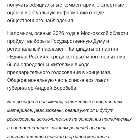
получать официальные комментарии, экспертные
оценки и актуальную информацию о ходе
общественного наблюдения.
Напомним, осенью 2026 года в Московской области
пройдут выборы в Государственную Думу и
региональный парламент. Кандидаты от партии
«Единая Россия», среди которых много новых лиц,
были определены жителями в ходе
предварительного голосования в конце мая.
Общерегиональную часть списка возглавил
губернатор Андрей Воробьёв.
Все позиции и положения, изложенные в настоящем
материале, реализованы, реализуются и будут
реализованы исключительно на основании принимаемых
в соответствии с законом решений органов
государственной власти и органов местного