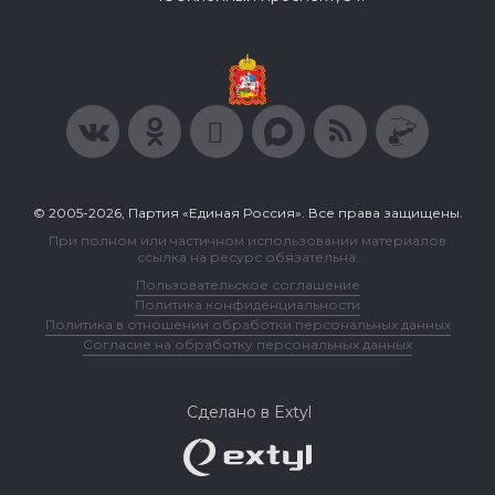
© 2005-2026, Партия «Единая Россия». Все права защищены.
При полном или частичном использовании материалов
ссылка на ресурс обязательна.
Пользовательское соглашение
Политика конфиденциальности
Политика в отношении обработки персональных данных
Согласие на обработку персональных данных
Сделано в Extyl