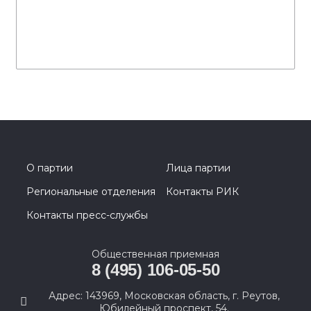
О партии
Лица партии
Региональные отделения
Контакты РИК
Контакты пресс-службы
Общественная приемная
8 (495) 106-05-50
Адрес: 143969, Московская область, г. Реутов,
Юбилейный проспект, 54.