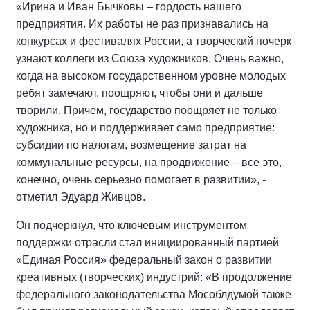
«Ирина и Иван Бычковы – гордость нашего
предприятия. Их работы не раз признавались на
конкурсах и фестивалях России, а творческий почерк
узнают коллеги из Союза художников. Очень важно,
когда на высоком государственном уровне молодых
ребят замечают, поощряют, чтобы они и дальше
творили. Причем, государство поощряет не только
художника, но и поддерживает само предприятие:
субсидии по налогам, возмещение затрат на
коммунальные ресурсы, на продвижение – все это,
конечно, очень серьезно помогает в развитии», -
отметил Эдуард Живцов.
Он подчеркнул, что ключевым инструментом
поддержки отрасли стал инициированный партией
«Единая Россия» федеральный закон о развитии
креативных (творческих) индустрий: «В продолжение
федерального законодательства Мособлдумой также