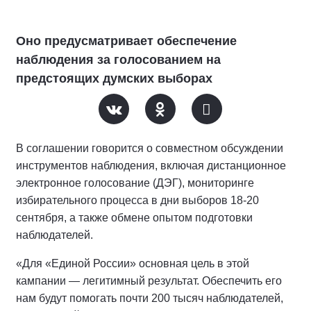
Оно предусматривает обеспечение
наблюдения за голосованием на
предстоящих думских выборах
В соглашении говорится о совместном обсуждении
инструментов наблюдения, включая дистанционное
электронное голосование (ДЭГ), мониторинге
избирательного процесса в дни выборов 18-20
сентября, а также обмене опытом подготовки
наблюдателей.
«Для «Единой России» основная цель в этой
кампании — легитимный результат. Обеспечить его
нам будут помогать почти 200 тысяч наблюдателей,