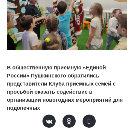
В общественную приемную «Единой
России» Пушкинского обратились
представители Клуба приемных семей с
просьбой оказать содействие в
организации новогодних мероприятий для
подопечных