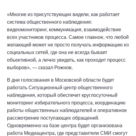
«Многие из присутствующих видели, как работает
система общественного наблюдения:
видеомониторинг, коммуникация, взаимодействие
всех участников процесса. Самое главное, что любой
желающий может не просто получать информацию из
социальных сетей, где она не всегда бывает
объективной, а лично увидеть, как проходит процесс
выборов», — сказал Рожнов.
В дни голосования в Московской области будет
работать Ситуационный центр общественного
наблюдения, который обеспечит круглосуточный
мониторинг избирательного процесса, координацию
работы общественных наблюдателей и оперативное
рассмотрение поступающих обращений.
Одновременно на базе центра будет организована
работа Медиацентра, где представители СМИ смогут