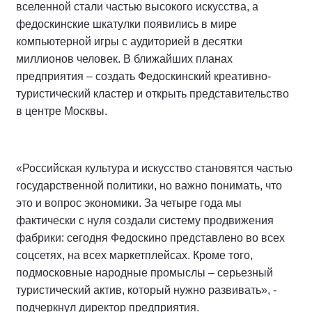
вселенной стали частью высокого искусства, а
федоскинские шкатулки появились в мире
компьютерной игры с аудиторией в десятки
миллионов человек. В ближайших планах
предприятия – создать Федоскинский креативно-
туристический кластер и открыть представительство
в центре Москвы.
«Российская культура и искусство становятся частью
государственной политики, но важно понимать, что
это и вопрос экономики. За четыре года мы
фактически с нуля создали систему продвижения
фабрики: сегодня Федоскино представлено во всех
соцсетях, на всех маркетплейсах. Кроме того,
подмосковные народные промыслы – серьезный
туристический актив, который нужно развивать», -
подчеркнул директор предприятия.