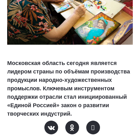
Московская область сегодня является
лидером страны по объёмам производства
продукции народно-художественных
промыслов. Ключевым инструментом
поддержки отрасли стал инициированный
«Единой Россией» закон о развитии
творческих индустрий.