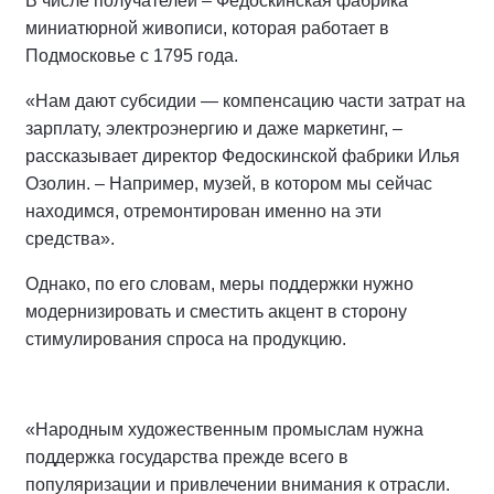
В числе получателей – Федоскинская фабрика
миниатюрной живописи, которая работает в
Подмосковье с 1795 года.
«Нам дают субсидии — компенсацию части затрат на
зарплату, электроэнергию и даже маркетинг, –
рассказывает директор Федоскинской фабрики Илья
Озолин. – Например, музей, в котором мы сейчас
находимся, отремонтирован именно на эти
средства».
Однако, по его словам, меры поддержки нужно
модернизировать и сместить акцент в сторону
стимулирования спроса на продукцию.
«Народным художественным промыслам нужна
поддержка государства прежде всего в
популяризации и привлечении внимания к отрасли.