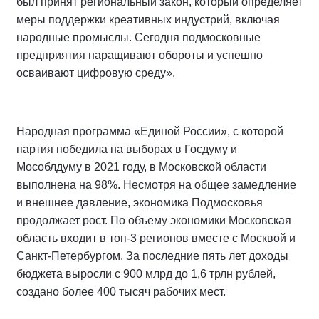
был принят региональный закон, который определяет
меры поддержки креативных индустрий, включая
народные промыслы. Сегодня подмосковные
предприятия наращивают обороты и успешно
осваивают цифровую среду».
Народная программа «Единой России», с которой
партия победила на выборах в Госдуму и
Мособлдуму в 2021 году, в Московской области
выполнена на 98%. Несмотря на общее замедление
и внешнее давление, экономика Подмосковья
продолжает рост. По объему экономики Московская
область входит в топ-3 регионов вместе с Москвой и
Санкт-Петербургом. За последние пять лет доходы
бюджета выросли с 900 млрд до 1,6 трлн рублей,
создано более 400 тысяч рабочих мест.