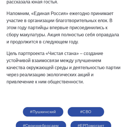
рассказала юная гостья.
Напомним, «Единая Россия» ежегодно принимает
участие в организации благотворительных елок. В
этом году партийцы впервые присоединились к
сбору макулатуры. Акция полностью себя оправдала
и продолжится в следующем году.
Цель партпроекта «Чистая стана» – создание
устойчивой взаимосвязи между улучшением
качества окружающей среды и деятельностью партии
через реализацию экологических акций и
привлечение к ним общественности.
#Пушкинский
#СВО
#Своихнебросаем
#ЕРПомогает