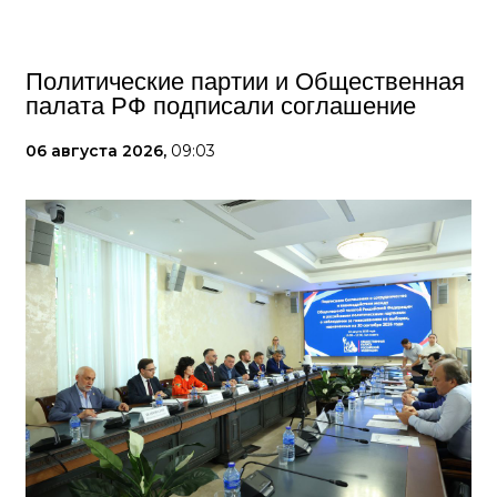
Политические партии и Общественная
палата РФ подписали соглашение
06 августа 2026,
09:03