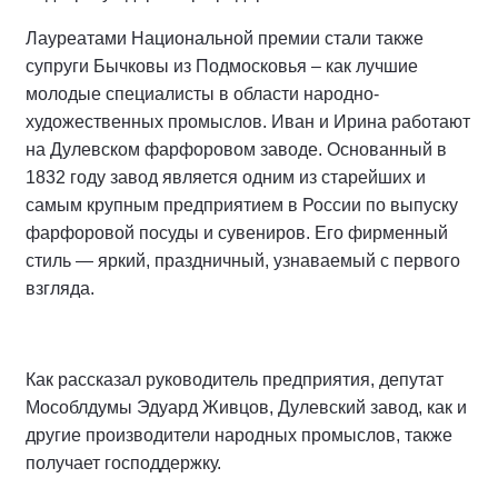
Лауреатами Национальной премии стали также
супруги Бычковы из Подмосковья – как лучшие
молодые специалисты в области народно-
художественных промыслов. Иван и Ирина работают
на Дулевском фарфоровом заводе. Основанный в
1832 году завод является одним из старейших и
самым крупным предприятием в России по выпуску
фарфоровой посуды и сувениров. Его фирменный
стиль — яркий, праздничный, узнаваемый с первого
взгляда.
Как рассказал руководитель предприятия, депутат
Мособлдумы Эдуард Живцов, Дулевский завод, как и
другие производители народных промыслов, также
получает господдержку.