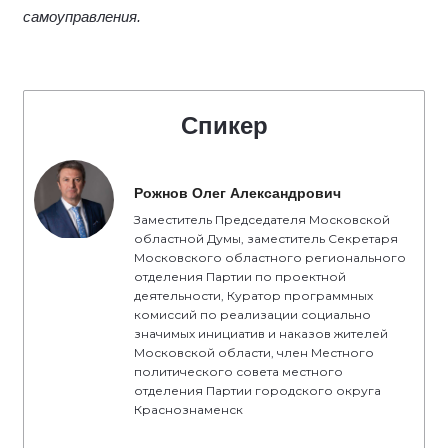
самоуправления.
Спикер
Рожнов Олег Александрович
Заместитель Председателя Московской
областной Думы, заместитель Секретаря
Московского областного регионального
отделения Партии по проектной
деятельности, Куратор программных
комиссий по реализации социально
значимых инициатив и наказов жителей
Московской области, член Местного
политического совета местного
отделения Партии городского округа
Краснознаменск