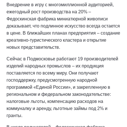
Внедрение в игру с многомиллионной аудиторией,
ежегодный рост производства на 20% –
Федоскинская фабрика миниатюрной живописи
доказывает, что подлинное искусство всегда остается
в цене. В ближайших планах предприятия – создание
креативно-туристического кластера и открытие
новых представительств.
Сейчас в Подмосковье работают 19 производителей
изделий народных промыслов – их продукция
поставляется по всему миру. Они получают
господдержку, предусмотренную народной
программой «Единой России», и закрепленную в
региональном и федеральном законодательстве:
налоговые льготы, компенсацию расходов на
коммуналку и аренду, льготные займы под 2% и
гранты.