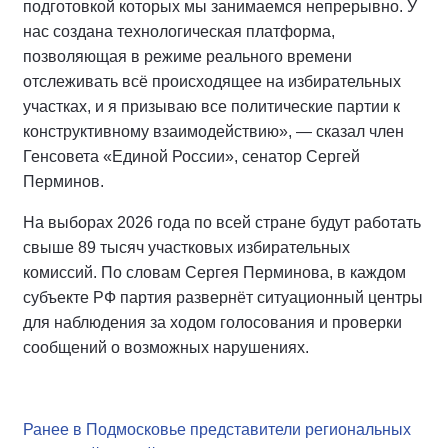
подготовкой которых мы занимаемся непрерывно. У
нас создана технологическая платформа,
позволяющая в режиме реального времени
отслеживать всё происходящее на избирательных
участках, и я призываю все политические партии к
конструктивному взаимодействию», — сказал член
Генсовета «Единой России», сенатор Сергей
Перминов.
На выборах 2026 года по всей стране будут работать
свыше 89 тысяч участковых избирательных
комиссий. По словам Сергея Перминова, в каждом
субъекте РФ партия развернёт ситуационный центры
для наблюдения за ходом голосования и проверки
сообщений о возможных нарушениях.
Ранее в Подмосковье представители региональных