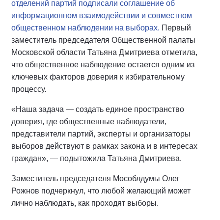
отделений партий подписали соглашение об
информационном взаимодействии и совместном
общественном наблюдении на выборах.
Первый
заместитель председателя Общественной палаты
Московской области Татьяна Дмитриева отметила,
что общественное наблюдение остается одним из
ключевых факторов доверия к избирательному
процессу.
«Наша задача — создать единое пространство
доверия, где общественные наблюдатели,
представители партий, эксперты и организаторы
выборов действуют в рамках закона и в интересах
граждан», — подытожила Татьяна Дмитриева.
Заместитель председателя Мособлдумы Олег
Рожнов подчеркнул, что любой желающий может
лично наблюдать, как проходят выборы.