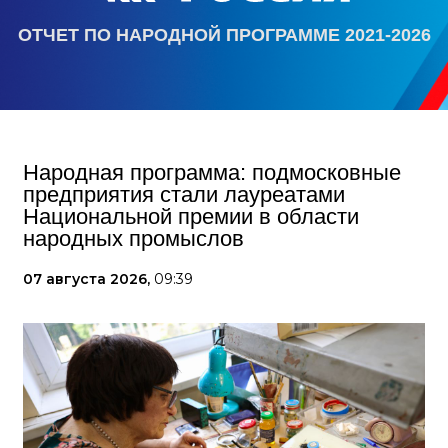
ОТЧЕТ ПО НАРОДНОЙ ПРОГРАММЕ 2021-2026
Народная программа: подмосковные
предприятия стали лауреатами
Национальной премии в области
народных промыслов
07 августа 2026,
09:39