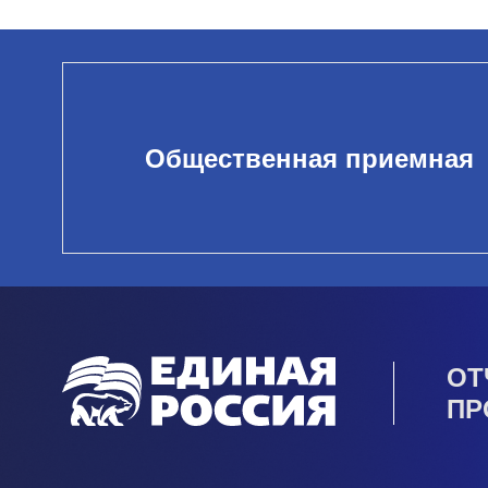
Общественная приемная
ОТ
ПР