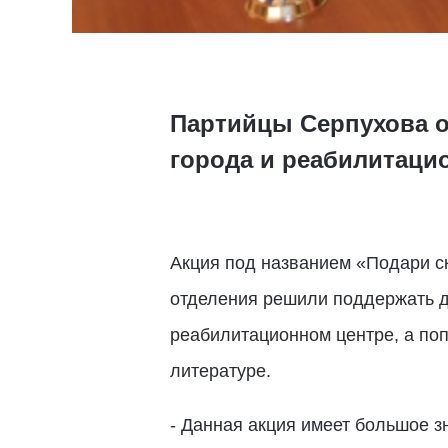
Партийцы Серпухова о
города и реабилитаци
Акция под названием «Подари ск
отделения решили поддержать д
реабилитационном центре, а поп
литературе.
- Данная акция имеет большое з