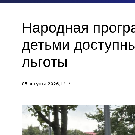
Народная прогр
детьми доступны
льготы
05 августа 2026,
17:13