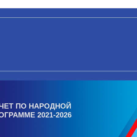
ЧЕТ ПО НАРОДНОЙ
ОГРАММЕ 2021-2026