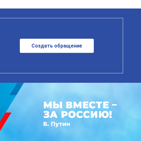
Создать обращение