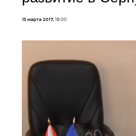
15 марта 2017,
18:00