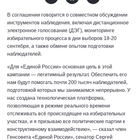
В соглашении говорится о совместном обсуждении
инструментов наблюдения, включая дистанционное
электронное голосование (ДЭГ), мониторинге
избирательного процесса в дни выборов 18-20
сентября, а также обмене опытом подготовки
наблюдателей.
«Для «Единой России» основная цель в этой
кампании — легитимный результат. Обеспечить его
нам будут помогать почти 200 тысяч наблюдателей,
подготовкой которых мы занимаемся непрерывно. У
нас создана технологическая платформа,
позволяющая в режиме реального времени
отслеживать всё происходящее на избирательных
участках, и я призываю все политические партии к
конструктивному взаимодействию», — сказал член
Генсовета «Единой России», сенатор Сергей