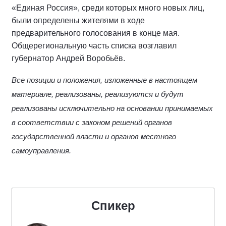
«Единая Россия», среди которых много новых лиц,
были определены жителями в ходе
предварительного голосования в конце мая.
Общерегиональную часть списка возглавил
губернатор Андрей Воробьёв.
Все позиции и положения, изложенные в настоящем
материале, реализованы, реализуются и будут
реализованы исключительно на основании принимаемых
в соответствии с законом решений органов
государственной власти и органов местного
самоуправления.
Спикер