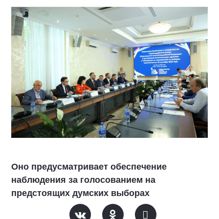
Оно предусматривает обеспечение
наблюдения за голосованием на
предстоящих думских выборах