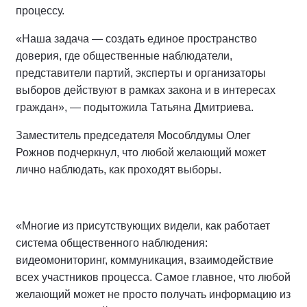
процессу.
«Наша задача — создать единое пространство
доверия, где общественные наблюдатели,
представители партий, эксперты и организаторы
выборов действуют в рамках закона и в интересах
граждан», — подытожила Татьяна Дмитриева.
Заместитель председателя Мособлдумы Олег
Рожнов подчеркнул, что любой желающий может
лично наблюдать, как проходят выборы.
«Многие из присутствующих видели, как работает
система общественного наблюдения:
видеомониторинг, коммуникация, взаимодействие
всех участников процесса. Самое главное, что любой
желающий может не просто получать информацию из