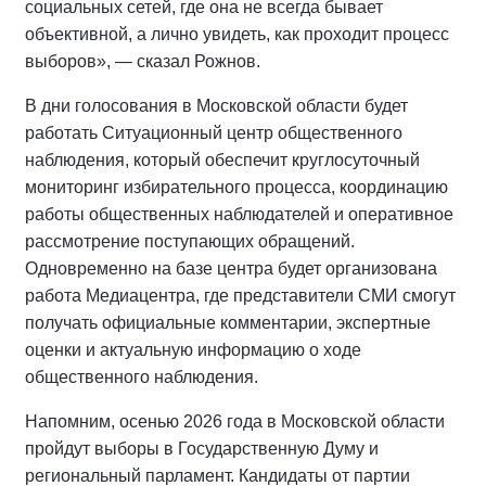
социальных сетей, где она не всегда бывает
объективной, а лично увидеть, как проходит процесс
выборов», — сказал Рожнов.
В дни голосования в Московской области будет
работать Ситуационный центр общественного
наблюдения, который обеспечит круглосуточный
мониторинг избирательного процесса, координацию
работы общественных наблюдателей и оперативное
рассмотрение поступающих обращений.
Одновременно на базе центра будет организована
работа Медиацентра, где представители СМИ смогут
получать официальные комментарии, экспертные
оценки и актуальную информацию о ходе
общественного наблюдения.
Напомним, осенью 2026 года в Московской области
пройдут выборы в Государственную Думу и
региональный парламент. Кандидаты от партии