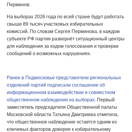
Перминов.
На выборах 2026 года по всей стране будут работать
свыше 89 тысяч участковых избирательных
комиссий. По словам Сергея Перминова, в каждом
субъекте РФ партия развернёт ситуационный центры
для наблюдения за ходом голосования и проверки
сообщений о возможных нарушениях.
Ранее в Подмосковье представители региональных
отделений партий подписали соглашение об
информационном взаимодействии и совместном
общественном наблюдении на выборах.
Первый
заместитель председателя Общественной палаты
Московской области Татьяна Дмитриева отметила,
что общественное наблюдение остается одним из
ключевых факторов доверия к избирательному