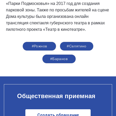
«Парки Подмосковья» на 2017 год для создания
парковой зоны. Также по просьбам жителей на сцене
Дома культуры была организована онлайн
трансляция спектакля губернского театра в рамках
пилотного проекта «Театр в кинотеатре».
#Рожнов
#Селятино
#Баранов
Общественная приемная
Создать обращение