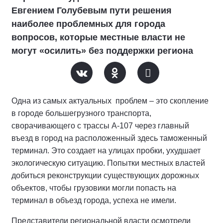
Евгением Голубевым пути решения
наиболее проблемных для города
вопросов, которые местные власти не
могут «осилить» без поддержки региона
Одна из самых актуальных проблем – это скопление
в городе большегрузного транспорта,
сворачивающего с трассы А-107 через главный
въезд в город на расположенный здесь таможенный
терминал. Это создает на улицах пробки, ухудшает
экологическую ситуацию. Попытки местных властей
добиться реконструкции существующих дорожных
объектов, чтобы грузовики могли попасть на
терминал в объезд города, успеха не имели.
Представители региональной власти осмотрели