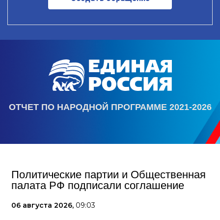
ОТЧЕТ ПО НАРОДНОЙ ПРОГРАММЕ 2021-2026
Политические партии и Общественная
палата РФ подписали соглашение
06 августа 2026,
09:03