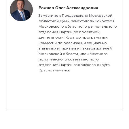
Рожнов Олег Александрович
Заместитель Председателя Московской
областной Думы, заместитель Секретаря
Московского областного регионального
отделения Партии по проектной
деятельности, Куратор программных
комиссий по реализации социально
значимых инициатив и наказов жителей
Московской области, член Местного
политического совета местного
отделения Партии городского округа
Краснознаменск