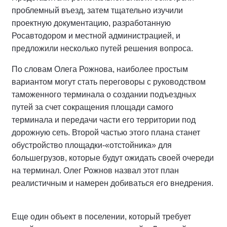
проблемный въезд, затем тщательно изучили
проектную документацию, разработанную
Росавтодором и местной администрацией, и
предложили несколько путей решения вопроса.
По словам Олега Рожнова, наиболее простым
вариантом могут стать переговоры с руководством
таможенного терминала о создании подъездных
путей за счет сокращения площади самого
терминала и передачи части его территории под
дорожную сеть. Второй частью этого плана станет
обустройство площадки-«отстойника» для
большегрузов, которые будут ожидать своей очереди
на терминал. Олег Рожнов назвал этот план
реалистичным и намерен добиваться его внедрения.
Еще один объект в поселении, который требует