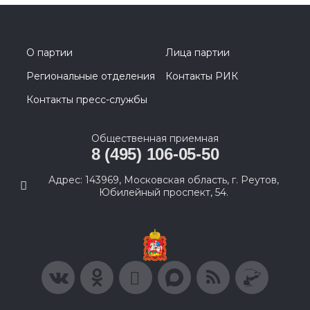
О партии
Лица партии
Региональные отделения
Контакты РИК
Контакты пресс-службы
Общественная приемная
8 (495) 106-05-50
Адрес: 143969, Московская область, г. Реутов,
Юбилейный проспект, 54.