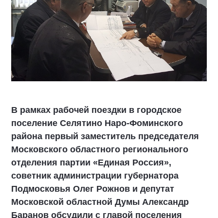
В рамках рабочей поездки в городское
поселение Селятино Наро-Фоминского
района первый заместитель председателя
Московского областного регионального
отделения партии «Единая Россия»,
советник администрации губернатора
Подмосковья Олег Рожнов и депутат
Московской областной Думы Александр
Баранов обсудили с главой поселения