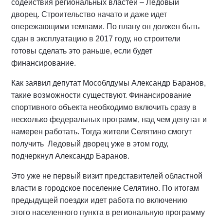
содействия региональных властей – Ледовый
дворец. Строительство начато и даже идет
опережающими темпами. По плану он должен быть
сдан в эксплуатацию в 2017 году, но строители
готовы сделать это раньше, если будет
финансирование.
Как заявил депутат Мособлдумы Александр Баранов,
такие возможности существуют. Финансирование
спортивного объекта необходимо включить сразу в
несколько федеральных программ, над чем депутат и
намерен работать. Тогда жители Селятино смогут
получить Ледовый дворец уже в этом году,
подчеркнул Александр Баранов.
Это уже не первый визит представителей областной
власти в городское поселение Селятино. По итогам
предыдущей поездки идет работа по включению
этого населенного пункта в региональную программу