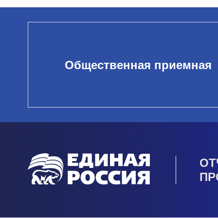
Общественная приемная
ОТ
ПР