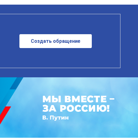
Создать обращение