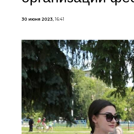
30 июня 2023,
16:41