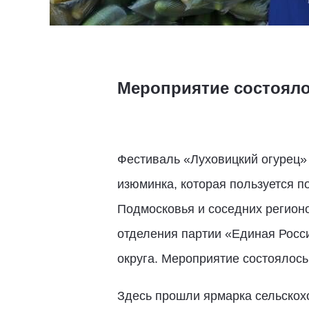
Мероприятие состояло
Фестиваль «Луховицкий огурец» 
изюминка, которая пользуется п
Подмосковья и соседних регион
отделения партии «Единая Росси
округа. Мероприятие состоялось
Здесь прошли ярмарка сельскохо