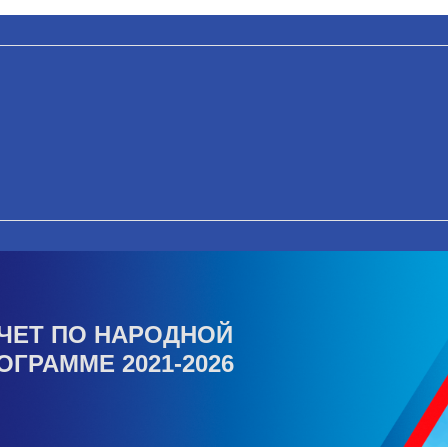
ЧЕТ ПО НАРОДНОЙ
ОГРАММЕ 2021-2026