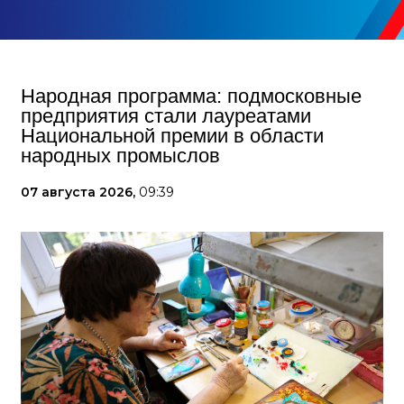
Народная программа: подмосковные
предприятия стали лауреатами
Национальной премии в области
народных промыслов
07 августа 2026,
09:39