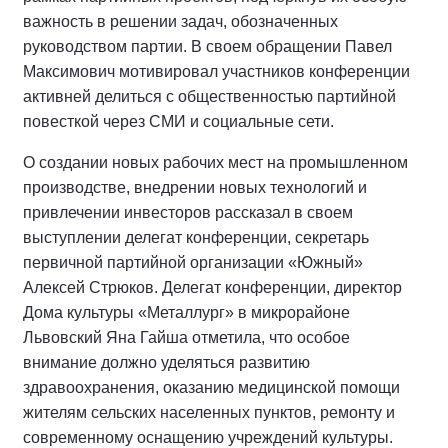
важность в решении задач, обозначенных
руководством партии. В своем обращении Павел
Максимович мотивировал участников конференции
активней делиться с общественностью партийной
повесткой через СМИ и социальные сети.
О создании новых рабочих мест на промышленном
производстве, внедрении новых технологий и
привлечении инвесторов рассказал в своем
выступлении делегат конференции, секретарь
первичной партийной организации «Южный»
Алексей Стрюков. Делегат конференции, директор
Дома культуры «Металлург» в микрорайоне
Львовский Яна Гайша отметила, что особое
внимание должно уделяться развитию
здравоохранения, оказанию медицинской помощи
жителям сельских населенных пунктов, ремонту и
современному оснащению учреждений культуры.