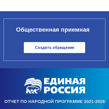
Общественная приемная
Создать обращение
ОТЧЕТ ПО НАРОДНОЙ ПРОГРАММЕ 2021-2026