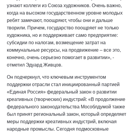
узнают коллеги из Союза художников. Очень важно,
когда на высоком государственном уровне молодых
ребят замечают, поощряют, чтобы они и дальше
творили. Причем, государство поощряет не только
художника, но и поддерживает само предприятие:
субсидии по налогам, возмещение затрат на
коммунальные ресурсы, на продвижение – все это,
конечно, очень серьезно помогает в развитии», -
отметил Эдуард Живцов.
Он подчеркнул, что ключевым инструментом
поддержки отрасли стал инициированный партией
«Единая Россия» федеральный закон о развитии
креативных (творческих) индустрий: «В продолжение
федерального законодательства Мособлдумой также
был принят региональный закон, который определяет
меры поддержки креативных индустрий, включая
народные промыслы. Сегодня подмосковные