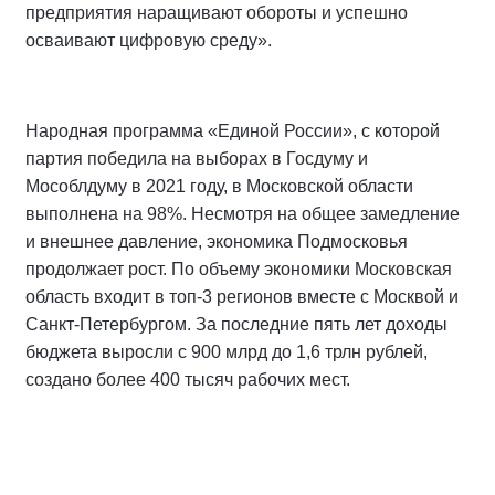
предприятия наращивают обороты и успешно
осваивают цифровую среду».
Народная программа «Единой России», с которой
партия победила на выборах в Госдуму и
Мособлдуму в 2021 году, в Московской области
выполнена на 98%. Несмотря на общее замедление
и внешнее давление, экономика Подмосковья
продолжает рост. По объему экономики Московская
область входит в топ-3 регионов вместе с Москвой и
Санкт-Петербургом. За последние пять лет доходы
бюджета выросли с 900 млрд до 1,6 трлн рублей,
создано более 400 тысяч рабочих мест.