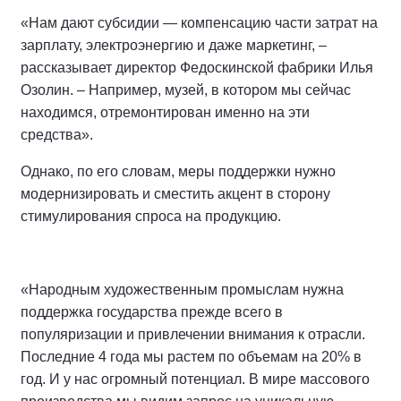
«Нам дают субсидии — компенсацию части затрат на
зарплату, электроэнергию и даже маркетинг, –
рассказывает директор Федоскинской фабрики Илья
Озолин. – Например, музей, в котором мы сейчас
находимся, отремонтирован именно на эти
средства».
Однако, по его словам, меры поддержки нужно
модернизировать и сместить акцент в сторону
стимулирования спроса на продукцию.
«Народным художественным промыслам нужна
поддержка государства прежде всего в
популяризации и привлечении внимания к отрасли.
Последние 4 года мы растем по объемам на 20% в
год. И у нас огромный потенциал. В мире массового