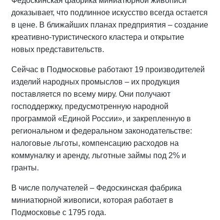
Федоскинская фабрика миниатюрной живописи
доказывает, что подлинное искусство всегда остается
в цене. В ближайших планах предприятия – создание
креативно-туристического кластера и открытие
новых представительств.
Сейчас в Подмосковье работают 19 производителей
изделий народных промыслов – их продукция
поставляется по всему миру. Они получают
господдержку, предусмотренную народной
программой «Единой России», и закрепленную в
региональном и федеральном законодательстве:
налоговые льготы, компенсацию расходов на
коммуналку и аренду, льготные займы под 2% и
гранты.
В числе получателей – Федоскинская фабрика
миниатюрной живописи, которая работает в
Подмосковье с 1795 года.