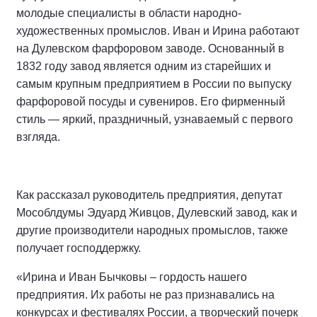
молодые специалисты в области народно-
художественных промыслов. Иван и Ирина работают
на Дулевском фарфоровом заводе. Основанный в
1832 году завод является одним из старейших и
самым крупным предприятием в России по выпуску
фарфоровой посуды и сувениров. Его фирменный
стиль — яркий, праздничный, узнаваемый с первого
взгляда.
Как рассказал руководитель предприятия, депутат
Мособлдумы Эдуард Живцов, Дулевский завод, как и
другие производители народных промыслов, также
получает господдержку.
«Ирина и Иван Бычковы – гордость нашего
предприятия. Их работы не раз признавались на
конкурсах и фестивалях России, а творческий почерк