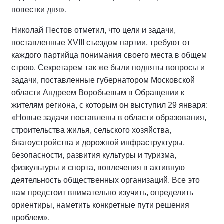
повестки дня».
Николай Пестов отметил, что цели и задачи,
поставленные XVIII съездом партии, требуют от
каждого партийца понимания своего места в общем
строю. Секретарем так же были подняты вопросы и
задачи, поставленные губернатором Московской
области Андреем Воробьевым в Обращении к
жителям региона, с которым он выступил 29 января:
«Новые задачи поставлены в области образования,
строительства жилья, сельского хозяйства,
благоустройства и дорожной инфраструктуры,
безопасности, развития культуры и туризма,
физкультуры и спорта, вовлечения в активную
деятельность общественных организаций. Все это
нам предстоит внимательно изучить, определить
ориентиры, наметить конкретные пути решения
проблем».