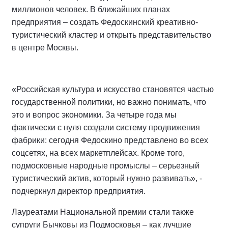
миллионов человек. В ближайших планах
предприятия – создать Федоскинский креативно-
туристический кластер и открыть представительство
в центре Москвы.
«Российская культура и искусство становятся частью
государственной политики, но важно понимать, что
это и вопрос экономики. За четыре года мы
фактически с нуля создали систему продвижения
фабрики: сегодня Федоскино представлено во всех
соцсетях, на всех маркетплейсах. Кроме того,
подмосковные народные промыслы – серьезный
туристический актив, который нужно развивать», -
подчеркнул директор предприятия.
Лауреатами Национальной премии стали также
супруги Бычковы из Подмосковья – как лучшие