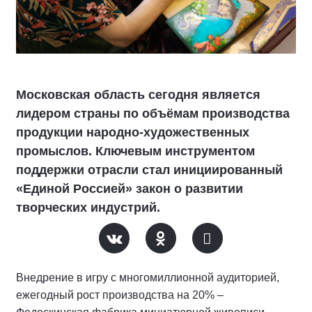
Московская область сегодня является
лидером страны по объёмам производства
продукции народно-художественных
промыслов. Ключевым инструментом
поддержки отрасли стал инициированный
«Единой Россией» закон о развитии
творческих индустрий.
Внедрение в игру с многомиллионной аудиторией,
ежегодный рост производства на 20% –