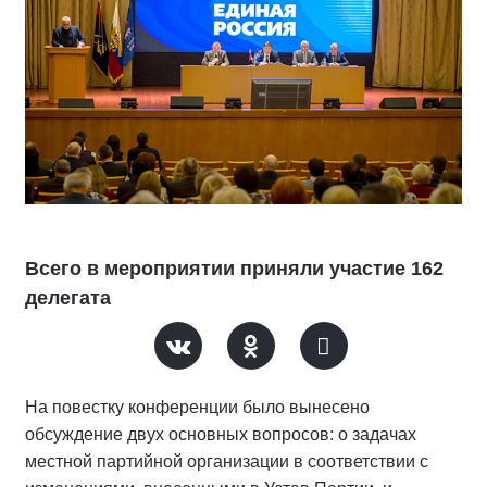
Всего в мероприятии приняли участие 162
делегата
На повестку конференции было вынесено
обсуждение двух основных вопросов: о задачах
местной партийной организации в соответствии с