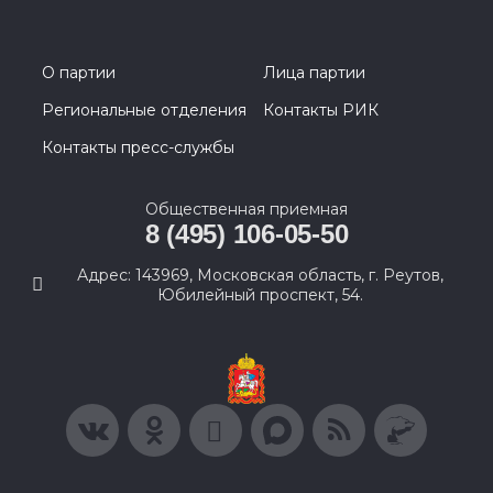
О партии
Лица партии
Региональные отделения
Контакты РИК
Контакты пресс-службы
Общественная приемная
8 (495) 106-05-50
Адрес: 143969, Московская область, г. Реутов,
Юбилейный проспект, 54.