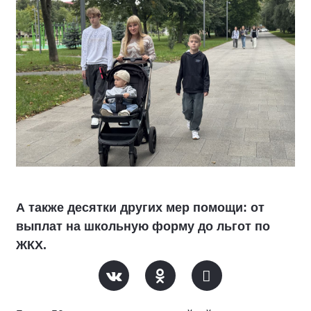
А также десятки других мер помощи: от
выплат на школьную форму до льгот по
ЖКХ.