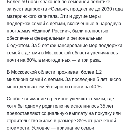
Более 50 новых законов по семейной политике,
запуск нацпроекта «Семья», продление до 2030 года
материнского капитала. Эти и другие меры
поддержки семей с детьми, включенные в народную
программу «Единой России», были полностью
обеспечены федеральным и региональным
бюджетом. За 5 лет финансирование мер поддержки
семей с детьми в Московской области увеличилось
почти на 80%, а многодетных — в три раза.
В Московской области проживает более 1,2
миллиона семей с детьми. За последние 5 лет число
многодетных семей выросло почти на 40 %.
Особое внимание в регионе уделяют семьям, где
хотя бы одному родителю не исполнилось 35 лет:
предоставляют социальную выплату на покупку или
строительство жилья в размере 35% от расчётной
стоимости. Условие — признание семьи