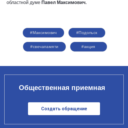
областной думе
Павел Максимович.
#Максимович
#Подольск
#свечапамяти
#акция
Общественная приемная
Создать обращение