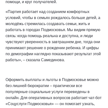
помощи, и круг получателей.
«Партия работает над созданием комфортных
условий, чтобы в семьях рождалось больше детей, а
молодёжь стремилась создавать семьи, жить и
работать в городах Подмосковья. Мы видим прямую
связь: когда помощь реальна и доступна, и люди
чувствуют уверенность в завтрашнем дне, тогда они
принимают решение о рождении ребенка. И цифры
по демографии наглядно показывают результат этой
работы», – сказала Самединова.
Оформить выплаты и льготы в Подмосковье можно
без лишней бюрократии – практически все
популярные социальные услуги переведены в
онлайн. Для оперативных вопросов работает чат-бот
«Соцуслуги Подмосковья» — он помогает узнать,