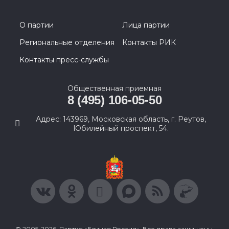
О партии
Лица партии
Региональные отделения
Контакты РИК
Контакты пресс-службы
Общественная приемная
8 (495) 106-05-50
Адрес: 143969, Московская область, г. Реутов,
Юбилейный проспект, 54.
© 2005-2026, Партия «Единая Россия». Все права защищены.