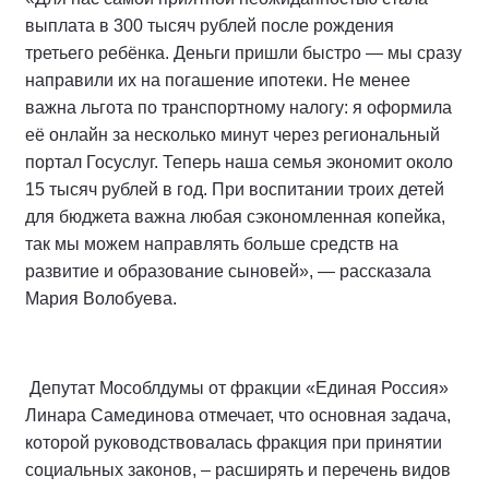
выплата в 300 тысяч рублей после рождения
третьего ребёнка. Деньги пришли быстро — мы сразу
направили их на погашение ипотеки. Не менее
важна льгота по транспортному налогу: я оформила
её онлайн за несколько минут через региональный
портал Госуслуг. Теперь наша семья экономит около
15 тысяч рублей в год. При воспитании троих детей
для бюджета важна любая сэкономленная копейка,
так мы можем направлять больше средств на
развитие и образование сыновей», — рассказала
Мария Волобуева.
Депутат Мособлдумы от фракции «Единая Россия»
Линара Самединова отмечает, что основная задача,
которой руководствовалась фракция при принятии
социальных законов, – расширять и перечень видов