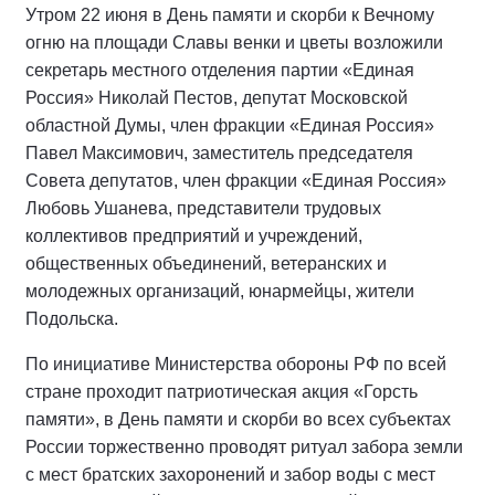
Утром 22 июня в День памяти и скорби к Вечному
огню на площади Славы венки и цветы возложили
секретарь местного отделения партии «Единая
Россия» Николай Пестов, депутат Московской
областной Думы, член фракции «Единая Россия»
Павел Максимович, заместитель председателя
Совета депутатов, член фракции «Единая Россия»
Любовь Ушанева, представители трудовых
коллективов предприятий и учреждений,
общественных объединений, ветеранских и
молодежных организаций, юнармейцы, жители
Подольска.
По инициативе Министерства обороны РФ по всей
стране проходит патриотическая акция «Горсть
памяти», в День памяти и скорби во всех субъектах
России торжественно проводят ритуал забора земли
с мест братских захоронений и забор воды с мест