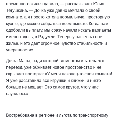
временного жилья давило, — рассказывает Юлия
Тетушкина. — Дочка уже давно мечтала о своей
комнате, а я просто хотела нормальную, просторную
кухню, где можно собраться всем вместе. Когда нам
одобрили выплату, мы сразу начали искать варианты
именно здесь, в Радумле. Теперь у нас есть свое
жилье, и это дает огромное чувство стабильности и
уверенности».
Дочка Маша, ради которой во многом и затевался
переезд, уже обживает новое пространство и не
скрывает восторга: «У меня наконец-то своя комната!
Я уже расставила все игрушки и книжки, и никто
больше не мешает. Это самое крутое, что у нас
случилось».
Востребована в регионе и льгота по транспортному