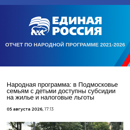
ОТЧЕТ ПО НАРОДНОЙ ПРОГРАММЕ 2021-2026
Народная программа: в Подмосковье
семьям с детьми доступны субсидии
на жилье и налоговые льготы
05 августа 2026,
17:13