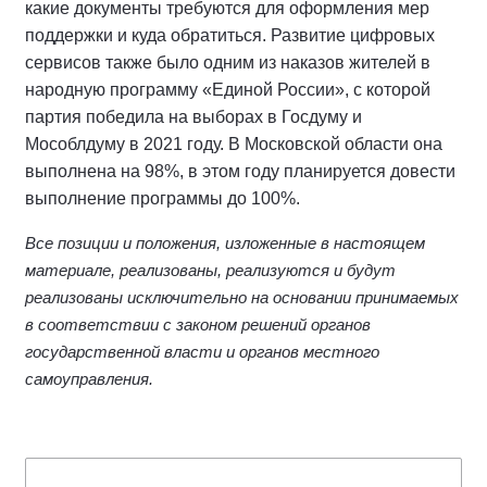
какие документы требуются для оформления мер
поддержки и куда обратиться. Развитие цифровых
сервисов также было одним из наказов жителей в
народную программу «Единой России», с которой
партия победила на выборах в Госдуму и
Мособлдуму в 2021 году. В Московской области она
выполнена на 98%, в этом году планируется довести
выполнение программы до 100%.
Все позиции и положения, изложенные в настоящем
материале, реализованы, реализуются и будут
реализованы исключительно на основании принимаемых
в соответствии с законом решений органов
государственной власти и органов местного
самоуправления.