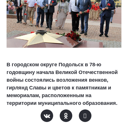
В городском округе Подольск в 78-ю
годовщину начала Великой Отечественной
войны состоялись возложения венков,
гирлянд Славы и цветов к памятникам и
мемориалам, расположенным на
территории муниципального образования.