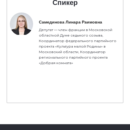
Спикер
Самединова Линара Раимовна
Депутат — член фракции в Московской
областной Думе седьмого созыва,
Координатор федерального партийного
проекта «Культура малой Родины» в
Московский области, Координатор
регионального партийного проекта
«Добрая комната»