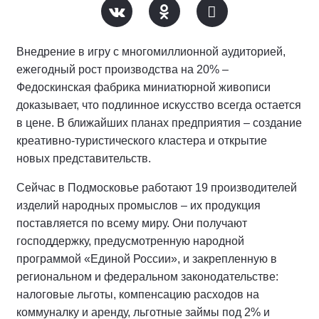
Внедрение в игру с многомиллионной аудиторией,
ежегодный рост производства на 20% –
Федоскинская фабрика миниатюрной живописи
доказывает, что подлинное искусство всегда остается
в цене. В ближайших планах предприятия – создание
креативно-туристического кластера и открытие
новых представительств.
Сейчас в Подмосковье работают 19 производителей
изделий народных промыслов – их продукция
поставляется по всему миру. Они получают
господдержку, предусмотренную народной
программой «Единой России», и закрепленную в
региональном и федеральном законодательстве:
налоговые льготы, компенсацию расходов на
коммуналку и аренду, льготные займы под 2% и