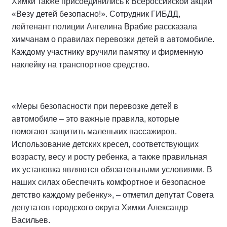
Химки также присоединились к Всероссийской акции
«Везу детей безопасно!». Сотрудник ГИБДД,
лейтенант полиции Ангелина Врабие рассказала
химчанам о правилах перевозки детей в автомобиле.
Каждому участнику вручили памятку и фирменную
наклейку на транспортное средство.
«Меры безопасности при перевозке детей в
автомобиле – это важные правила, которые
помогают защитить маленьких пассажиров.
Использование детских кресел, соответствующих
возрасту, весу и росту ребенка, а также правильная
их установка являются обязательными условиями. В
наших силах обеспечить комфортное и безопасное
детство каждому ребенку», – отметил депутат Совета
депутатов городского округа Химки Александр
Васильев.