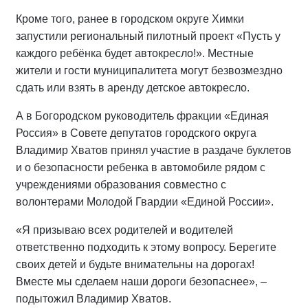
Кроме того, ранее в городском округе Химки
запустили региональный пилотный проект «Пусть у
каждого ребёнка будет автокресло!». Местные
жители и гости муниципалитета могут безвозмездно
сдать или взять в аренду детское автокресло.
А в Богородском руководитель фракции «Единая
Россия» в Совете депутатов городского округа
Владимир Хватов принял участие в раздаче буклетов
и о безопасности ребенка в автомобиле рядом с
учреждениями образования совместно с
волонтерами Молодой Гвардии «Единой России».
«Я призываю всех родителей и водителей
ответственно подходить к этому вопросу. Берегите
своих детей и будьте внимательны на дорогах!
Вместе мы сделаем наши дороги безопаснее», –
подытожил Владимир Хватов.