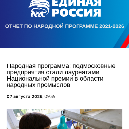
ОТЧЕТ ПО НАРОДНОЙ ПРОГРАММЕ 2021-2026
Народная программа: подмосковные
предприятия стали лауреатами
Национальной премии в области
народных промыслов
07 августа 2026,
09:39