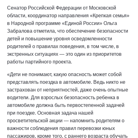
Сенатор Российской Федерации от Московской
области, координатор направления «Крепкая семья»
в Народной программе «Единой России» Ольга
Забралова отметила, что обеспечение безопасности
детей и повышение уровня осведомленности
родителей о правилах поведения, в том числе, в
экстренных ситуациях — это один из приоритетов
работы партийного проекта.
«Дети не понимают, какую опасность может собой
представлять поездка в автомобиле. Ведь никто не
застрахован от неприятностей, даже очень опытные
водители. Для взрослых безопасность ребенка в
автомобиле должна быть первостепенной задачей
при поездке. Основная задача нашей
просветительской акции — напомнить родителям о
важности соблюдения правил перевозки юных
пассажиров, кроме того, с раннего возраста обучать