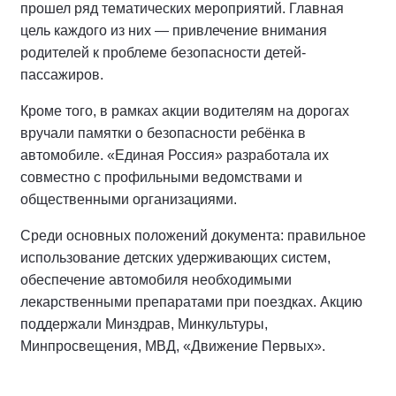
прошел ряд тематических мероприятий. Главная
цель каждого из них — привлечение внимания
родителей к проблеме безопасности детей-
пассажиров.
Кроме того, в рамках акции водителям на дорогах
вручали памятки о безопасности ребёнка в
автомобиле. «Единая Россия» разработала их
совместно с профильными ведомствами и
общественными организациями.
Среди основных положений документа: правильное
использование детских удерживающих систем,
обеспечение автомобиля необходимыми
лекарственными препаратами при поездках. Акцию
поддержали Минздрав, Минкультуры,
Минпросвещения, МВД, «Движение Первых».