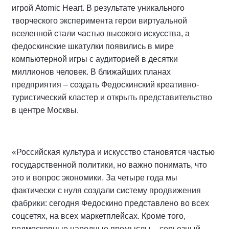
игрой Atomic Heart. В результате уникального
творческого эксперимента герои виртуальной
вселенной стали частью высокого искусства, а
федоскинские шкатулки появились в мире
компьютерной игры с аудиторией в десятки
миллионов человек. В ближайших планах
предприятия – создать Федоскинский креативно-
туристический кластер и открыть представительство
в центре Москвы.
«Российская культура и искусство становятся частью
государственной политики, но важно понимать, что
это и вопрос экономики. За четыре года мы
фактически с нуля создали систему продвижения
фабрики: сегодня Федоскино представлено во всех
соцсетях, на всех маркетплейсах. Кроме того,
подмосковные народные промыслы – серьезный