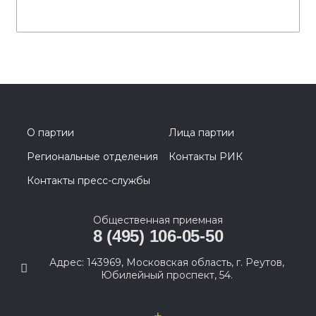
О партии
Лица партии
Региональные отделения
Контакты РИК
Контакты пресс-службы
Общественная приемная
8 (495) 106-05-50
Адрес: 143969, Московская область, г. Реутов,
Юбилейный проспект, 54.