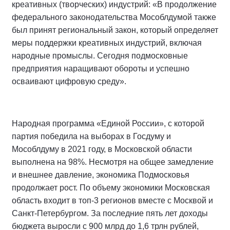
креативных (творческих) индустрий: «В продолжение
федерального законодательства Мособлдумой также
был принят региональный закон, который определяет
меры поддержки креативных индустрий, включая
народные промыслы. Сегодня подмосковные
предприятия наращивают обороты и успешно
осваивают цифровую среду».
Народная программа «Единой России», с которой
партия победила на выборах в Госдуму и
Мособлдуму в 2021 году, в Московской области
выполнена на 98%. Несмотря на общее замедление
и внешнее давление, экономика Подмосковья
продолжает рост. По объему экономики Московская
область входит в топ-3 регионов вместе с Москвой и
Санкт-Петербургом. За последние пять лет доходы
бюджета выросли с 900 млрд до 1,6 трлн рублей,