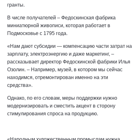
гранты.
В числе получателей – Федоскинская фабрика
миниатюрной живописи, которая работает в
Подмосковье с 1795 года.
«Нам дают субсидии — компенсацию части затрат на
зарплату, электроэнергию и даже маркетинг, –
рассказывает директор Федоскинской фабрики Илья
Озолин. – Например, музей, в котором мы сейчас
находимся, отремонтирован именно на эти
средства».
Однако, по его словам, меры поддержки нужно
модернизировать и сместить акцент в сторону
стимулирования спроса на продукцию.
«Народным художественным промыслам нужна