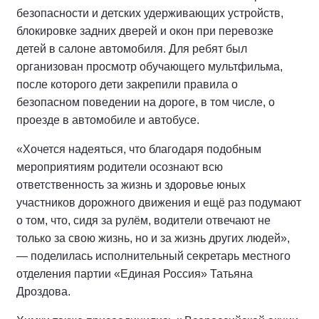
безопасности и детских удерживающих устройств,
блокировке задних дверей и окон при перевозке
детей в салоне автомобиля. Для ребят был
организован просмотр обучающего мультфильма,
после которого дети закрепили правила о
безопасном поведении на дороге, в том числе, о
проезде в автомобиле и автобусе.
«Хочется надеяться, что благодаря подобным
мероприятиям родители осознают всю
ответственность за жизнь и здоровье юных
участников дорожного движения и ещё раз подумают
о том, что, сидя за рулём, водители отвечают не
только за свою жизнь, но и за жизнь других людей»,
— поделилась исполнительный секретарь местного
отделения партии «Единая Россия» Татьяна
Дроздова.