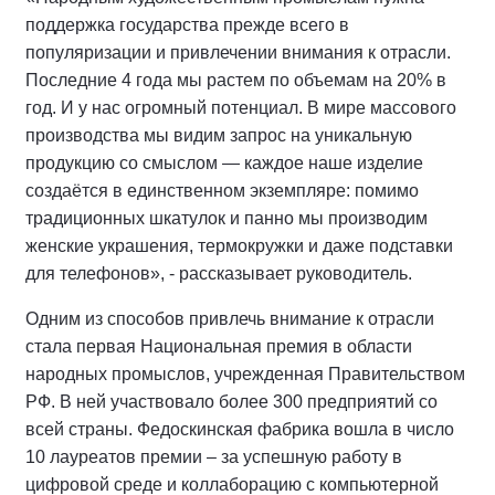
поддержка государства прежде всего в
популяризации и привлечении внимания к отрасли.
Последние 4 года мы растем по объемам на 20% в
год. И у нас огромный потенциал. В мире массового
производства мы видим запрос на уникальную
продукцию со смыслом — каждое наше изделие
создаётся в единственном экземпляре: помимо
традиционных шкатулок и панно мы производим
женские украшения, термокружки и даже подставки
для телефонов», - рассказывает руководитель.
Одним из способов привлечь внимание к отрасли
стала первая Национальная премия в области
народных промыслов, учрежденная Правительством
РФ. В ней участвовало более 300 предприятий со
всей страны. Федоскинская фабрика вошла в число
10 лауреатов премии – за успешную работу в
цифровой среде и коллаборацию с компьютерной