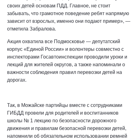
своих детей основам ПДД. Главное, не стоит
забывать, что грамотное поведение ребят напрямую
зависит от взрослых, именно они подают пример», —
отметила Забралова.
Акция охватила все Подмосковье — депутатский
корпус «Единой России» и волонтеры совместно с
инспекторами Госавтоинспекции проводили уроки и
лекций для жителей округов, а также напоминали о
важности соблюдения правил перевозки детей на
дорогах.
Так, в Можайске партийцы вместе с сотрудниками
ГИБДД провели для родителей и воспитанников
школы № 1 лекцию по безопасности дорожного
движения и правилам безопасной перевозки детей,
напомнили об обязательном использовании ремней