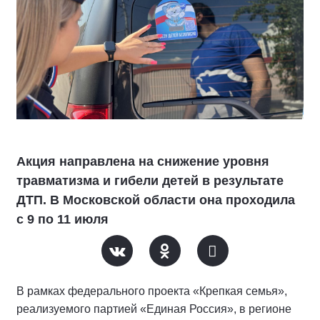
Акция направлена на снижение уровня
травматизма и гибели детей в результате
ДТП. В Московской области она проходила
с 9 по 11 июля
В рамках федерального проекта «Крепкая семья»,
реализуемого партией «Единая Россия», в регионе