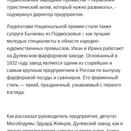
туристический актив, который нужно развивать», -
подчеркнул директор предприятия.
Лауреатами Национальной премии стали также
супруги Бычковы из Подмосковья – как лучшие
молодые специалисты в области народно-
художественных промыслов. Иван и Ирина работают
на Дулевском фарфоровом заводе. Основанный в
1832 году завод является одним из старейших и
самым крупным предприятием в России по выпуску
фарфоровой посуды и сувениров. Его фирменный
стиль — яркий, праздничный, узнаваемый с первого
взгляда.
Как рассказал руководитель предприятия, депутат
Мособлдумы Эдуард Живцов, Дулевский завод, как и
другие производители народных промыслов, также