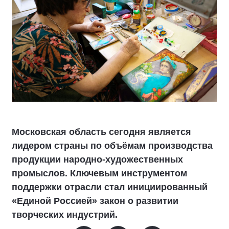
Московская область сегодня является
лидером страны по объёмам производства
продукции народно-художественных
промыслов. Ключевым инструментом
поддержки отрасли стал инициированный
«Единой Россией» закон о развитии
творческих индустрий.