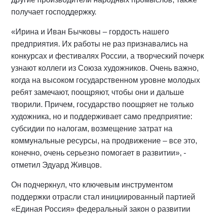
получает господдержку.
«Ирина и Иван Бычковы – гордость нашего
предприятия. Их работы не раз признавались на
конкурсах и фестивалях России, а творческий почерк
узнают коллеги из Союза художников. Очень важно,
когда на высоком государственном уровне молодых
ребят замечают, поощряют, чтобы они и дальше
творили. Причем, государство поощряет не только
художника, но и поддерживает само предприятие:
субсидии по налогам, возмещение затрат на
коммунальные ресурсы, на продвижение – все это,
конечно, очень серьезно помогает в развитии», -
отметил Эдуард Живцов.
Он подчеркнул, что ключевым инструментом
поддержки отрасли стал инициированный партией
«Единая Россия» федеральный закон о развитии