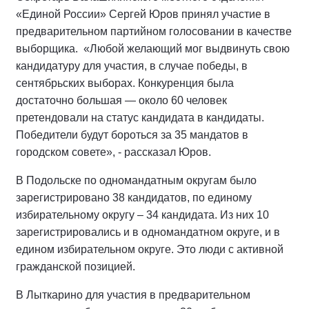
«Единой России» Сергей Юров принял участие в
предварительном партийном голосовании в качестве
выборщика. «Любой желающий мог выдвинуть свою
кандидатуру для участия, в случае победы, в
сентябрьских выборах. Конкуренция была
достаточно большая — около 60 человек
претендовали на статус кандидата в кандидаты.
Победители будут бороться за 35 мандатов в
городском совете», - рассказал Юров.
В Подольске по одномандатным округам было
зарегистрировано 38 кандидатов, по единому
избирательному округу – 34 кандидата. Из них 10
зарегистрировались и в одномандатном округе, и в
едином избирательном округе. Это люди с активной
гражданской позицией.
В Лыткарино для участия в предварительном