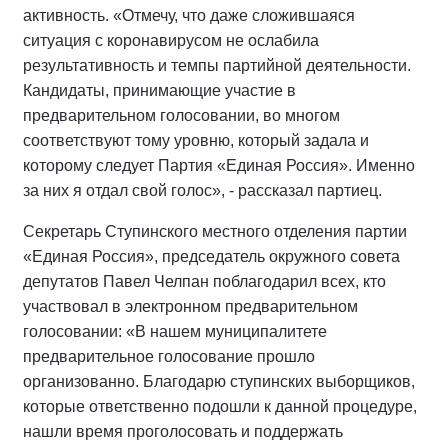
активность. «Отмечу, что даже сложившаяся
ситуация с коронавирусом не ослабила
результативность и темпы партийной деятельности.
Кандидаты, принимающие участие в
предварительном голосовании, во многом
соответствуют тому уровню, который задала и
которому следует Партия «Единая Россия». Именно
за них я отдал свой голос», - рассказал партиец.
Секретарь Ступинского местного отделения партии
«Единая Россия», председатель окружного совета
депутатов Павел Челпан поблагодарил всех, кто
участвовал в электронном предварительном
голосовании: «В нашем муниципалитете
предварительное голосование прошло
организованно. Благодарю ступинских выборщиков,
которые ответственно подошли к данной процедуре,
нашли время проголосовать и поддержать