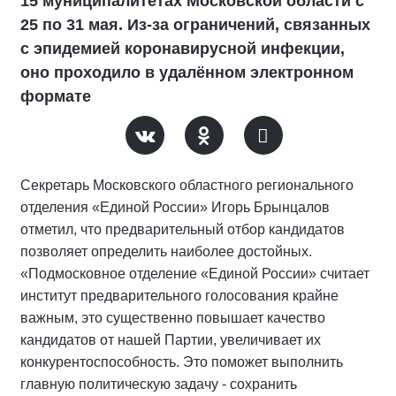
15 муниципалитетах Московской области с
25 по 31 мая. Из-за ограничений, связанных
с эпидемией коронавирусной инфекции,
оно проходило в удалённом электронном
формате
Секретарь Московского областного регионального
отделения «Единой России» Игорь Брынцалов
отметил, что предварительный отбор кандидатов
позволяет определить наиболее достойных.
«Подмосковное отделение «Единой России» считает
институт предварительного голосования крайне
важным, это существенно повышает качество
кандидатов от нашей Партии, увеличивает их
конкурентоспособность. Это поможет выполнить
главную политическую задачу - сохранить