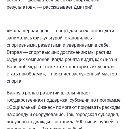
результатов», — рассказывает Дмитрий.
«Наша первая цель — спорт для всех, чтобы дети
занимались физкультурой, становились
спортивными, развитыми и уверенными в себе.
Вторая — спорт высших достижений: мы растим
будущих чемпионов. Когда ребята видят, как Лиза и
Ваня побеждают, тоже хотят повторить их успех и
стать призёрами», – поясняет заслуженный мастер
спорта.
Важную роль в развитии школы играет
государственная поддержка: субсидии по программе
«Социальный бизнес» помогают покрывать расходы
на аренду и оборудование. Так, городская субсидия,
полученная дважды, составила 500 тысяч рублей, а
региональная – 2 миллиона рублей.