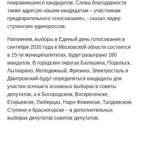
понравившихся кандидатов. Слова благодарности
также адресую нашим кандидатам – участникам
предварительного голосования», - сказал лидер
ступинских единороссов.
Напомним, выборы в Единый день голосования в
сентябре 2020 года в Московской области состоятся
в 15-ти муниципалитетах, будет разыграно 180
мандатов. В городских округах Балашиха, Подольск,
Лыткарино, Молодежный, Фрязино, Электросталь и
Дмитровский будут определяться кандидаты для
участия осенью в основных выборах в советы
депутатов, а в Богородском, Воскресенске,
Егорьевске, Люберцах, Наро-Фоминске, Талдомском,
Ступине и Красногорске – в дополнительных
выборах депутатов советов депутатов.