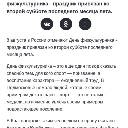
физкультурника - праздник привязан ко
второй субботе последнего месяца лета.
8 августа в России отмечают День физкультурника -
праздник привязан ко второй субботе последнего
месяца лета.
День физкультурника – это еще один повод сказать
спасибо тем, для кого спорт — призвание, а
воспитание характера — ежедневный труд. В
Подмосковье немало людей, которые своим
примером доказывают: спорт — это не только
медали, но и умение увлечь своим примером
подрастающее поколение.
В Красногорске таким человеком по праву считают
Екатерину Вербицкую — тренера женского футбола