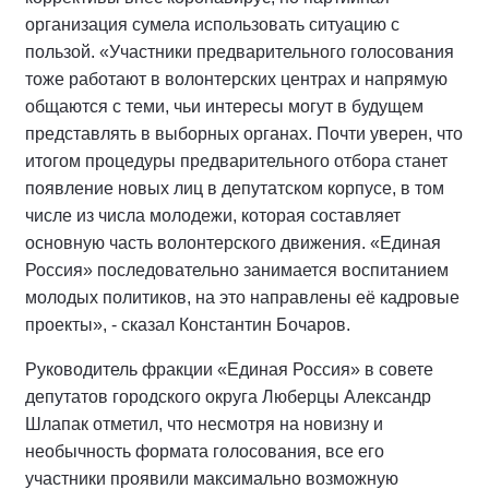
организация сумела использовать ситуацию с
пользой. «Участники предварительного голосования
тоже работают в волонтерских центрах и напрямую
общаются с теми, чьи интересы могут в будущем
представлять в выборных органах. Почти уверен, что
итогом процедуры предварительного отбора станет
появление новых лиц в депутатском корпусе, в том
числе из числа молодежи, которая составляет
основную часть волонтерского движения. «Единая
Россия» последовательно занимается воспитанием
молодых политиков, на это направлены её кадровые
проекты», - сказал Константин Бочаров.
Руководитель фракции «Единая Россия» в совете
депутатов городского округа Люберцы Александр
Шлапак отметил, что несмотря на новизну и
необычность формата голосования, все его
участники проявили максимально возможную