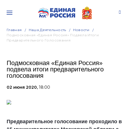
Главная
Наша Деятельность
Новости
Подмосковная «Единая Россия» Подвела Итоги
Предварительного Голосования
Подмосковная «Единая Россия»
подвела итоги предварительного
голосования
02 июня 2020,
18:00
Предварительное голосование проходило в