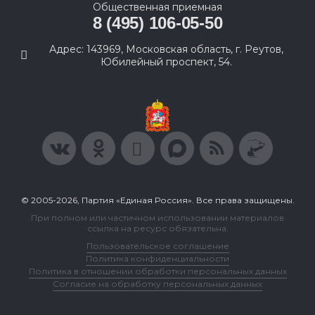
Общественная приемная
8 (495) 106-05-50
Адрес: 143969, Московская область, г. Реутов,
Юбилейный проспект, 54.
© 2005-2026, Партия «Единая Россия». Все права защищены.
При полном или частичном использовании материалов
ссылка на ресурс обязательна.
Пользовательское соглашение
Политика конфиденциальности
Политика в отношении обработки персональных данных
Согласие на обработку персональных данных