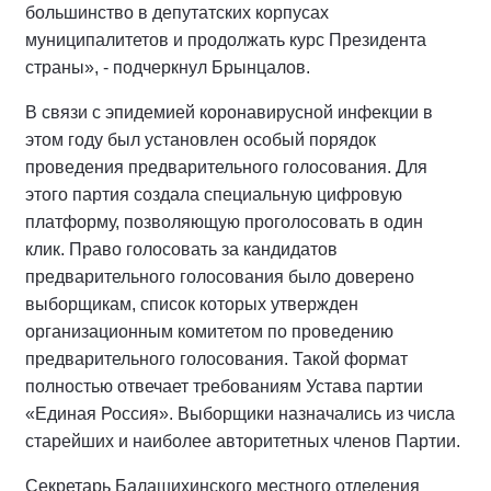
большинство в депутатских корпусах
муниципалитетов и продолжать курс Президента
страны», - подчеркнул Брынцалов.
В связи с эпидемией коронавирусной инфекции в
этом году был установлен особый порядок
проведения предварительного голосования. Для
этого партия создала специальную цифровую
платформу, позволяющую проголосовать в один
клик. Право голосовать за кандидатов
предварительного голосования было доверено
выборщикам, список которых утвержден
организационным комитетом по проведению
предварительного голосования. Такой формат
полностью отвечает требованиям Устава партии
«Единая Россия». Выборщики назначались из числа
старейших и наиболее авторитетных членов Партии.
Секретарь Балашихинского местного отделения