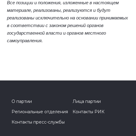
Все позиции и положения, изложенные в настоящем
материале, реализованы, реализуются и будут
реализованы исключительно на основании принимаемых
в соответствии с законом решений органов
государственной власти и органов местного
самоуправления.
О партии
Лица партии
Региональные отделения
Контакты РИК
Контакты пресс-службы