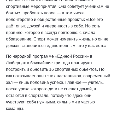
спортивные мероприятия. Она советует ученикам не
бояться пробовать новое — в том числе
волонтёрство и общественные проекты: «Всё это
даёт опыт, друзей и уверенность в себе. Но есть
правило, которое я всегда повторяю: сначала
образование. Спорт может изменить жизнь, но он не
должен становиться единственным, что у вас есть».
По народной программе «Единой России» в
Люберцах в ближайшие три года планируют
построить и обновить 16 спортивных объектов. Но,
как показывает опыт этих наставников, современный
зал — лишь половина успеха. Главное — учитель,
после урока которого дети не спешат домой, а
остаются в спортзале, потому что здесь они
чувствуют себя нужными, сильными и частью
команды.