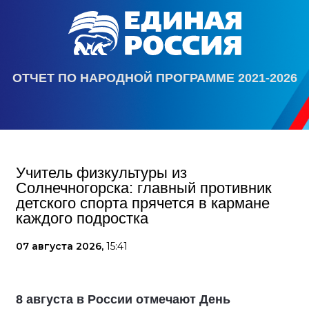
ОТЧЕТ ПО НАРОДНОЙ ПРОГРАММЕ 2021-2026
Учитель физкультуры из
Солнечногорска: главный противник
детского спорта прячется в кармане
каждого подростка
07 августа 2026,
15:41
8 августа в России отмечают День