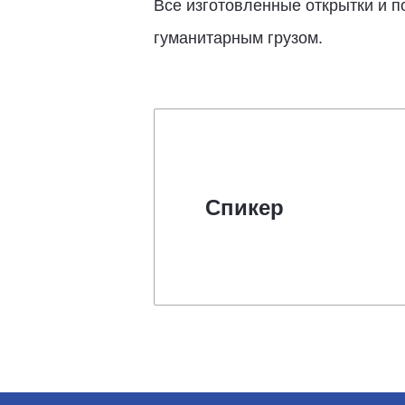
Все изготовленные открытки и 
гуманитарным грузом.
Спикер