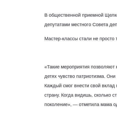
В общественной приемной Щелко
депутатами местного Совета деп
Мастер-классы стали не просто 
«Такие мероприятия позволяют н
детях чувство патриотизма. Они
Каждый смог внести свой вклад 
страну. Когда видишь, сколько 
поколение», — отметила мама од