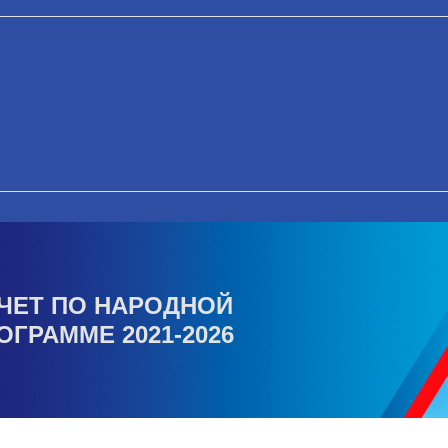
ЧЕТ ПО НАРОДНОЙ
ОГРАММЕ 2021-2026