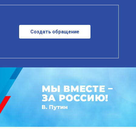
Создать обращение