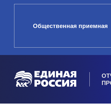
Общественная приемная
ОТ
ПР