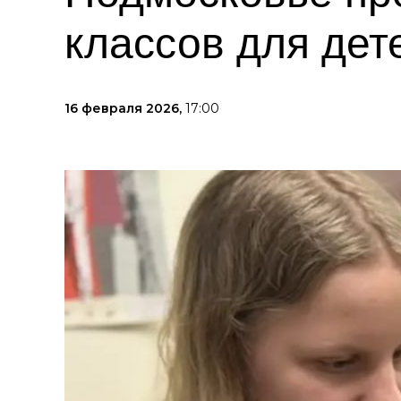
классов для дет
16 февраля 2026,
17:00