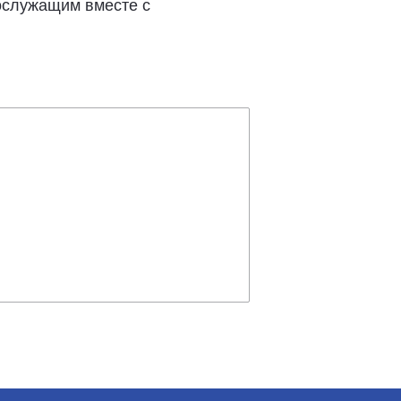
ослужащим вместе с