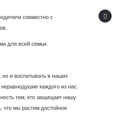
родители совместно с
ов.
ма для всей семьи.
 но и воспитывать в наших
 неравнодушие каждого из нас.
ность тем, кто защищает нашу
, что мы растим достойное